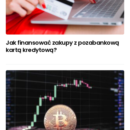
Jak finansować zakupy z pozabankową
kartą kredytową?