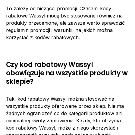
To zależy od bieżącej promocji. Czasami kody
rabatowe Wassyl mogą być stosowane również na
produkty przecenione, ale zawsze warto sprawdzić
regulamin promocji i warunki, na jakich można
korzystać z kodów rabatowych.
Czy kod rabatowy Wassyl
obowiązuje na wszystkie produkty w
sklepie?
Tak, kod rabatowy Wassyl można stosować na
wszystkie produkty oferowane przez sklep. Nie ma
żadnych ograniczeń co do kategorii produktów ani
minimalnej kwoty zamówienia. Każdy, kto otrzyma
kod rabatowy Wassyl, może z niego skorzystać i
zaoszczędzić przy zakupach online w sklepie