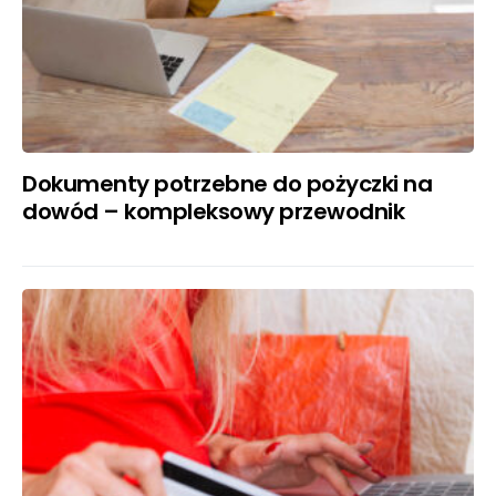
Dokumenty potrzebne do pożyczki na
dowód – kompleksowy przewodnik