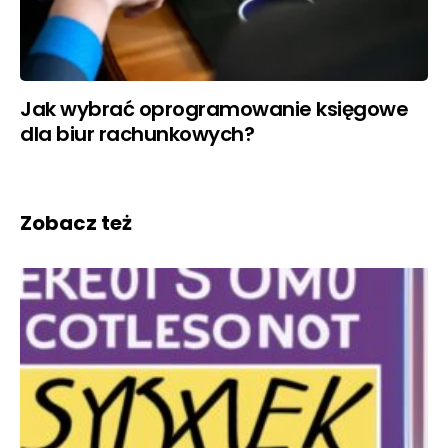
Jak wybrać oprogramowanie księgowe
dla biur rachunkowych?
Zobacz też