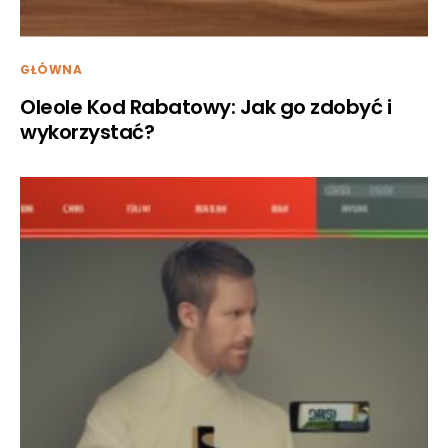
GŁÓWNA
Oleole Kod Rabatowy: Jak go zdobyć i
wykorzystać?