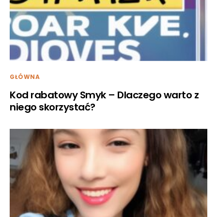
GŁÓWNA
Kod rabatowy Smyk – Dlaczego warto z
niego skorzystać?