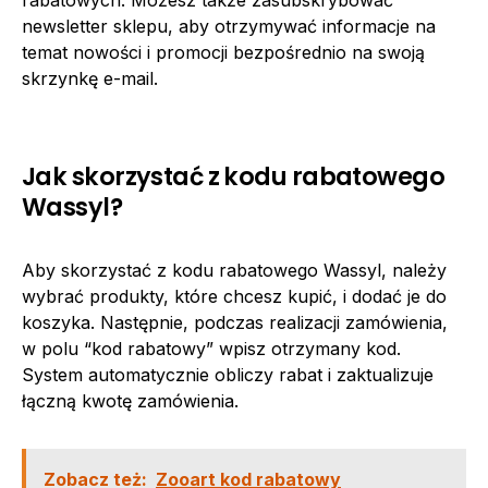
newsletter sklepu, aby otrzymywać informacje na
temat nowości i promocji bezpośrednio na swoją
skrzynkę e-mail.
Jak skorzystać z kodu rabatowego
Wassyl?
Aby skorzystać z kodu rabatowego Wassyl, należy
wybrać produkty, które chcesz kupić, i dodać je do
koszyka. Następnie, podczas realizacji zamówienia,
w polu “kod rabatowy” wpisz otrzymany kod.
System automatycznie obliczy rabat i zaktualizuje
łączną kwotę zamówienia.
Zobacz też:
Zooart kod rabatowy