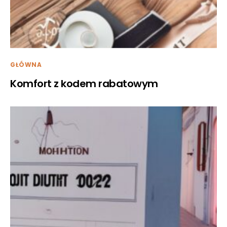
GŁÓWNA
Komfort z kodem rabatowym