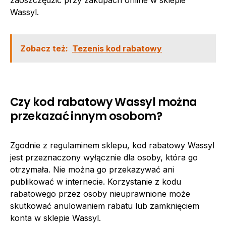
Wassyl.
Zobacz też:
Tezenis kod rabatowy
Czy kod rabatowy Wassyl można
przekazać innym osobom?
Zgodnie z regulaminem sklepu, kod rabatowy Wassyl
jest przeznaczony wyłącznie dla osoby, która go
otrzymała. Nie można go przekazywać ani
publikować w internecie. Korzystanie z kodu
rabatowego przez osoby nieuprawnione może
skutkować anulowaniem rabatu lub zamknięciem
konta w sklepie Wassyl.