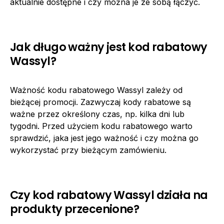
aktualnie dostępne i czy można je ze sobą łączyć.
Jak długo ważny jest kod rabatowy
Wassyl?
Ważność kodu rabatowego Wassyl zależy od
bieżącej promocji. Zazwyczaj kody rabatowe są
ważne przez określony czas, np. kilka dni lub
tygodni. Przed użyciem kodu rabatowego warto
sprawdzić, jaka jest jego ważność i czy można go
wykorzystać przy bieżącym zamówieniu.
Czy kod rabatowy Wassyl działa na
produkty przecenione?