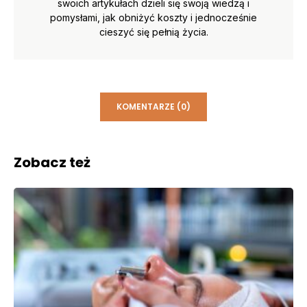
swoich artykułach dzieli się swoją wiedzą i
pomysłami, jak obniżyć koszty i jednocześnie
cieszyć się pełnią życia.
KOMENTARZE (0)
Zobacz też