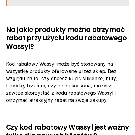
Na jakie produkty można otrzymać
rabat przy użyciu kodu rabatowego
Wassyl?
Kod rabatowy Wassyl może być stosowany na
wszystkie produkty oferowane przez sklep. Bez
względu na to, czy chcesz kupić sukienkę, buty,
torebkę, biżuterię czy inne akcesoria, możesz
zawsze skorzystać z kodu rabatowego Wassyl i
otrzymać atrakcyjny rabat na swoje zakupy.
Czy kod rabatowy Wassyl jest ważny