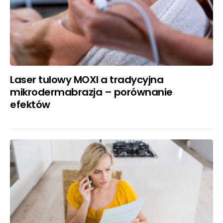
Laser tulowy MOXI a tradycyjna
mikrodermabrazja – porównanie
efektów