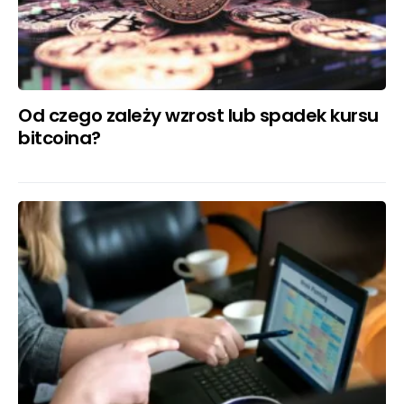
Od czego zależy wzrost lub spadek kursu
bitcoina?