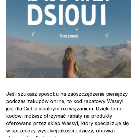
Jeśli szukasz sposobu na zaoszczędzenie pieniędzy
podczas zakupów online, to kod rabatowy Wassyl
jest dla Ciebie idealnym rozwiązaniem. Dzięki temu
kodowi możesz otrzymać rabaty na produkty
oferowane przez sklep Wassyl, który specjalizuje się
w sprzedaży wysokiej jakości odzieży, obuwia i