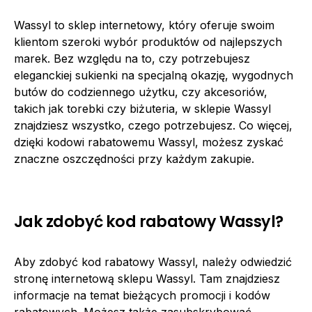
Wassyl to sklep internetowy, który oferuje swoim
klientom szeroki wybór produktów od najlepszych
marek. Bez względu na to, czy potrzebujesz
eleganckiej sukienki na specjalną okazję, wygodnych
butów do codziennego użytku, czy akcesoriów,
takich jak torebki czy biżuteria, w sklepie Wassyl
znajdziesz wszystko, czego potrzebujesz. Co więcej,
dzięki kodowi rabatowemu Wassyl, możesz zyskać
znaczne oszczędności przy każdym zakupie.
Jak zdobyć kod rabatowy Wassyl?
Aby zdobyć kod rabatowy Wassyl, należy odwiedzić
stronę internetową sklepu Wassyl. Tam znajdziesz
informacje na temat bieżących promocji i kodów
rabatowych. Możesz także zasubskrybować