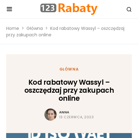
Home
Główna
Kod rabatowy Wassyl – oszczędzaj
przy zakupach online
GŁÓWNA
Kod rabatowy Wassyl –
oszczędzaj przy zakupach
online
ANNA
13 CZERWCA, 2023