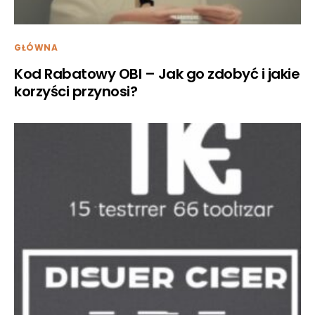
GŁÓWNA
Kod Rabatowy OBI – Jak go zdobyć i jakie
korzyści przynosi?