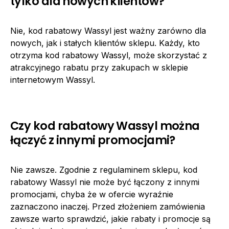
tylko dla nowych klientów?
Nie, kod rabatowy Wassyl jest ważny zarówno dla
nowych, jak i stałych klientów sklepu. Każdy, kto
otrzyma kod rabatowy Wassyl, może skorzystać z
atrakcyjnego rabatu przy zakupach w sklepie
internetowym Wassyl.
Czy kod rabatowy Wassyl można
łączyć z innymi promocjami?
Nie zawsze. Zgodnie z regulaminem sklepu, kod
rabatowy Wassyl nie może być łączony z innymi
promocjami, chyba że w ofercie wyraźnie
zaznaczono inaczej. Przed złożeniem zamówienia
zawsze warto sprawdzić, jakie rabaty i promocje są