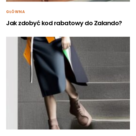
GŁÓWNA
Jak zdobyć kod rabatowy do Zalando?