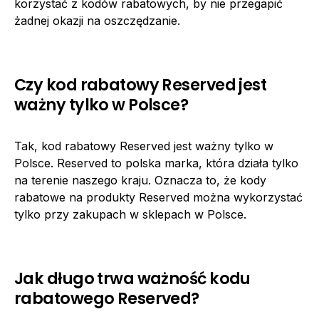
korzystać z kodów rabatowych, by nie przegapić
żadnej okazji na oszczędzanie.
Czy kod rabatowy Reserved jest
ważny tylko w Polsce?
Tak, kod rabatowy Reserved jest ważny tylko w
Polsce. Reserved to polska marka, która działa tylko
na terenie naszego kraju. Oznacza to, że kody
rabatowe na produkty Reserved można wykorzystać
tylko przy zakupach w sklepach w Polsce.
Jak długo trwa ważność kodu
rabatowego Reserved?