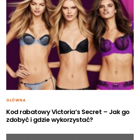
GŁÓWNA
Kod rabatowy Victoria’s Secret – Jak go
zdobyć i gdzie wykorzystać?