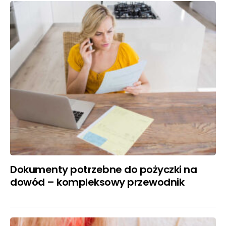
Dokumenty potrzebne do pożyczki na
dowód – kompleksowy przewodnik