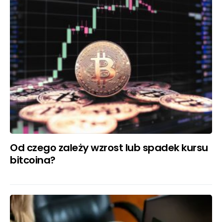
Od czego zależy wzrost lub spadek kursu
bitcoina?