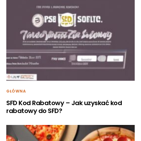
GŁÓWNA
SFD Kod Rabatowy – Jak uzyskać kod
rabatowy do SFD?