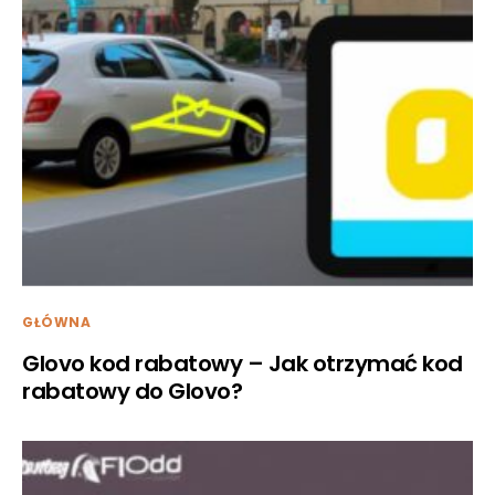
GŁÓWNA
Glovo kod rabatowy – Jak otrzymać kod
rabatowy do Glovo?