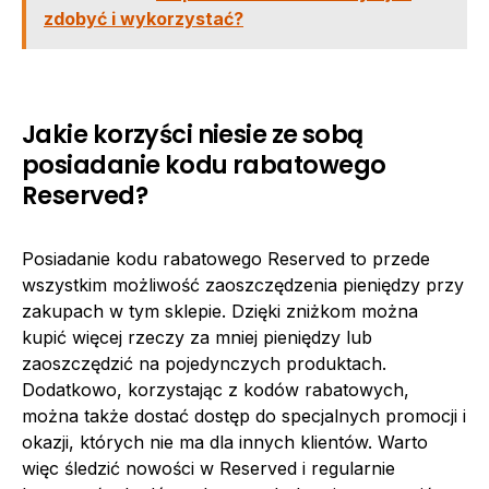
zdobyć i wykorzystać?
Jakie korzyści niesie ze sobą
posiadanie kodu rabatowego
Reserved?
Posiadanie kodu rabatowego Reserved to przede
wszystkim możliwość zaoszczędzenia pieniędzy przy
zakupach w tym sklepie. Dzięki zniżkom można
kupić więcej rzeczy za mniej pieniędzy lub
zaoszczędzić na pojedynczych produktach.
Dodatkowo, korzystając z kodów rabatowych,
można także dostać dostęp do specjalnych promocji i
okazji, których nie ma dla innych klientów. Warto
więc śledzić nowości w Reserved i regularnie