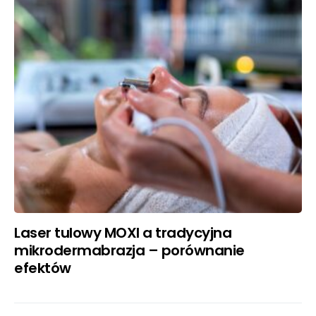
Laser tulowy MOXI a tradycyjna
mikrodermabrazja – porównanie
efektów