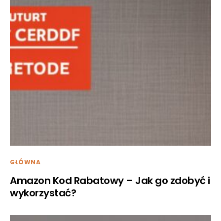
GŁÓWNA
Amazon Kod Rabatowy – Jak go zdobyć i
wykorzystać?