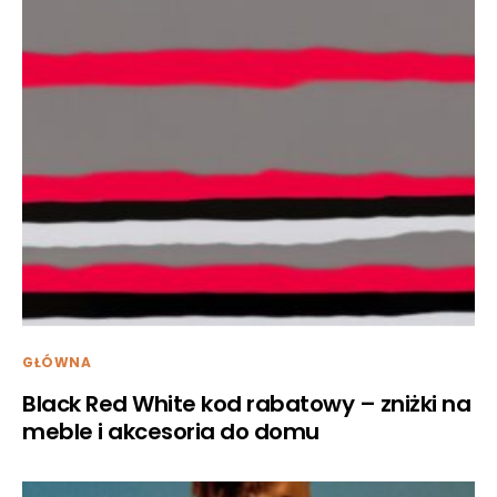
GŁÓWNA
Black Red White kod rabatowy – zniżki na
meble i akcesoria do domu