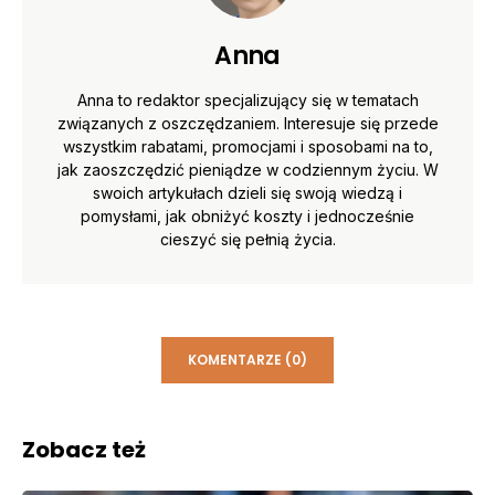
Anna
Anna to redaktor specjalizujący się w tematach
związanych z oszczędzaniem. Interesuje się przede
wszystkim rabatami, promocjami i sposobami na to,
jak zaoszczędzić pieniądze w codziennym życiu. W
swoich artykułach dzieli się swoją wiedzą i
pomysłami, jak obniżyć koszty i jednocześnie
cieszyć się pełnią życia.
KOMENTARZE (0)
Zobacz też