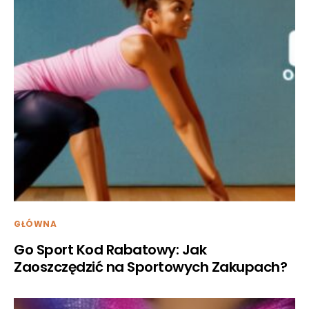
GŁÓWNA
Go Sport Kod Rabatowy: Jak
Zaoszczędzić na Sportowych Zakupach?