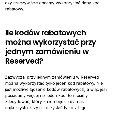
czy rzeczywiście chcemy wykorzystać dany kod
rabatowy.
Ile kodów rabatowych
można wykorzystać przy
jednym zamówieniu w
Reserved?
Zazwyczaj przy jednym zamówieniu w Reserved
można wykorzystać tylko jeden kod rabatowy. Nie
jest możliwe łączenie kodów rabatowych, a więc jeśli
posiadamy więcej niż jeden kod, to musimy
zdecydować, który z nich będzie dla nas
najkorzystniejszy i skorzystać tylko z tego.