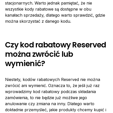
stacjonarnych. Warto jednak pamiętać, że nie
wszystkie kody rabatowe są dostępne w obu
kanałach sprzedaży, dlatego warto sprawdzić, gdzie
można skorzystać z danego kodu.
Czy kod rabatowy Reserved
można zwrócić lub
wymienić?
Niestety, kodów rabatowych Reserved nie można
zwrócić ani wymienić. Oznacza to, że jeśli już raz
wprowadzimy kod rabatowy podczas składania
zamówienia, to nie będzie już możliwe jego
anulowanie czy zmiana na inny. Dlatego warto
dokładnie przemyśleć, jakie produkty chcemy kupić i