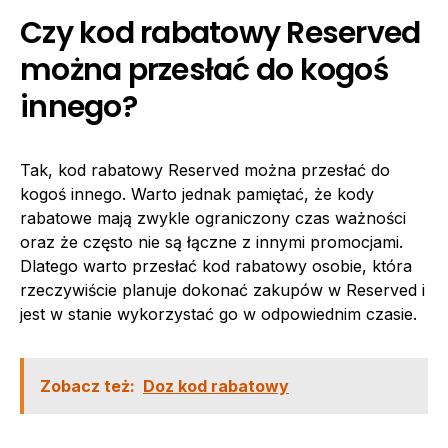
Czy kod rabatowy Reserved
można przesłać do kogoś
innego?
Tak, kod rabatowy Reserved można przesłać do
kogoś innego. Warto jednak pamiętać, że kody
rabatowe mają zwykle ograniczony czas ważności
oraz że często nie są łączne z innymi promocjami.
Dlatego warto przesłać kod rabatowy osobie, która
rzeczywiście planuje dokonać zakupów w Reserved i
jest w stanie wykorzystać go w odpowiednim czasie.
Zobacz też:
Doz kod rabatowy