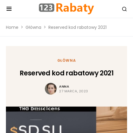
Home
Główna
Reserved kod rabatowy 2021
GŁÓWNA
Reserved kod rabatowy 2021
ANNA
27 MARCA, 2023