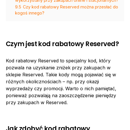
wykorzystany przy zakupach online i stacjonarnych?
9.5
Czy kod rabatowy Reserved można przesłać do
kogoś innego?
Czym jest kod rabatowy Reserved?
Kod rabatowy Reserved to specjalny kod, który
pozwala na uzyskanie zniżek przy zakupach w
sklepie Reserved. Takie kody mogą pojawiać się w
różnych okolicznościach – np. przy okazji
wyprzedaży czy promocji. Warto o nich pamiętać,
ponieważ pozwalają na zaoszczędzenie pieniędzy
przy zakupach w Reserved.
Jak zdobyć kod rabatowy