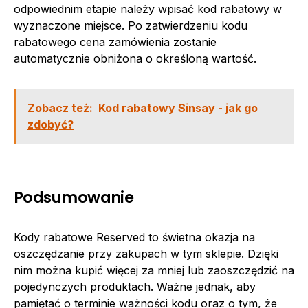
odpowiednim etapie należy wpisać kod rabatowy w
wyznaczone miejsce. Po zatwierdzeniu kodu
rabatowego cena zamówienia zostanie
automatycznie obniżona o określoną wartość.
Zobacz też:
Kod rabatowy Sinsay - jak go
zdobyć?
Podsumowanie
Kody rabatowe Reserved to świetna okazja na
oszczędzanie przy zakupach w tym sklepie. Dzięki
nim można kupić więcej za mniej lub zaoszczędzić na
pojedynczych produktach. Ważne jednak, aby
pamiętać o terminie ważności kodu oraz o tym, że