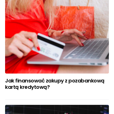
Jak finansować zakupy z pozabankową
kartą kredytową?