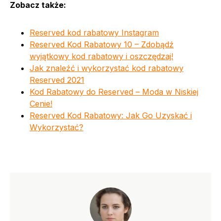
Zobacz także:
Reserved kod rabatowy Instagram
Reserved Kod Rabatowy 10 – Zdobądź
wyjątkowy kod rabatowy i oszczędzaj!
Jak znaleźć i wykorzystać kod rabatowy
Reserved 2021
Kod Rabatowy do Reserved – Moda w Niskiej
Cenie!
Reserved Kod Rabatowy: Jak Go Uzyskać i
Wykorzystać?