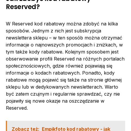
Reserved?
W Reserved kod rabatowy można zdobyć na kilka
sposobów. Jednym z nich jest subskrypcja
newslettera sklepu – w ten sposób można otrzymać
informacje o najnowszych promocjach i zniżkach, w
tym także kody rabatowe. Kolejnym sposobem jest
obserwowanie profili Reserved na różnych portalach
społecznościowych, gdzie również pojawiają się
informacje o kodach rabatowych. Ponadto, kody
rabatowe mogą pojawić się także na stronie głównej
sklepu lub w dedykowanych newsletterach. Warto
być zatem czujnym i regularnie sprawdzać, czy nie
pojawiły się nowe okazje na oszczędzanie w
Reserved.
Zobacz też:
Empikfoto kod rabatowy - jak