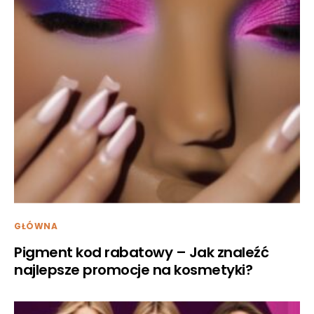
GŁÓWNA
Pigment kod rabatowy – Jak znaleźć
najlepsze promocje na kosmetyki?