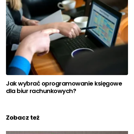
Jak wybrać oprogramowanie księgowe
dla biur rachunkowych?
Zobacz też