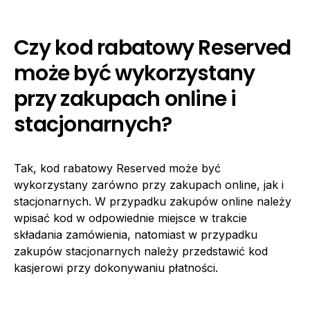
Czy kod rabatowy Reserved
może być wykorzystany
przy zakupach online i
stacjonarnych?
Tak, kod rabatowy Reserved może być
wykorzystany zarówno przy zakupach online, jak i
stacjonarnych. W przypadku zakupów online należy
wpisać kod w odpowiednie miejsce w trakcie
składania zamówienia, natomiast w przypadku
zakupów stacjonarnych należy przedstawić kod
kasjerowi przy dokonywaniu płatności.