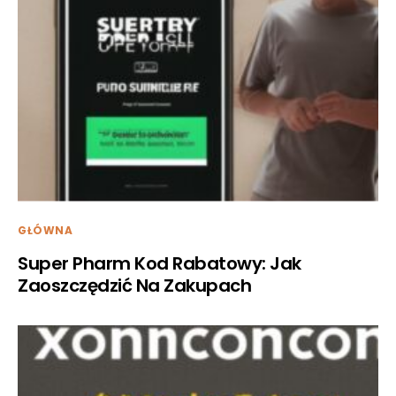
GŁÓWNA
Super Pharm Kod Rabatowy: Jak
Zaoszczędzić Na Zakupach