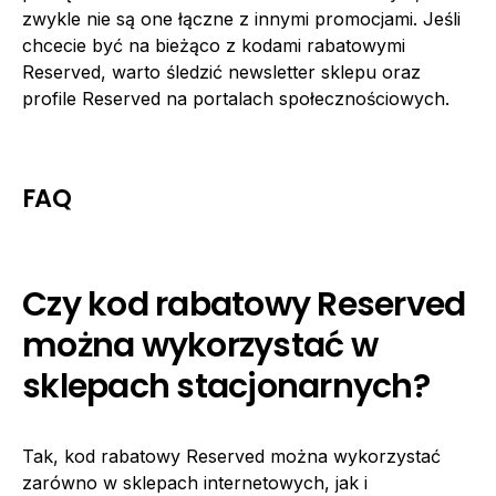
zwykle nie są one łączne z innymi promocjami. Jeśli
chcecie być na bieżąco z kodami rabatowymi
Reserved, warto śledzić newsletter sklepu oraz
profile Reserved na portalach społecznościowych.
FAQ
Czy kod rabatowy Reserved
można wykorzystać w
sklepach stacjonarnych?
Tak, kod rabatowy Reserved można wykorzystać
zarówno w sklepach internetowych, jak i