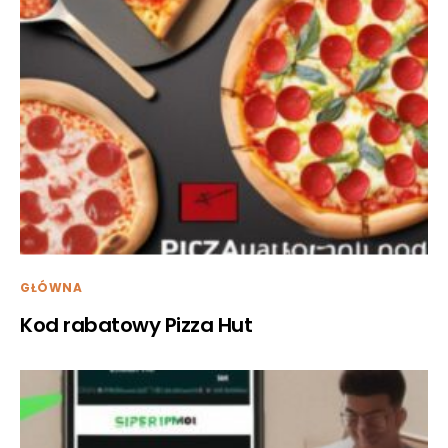
GŁÓWNA
Kod rabatowy Pizza Hut