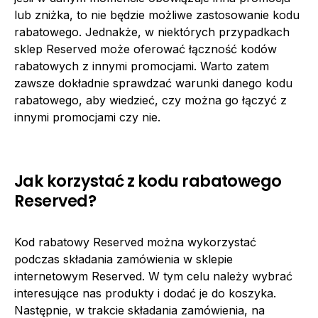
lub zniżka, to nie będzie możliwe zastosowanie kodu
rabatowego. Jednakże, w niektórych przypadkach
sklep Reserved może oferować łączność kodów
rabatowych z innymi promocjami. Warto zatem
zawsze dokładnie sprawdzać warunki danego kodu
rabatowego, aby wiedzieć, czy można go łączyć z
innymi promocjami czy nie.
Jak korzystać z kodu rabatowego
Reserved?
Kod rabatowy Reserved można wykorzystać
podczas składania zamówienia w sklepie
internetowym Reserved. W tym celu należy wybrać
interesujące nas produkty i dodać je do koszyka.
Następnie, w trakcie składania zamówienia, na