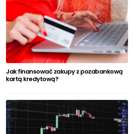
Jak finansować zakupy z pozabankową
kartą kredytową?