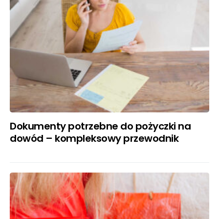
Dokumenty potrzebne do pożyczki na
dowód – kompleksowy przewodnik