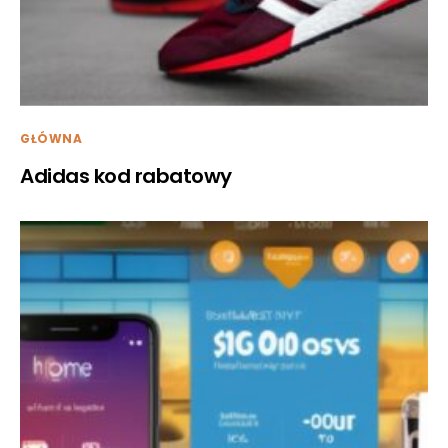
GŁÓWNA
Adidas kod rabatowy