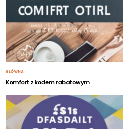
GŁÓWNA
Komfort z kodem rabatowym