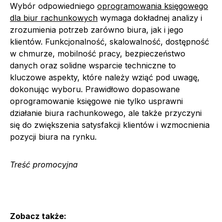
Wybór odpowiedniego
oprogramowania księgowego
dla biur rachunkowych
wymaga dokładnej analizy i
zrozumienia potrzeb zarówno biura, jak i jego
klientów. Funkcjonalność, skalowalność, dostępność
w chmurze, mobilność pracy, bezpieczeństwo
danych oraz solidne wsparcie techniczne to
kluczowe aspekty, które należy wziąć pod uwagę,
dokonując wyboru. Prawidłowo dopasowane
oprogramowanie księgowe nie tylko usprawni
działanie biura rachunkowego, ale także przyczyni
się do zwiększenia satysfakcji klientów i wzmocnienia
pozycji biura na rynku.
Treść promocyjna
Zobacz także: