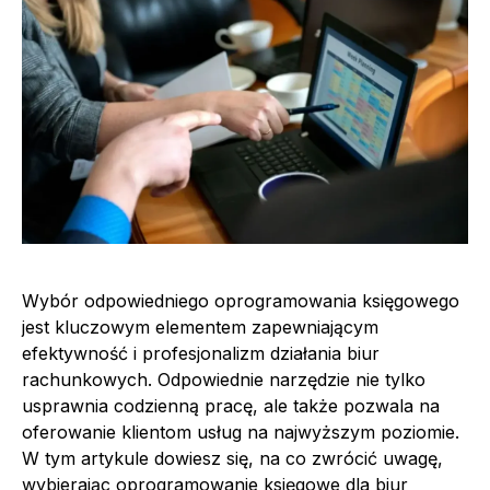
Wybór odpowiedniego oprogramowania księgowego
jest kluczowym elementem zapewniającym
efektywność i profesjonalizm działania biur
rachunkowych. Odpowiednie narzędzie nie tylko
usprawnia codzienną pracę, ale także pozwala na
oferowanie klientom usług na najwyższym poziomie.
W tym artykule dowiesz się, na co zwrócić uwagę,
wybierając oprogramowanie księgowe dla biur