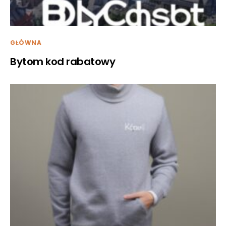
GŁÓWNA
Bytom kod rabatowy