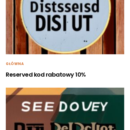
GŁÓWNA
Reserved kod rabatowy 10%