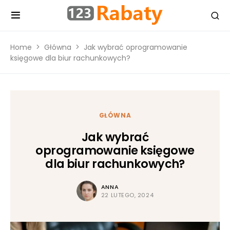
Home
Główna
Jak wybrać oprogramowanie
księgowe dla biur rachunkowych?
GŁÓWNA
Jak wybrać
oprogramowanie księgowe
dla biur rachunkowych?
ANNA
22 LUTEGO, 2024