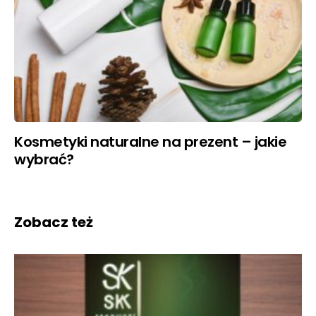
Kosmetyki naturalne na prezent – jakie
wybrać?
Zobacz też