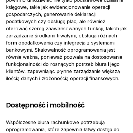
księgowe, takie jak ewidencjonowanie operacji
gospodarczych, generowanie deklaracji
podatkowych czy obsługę płac, ale również
oferować szereg zaawansowanych funkcji, takich jak
zarządzanie środkami trwałymi, obsługa różnych
form opodatkowania czy integracja z systemami
bankowymi. Skalowalność oprogramowania jest
równie ważna, ponieważ pozwala na dostosowanie
funkcjonalności do rosnących potrzeb biura i jego
klientów, zapewniając płynne zarządzanie większą
ilością danych i złożonością operacji finansowych.
Dostępność i mobilność
Współczesne biura rachunkowe potrzebują
oprogramowania, które zapewnia łatwy dostęp do