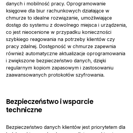
danych i mobilność pracy. Oprogramowanie
księgowe dla biur rachunkowych działające w
chmurze to idealne rozwiązanie, umożliwiające
dostęp do systemu z dowolnego miejsca i urządzenia,
co jest nieocenione w przypadku konieczności
szybkiego reagowania na potrzeby klientów czy
pracy zdalnej. Dostępność w chmurze zapewnia
również automatyczne aktualizacje oprogramowania
i zwiększone bezpieczeństwo danych, dzięki
regularnym kopiom zapasowym i zastosowaniu
zaawansowanych protokołów szyfrowania.
Bezpieczeństwo i wsparcie
techniczne
Bezpieczeństwo danych klientów jest priorytetem dla