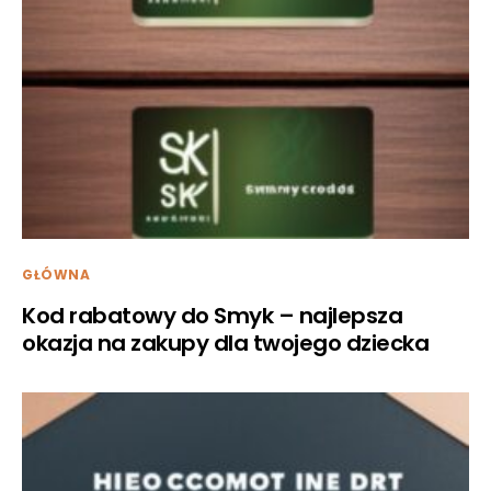
GŁÓWNA
Kod rabatowy do Smyk – najlepsza
okazja na zakupy dla twojego dziecka