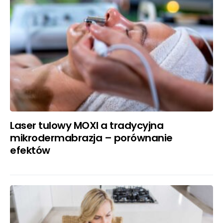
Laser tulowy MOXI a tradycyjna
mikrodermabrazja – porównanie
efektów