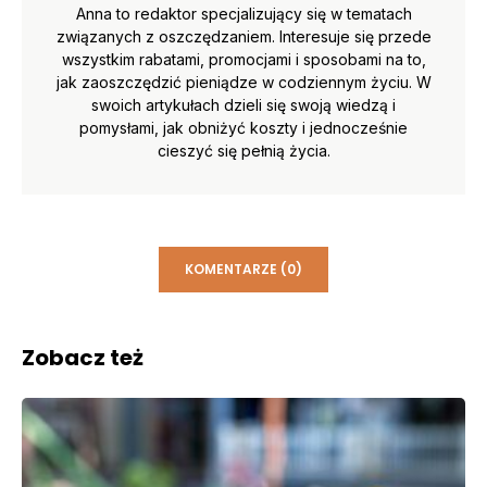
Anna to redaktor specjalizujący się w tematach
związanych z oszczędzaniem. Interesuje się przede
wszystkim rabatami, promocjami i sposobami na to,
jak zaoszczędzić pieniądze w codziennym życiu. W
swoich artykułach dzieli się swoją wiedzą i
pomysłami, jak obniżyć koszty i jednocześnie
cieszyć się pełnią życia.
KOMENTARZE (0)
Zobacz też