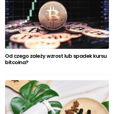
Od czego zależy wzrost lub spadek kursu
bitcoina?