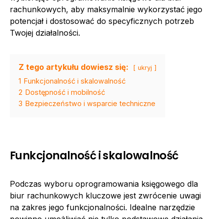
rachunkowych, aby maksymalnie wykorzystać jego
potencjał i dostosować do specyficznych potrzeb
Twojej działalności.
Z tego artykułu dowiesz się:
ukryj
1
Funkcjonalność i skalowalność
2
Dostępność i mobilność
3
Bezpieczeństwo i wsparcie techniczne
Funkcjonalność i skalowalność
Podczas wyboru oprogramowania księgowego dla
biur rachunkowych kluczowe jest zwrócenie uwagi
na zakres jego funkcjonalności. Idealne narzędzie
powinno umożliwiać nie tylko podstawowe działania