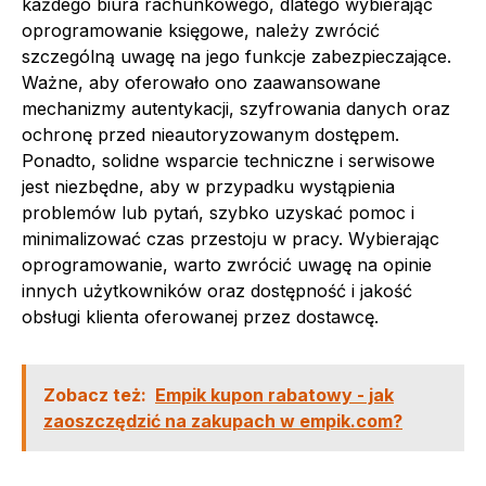
każdego biura rachunkowego, dlatego wybierając
oprogramowanie księgowe, należy zwrócić
szczególną uwagę na jego funkcje zabezpieczające.
Ważne, aby oferowało ono zaawansowane
mechanizmy autentykacji, szyfrowania danych oraz
ochronę przed nieautoryzowanym dostępem.
Ponadto, solidne wsparcie techniczne i serwisowe
jest niezbędne, aby w przypadku wystąpienia
problemów lub pytań, szybko uzyskać pomoc i
minimalizować czas przestoju w pracy. Wybierając
oprogramowanie, warto zwrócić uwagę na opinie
innych użytkowników oraz dostępność i jakość
obsługi klienta oferowanej przez dostawcę.
Zobacz też:
Empik kupon rabatowy - jak
zaoszczędzić na zakupach w empik.com?