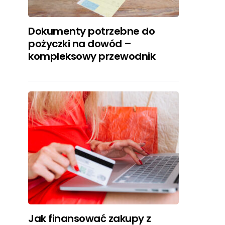
Dokumenty potrzebne do
pożyczki na dowód –
kompleksowy przewodnik
Jak finansować zakupy z