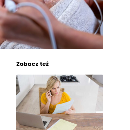
Zobacz też