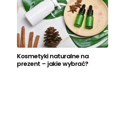
Kosmetyki naturalne na
prezent – jakie wybrać?