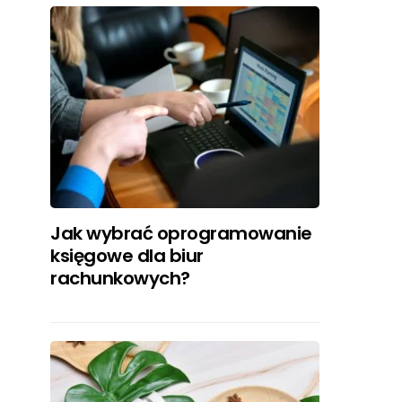
Jak wybrać oprogramowanie
księgowe dla biur
rachunkowych?