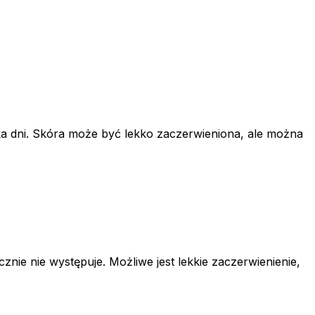
lka dni. Skóra może być lekko zaczerwieniona, ale można
nie nie występuje. Możliwe jest lekkie zaczerwienienie,