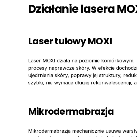
Działanie lasera M
Laser tulowy MOXI
Laser MOXI działa na poziomie komórkowym, 
procesy naprawcze skóry. W efekcie dochodzi
ujędrnienia skóry, poprawy jej struktury, redu
szybki, nie wymaga długiej rekonwalescencji, a
Mikrodermabrazja
Mikrodermabrazja mechanicznie usuwa warstw