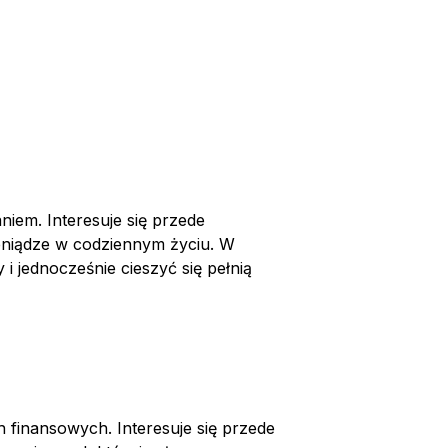
niem. Interesuje się przede
ieniądze w codziennym życiu. W
 i jednocześnie cieszyć się pełnią
 finansowych. Interesuje się przede