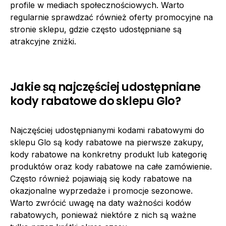
profile w mediach społecznościowych. Warto
regularnie sprawdzać również oferty promocyjne na
stronie sklepu, gdzie często udostępniane są
atrakcyjne zniżki.
Jakie są najczęściej udostępniane
kody rabatowe do sklepu Glo?
Najczęściej udostępnianymi kodami rabatowymi do
sklepu Glo są kody rabatowe na pierwsze zakupy,
kody rabatowe na konkretny produkt lub kategorię
produktów oraz kody rabatowe na całe zamówienie.
Często również pojawiają się kody rabatowe na
okazjonalne wyprzedaże i promocje sezonowe.
Warto zwrócić uwagę na daty ważności kodów
rabatowych, ponieważ niektóre z nich są ważne