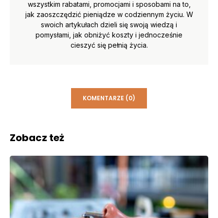
wszystkim rabatami, promocjami i sposobami na to,
jak zaoszczędzić pieniądze w codziennym życiu. W
swoich artykułach dzieli się swoją wiedzą i
pomysłami, jak obniżyć koszty i jednocześnie
cieszyć się pełnią życia.
KOMENTARZE (0)
Zobacz też