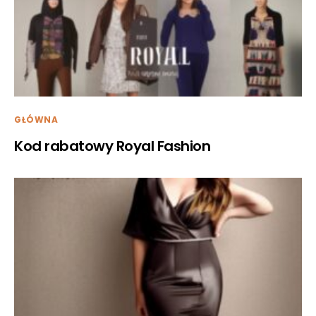
GŁÓWNA
Kod rabatowy Royal Fashion