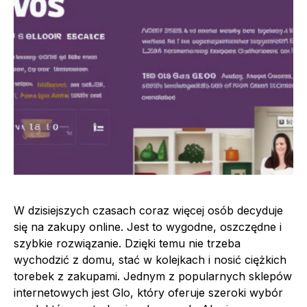
W dzisiejszych czasach coraz więcej osób decyduje
się na zakupy online. Jest to wygodne, oszczędne i
szybkie rozwiązanie. Dzięki temu nie trzeba
wychodzić z domu, stać w kolejkach i nosić ciężkich
torebek z zakupami. Jednym z popularnych sklepów
internetowych jest Glo, który oferuje szeroki wybór