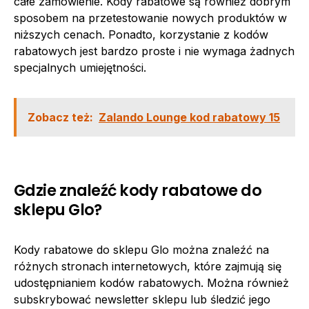
całe zamówienie. Kody rabatowe są również dobrym
sposobem na przetestowanie nowych produktów w
niższych cenach. Ponadto, korzystanie z kodów
rabatowych jest bardzo proste i nie wymaga żadnych
specjalnych umiejętności.
Zobacz też:
Zalando Lounge kod rabatowy 15
Gdzie znaleźć kody rabatowe do
sklepu Glo?
Kody rabatowe do sklepu Glo można znaleźć na
różnych stronach internetowych, które zajmują się
udostępnianiem kodów rabatowych. Można również
subskrybować newsletter sklepu lub śledzić jego