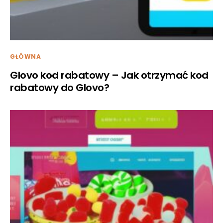
GŁÓWNA
Glovo kod rabatowy – Jak otrzymać kod
rabatowy do Glovo?