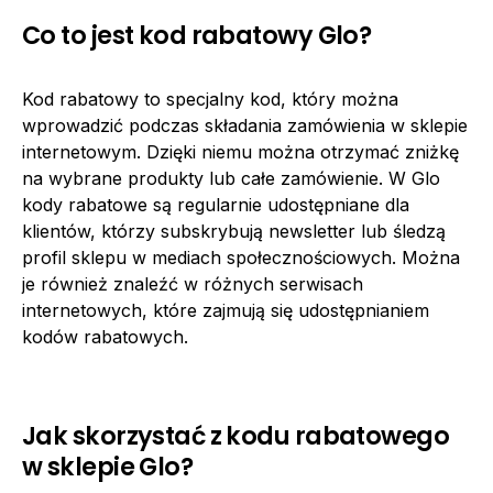
Co to jest kod rabatowy Glo?
Kod rabatowy to specjalny kod, który można
wprowadzić podczas składania zamówienia w sklepie
internetowym. Dzięki niemu można otrzymać zniżkę
na wybrane produkty lub całe zamówienie. W Glo
kody rabatowe są regularnie udostępniane dla
klientów, którzy subskrybują newsletter lub śledzą
profil sklepu w mediach społecznościowych. Można
je również znaleźć w różnych serwisach
internetowych, które zajmują się udostępnianiem
kodów rabatowych.
Jak skorzystać z kodu rabatowego
w sklepie Glo?