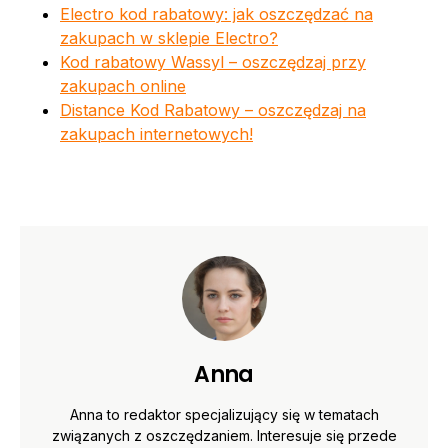
Electro kod rabatowy: jak oszczędzać na
zakupach w sklepie Electro?
Kod rabatowy Wassyl – oszczędzaj przy
zakupach online
Distance Kod Rabatowy – oszczędzaj na
zakupach internetowych!
Anna
Anna to redaktor specjalizujący się w tematach
związanych z oszczędzaniem. Interesuje się przede