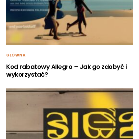
GŁÓWNA
Kod rabatowy Allegro – Jak go zdobyć i
wykorzystać?