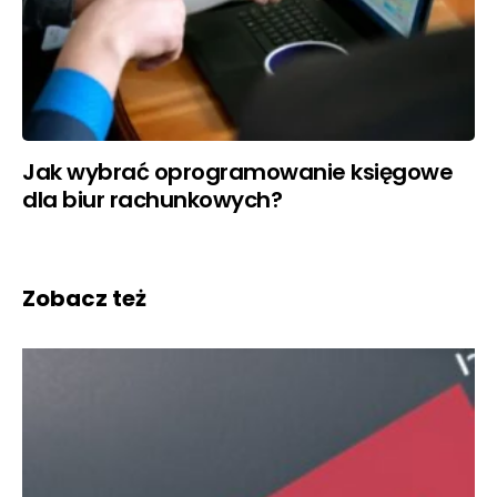
Jak wybrać oprogramowanie księgowe
dla biur rachunkowych?
Zobacz też