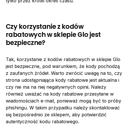
tylko przez krótki okres czasu.
Czy korzystanie z kodów
rabatowych w sklepie Glo jest
bezpieczne?
Tak, korzystanie z kodów rabatowych w sklepie Glo
jest bezpieczne, pod warunkiem, że kody pochodzą
z zaufanych źródeł. Warto zwrócić uwagę na to, czy
strona udostępniająca kody rabatowe jest aktualna i
czy nie ma na niej negatywnych opinii. Należy
również uważać na kody rabatowe przesyłane w
wiadomościach e-mail, ponieważ mogą być to próby
phishingu. W takim przypadku należy skontaktować
się bezpośrednio ze sklepem, aby potwierdzić
autentyczność kodu rabatowego.