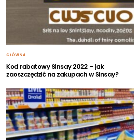
GŁÓWNA
Kod rabatowy Sinsay 2022 – jak
zaoszczędzić na zakupach w Sinsay?