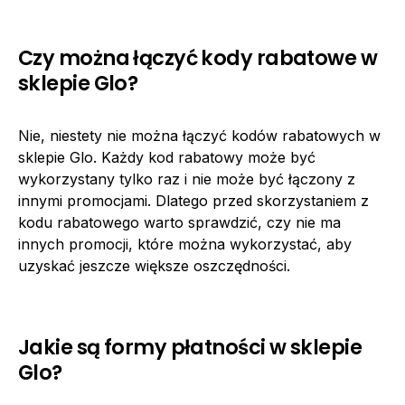
Czy można łączyć kody rabatowe w
sklepie Glo?
Nie, niestety nie można łączyć kodów rabatowych w
sklepie Glo. Każdy kod rabatowy może być
wykorzystany tylko raz i nie może być łączony z
innymi promocjami. Dlatego przed skorzystaniem z
kodu rabatowego warto sprawdzić, czy nie ma
innych promocji, które można wykorzystać, aby
uzyskać jeszcze większe oszczędności.
Jakie są formy płatności w sklepie
Glo?