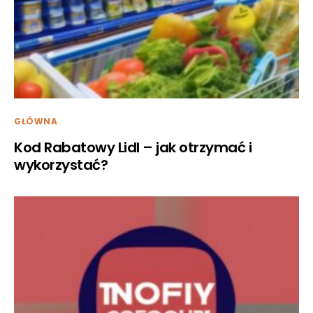
GŁÓWNA
Kod Rabatowy Lidl – jak otrzymać i
wykorzystać?