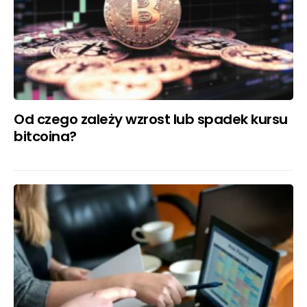
Od czego zależy wzrost lub spadek kursu
bitcoina?