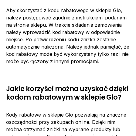
Aby skorzystać z kodu rabatowego w sklepie Glo,
należy postępować zgodnie z instrukcjami podanymi
na stronie sklepu. W trakcie składania zamówienia
należy wprowadzić kod rabatowy w odpowiednie
miejsce. Po potwierdzeniu kodu zniżka zostanie
automatycznie naliczona. Należy jednak pamiętać, że
kod rabatowy może być wykorzystany tylko raz i nie
może być łączony z innymi promocjami.
Jakie korzyści można uzyskać dzięki
kodom rabatowym w sklepie Glo?
Kody rabatowe w sklepie Glo pozwalają na znaczne
oszczędności przy zakupach online. Dzięki nim
można otrzymać zniżki na wybrane produkty lub