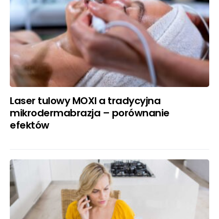
Laser tulowy MOXI a tradycyjna
mikrodermabrazja – porównanie
efektów