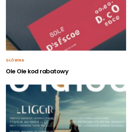
GŁÓWNA
Ole Ole kod rabatowy