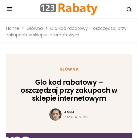
Home
Główna
Glo kod rabatowy – oszczędzaj przy
zakupach w sklepie internetowym
GŁÓWNA
Glo kod rabatowy –
oszczędzaj przy zakupach w
sklepie internetowym
ANNA
7 MAJA, 2023