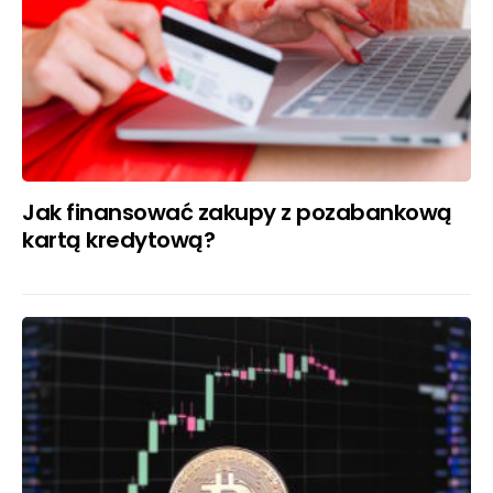
Jak finansować zakupy z pozabankową
kartą kredytową?