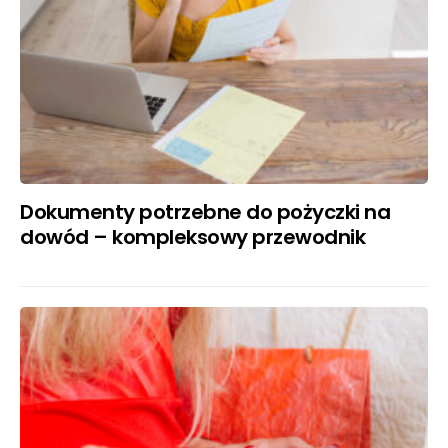
Dokumenty potrzebne do pożyczki na
dowód – kompleksowy przewodnik