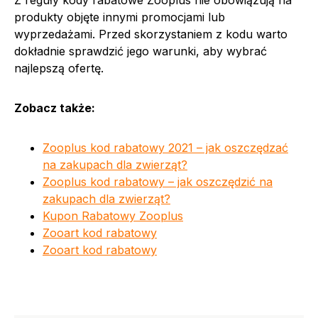
produkty objęte innymi promocjami lub
wyprzedażami. Przed skorzystaniem z kodu warto
dokładnie sprawdzić jego warunki, aby wybrać
najlepszą ofertę.
Zobacz także:
Zooplus kod rabatowy 2021 – jak oszczędzać
na zakupach dla zwierząt?
Zooplus kod rabatowy – jak oszczędzić na
zakupach dla zwierząt?
Kupon Rabatowy Zooplus
Zooart kod rabatowy
Zooart kod rabatowy