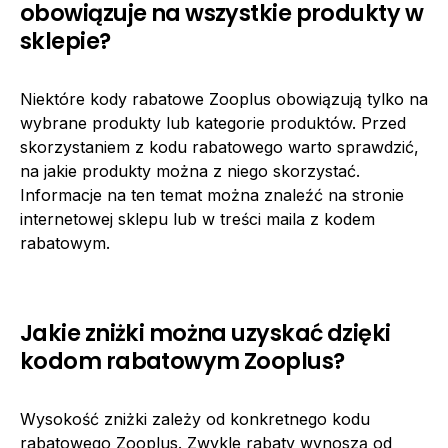
obowiązuje na wszystkie produkty w
sklepie?
Niektóre kody rabatowe Zooplus obowiązują tylko na
wybrane produkty lub kategorie produktów. Przed
skorzystaniem z kodu rabatowego warto sprawdzić,
na jakie produkty można z niego skorzystać.
Informacje na ten temat można znaleźć na stronie
internetowej sklepu lub w treści maila z kodem
rabatowym.
Jakie zniżki można uzyskać dzięki
kodom rabatowym Zooplus?
Wysokość zniżki zależy od konkretnego kodu
rabatowego Zooplus. Zwykle rabaty wynoszą od