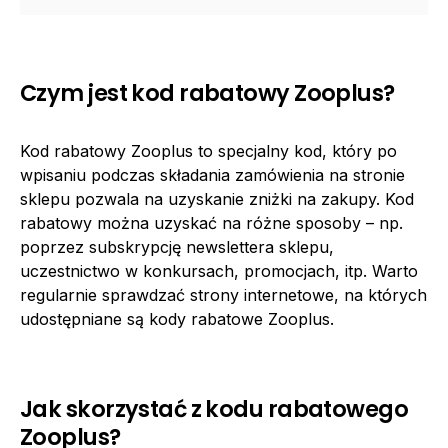
Czym jest kod rabatowy Zooplus?
Kod rabatowy Zooplus to specjalny kod, który po
wpisaniu podczas składania zamówienia na stronie
sklepu pozwala na uzyskanie zniżki na zakupy. Kod
rabatowy można uzyskać na różne sposoby – np.
poprzez subskrypcję newslettera sklepu,
uczestnictwo w konkursach, promocjach, itp. Warto
regularnie sprawdzać strony internetowe, na których
udostępniane są kody rabatowe Zooplus.
Jak skorzystać z kodu rabatowego
Zooplus?