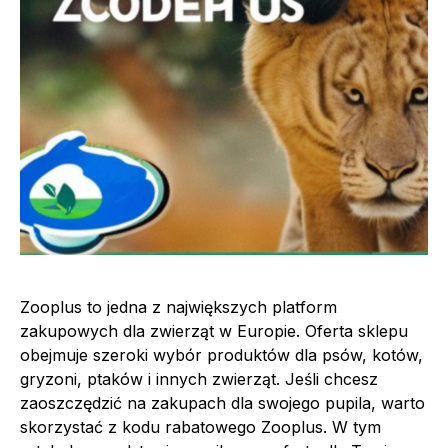
Zooplus to jedna z największych platform
zakupowych dla zwierząt w Europie. Oferta sklepu
obejmuje szeroki wybór produktów dla psów, kotów,
gryzoni, ptaków i innych zwierząt. Jeśli chcesz
zaoszczędzić na zakupach dla swojego pupila, warto
skorzystać z kodu rabatowego Zooplus. W tym