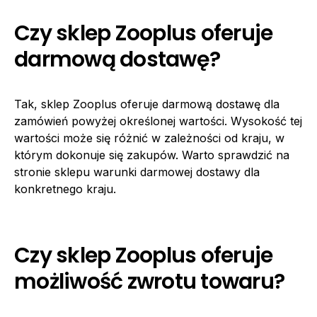
Czy sklep Zooplus oferuje
darmową dostawę?
Tak, sklep Zooplus oferuje darmową dostawę dla
zamówień powyżej określonej wartości. Wysokość tej
wartości może się różnić w zależności od kraju, w
którym dokonuje się zakupów. Warto sprawdzić na
stronie sklepu warunki darmowej dostawy dla
konkretnego kraju.
Czy sklep Zooplus oferuje
możliwość zwrotu towaru?