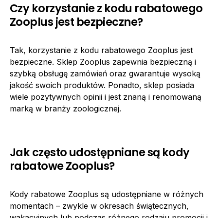
Czy korzystanie z kodu rabatowego
Zooplus jest bezpieczne?
Tak, korzystanie z kodu rabatowego Zooplus jest
bezpieczne. Sklep Zooplus zapewnia bezpieczną i
szybką obsługę zamówień oraz gwarantuje wysoką
jakość swoich produktów. Ponadto, sklep posiada
wiele pozytywnych opinii i jest znaną i renomowaną
marką w branży zoologicznej.
Jak często udostępniane są kody
rabatowe Zooplus?
Kody rabatowe Zooplus są udostępniane w różnych
momentach – zwykle w okresach świątecznych,
wakacyjnych lub podczas różnego rodzaju promocji i