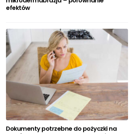
mikrodermabrazja – porównanie
efektów
Dokumenty potrzebne do pożyczki na