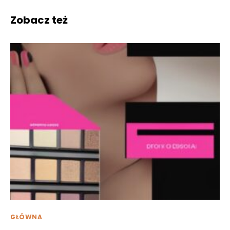
Zobacz też
GŁÓWNA