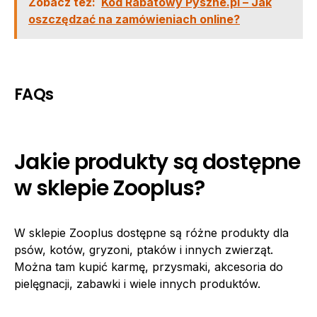
Zobacz też:
Kod Rabatowy Pyszne.pl – Jak
oszczędzać na zamówieniach online?
FAQs
Jakie produkty są dostępne
w sklepie Zooplus?
W sklepie Zooplus dostępne są różne produkty dla
psów, kotów, gryzoni, ptaków i innych zwierząt.
Można tam kupić karmę, przysmaki, akcesoria do
pielęgnacji, zabawki i wiele innych produktów.