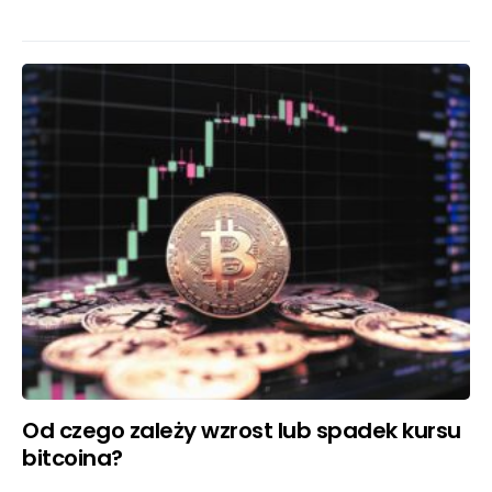
Od czego zależy wzrost lub spadek kursu
bitcoina?