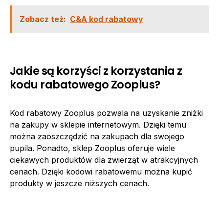
Zobacz też:
C&A kod rabatowy
Jakie są korzyści z korzystania z
kodu rabatowego Zooplus?
Kod rabatowy Zooplus pozwala na uzyskanie zniżki
na zakupy w sklepie internetowym. Dzięki temu
można zaoszczędzić na zakupach dla swojego
pupila. Ponadto, sklep Zooplus oferuje wiele
ciekawych produktów dla zwierząt w atrakcyjnych
cenach. Dzięki kodowi rabatowemu można kupić
produkty w jeszcze niższych cenach.