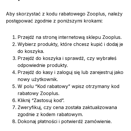
Aby skorzystać z kodu rabatowego Zooplus, należy
postępować zgodnie z poniższymi krokami:
Przejdź na stronę internetową sklepu Zooplus.
Wybierz produkty, które chcesz kupić i dodaj je
do koszyka.
Przejdź do koszyka i sprawdź, czy wybrałeś
odpowiednie produkty.
Przejdź do kasy i zaloguj się lub zarejestruj jako
nowy użytkownik.
W polu “Kod rabatowy” wpisz otrzymany kod
rabatowy Zooplus.
Kliknij “Zastosuj kod”.
Zweryfikuj, czy cena została zaktualizowana
zgodnie z kodem rabatowym.
Dokonaj płatności i potwierdź zamówienie.