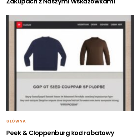
Zakupach z Naszymi Wskazówkami
GŁÓWNA
Peek & Cloppenburg kod rabatowy