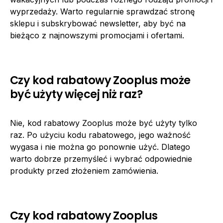
wyprzedaży. Warto regularnie sprawdzać stronę
sklepu i subskrybować newsletter, aby być na
bieżąco z najnowszymi promocjami i ofertami.
Czy kod rabatowy Zooplus może
być użyty więcej niż raz?
Nie, kod rabatowy Zooplus może być użyty tylko
raz. Po użyciu kodu rabatowego, jego ważność
wygasa i nie można go ponownie użyć. Dlatego
warto dobrze przemyśleć i wybrać odpowiednie
produkty przed złożeniem zamówienia.
Czy kod rabatowy Zooplus