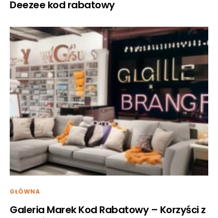
Deezee kod rabatowy
GŁÓWNA
Galeria Marek Kod Rabatowy – Korzyści z