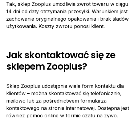
Tak, sklep Zooplus umożliwia zwrot towaru w ciągu
14 dni od daty otrzymania przesyłki. Warunkiem jest
zachowanie oryginalnego opakowania i brak śladów
użytkowania. Koszty zwrotu ponosi klient.
Jak skontaktować się ze
sklepem Zooplus?
Sklep Zooplus udostępnia wiele form kontaktu dla
klientów – można skontaktować się telefonicznie,
mailowo lub za pośrednictwem formularza
kontaktowego na stronie internetowej. Dostępna jest
również pomoc online w formie czatu na żywo.