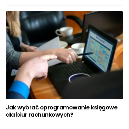
Jak wybrać oprogramowanie księgowe
dla biur rachunkowych?