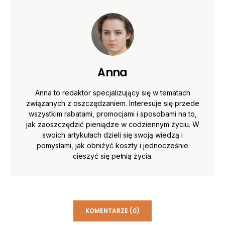
Anna
Anna to redaktor specjalizujący się w tematach
związanych z oszczędzaniem. Interesuje się przede
wszystkim rabatami, promocjami i sposobami na to,
jak zaoszczędzić pieniądze w codziennym życiu. W
swoich artykułach dzieli się swoją wiedzą i
pomysłami, jak obniżyć koszty i jednocześnie
cieszyć się pełnią życia.
KOMENTARZE (0)