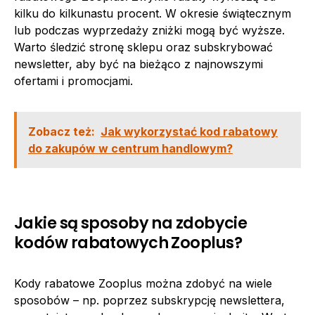
kilku do kilkunastu procent. W okresie świątecznym
lub podczas wyprzedaży zniżki mogą być wyższe.
Warto śledzić stronę sklepu oraz subskrybować
newsletter, aby być na bieżąco z najnowszymi
ofertami i promocjami.
Zobacz też:
Jak wykorzystać kod rabatowy
do zakupów w centrum handlowym?
Jakie są sposoby na zdobycie
kodów rabatowych Zooplus?
Kody rabatowe Zooplus można zdobyć na wiele
sposobów – np. poprzez subskrypcję newslettera,