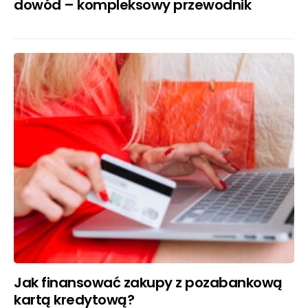
dowód – kompleksowy przewodnik
Jak finansować zakupy z pozabankową
kartą kredytową?