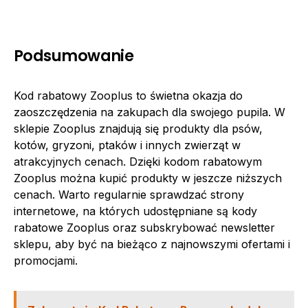
Podsumowanie
Kod rabatowy Zooplus to świetna okazja do
zaoszczędzenia na zakupach dla swojego pupila. W
sklepie Zooplus znajdują się produkty dla psów,
kotów, gryzoni, ptaków i innych zwierząt w
atrakcyjnych cenach. Dzięki kodom rabatowym
Zooplus można kupić produkty w jeszcze niższych
cenach. Warto regularnie sprawdzać strony
internetowe, na których udostępniane są kody
rabatowe Zooplus oraz subskrybować newsletter
sklepu, aby być na bieżąco z najnowszymi ofertami i
promocjami.