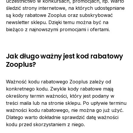
uczestnictwo w konkursach, promocjach, itp. Warto
śledzić strony internetowe, na których udostępniane
są kody rabatowe Zooplus oraz subskrybować
newsletter sklepu. Dzięki temu można być na
bieżąco z najnowszymi promocjami i ofertami.
Jak długo ważny jest kod rabatowy
Zooplus?
Ważność kodu rabatowego Zooplus zależy od
konkretnego kodu. Zwykle kody rabatowe mają
określony termin ważności, który jest podany w
treści maila lub na stronie sklepu. Po upływie terminu
ważności kodu rabatowego, nie można go już użyć.
Dlatego warto dokładnie sprawdzić datę ważności
kodu przed skorzystaniem z niego.