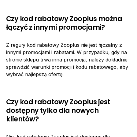
Czy kod rabatowy Zooplus można
łączyć z innymi promocjami?
Z reguły kod rabatowy Zooplus nie jest łączalny z
innymi promocjami i rabatami. W przypadku, gdy na
stronie sklepu trwa inna promocja, należy dokładnie
sprawdzić warunki promocji i kodu rabatowego, aby
wybrać najlepszą ofertę.
Czy kod rabatowy Zooplus jest
dostępny tylko dla nowych
klientów?
Nie, kod rabatowy Zooplus jest dostępny dla