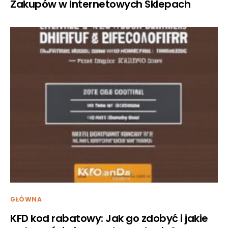
Zakupów w Internetowych Sklepach
GŁÓWNA
KFD kod rabatowy: Jak go zdobyć i jakie