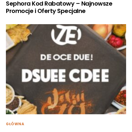
Sephora Kod Rabatowy – Najnowsze
Promocje i Oferty Specjalne
GŁÓWNA