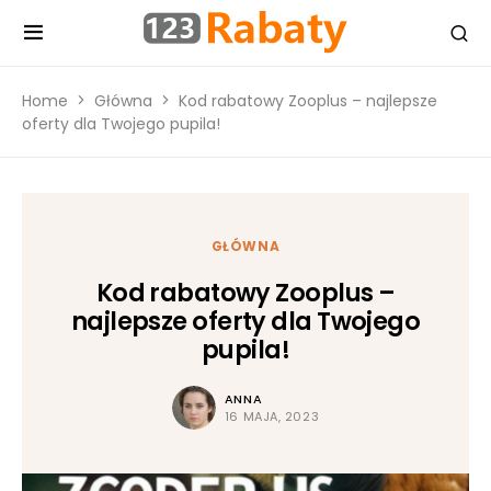
Home
Główna
Kod rabatowy Zooplus – najlepsze
oferty dla Twojego pupila!
GŁÓWNA
Kod rabatowy Zooplus –
najlepsze oferty dla Twojego
pupila!
ANNA
16 MAJA, 2023