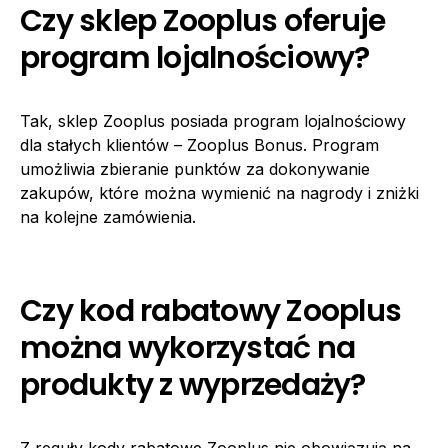
Czy sklep Zooplus oferuje
program lojalnościowy?
Tak, sklep Zooplus posiada program lojalnościowy
dla stałych klientów – Zooplus Bonus. Program
umożliwia zbieranie punktów za dokonywanie
zakupów, które można wymienić na nagrody i zniżki
na kolejne zamówienia.
Czy kod rabatowy Zooplus
można wykorzystać na
produkty z wyprzedaży?
Z reguły kody rabatowe Zooplus nie obowiązują na