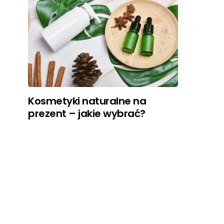
Kosmetyki naturalne na
prezent – jakie wybrać?