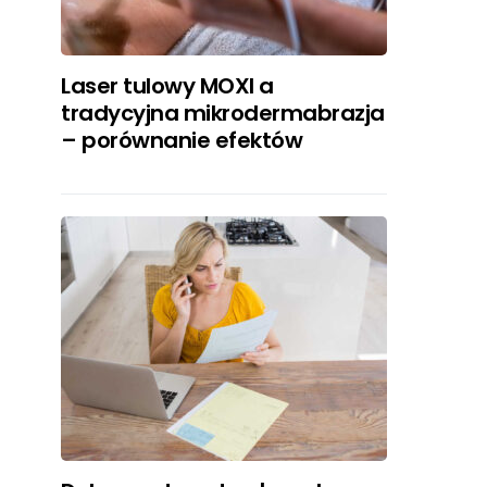
Laser tulowy MOXI a
tradycyjna mikrodermabrazja
– porównanie efektów