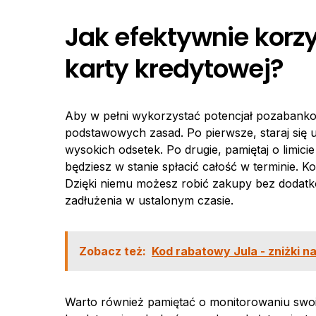
Jak efektywnie korz
karty kredytowej?
Aby w pełni wykorzystać potencjał pozabankow
podstawowych zasad. Po pierwsze, staraj się 
wysokich odsetek. Po drugie, pamiętaj o limicie
będziesz w stanie spłacić całość w terminie. 
Dzięki niemu możesz robić zakupy bez dodat
zadłużenia w ustalonym czasie.
Zobacz też:
Kod rabatowy Jula - zniżki na
Warto również pamiętać o monitorowaniu swo