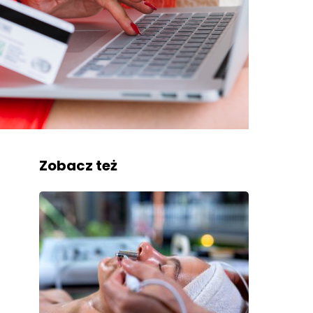
Zobacz też