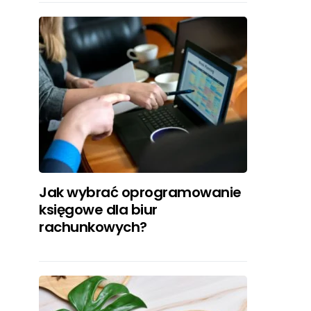
Jak wybrać oprogramowanie
księgowe dla biur
rachunkowych?