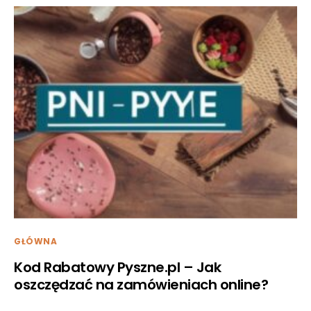
GŁÓWNA
Kod Rabatowy Pyszne.pl – Jak
oszczędzać na zamówieniach online?