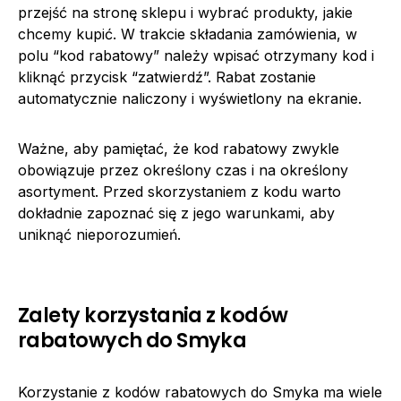
przejść na stronę sklepu i wybrać produkty, jakie
chcemy kupić. W trakcie składania zamówienia, w
polu “kod rabatowy” należy wpisać otrzymany kod i
kliknąć przycisk “zatwierdź”. Rabat zostanie
automatycznie naliczony i wyświetlony na ekranie.
Ważne, aby pamiętać, że kod rabatowy zwykle
obowiązuje przez określony czas i na określony
asortyment. Przed skorzystaniem z kodu warto
dokładnie zapoznać się z jego warunkami, aby
uniknąć nieporozumień.
Zalety korzystania z kodów
rabatowych do Smyka
Korzystanie z kodów rabatowych do Smyka ma wiele