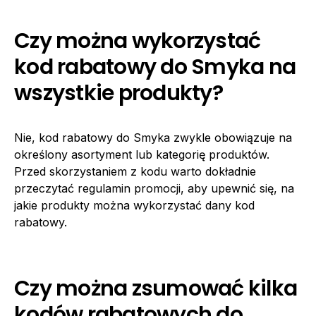
Czy można wykorzystać
kod rabatowy do Smyka na
wszystkie produkty?
Nie, kod rabatowy do Smyka zwykle obowiązuje na
określony asortyment lub kategorię produktów.
Przed skorzystaniem z kodu warto dokładnie
przeczytać regulamin promocji, aby upewnić się, na
jakie produkty można wykorzystać dany kod
rabatowy.
Czy można zsumować kilka
kodów rabatowych do