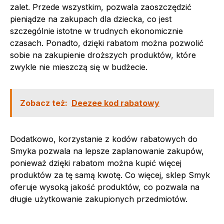
zalet. Przede wszystkim, pozwala zaoszczędzić
pieniądze na zakupach dla dziecka, co jest
szczególnie istotne w trudnych ekonomicznie
czasach. Ponadto, dzięki rabatom można pozwolić
sobie na zakupienie droższych produktów, które
zwykle nie mieszczą się w budżecie.
Zobacz też:
Deezee kod rabatowy
Dodatkowo, korzystanie z kodów rabatowych do
Smyka pozwala na lepsze zaplanowanie zakupów,
ponieważ dzięki rabatom można kupić więcej
produktów za tę samą kwotę. Co więcej, sklep Smyk
oferuje wysoką jakość produktów, co pozwala na
długie użytkowanie zakupionych przedmiotów.