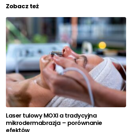
Zobacz też
Laser tulowy MOXI a tradycyjna
mikrodermabrazja – porównanie
efektów