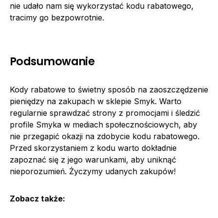
nie udało nam się wykorzystać kodu rabatowego,
tracimy go bezpowrotnie.
Podsumowanie
Kody rabatowe to świetny sposób na zaoszczędzenie
pieniędzy na zakupach w sklepie Smyk. Warto
regularnie sprawdzać strony z promocjami i śledzić
profile Smyka w mediach społecznościowych, aby
nie przegapić okazji na zdobycie kodu rabatowego.
Przed skorzystaniem z kodu warto dokładnie
zapoznać się z jego warunkami, aby uniknąć
nieporozumień. Życzymy udanych zakupów!
Zobacz także: