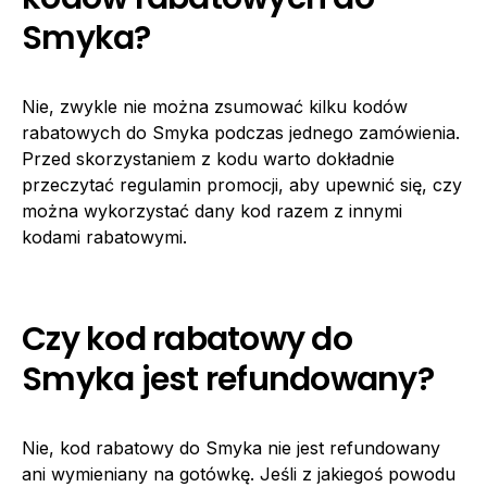
Smyka?
Nie, zwykle nie można zsumować kilku kodów
rabatowych do Smyka podczas jednego zamówienia.
Przed skorzystaniem z kodu warto dokładnie
przeczytać regulamin promocji, aby upewnić się, czy
można wykorzystać dany kod razem z innymi
kodami rabatowymi.
Czy kod rabatowy do
Smyka jest refundowany?
Nie, kod rabatowy do Smyka nie jest refundowany
ani wymieniany na gotówkę. Jeśli z jakiegoś powodu