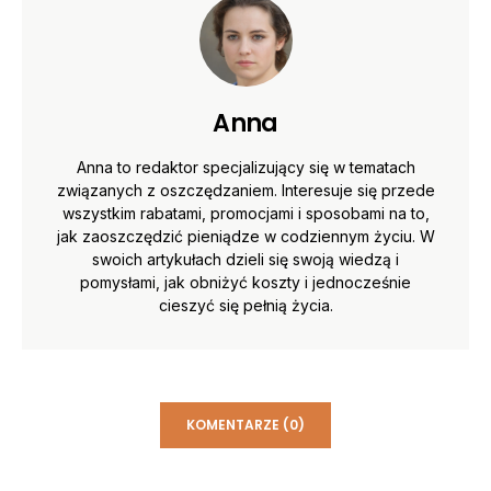
Anna
Anna to redaktor specjalizujący się w tematach
związanych z oszczędzaniem. Interesuje się przede
wszystkim rabatami, promocjami i sposobami na to,
jak zaoszczędzić pieniądze w codziennym życiu. W
swoich artykułach dzieli się swoją wiedzą i
pomysłami, jak obniżyć koszty i jednocześnie
cieszyć się pełnią życia.
KOMENTARZE (0)