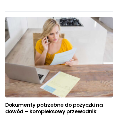
Dokumenty potrzebne do pożyczki na
dowód – kompleksowy przewodnik