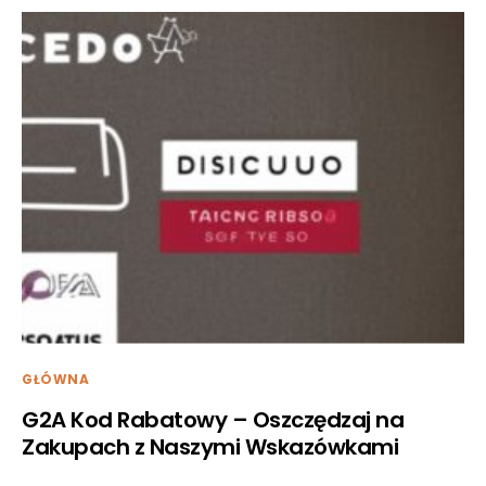
GŁÓWNA
G2A Kod Rabatowy – Oszczędzaj na
Zakupach z Naszymi Wskazówkami