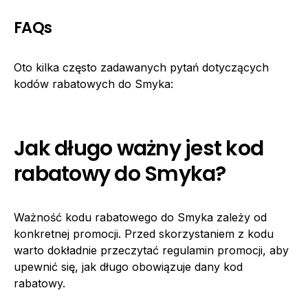
FAQs
Oto kilka często zadawanych pytań dotyczących
kodów rabatowych do Smyka:
Jak długo ważny jest kod
rabatowy do Smyka?
Ważność kodu rabatowego do Smyka zależy od
konkretnej promocji. Przed skorzystaniem z kodu
warto dokładnie przeczytać regulamin promocji, aby
upewnić się, jak długo obowiązuje dany kod
rabatowy.