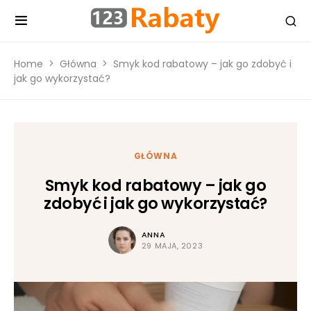
Home
Główna
Smyk kod rabatowy – jak go zdobyć i
jak go wykorzystać?
GŁÓWNA
Smyk kod rabatowy – jak go
zdobyć i jak go wykorzystać?
ANNA
29 MAJA, 2023