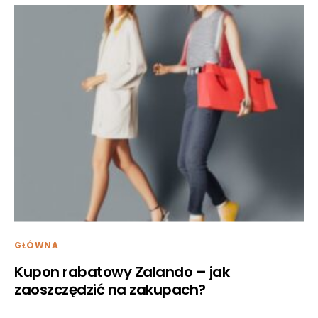
GŁÓWNA
Kupon rabatowy Zalando – jak
zaoszczędzić na zakupach?