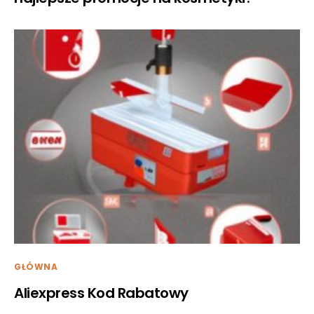
GŁÓWNA
Aliexpress Kod Rabatowy