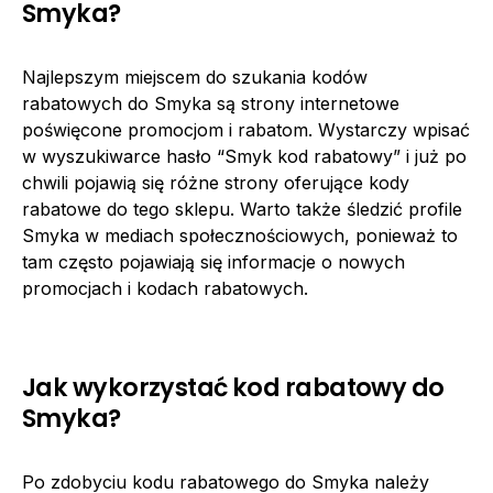
Smyka?
Najlepszym miejscem do szukania kodów
rabatowych do Smyka są strony internetowe
poświęcone promocjom i rabatom. Wystarczy wpisać
w wyszukiwarce hasło “Smyk kod rabatowy” i już po
chwili pojawią się różne strony oferujące kody
rabatowe do tego sklepu. Warto także śledzić profile
Smyka w mediach społecznościowych, ponieważ to
tam często pojawiają się informacje o nowych
promocjach i kodach rabatowych.
Jak wykorzystać kod rabatowy do
Smyka?
Po zdobyciu kodu rabatowego do Smyka należy