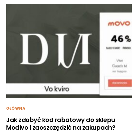
GŁÓWNA
Jak zdobyć kod rabatowy do sklepu
Modivo i zaoszczędzić na zakupach?