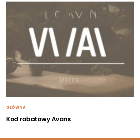
GŁÓWNA
Kod rabatowy Avans