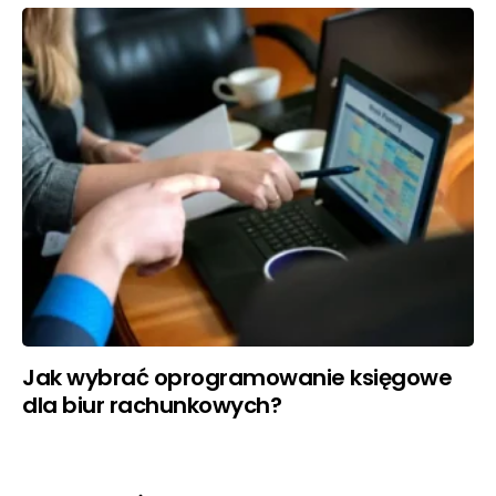
Jak wybrać oprogramowanie księgowe
dla biur rachunkowych?