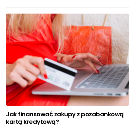
Jak finansować zakupy z pozabankową
kartą kredytową?