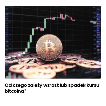
Od czego zależy wzrost lub spadek kursu
bitcoina?