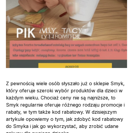
Z pewnością wiele osób słyszało już o sklepie Smyk,
który oferuje szeroki wybór produktów dla dzieci w
każdym wieku. Chociaż ceny nie są najniższe, to
Smyk regularnie oferuje różnego rodzaju promocje i
rabaty, w tym także kod rabatowy. W dzisiejszym
artykule opowiemy o tym, jak zdobyć kod rabatowy
do Smyka i jak go wykorzystać, aby zrobić udane