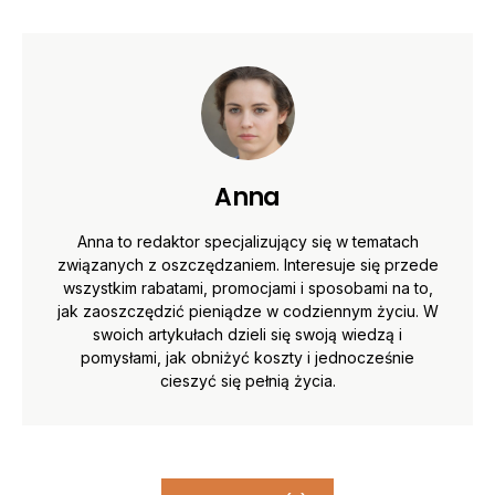
Anna
Anna to redaktor specjalizujący się w tematach
związanych z oszczędzaniem. Interesuje się przede
wszystkim rabatami, promocjami i sposobami na to,
jak zaoszczędzić pieniądze w codziennym życiu. W
swoich artykułach dzieli się swoją wiedzą i
pomysłami, jak obniżyć koszty i jednocześnie
cieszyć się pełnią życia.