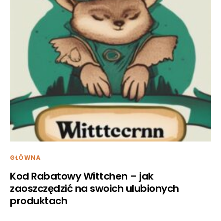
GŁÓWNA
Kod Rabatowy Wittchen – jak
zaoszczędzić na swoich ulubionych
produktach