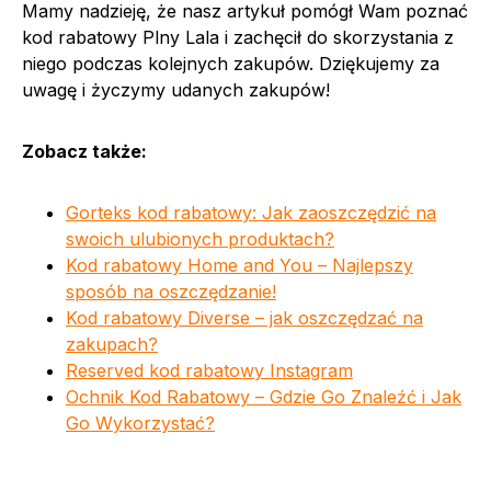
Mamy nadzieję, że nasz artykuł pomógł Wam poznać
kod rabatowy Plny Lala i zachęcił do skorzystania z
niego podczas kolejnych zakupów. Dziękujemy za
uwagę i życzymy udanych zakupów!
Zobacz także:
Gorteks kod rabatowy: Jak zaoszczędzić na
swoich ulubionych produktach?
Kod rabatowy Home and You – Najlepszy
sposób na oszczędzanie!
Kod rabatowy Diverse – jak oszczędzać na
zakupach?
Reserved kod rabatowy Instagram
Ochnik Kod Rabatowy – Gdzie Go Znaleźć i Jak
Go Wykorzystać?