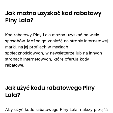
Jak można uzyskać kod rabatowy
Plny Lala?
Kod rabatowy Plny Lala można uzyskać na wiele
sposobów. Można go znaleźć na stronie internetowej
marki, na jej profilach w mediach
społecznościowych, w newsletterze lub na innych
stronach internetowych, które oferują kody
rabatowe.
Jak użyć kodu rabatowego Plny
Lala?
Aby użyć kodu rabatowego Plny Lala, należy przejść