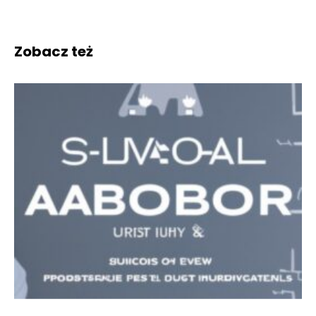
Zobacz też