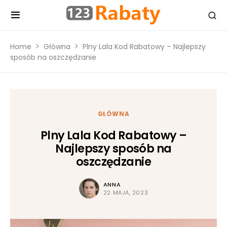
Home
Główna
Plny Lala Kod Rabatowy – Najlepszy
sposób na oszczędzanie
GŁÓWNA
Plny Lala Kod Rabatowy –
Najlepszy sposób na
oszczędzanie
ANNA
22 MAJA, 2023