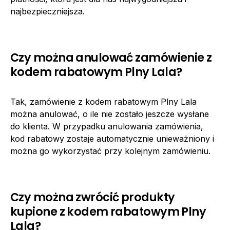
najbezpieczniejsza.
Czy można anulować zamówienie z
kodem rabatowym Plny Lala?
Tak, zamówienie z kodem rabatowym Plny Lala
można anulować, o ile nie zostało jeszcze wysłane
do klienta. W przypadku anulowania zamówienia,
kod rabatowy zostaje automatycznie unieważniony i
można go wykorzystać przy kolejnym zamówieniu.
Czy można zwrócić produkty
kupione z kodem rabatowym Plny
Lala?