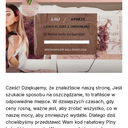
Cześć! Dziękujemy, że znaleźliście naszą stronę. Jeśli
szukacie sposobu na oszczędzanie, to trafiliście w
odpowiednie miejsce. W dzisiejszych czasach, gdy
ceny rosną, ważne jest, aby zrobić wszystko, co w
naszej mocy, aby zmniejszyć wydatki. Dlatego dziś
chcielibyśmy przedstawić Wam kod rabatowy Plny