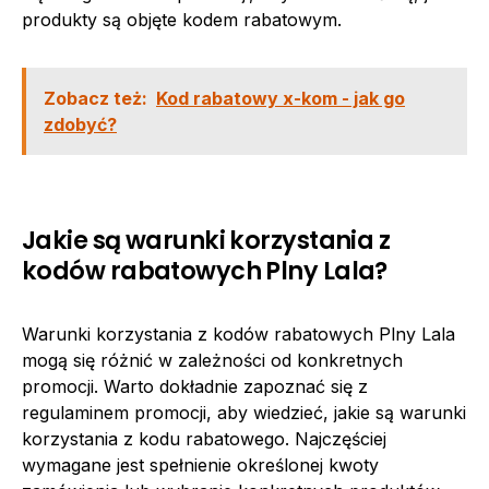
produkty są objęte kodem rabatowym.
Zobacz też:
Kod rabatowy x-kom - jak go
zdobyć?
Jakie są warunki korzystania z
kodów rabatowych Plny Lala?
Warunki korzystania z kodów rabatowych Plny Lala
mogą się różnić w zależności od konkretnych
promocji. Warto dokładnie zapoznać się z
regulaminem promocji, aby wiedzieć, jakie są warunki
korzystania z kodu rabatowego. Najczęściej
wymagane jest spełnienie określonej kwoty