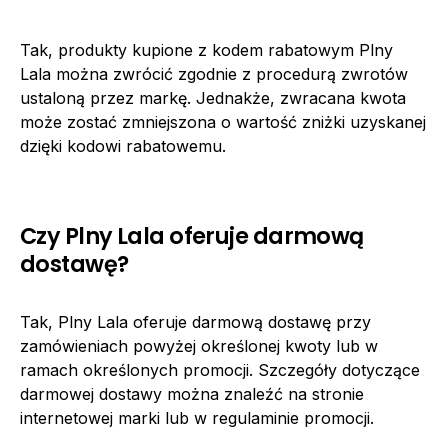
Tak, produkty kupione z kodem rabatowym Plny
Lala można zwrócić zgodnie z procedurą zwrotów
ustaloną przez markę. Jednakże, zwracana kwota
może zostać zmniejszona o wartość zniżki uzyskanej
dzięki kodowi rabatowemu.
Czy Plny Lala oferuje darmową
dostawę?
Tak, Plny Lala oferuje darmową dostawę przy
zamówieniach powyżej określonej kwoty lub w
ramach określonych promocji. Szczegóły dotyczące
darmowej dostawy można znaleźć na stronie
internetowej marki lub w regulaminie promocji.