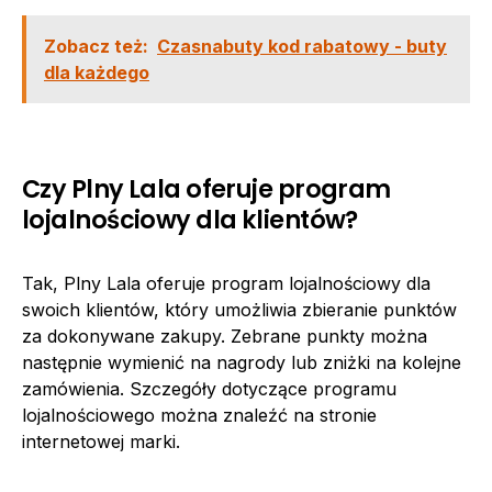
Zobacz też:
Czasnabuty kod rabatowy - buty
dla każdego
Czy Plny Lala oferuje program
lojalnościowy dla klientów?
Tak, Plny Lala oferuje program lojalnościowy dla
swoich klientów, który umożliwia zbieranie punktów
za dokonywane zakupy. Zebrane punkty można
następnie wymienić na nagrody lub zniżki na kolejne
zamówienia. Szczegóły dotyczące programu
lojalnościowego można znaleźć na stronie
internetowej marki.