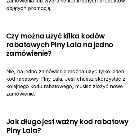
zamówienia lub wybranie konkretnych produktów
objętych promocją.
Czy można użyć kilka kodów
rabatowych Plny Lala na jedno
zamówienie?
Nie, na jedno zamówienie można użyć tylko jeden
kod rabatowy Plny Lala. Jeśli chcesz skorzystać z
kolejnego kodu rabatowego, musisz złożyć nowe
zamówienie.
Jak długo jest ważny kod rabatowy
Plny Lala?