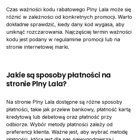
Czas ważności kodu rabatowego Plny Lala może się
różnić w zależności od konkretnych promocji. Warto
dokładnie sprawdzić, kiedy dany kod wygasa, aby
uniknąć rozczarowania. Najczęściej termin ważności
kodu jest podany w regulaminie promocji lub na
stronie internetowej marki.
Jakie są sposoby płatności na
stronie Plny Lala?
Na stronie Plny Lala dostępne są różne sposoby
płatności, takie jak przelew bankowy, płatność kartą
kredytową lub debetową oraz płatność przy
odbiorze. Wybór metody płatności zależy od
preferencji klienta. Ważne jest, aby wybrać metodę
płatności, która jest dla nas najwygodniejsza i