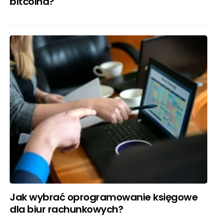
bitcoina?
Jak wybrać oprogramowanie księgowe
dla biur rachunkowych?