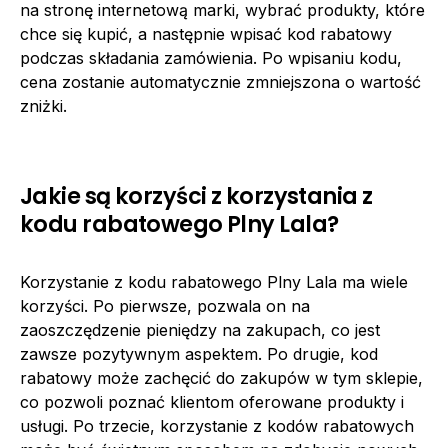
na stronę internetową marki, wybrać produkty, które
chce się kupić, a następnie wpisać kod rabatowy
podczas składania zamówienia. Po wpisaniu kodu,
cena zostanie automatycznie zmniejszona o wartość
zniżki.
Jakie są korzyści z korzystania z
kodu rabatowego Plny Lala?
Korzystanie z kodu rabatowego Plny Lala ma wiele
korzyści. Po pierwsze, pozwala on na
zaoszczędzenie pieniędzy na zakupach, co jest
zawsze pozytywnym aspektem. Po drugie, kod
rabatowy może zachęcić do zakupów w tym sklepie,
co pozwoli poznać klientom oferowane produkty i
usługi. Po trzecie, korzystanie z kodów rabatowych