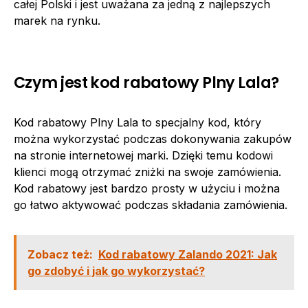
całej Polski i jest uważana za jedną z najlepszych
marek na rynku.
Czym jest kod rabatowy Plny Lala?
Kod rabatowy Plny Lala to specjalny kod, który
można wykorzystać podczas dokonywania zakupów
na stronie internetowej marki. Dzięki temu kodowi
klienci mogą otrzymać zniżki na swoje zamówienia.
Kod rabatowy jest bardzo prosty w użyciu i można
go łatwo aktywować podczas składania zamówienia.
Zobacz też:
Kod rabatowy Zalando 2021: Jak
go zdobyć i jak go wykorzystać?