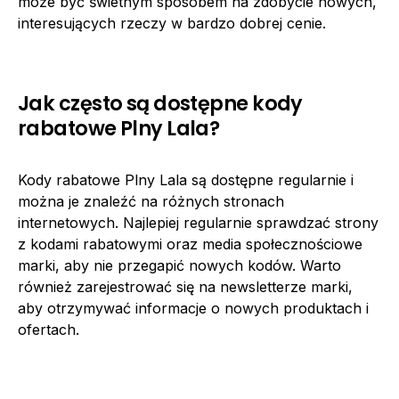
może być świetnym sposobem na zdobycie nowych,
interesujących rzeczy w bardzo dobrej cenie.
Jak często są dostępne kody
rabatowe Plny Lala?
Kody rabatowe Plny Lala są dostępne regularnie i
można je znaleźć na różnych stronach
internetowych. Najlepiej regularnie sprawdzać strony
z kodami rabatowymi oraz media społecznościowe
marki, aby nie przegapić nowych kodów. Warto
również zarejestrować się na newsletterze marki,
aby otrzymywać informacje o nowych produktach i
ofertach.