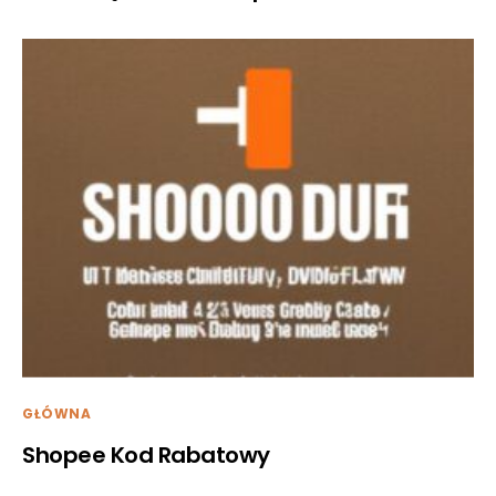
GŁÓWNA
Shopee Kod Rabatowy