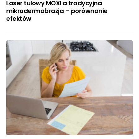
Laser tulowy MOXI a tradycyjna
mikrodermabrazja – porównanie
efektów