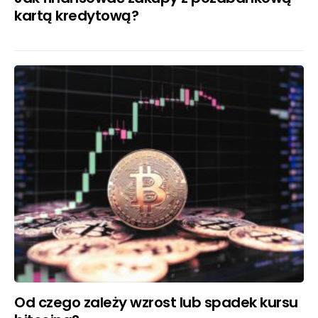
kartą kredytową?
Od czego zależy wzrost lub spadek kursu