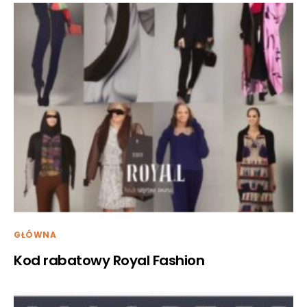
GŁÓWNA
Kod rabatowy Royal Fashion