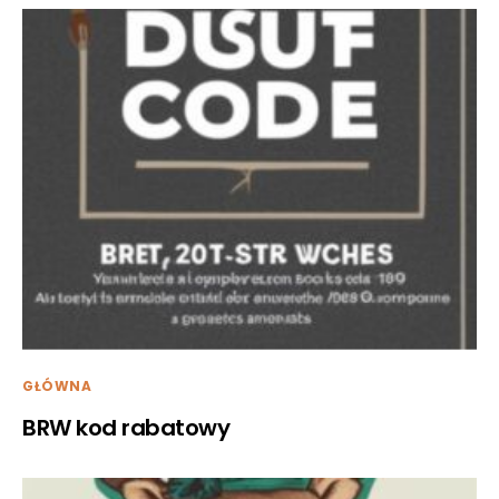
GŁÓWNA
BRW kod rabatowy