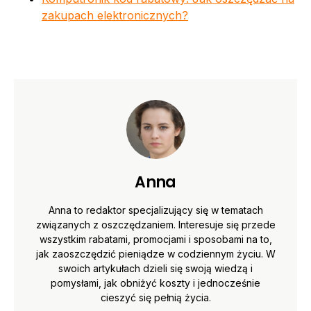
zakupach elektronicznych?
Anna
Anna to redaktor specjalizujący się w tematach
związanych z oszczędzaniem. Interesuje się przede
wszystkim rabatami, promocjami i sposobami na to,
jak zaoszczędzić pieniądze w codziennym życiu. W
swoich artykułach dzieli się swoją wiedzą i
pomysłami, jak obniżyć koszty i jednocześnie
cieszyć się pełnią życia.