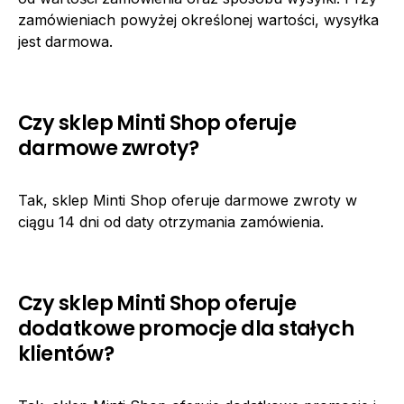
zamówieniach powyżej określonej wartości, wysyłka
jest darmowa.
Czy sklep Minti Shop oferuje
darmowe zwroty?
Tak, sklep Minti Shop oferuje darmowe zwroty w
ciągu 14 dni od daty otrzymania zamówienia.
Czy sklep Minti Shop oferuje
dodatkowe promocje dla stałych
klientów?