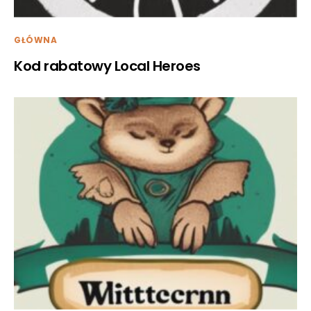
GŁÓWNA
Kod rabatowy Local Heroes