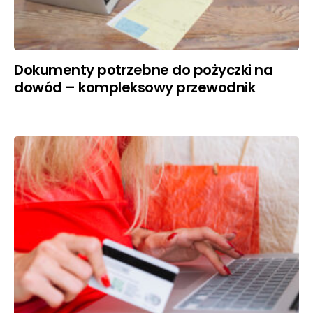
Dokumenty potrzebne do pożyczki na
dowód – kompleksowy przewodnik