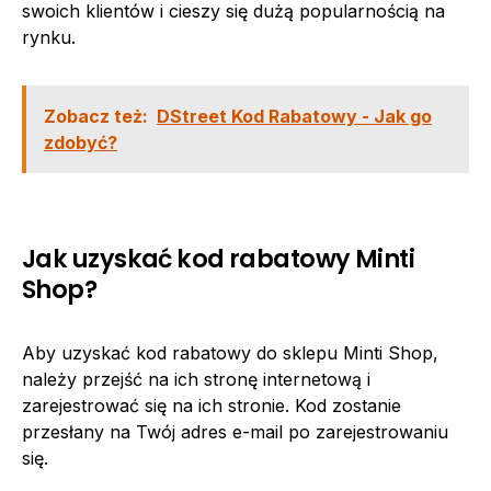
swoich klientów i cieszy się dużą popularnością na
rynku.
Zobacz też:
DStreet Kod Rabatowy - Jak go
zdobyć?
Jak uzyskać kod rabatowy Minti
Shop?
Aby uzyskać kod rabatowy do sklepu Minti Shop,
należy przejść na ich stronę internetową i
zarejestrować się na ich stronie. Kod zostanie
przesłany na Twój adres e-mail po zarejestrowaniu
się.