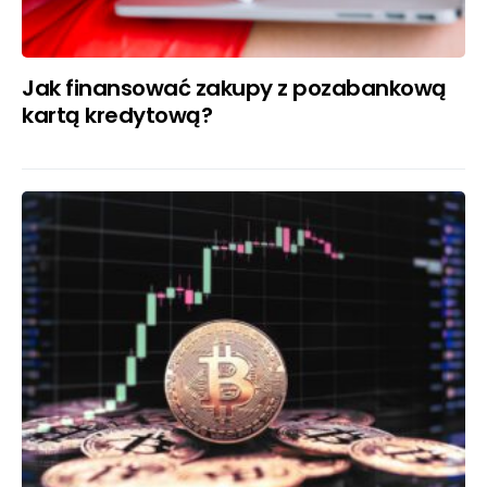
Jak finansować zakupy z pozabankową
kartą kredytową?