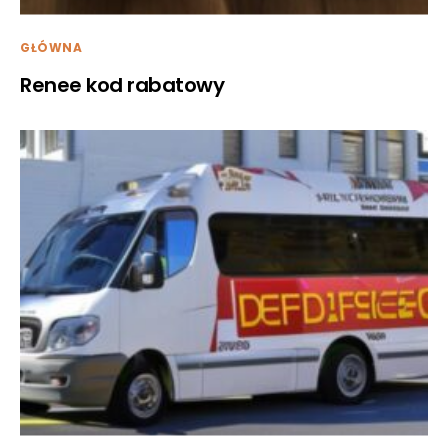
GŁÓWNA
Renee kod rabatowy