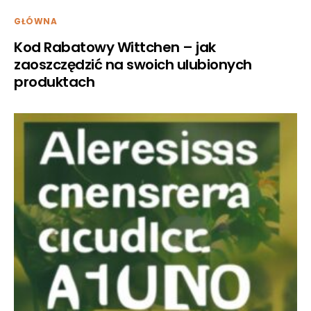
GŁÓWNA
Kod Rabatowy Wittchen – jak
zaoszczędzić na swoich ulubionych
produktach