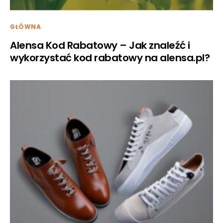
GŁÓWNA
Alensa Kod Rabatowy – Jak znaleźć i
wykorzystać kod rabatowy na alensa.pl?