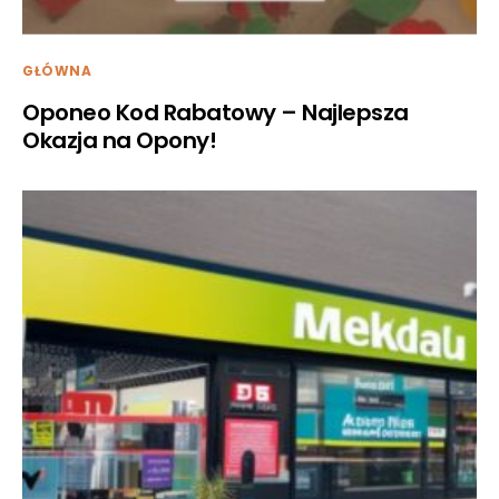
GŁÓWNA
Oponeo Kod Rabatowy – Najlepsza
Okazja na Opony!