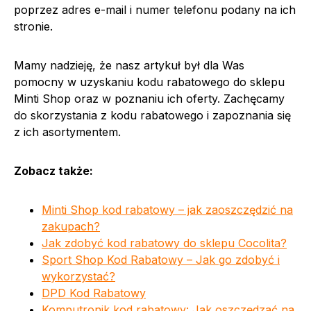
poprzez adres e-mail i numer telefonu podany na ich
stronie.
Mamy nadzieję, że nasz artykuł był dla Was
pomocny w uzyskaniu kodu rabatowego do sklepu
Minti Shop oraz w poznaniu ich oferty. Zachęcamy
do skorzystania z kodu rabatowego i zapoznania się
z ich asortymentem.
Zobacz także:
Minti Shop kod rabatowy – jak zaoszczędzić na
zakupach?
Jak zdobyć kod rabatowy do sklepu Cocolita?
Sport Shop Kod Rabatowy – Jak go zdobyć i
wykorzystać?
DPD Kod Rabatowy
Komputronik kod rabatowy: Jak oszczędzać na