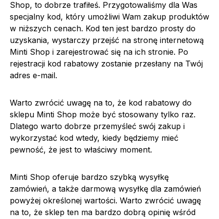
Shop, to dobrze trafiłeś. Przygotowaliśmy dla Was
specjalny kod, który umożliwi Wam zakup produktów
w niższych cenach. Kod ten jest bardzo prosty do
uzyskania, wystarczy przejść na stronę internetową
Minti Shop i zarejestrować się na ich stronie. Po
rejestracji kod rabatowy zostanie przesłany na Twój
adres e-mail.
Warto zwrócić uwagę na to, że kod rabatowy do
sklepu Minti Shop może być stosowany tylko raz.
Dlatego warto dobrze przemyśleć swój zakup i
wykorzystać kod wtedy, kiedy będziemy mieć
pewność, że jest to właściwy moment.
Minti Shop oferuje bardzo szybką wysyłkę
zamówień, a także darmową wysyłkę dla zamówień
powyżej określonej wartości. Warto zwrócić uwagę
na to, że sklep ten ma bardzo dobrą opinię wśród