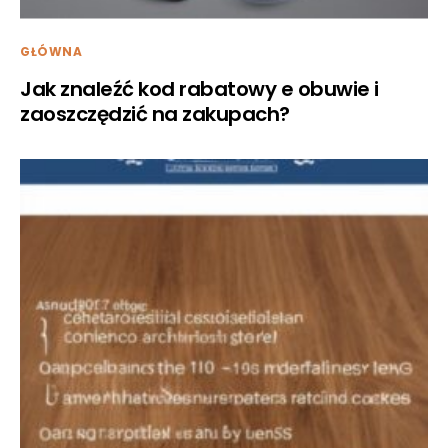
GŁÓWNA
Jak znaleźć kod rabatowy e obuwie i
zaoszczędzić na zakupach?