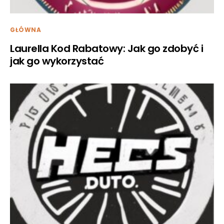
GŁÓWNA
Laurella Kod Rabatowy: Jak go zdobyć i
jak go wykorzystać