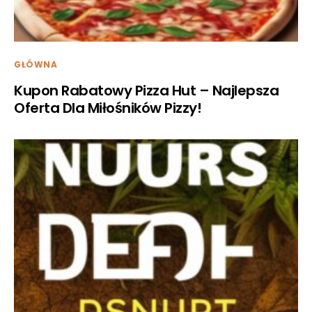
GŁÓWNA
Kupon Rabatowy Pizza Hut – Najlepsza
Oferta Dla Miłośników Pizzy!