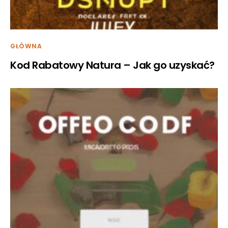
GŁÓWNA
Kod Rabatowy Natura – Jak go uzyskać?