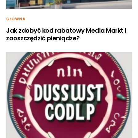
GŁÓWNA
Jak zdobyć kod rabatowy Media Markt i
zaoszczędzić pieniądze?