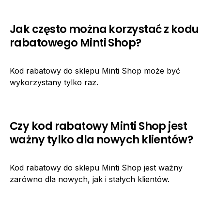
Jak często można korzystać z kodu
rabatowego Minti Shop?
Kod rabatowy do sklepu Minti Shop może być
wykorzystany tylko raz.
Czy kod rabatowy Minti Shop jest
ważny tylko dla nowych klientów?
Kod rabatowy do sklepu Minti Shop jest ważny
zarówno dla nowych, jak i stałych klientów.