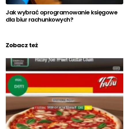
Jak wybrać oprogramowanie księgowe
dla biur rachunkowych?
Zobacz też