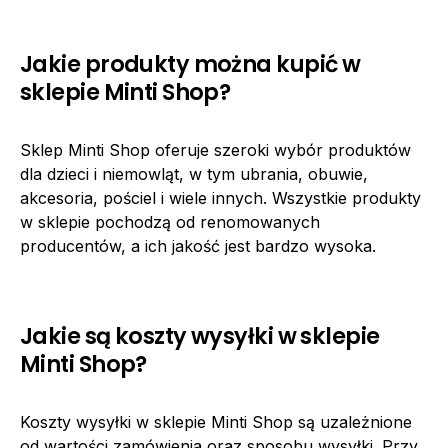
Jakie produkty można kupić w
sklepie Minti Shop?
Sklep Minti Shop oferuje szeroki wybór produktów
dla dzieci i niemowląt, w tym ubrania, obuwie,
akcesoria, pościel i wiele innych. Wszystkie produkty
w sklepie pochodzą od renomowanych
producentów, a ich jakość jest bardzo wysoka.
Jakie są koszty wysyłki w sklepie
Minti Shop?
Koszty wysyłki w sklepie Minti Shop są uzależnione
od wartości zamówienia oraz sposobu wysyłki. Przy