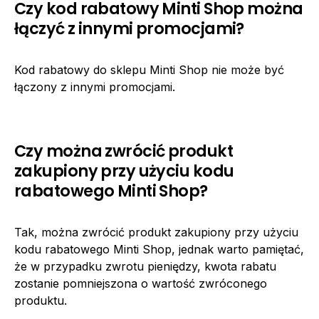
Czy kod rabatowy Minti Shop można
łączyć z innymi promocjami?
Kod rabatowy do sklepu Minti Shop nie może być
łączony z innymi promocjami.
Czy można zwrócić produkt
zakupiony przy użyciu kodu
rabatowego Minti Shop?
Tak, można zwrócić produkt zakupiony przy użyciu
kodu rabatowego Minti Shop, jednak warto pamiętać,
że w przypadku zwrotu pieniędzy, kwota rabatu
zostanie pomniejszona o wartość zwróconego
produktu.