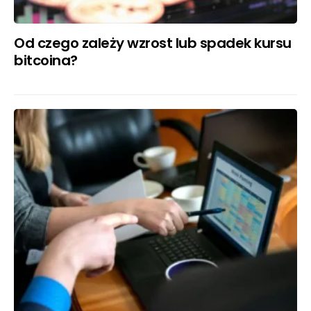
Od czego zależy wzrost lub spadek kursu
bitcoina?