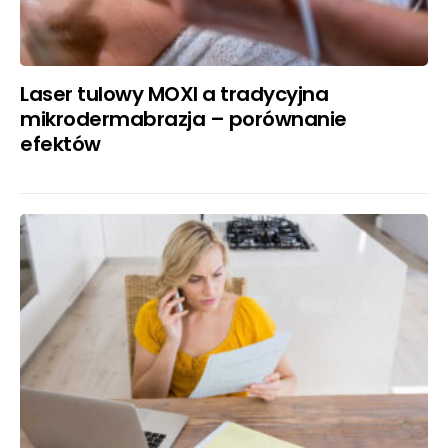
Laser tulowy MOXI a tradycyjna
mikrodermabrazja – porównanie
efektów