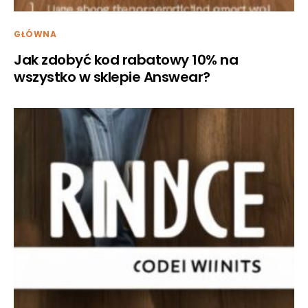
GŁÓWNA
Jak zdobyć kod rabatowy 10% na
wszystko w sklepie Answear?