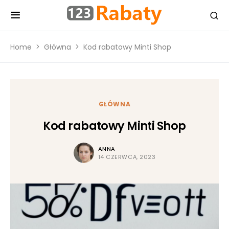
Home
Główna
Kod rabatowy Minti Shop
GŁÓWNA
Kod rabatowy Minti Shop
ANNA
14 CZERWCA, 2023