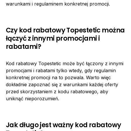
warunkami i regulaminem konkretnej promocji.
Czy kod rabatowy Topestetic można
łączyć z innymi promocjami i
rabatami?
Kod rabatowy Topestetic może być łączony z innymi
promocjami i rabatami tylko wtedy, gdy regulamin
konkretnej promocji na to pozwala. Warto więc
dokładnie zapoznać się z warunkami każdej oferty
przed skorzystaniem z kodu rabatowego, aby
uniknąć nieporozumień.
Jak długo jest ważny kod rabatowy