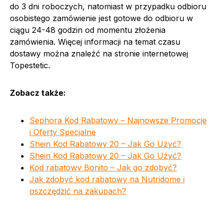
do 3 dni roboczych, natomiast w przypadku odbioru
osobistego zamówienie jest gotowe do odbioru w
ciągu 24-48 godzin od momentu złożenia
zamówienia. Więcej informacji na temat czasu
dostawy można znaleźć na stronie internetowej
Topestetic.
Zobacz także:
Sephora Kod Rabatowy – Najnowsze Promocje
i Oferty Specjalne
Shein Kod Rabatowy 20 – Jak Go Użyć?
Shein Kod Rabatowy 20 – Jak Go Użyć?
Kod rabatowy Bonito – Jak go zdobyć?
Jak zdobyć kod rabatowy na Nutridome i
oszczędzić na zakupach?