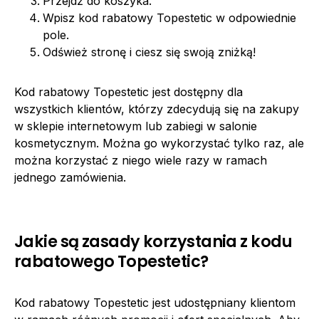
Przejdź do koszyka.
Wpisz kod rabatowy Topestetic w odpowiednie
pole.
Odśwież stronę i ciesz się swoją zniżką!
Kod rabatowy Topestetic jest dostępny dla
wszystkich klientów, którzy zdecydują się na zakupy
w sklepie internetowym lub zabiegi w salonie
kosmetycznym. Można go wykorzystać tylko raz, ale
można korzystać z niego wiele razy w ramach
jednego zamówienia.
Jakie są zasady korzystania z kodu
rabatowego Topestetic?
Kod rabatowy Topestetic jest udostępniany klientom