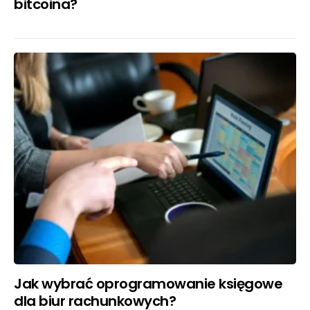
bitcoina?
Jak wybrać oprogramowanie księgowe
dla biur rachunkowych?