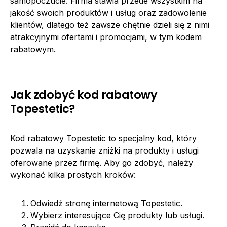
samopoczucie. Firma stawia przede wszystkim na
jakość swoich produktów i usług oraz zadowolenie
klientów, dlatego też zawsze chętnie dzieli się z nimi
atrakcyjnymi ofertami i promocjami, w tym kodem
rabatowym.
Jak zdobyć kod rabatowy
Topestetic?
Kod rabatowy Topestetic to specjalny kod, który
pozwala na uzyskanie zniżki na produkty i usługi
oferowane przez firmę. Aby go zdobyć, należy
wykonać kilka prostych kroków:
Odwiedź stronę internetową Topestetic.
Wybierz interesujące Cię produkty lub usługi.