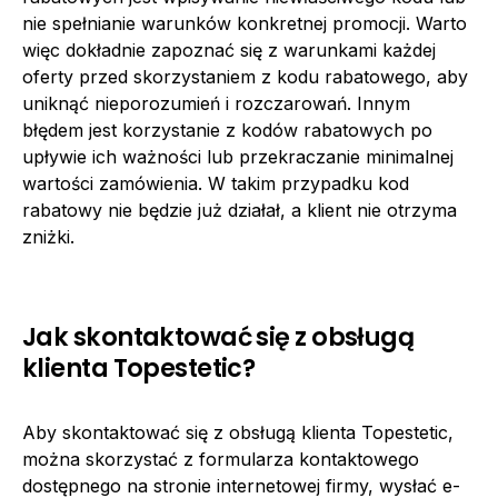
nie spełnianie warunków konkretnej promocji. Warto
więc dokładnie zapoznać się z warunkami każdej
oferty przed skorzystaniem z kodu rabatowego, aby
uniknąć nieporozumień i rozczarowań. Innym
błędem jest korzystanie z kodów rabatowych po
upływie ich ważności lub przekraczanie minimalnej
wartości zamówienia. W takim przypadku kod
rabatowy nie będzie już działał, a klient nie otrzyma
zniżki.
Jak skontaktować się z obsługą
klienta Topestetic?
Aby skontaktować się z obsługą klienta Topestetic,
można skorzystać z formularza kontaktowego
dostępnego na stronie internetowej firmy, wysłać e-