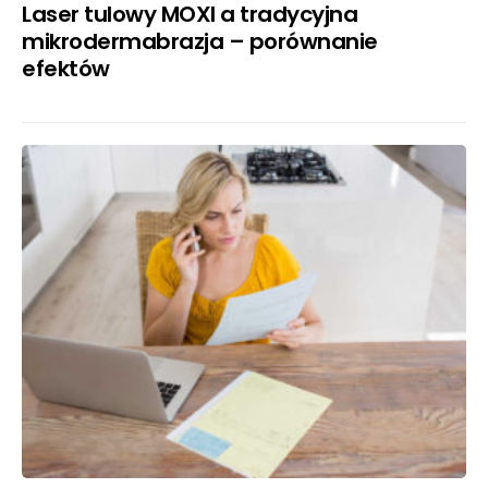
Laser tulowy MOXI a tradycyjna
mikrodermabrazja – porównanie
efektów