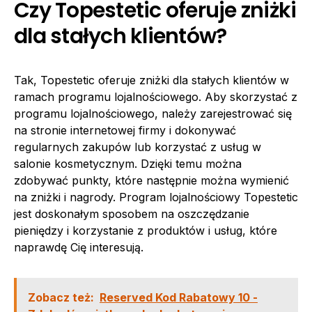
Czy Topestetic oferuje zniżki
dla stałych klientów?
Tak, Topestetic oferuje zniżki dla stałych klientów w
ramach programu lojalnościowego. Aby skorzystać z
programu lojalnościowego, należy zarejestrować się
na stronie internetowej firmy i dokonywać
regularnych zakupów lub korzystać z usług w
salonie kosmetycznym. Dzięki temu można
zdobywać punkty, które następnie można wymienić
na zniżki i nagrody. Program lojalnościowy Topestetic
jest doskonałym sposobem na oszczędzanie
pieniędzy i korzystanie z produktów i usług, które
naprawdę Cię interesują.
Zobacz też:
Reserved Kod Rabatowy 10 -