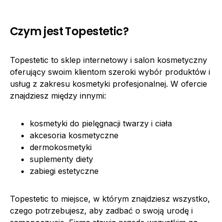
Czym jest Topestetic?
Topestetic to sklep internetowy i salon kosmetyczny
oferujący swoim klientom szeroki wybór produktów i
usług z zakresu kosmetyki profesjonalnej. W ofercie
znajdziesz między innymi:
kosmetyki do pielęgnacji twarzy i ciała
akcesoria kosmetyczne
dermokosmetyki
suplementy diety
zabiegi estetyczne
Topestetic to miejsce, w którym znajdziesz wszystko,
czego potrzebujesz, aby zadbać o swoją urodę i