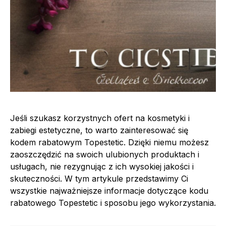
Jeśli szukasz korzystnych ofert na kosmetyki i
zabiegi estetyczne, to warto zainteresować się
kodem rabatowym Topestetic. Dzięki niemu możesz
zaoszczędzić na swoich ulubionych produktach i
usługach, nie rezygnując z ich wysokiej jakości i
skuteczności. W tym artykule przedstawimy Ci
wszystkie najważniejsze informacje dotyczące kodu
rabatowego Topestetic i sposobu jego wykorzystania.