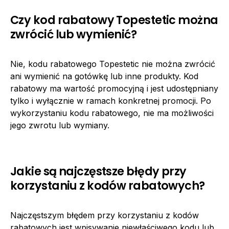
Czy kod rabatowy Topestetic można
zwrócić lub wymienić?
Nie, kodu rabatowego Topestetic nie można zwrócić
ani wymienić na gotówkę lub inne produkty. Kod
rabatowy ma wartość promocyjną i jest udostępniany
tylko i wyłącznie w ramach konkretnej promocji. Po
wykorzystaniu kodu rabatowego, nie ma możliwości
jego zwrotu lub wymiany.
Jakie są najczęstsze błędy przy
korzystaniu z kodów rabatowych?
Najczęstszym błędem przy korzystaniu z kodów
rabatowych jest wpisywanie niewłaściwego kodu lub