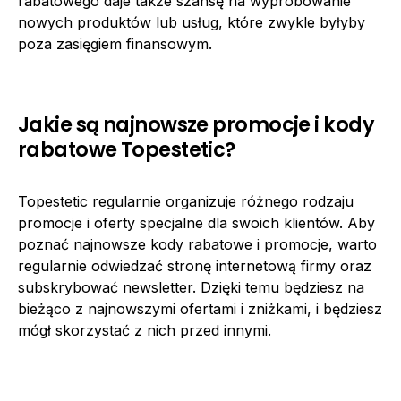
rabatowego daje także szansę na wypróbowanie
nowych produktów lub usług, które zwykle byłyby
poza zasięgiem finansowym.
Jakie są najnowsze promocje i kody
rabatowe Topestetic?
Topestetic regularnie organizuje różnego rodzaju
promocje i oferty specjalne dla swoich klientów. Aby
poznać najnowsze kody rabatowe i promocje, warto
regularnie odwiedzać stronę internetową firmy oraz
subskrybować newsletter. Dzięki temu będziesz na
bieżąco z najnowszymi ofertami i zniżkami, i będziesz
mógł skorzystać z nich przed innymi.