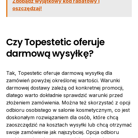
Zdobądź wyjątkowy kod rabatowy i
oszczędzaj!
Czy Topestetic oferuje
darmową wysyłkę?
Tak, Topestetic oferuje darmową wysyłkę dla
zamówień powyżej określonej wartości. Warunki
darmowej dostawy zależą od konkretnej promocji,
dlatego warto dokładnie sprawdzić warunki przed
złożeniem zamówienia. Można też skorzystać z opcji
odbioru osobistego w salonie kosmetycznym, co jest
doskonałym rozwiązaniem dla osób, które chcą
zaoszczędzić na kosztach wysyłki lub chcą otrzymać
swoje zamówienie jak najszybciej. Opcja odbioru