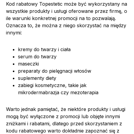
Kod rabatowy Topestetic może być wykorzystany na
wszystkie produkty i usługi oferowane przez firmę, o
ile warunki konkretnej promocji na to pozwalają.
Oznacza to, że można z niego skorzystać na między
innymi:
kremy do twarzy i ciała
serum do twarzy
maseczki
preparaty do pielęgnacji włosów
suplementy diety
zabiegi kosmetyczne, takie jak
mikrodermabrazja czy mezoterapia
Warto jednak pamiętać, że niektóre produkty i usługi
mogą być wyłączone z promocji lub objęte innymi
zniżkami i rabatami, dlatego przed skorzystaniem z
kodu rabatowego warto dokładnie zapoznać się z