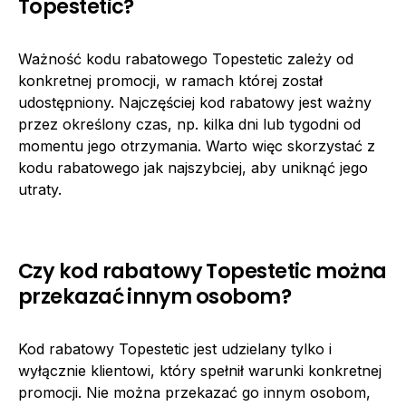
Topestetic?
Ważność kodu rabatowego Topestetic zależy od
konkretnej promocji, w ramach której został
udostępniony. Najczęściej kod rabatowy jest ważny
przez określony czas, np. kilka dni lub tygodni od
momentu jego otrzymania. Warto więc skorzystać z
kodu rabatowego jak najszybciej, aby uniknąć jego
utraty.
Czy kod rabatowy Topestetic można
przekazać innym osobom?
Kod rabatowy Topestetic jest udzielany tylko i
wyłącznie klientowi, który spełnił warunki konkretnej
promocji. Nie można przekazać go innym osobom,