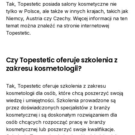
Tak, Topestetic posiada salony kosmetyczne nie
tylko w Polsce, ale także w innych krajach, takich jak
Niemcy, Austria czy Czechy. Więcej informacji na ten
temat można znaleźć na stronie internetowej
Topestetic.
Czy Topestetic oferuje szkolenia z
zakresu kosmetologii?
Tak, Topestetic oferuje szkolenia z zakresu
kosmetologii dla osób, które chcą poszerzyć swoją
wiedzę i umiejętności. Szkolenia prowadzone są
przez doświadczonych specjalistów z branży
kosmetycznej i są doskonałym rozwiązaniem dla
osób chcących rozpocząć pracę w branży
kosmetycznej lub poszerzyć swoje kwalifikacje.