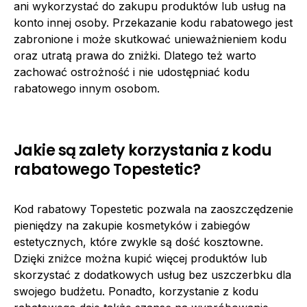
ani wykorzystać do zakupu produktów lub usług na
konto innej osoby. Przekazanie kodu rabatowego jest
zabronione i może skutkować unieważnieniem kodu
oraz utratą prawa do zniżki. Dlatego też warto
zachować ostrożność i nie udostępniać kodu
rabatowego innym osobom.
Jakie są zalety korzystania z kodu
rabatowego Topestetic?
Kod rabatowy Topestetic pozwala na zaoszczędzenie
pieniędzy na zakupie kosmetyków i zabiegów
estetycznych, które zwykle są dość kosztowne.
Dzięki zniżce można kupić więcej produktów lub
skorzystać z dodatkowych usług bez uszczerbku dla
swojego budżetu. Ponadto, korzystanie z kodu