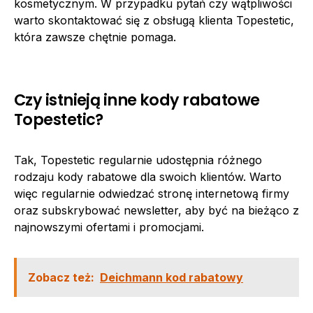
kosmetycznym. W przypadku pytań czy wątpliwości
warto skontaktować się z obsługą klienta Topestetic,
która zawsze chętnie pomaga.
Czy istnieją inne kody rabatowe
Topestetic?
Tak, Topestetic regularnie udostępnia różnego
rodzaju kody rabatowe dla swoich klientów. Warto
więc regularnie odwiedzać stronę internetową firmy
oraz subskrybować newsletter, aby być na bieżąco z
najnowszymi ofertami i promocjami.
Zobacz też:
Deichmann kod rabatowy