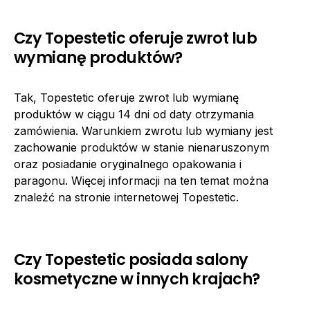
Czy Topestetic oferuje zwrot lub
wymianę produktów?
Tak, Topestetic oferuje zwrot lub wymianę
produktów w ciągu 14 dni od daty otrzymania
zamówienia. Warunkiem zwrotu lub wymiany jest
zachowanie produktów w stanie nienaruszonym
oraz posiadanie oryginalnego opakowania i
paragonu. Więcej informacji na ten temat można
znaleźć na stronie internetowej Topestetic.
Czy Topestetic posiada salony
kosmetyczne w innych krajach?