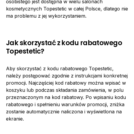
osobistego jest dostępna w wielu salonach
kosmetycznych Topestetic w całej Polsce, dlatego nie
ma problemu z jej wykorzystaniem.
Jak skorzystać z kodu rabatowego
Topestetic?
Aby skorzystać z kodu rabatowego Topestetic,
należy postępować zgodnie z instrukcjami konkretnej
promocji. Najczęściej kod rabatowy można wpisać w
koszyku lub podczas składania zamówienia, w polu
przeznaczonym na kod rabatowy. Po wpisaniu kodu
rabatowego i spełnieniu warunków promocji, zniżka
zostanie automatycznie naliczona i wyświetlona na
ekranie.