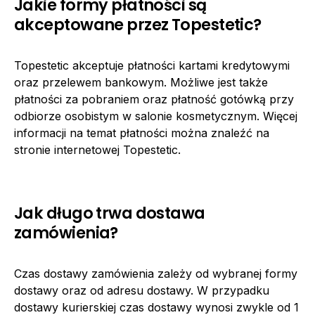
Jakie formy płatności są
akceptowane przez Topestetic?
Topestetic akceptuje płatności kartami kredytowymi
oraz przelewem bankowym. Możliwe jest także
płatności za pobraniem oraz płatność gotówką przy
odbiorze osobistym w salonie kosmetycznym. Więcej
informacji na temat płatności można znaleźć na
stronie internetowej Topestetic.
Jak długo trwa dostawa
zamówienia?
Czas dostawy zamówienia zależy od wybranej formy
dostawy oraz od adresu dostawy. W przypadku
dostawy kurierskiej czas dostawy wynosi zwykle od 1