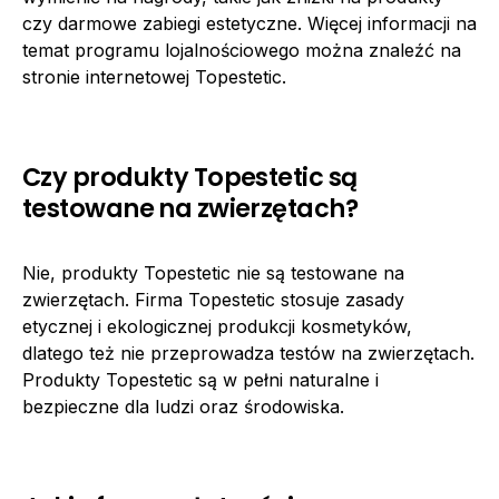
czy darmowe zabiegi estetyczne. Więcej informacji na
temat programu lojalnościowego można znaleźć na
stronie internetowej Topestetic.
Czy produkty Topestetic są
testowane na zwierzętach?
Nie, produkty Topestetic nie są testowane na
zwierzętach. Firma Topestetic stosuje zasady
etycznej i ekologicznej produkcji kosmetyków,
dlatego też nie przeprowadza testów na zwierzętach.
Produkty Topestetic są w pełni naturalne i
bezpieczne dla ludzi oraz środowiska.