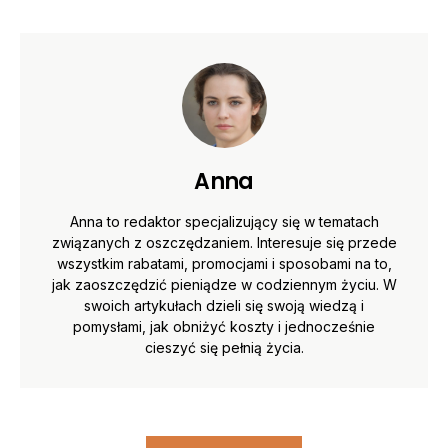
Anna
Anna to redaktor specjalizujący się w tematach
związanych z oszczędzaniem. Interesuje się przede
wszystkim rabatami, promocjami i sposobami na to,
jak zaoszczędzić pieniądze w codziennym życiu. W
swoich artykułach dzieli się swoją wiedzą i
pomysłami, jak obniżyć koszty i jednocześnie
cieszyć się pełnią życia.