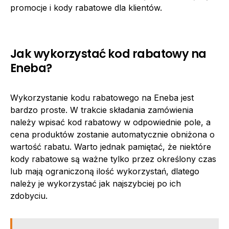
promocje i kody rabatowe dla klientów.
Jak wykorzystać kod rabatowy na
Eneba?
Wykorzystanie kodu rabatowego na Eneba jest
bardzo proste. W trakcie składania zamówienia
należy wpisać kod rabatowy w odpowiednie pole, a
cena produktów zostanie automatycznie obniżona o
wartość rabatu. Warto jednak pamiętać, że niektóre
kody rabatowe są ważne tylko przez określony czas
lub mają ograniczoną ilość wykorzystań, dlatego
należy je wykorzystać jak najszybciej po ich
zdobyciu.