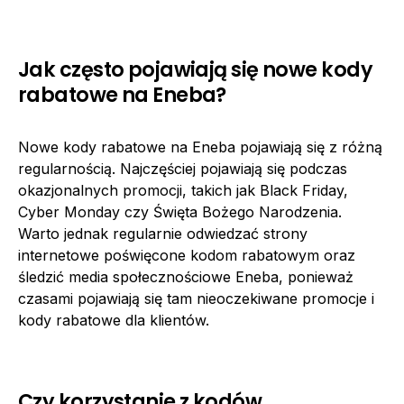
Jak często pojawiają się nowe kody
rabatowe na Eneba?
Nowe kody rabatowe na Eneba pojawiają się z różną
regularnością. Najczęściej pojawiają się podczas
okazjonalnych promocji, takich jak Black Friday,
Cyber Monday czy Święta Bożego Narodzenia.
Warto jednak regularnie odwiedzać strony
internetowe poświęcone kodom rabatowym oraz
śledzić media społecznościowe Eneba, ponieważ
czasami pojawiają się tam nieoczekiwane promocje i
kody rabatowe dla klientów.
Czy korzystanie z kodów