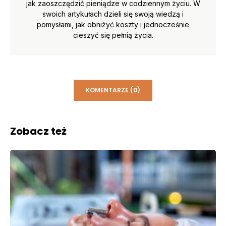
jak zaoszczędzić pieniądze w codziennym życiu. W
swoich artykułach dzieli się swoją wiedzą i
pomysłami, jak obniżyć koszty i jednocześnie
cieszyć się pełnią życia.
KOMENTARZE (0)
Zobacz też