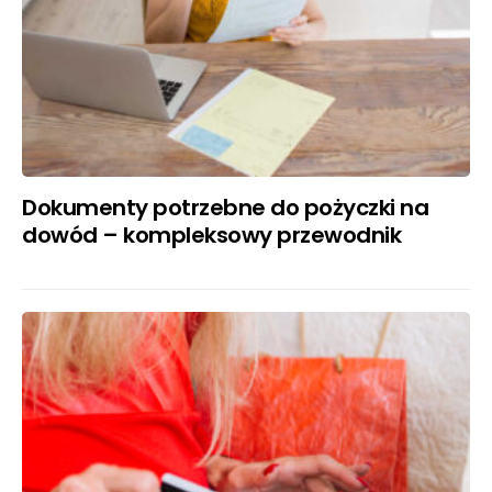
Dokumenty potrzebne do pożyczki na
dowód – kompleksowy przewodnik