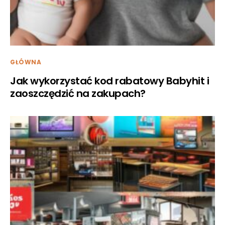
GŁÓWNA
Jak wykorzystać kod rabatowy Babyhit i
zaoszczędzić na zakupach?