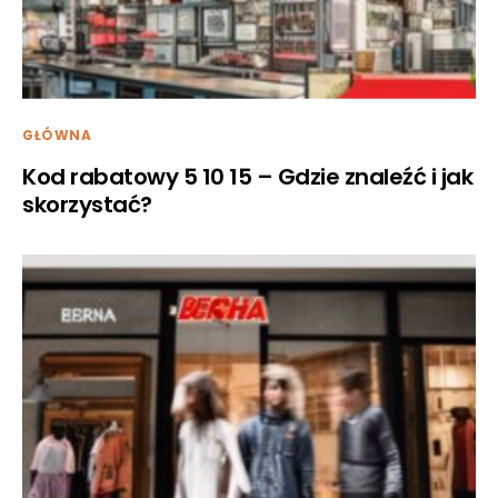
GŁÓWNA
Kod rabatowy 5 10 15 – Gdzie znaleźć i jak
skorzystać?