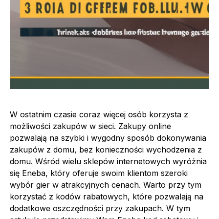
W ostatnim czasie coraz więcej osób korzysta z
możliwości zakupów w sieci. Zakupy online
pozwalają na szybki i wygodny sposób dokonywania
zakupów z domu, bez konieczności wychodzenia z
domu. Wśród wielu sklepów internetowych wyróżnia
się Eneba, który oferuje swoim klientom szeroki
wybór gier w atrakcyjnych cenach. Warto przy tym
korzystać z kodów rabatowych, które pozwalają na
dodatkowe oszczędności przy zakupach. W tym