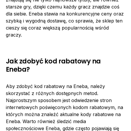
starsze gry, dzięki czemu każdy gracz znajdzie coś
dla siebie. Eneba stawia na konkurencyjne ceny oraz
szybką i wygodną dostawę, co sprawia, że sklep ten
cieszy się coraz większą popularnością wśród
graczy.
Jak zdobyć kod rabatowy na
Eneba?
Aby zdobyć kod rabatowy na Eneba, należy
skorzystać z różnych dostępnych metod.
Najprostszym sposobem jest odwiedzenie stron
internetowych poświęconych kodom rabatowym, na
których można znaleźć aktualne kody rabatowe na
Eneba. Warto również śledzić media
społecznościowe Eneba, gdzie często pojawiają się