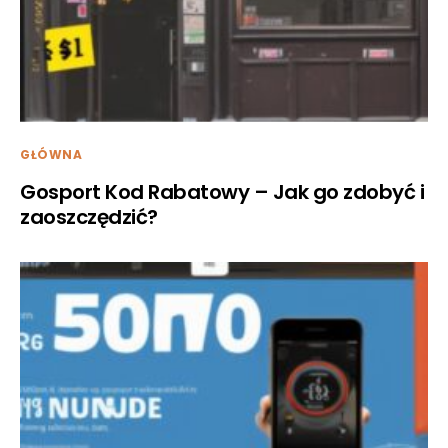
GŁÓWNA
Gosport Kod Rabatowy – Jak go zdobyć i
zaoszczędzić?