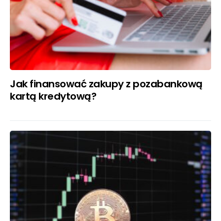
Jak finansować zakupy z pozabankową
kartą kredytową?