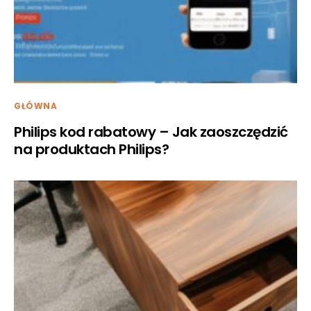
GŁÓWNA
Philips kod rabatowy – Jak zaoszczędzić
na produktach Philips?