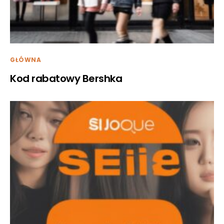
GŁÓWNA
Kod rabatowy Bershka