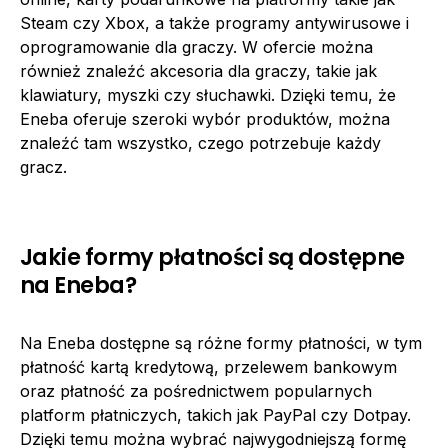
Steam czy Xbox, a także programy antywirusowe i
oprogramowanie dla graczy. W ofercie można
również znaleźć akcesoria dla graczy, takie jak
klawiatury, myszki czy słuchawki. Dzięki temu, że
Eneba oferuje szeroki wybór produktów, można
znaleźć tam wszystko, czego potrzebuje każdy
gracz.
Jakie formy płatności są dostępne
na Eneba?
Na Eneba dostępne są różne formy płatności, w tym
płatność kartą kredytową, przelewem bankowym
oraz płatność za pośrednictwem popularnych
platform płatniczych, takich jak PayPal czy Dotpay.
Dzięki temu można wybrać najwygodniejszą formę