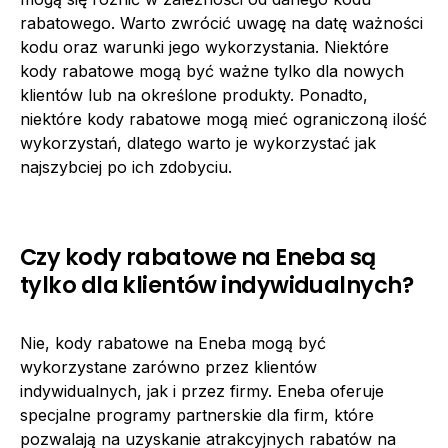
rabatowego. Warto zwrócić uwagę na datę ważności
kodu oraz warunki jego wykorzystania. Niektóre
kody rabatowe mogą być ważne tylko dla nowych
klientów lub na określone produkty. Ponadto,
niektóre kody rabatowe mogą mieć ograniczoną ilość
wykorzystań, dlatego warto je wykorzystać jak
najszybciej po ich zdobyciu.
Czy kody rabatowe na Eneba są
tylko dla klientów indywidualnych?
Nie, kody rabatowe na Eneba mogą być
wykorzystane zarówno przez klientów
indywidualnych, jak i przez firmy. Eneba oferuje
specjalne programy partnerskie dla firm, które
pozwalają na uzyskanie atrakcyjnych rabatów na