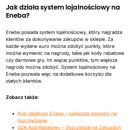
Jak działa system lojalnościowy na
Eneba?
Eneba posiada system lojalnościowy, który nagradza
klientów za dokonywanie zakupów w sklepie. Za
każde wydane euro można zdobyć punkty, które
można wymienić na nagrody, takie jak kody rabatowe
czy darmowe gry. Im więcej punktów, tym większe
nagrody można zdobyć. System lojalnościowy na
Eneba pozwala więc na dodatkowe korzyści dla
stałych klientów.
Zobacz także:
Kod rabatowy Eneba – najlepsze sposoby na
oszczędzanie
G2A Kod Rabatowy – Oszczędzaj na Zakupach