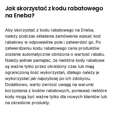
Jak skorzystać z kodu rabatowego
na Eneba?
Aby skorzystać z kodu rabatowego na Eneba,
należy podczas składania zamówienia wpisać kod
rabatowy w odpowiednie pole i zatwierdzić go. Po
zatwierdzeniu kodu rabatowego cena produktów
zostanie automatycznie obniżona o wartość rabatu.
Należy jednak pamiętać, że niektóre kody rabatowe
są ważne tylko przez określony czas lub mają
ograniczoną ilość wykorzystań, dlatego należy je
wykorzystać jak najszybciej po ich zdobyciu.
Dodatkowo, warto zwrócić uwagę na warunki
korzystania z kodów rabatowych, ponieważ niektóre
kody mogą być ważne tylko dla nowych klientów lub
na określone produkty.