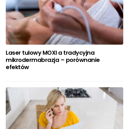
Laser tulowy MOXI a tradycyjna
mikrodermabrazja – porównanie
efektów