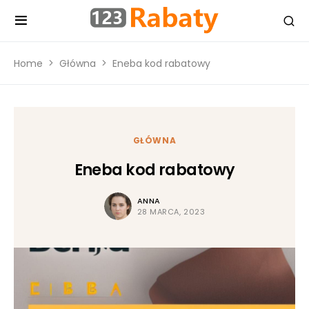
Home
Główna
Eneba kod rabatowy
GŁÓWNA
Eneba kod rabatowy
ANNA
28 MARCA, 2023