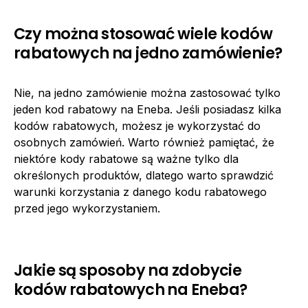
Czy można stosować wiele kodów
rabatowych na jedno zamówienie?
Nie, na jedno zamówienie można zastosować tylko
jeden kod rabatowy na Eneba. Jeśli posiadasz kilka
kodów rabatowych, możesz je wykorzystać do
osobnych zamówień. Warto również pamiętać, że
niektóre kody rabatowe są ważne tylko dla
określonych produktów, dlatego warto sprawdzić
warunki korzystania z danego kodu rabatowego
przed jego wykorzystaniem.
Jakie są sposoby na zdobycie
kodów rabatowych na Eneba?