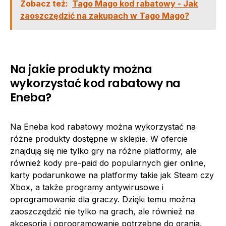
Zobacz też:
Tago Mago kod rabatowy - Jak
zaoszczędzić na zakupach w Tago Mago?
Na jakie produkty można
wykorzystać kod rabatowy na
Eneba?
Na Eneba kod rabatowy można wykorzystać na
różne produkty dostępne w sklepie. W ofercie
znajdują się nie tylko gry na różne platformy, ale
również kody pre-paid do popularnych gier online,
karty podarunkowe na platformy takie jak Steam czy
Xbox, a także programy antywirusowe i
oprogramowanie dla graczy. Dzięki temu można
zaoszczędzić nie tylko na grach, ale również na
akcesoria i oprogramowanie potrzebne do grania.