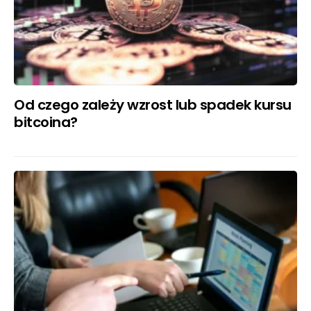
Od czego zależy wzrost lub spadek kursu
bitcoina?