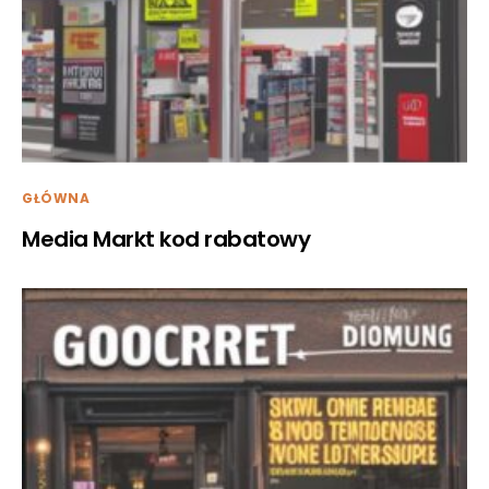
GŁÓWNA
Media Markt kod rabatowy