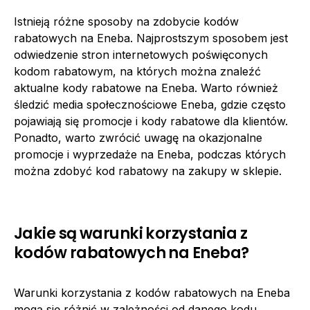
Istnieją różne sposoby na zdobycie kodów
rabatowych na Eneba. Najprostszym sposobem jest
odwiedzenie stron internetowych poświęconych
kodom rabatowym, na których można znaleźć
aktualne kody rabatowe na Eneba. Warto również
śledzić media społecznościowe Eneba, gdzie często
pojawiają się promocje i kody rabatowe dla klientów.
Ponadto, warto zwrócić uwagę na okazjonalne
promocje i wyprzedaże na Eneba, podczas których
można zdobyć kod rabatowy na zakupy w sklepie.
Jakie są warunki korzystania z
kodów rabatowych na Eneba?
Warunki korzystania z kodów rabatowych na Eneba
mogą się różnić w zależności od danego kodu