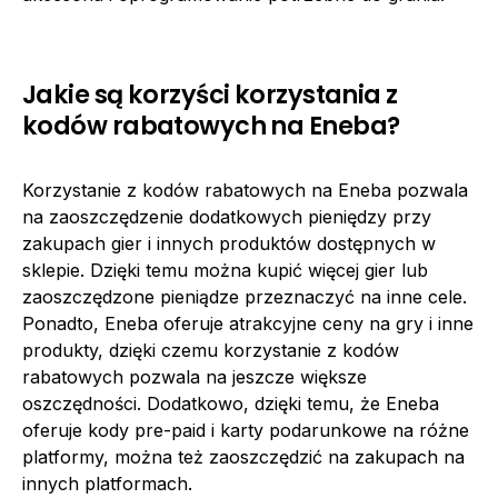
Jakie są korzyści korzystania z
kodów rabatowych na Eneba?
Korzystanie z kodów rabatowych na Eneba pozwala
na zaoszczędzenie dodatkowych pieniędzy przy
zakupach gier i innych produktów dostępnych w
sklepie. Dzięki temu można kupić więcej gier lub
zaoszczędzone pieniądze przeznaczyć na inne cele.
Ponadto, Eneba oferuje atrakcyjne ceny na gry i inne
produkty, dzięki czemu korzystanie z kodów
rabatowych pozwala na jeszcze większe
oszczędności. Dodatkowo, dzięki temu, że Eneba
oferuje kody pre-paid i karty podarunkowe na różne
platformy, można też zaoszczędzić na zakupach na
innych platformach.