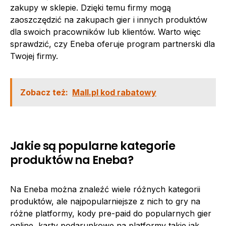
zakupy w sklepie. Dzięki temu firmy mogą
zaoszczędzić na zakupach gier i innych produktów
dla swoich pracowników lub klientów. Warto więc
sprawdzić, czy Eneba oferuje program partnerski dla
Twojej firmy.
Zobacz też:
Mall.pl kod rabatowy
Jakie są popularne kategorie
produktów na Eneba?
Na Eneba można znaleźć wiele różnych kategorii
produktów, ale najpopularniejsze z nich to gry na
różne platformy, kody pre-paid do popularnych gier
online, karty podarunkowe na platformy takie jak