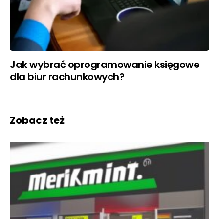
Jak wybrać oprogramowanie księgowe
dla biur rachunkowych?
Zobacz też