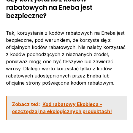
rabatowych na Eneba jest
bezpieczne?
Tak, korzystanie z kodów rabatowych na Eneba jest
bezpieczne, pod warunkiem, że korzysta się z
oficjalnych kodów rabatowych. Nie należy korzystać
z kodów pochodzących z nieznanych źródeł,
ponieważ mogą one być fałszywe lub zawierać
wirusy. Dlatego warto korzystać tylko z kodów
rabatowych udostępnionych przez Eneba lub
oficjalne strony poświęcone kodom rabatowym.
Zobacz też:
Kod rabatowy Ekobieca –
oszczędzaj na ekologicznych produktach!