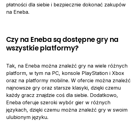
płatności dla siebie i bezpiecznie dokonać zakupów
na Eneba.
Czy na Eneba są dostępne gry na
wszystkie platformy?
Tak, na Eneba można znaleźć gry na wiele różnych
platform, w tym na PC, konsole PlayStation i Xbox
oraz na platformy mobilne. W ofercie można znaleźć
najnowsze gry oraz starsze klasyki, dzięki czemu
każdy gracz znajdzie coś dla siebie. Dodatkowo,
Eneba oferuje szeroki wybór gier w różnych
językach, dzięki czemu można znaleźć gry w swoim
ulubionym języku.