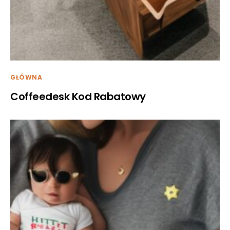
GŁÓWNA
Coffeedesk Kod Rabatowy