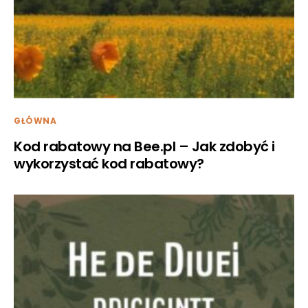
GŁÓWNA
Kod rabatowy na Bee.pl – Jak zdobyć i
wykorzystać kod rabatowy?