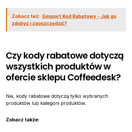
Zobacz też:
Gosport Kod Rabatowy - Jak go
zdobyć i zaoszczędzić?
Czy kody rabatowe dotyczą
wszystkich produktów w
ofercie sklepu Coffeedesk?
Nie, kody rabatowe dotyczą tylko wybranych
produktów lub kategorii produktów.
Zobacz także: