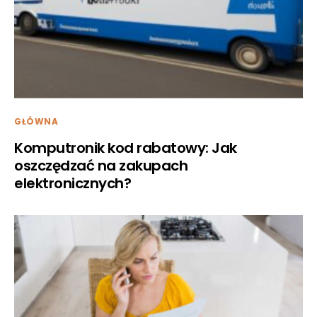
GŁÓWNA
Komputronik kod rabatowy: Jak
oszczędzać na zakupach
elektronicznych?