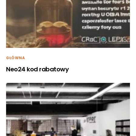
GŁÓWNA
Neo24 kod rabatowy