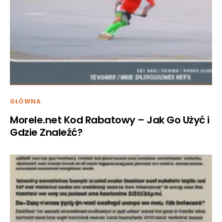
GŁÓWNA
Morele.net Kod Rabatowy – Jak Go Użyć i
Gdzie Znaleźć?