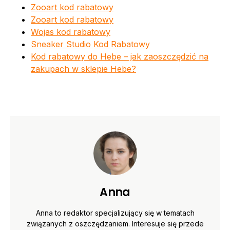
Zooart kod rabatowy
Zooart kod rabatowy
Wojas kod rabatowy
Sneaker Studio Kod Rabatowy
Kod rabatowy do Hebe – jak zaoszczędzić na
zakupach w sklepie Hebe?
Anna
Anna to redaktor specjalizujący się w tematach
związanych z oszczędzaniem. Interesuje się przede