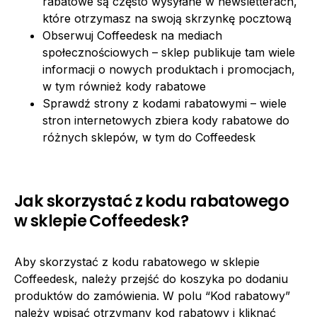
rabatowe są często wysyłane w newsletterach,
które otrzymasz na swoją skrzynkę pocztową
Obserwuj Coffeedesk na mediach
społecznościowych – sklep publikuje tam wiele
informacji o nowych produktach i promocjach,
w tym również kody rabatowe
Sprawdź strony z kodami rabatowymi – wiele
stron internetowych zbiera kody rabatowe do
różnych sklepów, w tym do Coffeedesk
Jak skorzystać z kodu rabatowego
w sklepie Coffeedesk?
Aby skorzystać z kodu rabatowego w sklepie
Coffeedesk, należy przejść do koszyka po dodaniu
produktów do zamówienia. W polu “Kod rabatowy”
należy wpisać otrzymany kod rabatowy i kliknąć