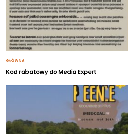
GŁÓWNA
Kod rabatowy do Media Expert