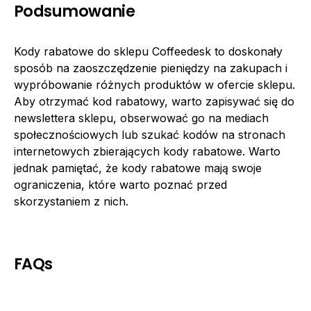
Podsumowanie
Kody rabatowe do sklepu Coffeedesk to doskonały
sposób na zaoszczędzenie pieniędzy na zakupach i
wypróbowanie różnych produktów w ofercie sklepu.
Aby otrzymać kod rabatowy, warto zapisywać się do
newslettera sklepu, obserwować go na mediach
społecznościowych lub szukać kodów na stronach
internetowych zbierających kody rabatowe. Warto
jednak pamiętać, że kody rabatowe mają swoje
ograniczenia, które warto poznać przed
skorzystaniem z nich.
FAQs