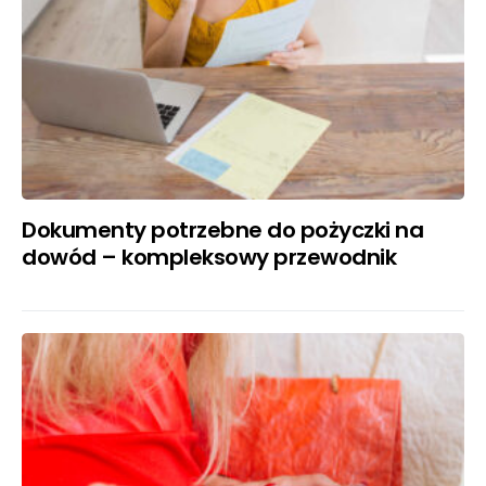
Dokumenty potrzebne do pożyczki na
dowód – kompleksowy przewodnik