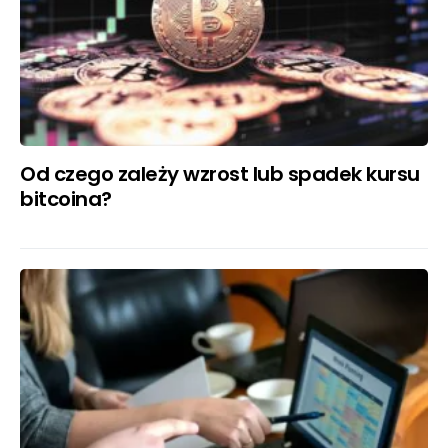
Od czego zależy wzrost lub spadek kursu
bitcoina?