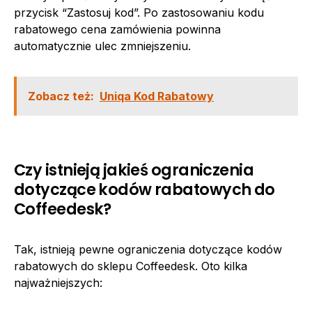
przycisk “Zastosuj kod”. Po zastosowaniu kodu
rabatowego cena zamówienia powinna
automatycznie ulec zmniejszeniu.
Zobacz też:
Uniqa Kod Rabatowy
Czy istnieją jakieś ograniczenia
dotyczące kodów rabatowych do
Coffeedesk?
Tak, istnieją pewne ograniczenia dotyczące kodów
rabatowych do sklepu Coffeedesk. Oto kilka
najważniejszych: