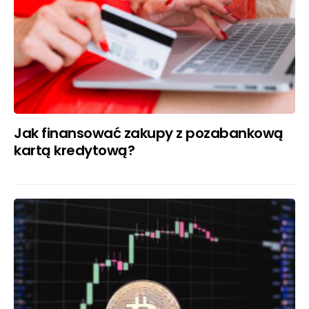
Jak finansować zakupy z pozabankową
kartą kredytową?