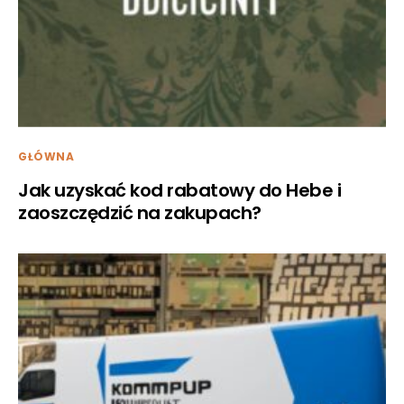
GŁÓWNA
Jak uzyskać kod rabatowy do Hebe i
zaoszczędzić na zakupach?