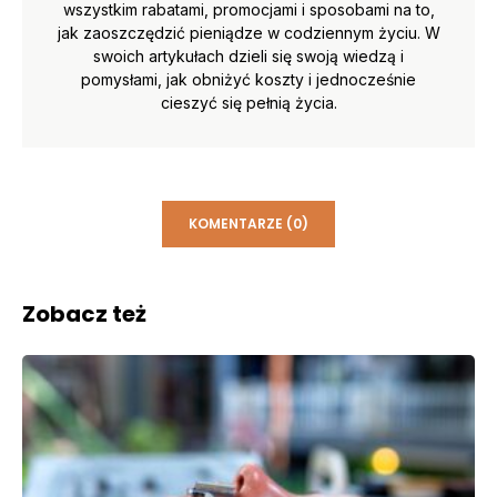
wszystkim rabatami, promocjami i sposobami na to,
jak zaoszczędzić pieniądze w codziennym życiu. W
swoich artykułach dzieli się swoją wiedzą i
pomysłami, jak obniżyć koszty i jednocześnie
cieszyć się pełnią życia.
KOMENTARZE (0)
Zobacz też