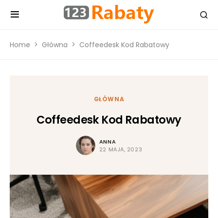
Home
Główna
Coffeedesk Kod Rabatowy
GŁÓWNA
Coffeedesk Kod Rabatowy
ANNA
22 MAJA, 2023