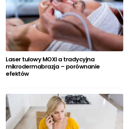
Laser tulowy MOXI a tradycyjna
mikrodermabrazja – porównanie
efektów