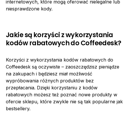
internetowych, które mogą oferować nielegalne lub
niesprawdzone kody.
Jakie są korzyści z wykorzystania
kodów rabatowych do Coffeedesk?
Korzyści z wykorzystania kodów rabatowych do
Coffeedesk są oczywiste – zaoszczędzisz pieniądze
na zakupach i będziesz miał możliwość
wypróbowania różnych produktów bez
przepłacania. Dzięki korzystaniu z kodów
rabatowych możesz też poznać nowe produkty w
ofercie sklepu, które zwykle nie są tak popularne jak
bestsellery.