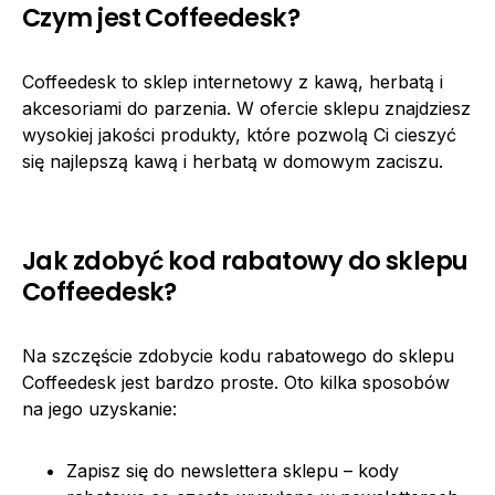
Czym jest Coffeedesk?
Coffeedesk to sklep internetowy z kawą, herbatą i
akcesoriami do parzenia. W ofercie sklepu znajdziesz
wysokiej jakości produkty, które pozwolą Ci cieszyć
się najlepszą kawą i herbatą w domowym zaciszu.
Jak zdobyć kod rabatowy do sklepu
Coffeedesk?
Na szczęście zdobycie kodu rabatowego do sklepu
Coffeedesk jest bardzo proste. Oto kilka sposobów
na jego uzyskanie:
Zapisz się do newslettera sklepu – kody