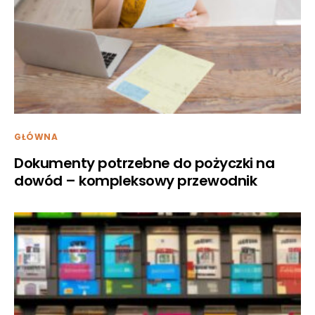
GŁÓWNA
Dokumenty potrzebne do pożyczki na
dowód – kompleksowy przewodnik