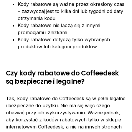
Kody rabatowe są ważne przez określony czas
– zazwyczaj jest to kilka dni lub tygodni od daty
otrzymania kodu
Kody rabatowe nie łączą się z innymi
promocjami i zniżkami
Kody rabatowe dotyczą tylko wybranych
produktów lub kategorii produktów
Czy kody rabatowe do Coffeedesk
są bezpieczne i legalne?
Tak, kody rabatowe do Coffeedesk są w pełni legalne
i bezpieczne do użytku. Nie ma się więc czego
obawiać przy ich wykorzystywaniu. Ważne jednak,
aby korzystać z kodów rabatowych tylko w sklepie
internetowym Coffeedesk, a nie na innych stronach