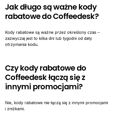
Jak długo są ważne kody
rabatowe do Coffeedesk?
Kody rabatowe są ważne przez określony czas –
zazwyczaj jest to kilka dni lub tygodni od daty
otrzymania kodu.
Czy kody rabatowe do
Coffeedesk łączą się z
innymi promocjami?
Nie, kody rabatowe nie łączą się z innymi promocjami
i zniżkami.