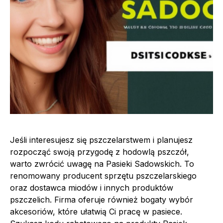
Jeśli interesujesz się pszczelarstwem i planujesz
rozpocząć swoją przygodę z hodowlą pszczół,
warto zwrócić uwagę na Pasieki Sadowskich. To
renomowany producent sprzętu pszczelarskiego
oraz dostawca miodów i innych produktów
pszczelich. Firma oferuje również bogaty wybór
akcesoriów, które ułatwią Ci pracę w pasiece.