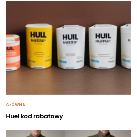
GŁÓWNA
Huel kod rabatowy