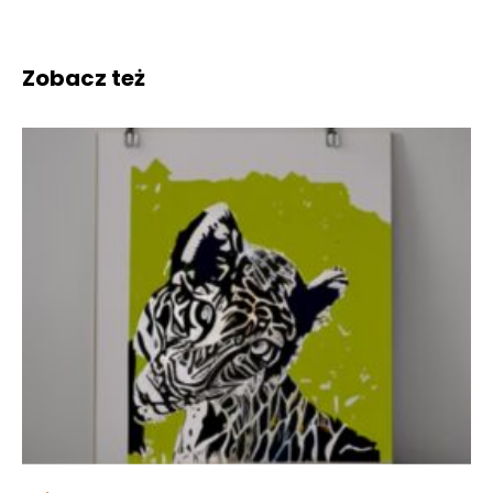
Zobacz też