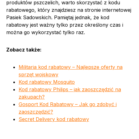
produktów pszczelich, warto skorzystać z kodu
rabatowego, który znajdziesz na stronie internetowej
Pasiek Sadowskich. Pamiętaj jednak, że kod
rabatowy jest ważny tylko przez określony czas i
można go wykorzystać tylko raz.
Zobacz także:
Militaria kod rabatowy – Najlepsze oferty na
sprzęt wojskowy
Kod rabatowy Mosquito
Kod rabatowy Philips – jak zaoszczędzić na
zakupach?
Gosport Kod Rabatowy – Jak go zdobyć i
zaoszczędzić?
Secret Delivery kod rabatowy