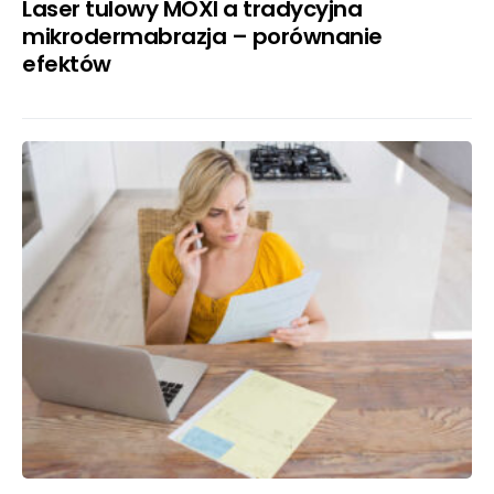
Laser tulowy MOXI a tradycyjna
mikrodermabrazja – porównanie
efektów