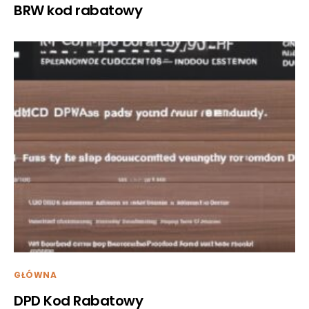
BRW kod rabatowy
GŁÓWNA
DPD Kod Rabatowy