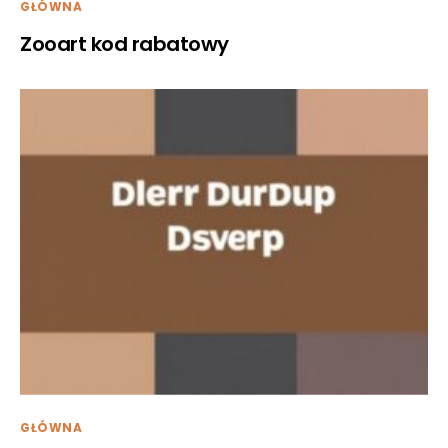
GŁÓWNA
Zooart kod rabatowy
GŁÓWNA