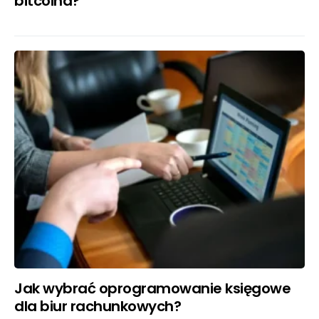
bitcoina?
Jak wybrać oprogramowanie księgowe
dla biur rachunkowych?