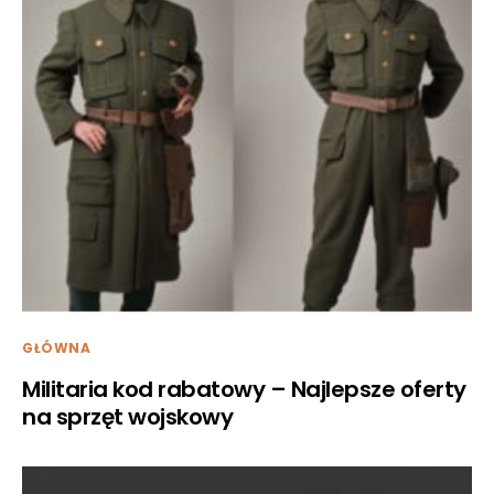
GŁÓWNA
Militaria kod rabatowy – Najlepsze oferty
na sprzęt wojskowy