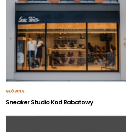
GŁÓWNA
Sneaker Studio Kod Rabatowy