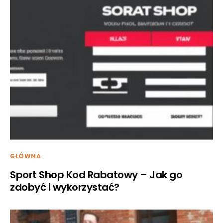
GŁÓWNA
Sport Shop Kod Rabatowy – Jak go
zdobyć i wykorzystać?