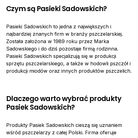
Czym są Pasieki Sadowskich?
Pasieki Sadowskich to jedna z największych i
najbardziej znanych firm w branży pszczelarskiej.
Została założona w 1989 roku przez Marka
Sadowskiego i do dziś pozostaje firmą rodzinna.
Pasieki Sadowskich specjalizują się w produkcji
sprzętu pszczelarskiego, a także w hodowli pszczół i
produkcji miodów oraz innych produktów pszczelich.
Dlaczego warto wybrać produkty
Pasiek Sadowskich?
Produkty Pasiek Sadowskich cieszą się uznaniem
wśród pszczelarzy z całej Polski. Firma oferuje