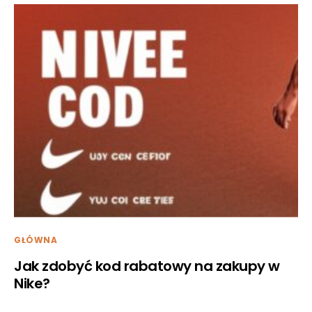
GŁÓWNA
Jak zdobyć kod rabatowy na zakupy w
Nike?