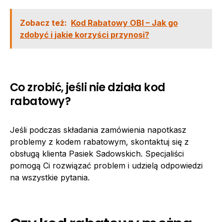
Zobacz też:
Kod Rabatowy OBI – Jak go
zdobyć i jakie korzyści przynosi?
Co zrobić, jeśli nie działa kod
rabatowy?
Jeśli podczas składania zamówienia napotkasz
problemy z kodem rabatowym, skontaktuj się z
obsługą klienta Pasiek Sadowskich. Specjaliści
pomogą Ci rozwiązać problem i udzielą odpowiedzi
na wszystkie pytania.