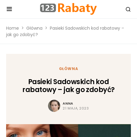
Home
Główna
Pasieki Sadowskich kod rabatowy –
jak go zdobyć?
GŁÓWNA
Pasieki Sadowskich kod
rabatowy – jak go zdobyć?
ANNA
21 MAJA, 2023