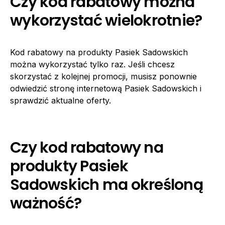
Czy kod rabatowy można
wykorzystać wielokrotnie?
Kod rabatowy na produkty Pasiek Sadowskich
można wykorzystać tylko raz. Jeśli chcesz
skorzystać z kolejnej promocji, musisz ponownie
odwiedzić stronę internetową Pasiek Sadowskich i
sprawdzić aktualne oferty.
Czy kod rabatowy na
produkty Pasiek
Sadowskich ma określoną
ważność?