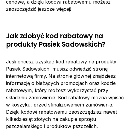
cenowe, a dzięki kodowi rabatowemu możesz
zaoszczędzić jeszcze więcej!
Jak zdobyć kod rabatowy na
produkty Pasiek Sadowskich?
Jeśli chcesz uzyskać kod rabatowy na produkty
Pasiek Sadowskich, musisz odwiedzić stronę
internetową firmy. Na stronie głównej znajdziesz
informację o bieżących promocjach oraz kodzie
rabatowym, który możesz wykorzystać przy
składaniu zamówienia. Kod rabatowy można wpisać
w koszyku, przed sfinalizowaniem zamówienia.
Dzięki kodowi rabatowemu zaoszczędzisz nawet
kilkadziesiąt złotych na zakupie sprzętu
pszczelarskiego i produktów pszczelich.