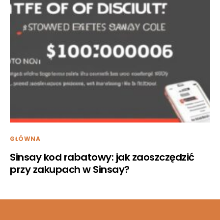
GŁÓWNA
Sinsay kod rabatowy: jak zaoszczędzić
przy zakupach w Sinsay?