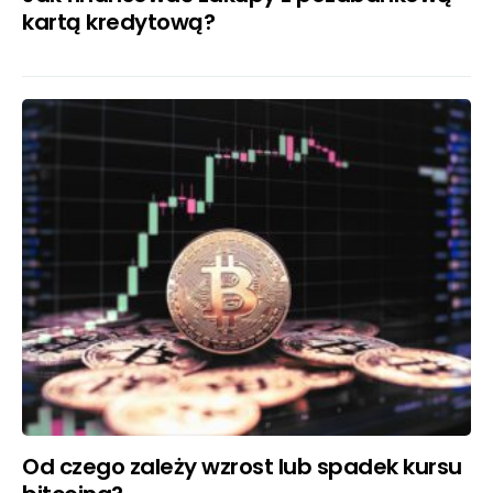
kartą kredytową?
Od czego zależy wzrost lub spadek kursu