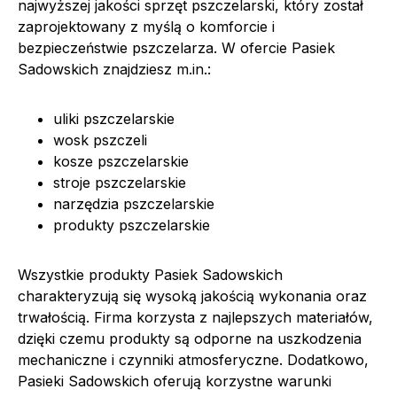
najwyższej jakości sprzęt pszczelarski, który został
zaprojektowany z myślą o komforcie i
bezpieczeństwie pszczelarza. W ofercie Pasiek
Sadowskich znajdziesz m.in.:
uliki pszczelarskie
wosk pszczeli
kosze pszczelarskie
stroje pszczelarskie
narzędzia pszczelarskie
produkty pszczelarskie
Wszystkie produkty Pasiek Sadowskich
charakteryzują się wysoką jakością wykonania oraz
trwałością. Firma korzysta z najlepszych materiałów,
dzięki czemu produkty są odporne na uszkodzenia
mechaniczne i czynniki atmosferyczne. Dodatkowo,
Pasieki Sadowskich oferują korzystne warunki