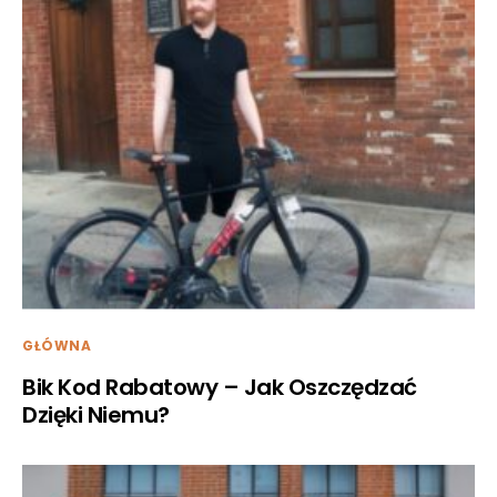
GŁÓWNA
Bik Kod Rabatowy – Jak Oszczędzać
Dzięki Niemu?