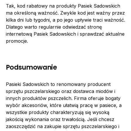
Tak, kod rabatowy na produkty Pasiek Sadowskich
ma określoną ważność. Zwykle kod jest ważny przez
kilka dni lub tygodni, a po jego upływie traci ważność.
Dlatego warto regularnie odwiedzać stronę
internetową Pasiek Sadowskich i sprawdzać aktualne
promocje.
Podsumowanie
Pasieki Sadowskich to renomowany producent
sprzętu pszczelarskiego oraz dostawca miodów i
innych produktów pszczelich. Firma oferuje bogaty
wybór akcesoriów, które ułatwią pracę w pasiece, a
wszystkie produkty charakteryzują się wysoką
jakością wykonania oraz trwałością. Jeśli chcesz
zaoszczędzić na zakupie sprzętu pszczelarskiego i