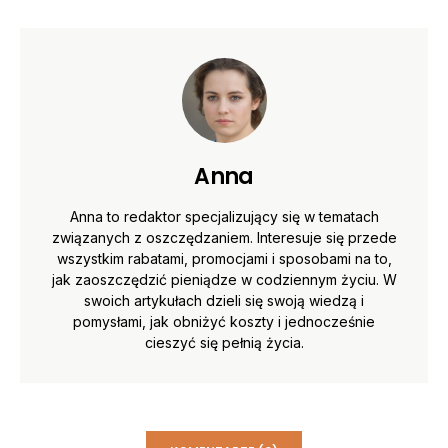
Anna
Anna to redaktor specjalizujący się w tematach
związanych z oszczędzaniem. Interesuje się przede
wszystkim rabatami, promocjami i sposobami na to,
jak zaoszczędzić pieniądze w codziennym życiu. W
swoich artykułach dzieli się swoją wiedzą i
pomysłami, jak obniżyć koszty i jednocześnie
cieszyć się pełnią życia.