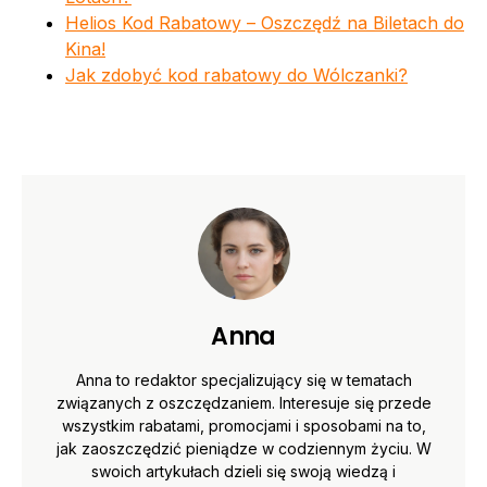
Helios Kod Rabatowy – Oszczędź na Biletach do
Kina!
Jak zdobyć kod rabatowy do Wólczanki?
Anna
Anna to redaktor specjalizujący się w tematach
związanych z oszczędzaniem. Interesuje się przede
wszystkim rabatami, promocjami i sposobami na to,
jak zaoszczędzić pieniądze w codziennym życiu. W
swoich artykułach dzieli się swoją wiedzą i