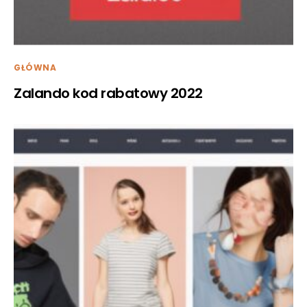
GŁÓWNA
Zalando kod rabatowy 2022