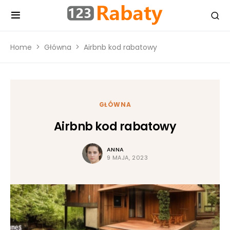
Home
Główna
Airbnb kod rabatowy
GŁÓWNA
Airbnb kod rabatowy
ANNA
9 MAJA, 2023