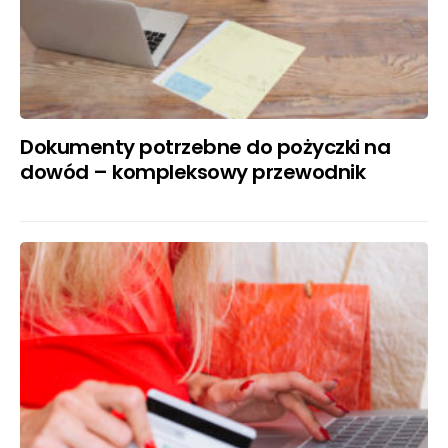
Dokumenty potrzebne do pożyczki na
dowód – kompleksowy przewodnik