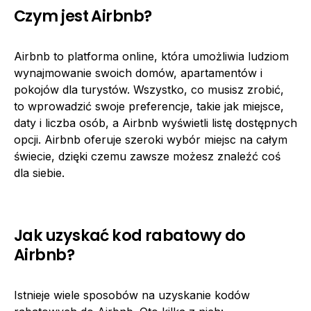
Czym jest Airbnb?
Airbnb to platforma online, która umożliwia ludziom
wynajmowanie swoich domów, apartamentów i
pokojów dla turystów. Wszystko, co musisz zrobić,
to wprowadzić swoje preferencje, takie jak miejsce,
daty i liczba osób, a Airbnb wyświetli listę dostępnych
opcji. Airbnb oferuje szeroki wybór miejsc na całym
świecie, dzięki czemu zawsze możesz znaleźć coś
dla siebie.
Jak uzyskać kod rabatowy do
Airbnb?
Istnieje wiele sposobów na uzyskanie kodów