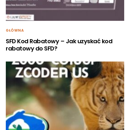
GŁÓWNA
SFD Kod Rabatowy – Jak uzyskać kod
rabatowy do SFD?