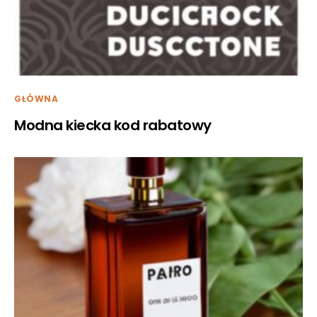
GŁÓWNA
Modna kiecka kod rabatowy