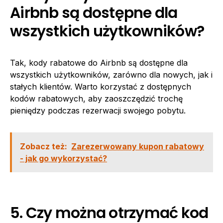
Airbnb są dostępne dla
wszystkich użytkowników?
Tak, kody rabatowe do Airbnb są dostępne dla
wszystkich użytkowników, zarówno dla nowych, jak i
stałych klientów. Warto korzystać z dostępnych
kodów rabatowych, aby zaoszczędzić trochę
pieniędzy podczas rezerwacji swojego pobytu.
Zobacz też:
Zarezerwowany kupon rabatowy
- jak go wykorzystać?
5. Czy można otrzymać kod