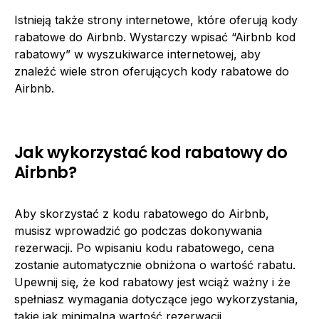
Istnieją także strony internetowe, które oferują kody
rabatowe do Airbnb. Wystarczy wpisać “Airbnb kod
rabatowy” w wyszukiwarce internetowej, aby
znaleźć wiele stron oferujących kody rabatowe do
Airbnb.
Jak wykorzystać kod rabatowy do
Airbnb?
Aby skorzystać z kodu rabatowego do Airbnb,
musisz wprowadzić go podczas dokonywania
rezerwacji. Po wpisaniu kodu rabatowego, cena
zostanie automatycznie obniżona o wartość rabatu.
Upewnij się, że kod rabatowy jest wciąż ważny i że
spełniasz wymagania dotyczące jego wykorzystania,
takie jak minimalna wartość rezerwacji.