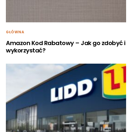
GŁÓWNA
Amazon Kod Rabatowy – Jak go zdobyć i
wykorzystać?