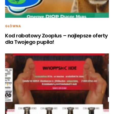
GŁÓWNA
Kod rabatowy Zooplus – najlepsze oferty
dla Twojego pupila!