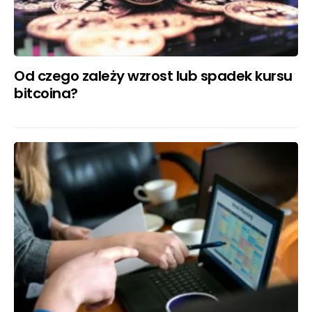
Od czego zależy wzrost lub spadek kursu
bitcoina?