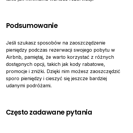
Podsumowanie
Jeśli szukasz sposobów na zaoszczędzenie
pieniędzy podczas rezerwacji swojego pobytu w
Airbnb, pamiętaj, że warto korzystać z różnych
dostępnych opcji, takich jak kody rabatowe,
promocje i zniżki. Dzięki nim możesz zaoszczędzić
sporo pieniędzy i cieszyć się jeszcze bardziej
udanymi podróżami.
Często zadawane pytania