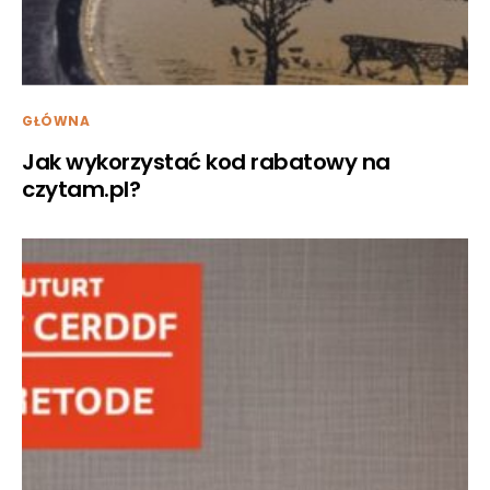
GŁÓWNA
Jak wykorzystać kod rabatowy na
czytam.pl?