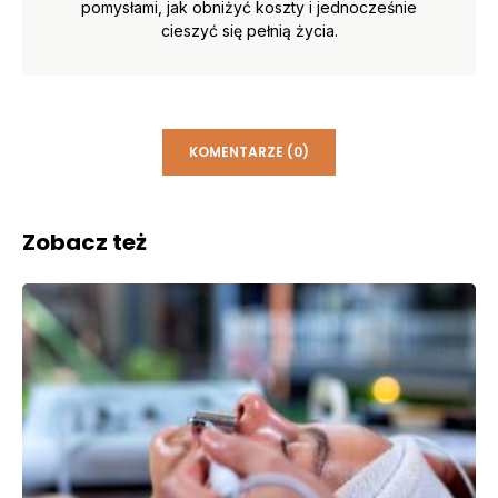
pomysłami, jak obniżyć koszty i jednocześnie
cieszyć się pełnią życia.
KOMENTARZE (0)
Zobacz też