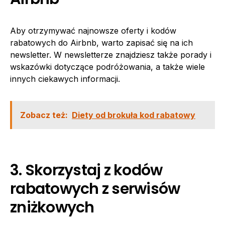
Aby otrzymywać najnowsze oferty i kodów
rabatowych do Airbnb, warto zapisać się na ich
newsletter. W newsletterze znajdziesz także porady i
wskazówki dotyczące podróżowania, a także wiele
innych ciekawych informacji.
Zobacz też:
Diety od brokuła kod rabatowy
3. Skorzystaj z kodów
rabatowych z serwisów
zniżkowych