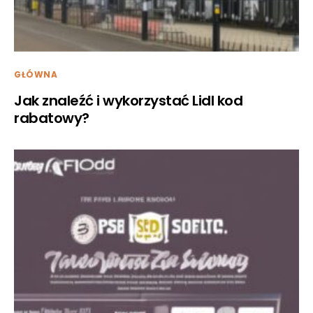
GŁÓWNA
Jak znaleźć i wykorzystać Lidl kod
rabatowy?