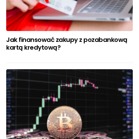
Jak finansować zakupy z pozabankową
kartą kredytową?