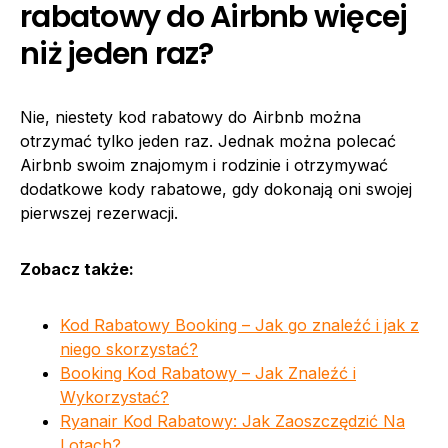
rabatowy do Airbnb więcej
niż jeden raz?
Nie, niestety kod rabatowy do Airbnb można
otrzymać tylko jeden raz. Jednak można polecać
Airbnb swoim znajomym i rodzinie i otrzymywać
dodatkowe kody rabatowe, gdy dokonają oni swojej
pierwszej rezerwacji.
Zobacz także:
Kod Rabatowy Booking – Jak go znaleźć i jak z
niego skorzystać?
Booking Kod Rabatowy – Jak Znaleźć i
Wykorzystać?
Ryanair Kod Rabatowy: Jak Zaoszczędzić Na
Lotach?