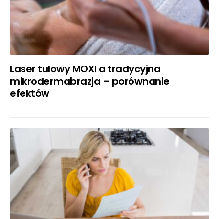
Laser tulowy MOXI a tradycyjna
mikrodermabrazja – porównanie
efektów