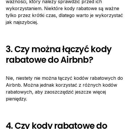
ważności, który należy sprawdzić przed ich
wykorzystaniem. Niektóre kody rabatowe są ważne
tylko przez krótki czas, dlatego warto je wykorzystać
jak najszybciej.
3. Czy można łączyć kody
rabatowe do Airbnb?
Nie, niestety nie można łączyć kodów rabatowych do
Airbnb. Można jednak korzystać z różnych kodów
rabatowych, aby zaoszczędzić jeszcze więcej
pieniędzy.
4. Czy kody rabatowe do