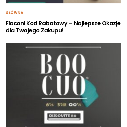
GŁÓWNA
Flaconi Kod Rabatowy – Najlepsze Okazje
dla Twojego Zakupu!