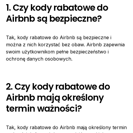
1. Czy kody rabatowe do
Airbnb są bezpieczne?
Tak, kody rabatowe do Airbnb są bezpieczne i
można z nich korzystać bez obaw. Airbnb zapewnia
swoim użytkownikom pełne bezpieczeństwo i
ochronę danych osobowych.
2. Czy kody rabatowe do
Airbnb mają określony
termin ważności?
Tak, kody rabatowe do Airbnb mają określony termin