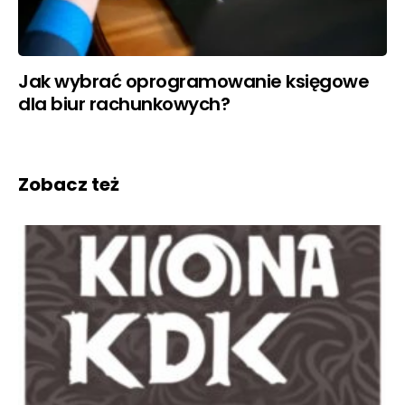
Jak wybrać oprogramowanie księgowe
dla biur rachunkowych?
Zobacz też