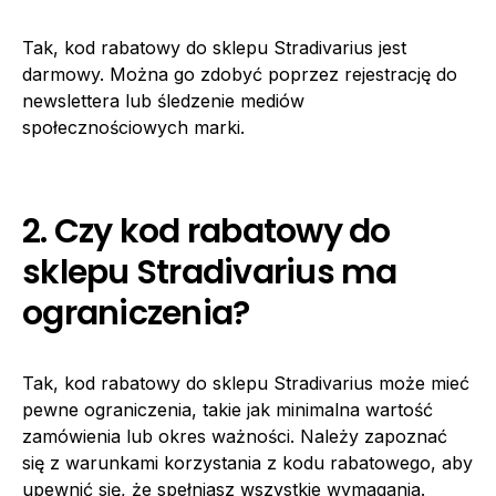
Tak, kod rabatowy do sklepu Stradivarius jest
darmowy. Można go zdobyć poprzez rejestrację do
newslettera lub śledzenie mediów
społecznościowych marki.
2. Czy kod rabatowy do
sklepu Stradivarius ma
ograniczenia?
Tak, kod rabatowy do sklepu Stradivarius może mieć
pewne ograniczenia, takie jak minimalna wartość
zamówienia lub okres ważności. Należy zapoznać
się z warunkami korzystania z kodu rabatowego, aby
upewnić się, że spełniasz wszystkie wymagania.