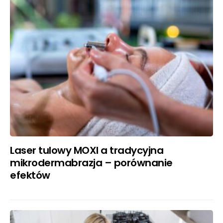
Laser tulowy MOXI a tradycyjna
mikrodermabrazja – porównanie
efektów