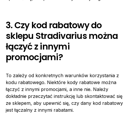
3. Czy kod rabatowy do
sklepu Stradivarius można
łączyć z innymi
promocjami?
To zależy od konkretnych warunków korzystania z
kodu rabatowego. Niektóre kody rabatowe można
łączyć z innymi promocjami, a inne nie. Należy
dokładnie przeczytać instrukcję lub skontaktować się
ze sklepem, aby upewnić się, czy dany kod rabatowy
jest łączalny z innymi rabatami.