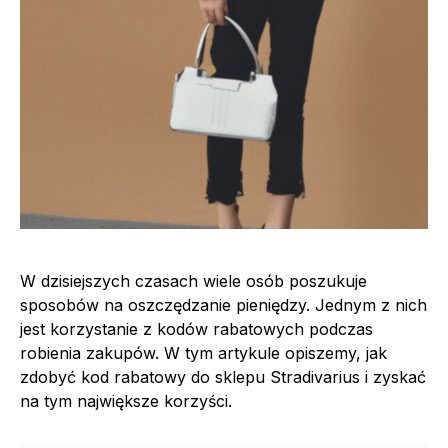
W dzisiejszych czasach wiele osób poszukuje
sposobów na oszczędzanie pieniędzy. Jednym z nich
jest korzystanie z kodów rabatowych podczas
robienia zakupów. W tym artykule opiszemy, jak
zdobyć kod rabatowy do sklepu Stradivarius i zyskać
na tym największe korzyści.