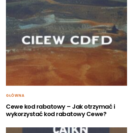
GŁÓWNA
Cewe kod rabatowy – Jak otrzymać i
wykorzystać kod rabatowy Cewe?