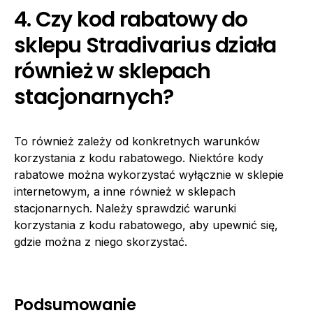
4. Czy kod rabatowy do
sklepu Stradivarius działa
również w sklepach
stacjonarnych?
To również zależy od konkretnych warunków
korzystania z kodu rabatowego. Niektóre kody
rabatowe można wykorzystać wyłącznie w sklepie
internetowym, a inne również w sklepach
stacjonarnych. Należy sprawdzić warunki
korzystania z kodu rabatowego, aby upewnić się,
gdzie można z niego skorzystać.
Podsumowanie