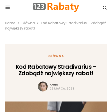
Home
Główna
Kod Rabatowy Stradivarius – Zdobądź
największy rabat!
GŁÓWNA
Kod Rabatowy Stradivarius –
Zdobądź największy rabat!
ANNA
22 MARCA, 2023