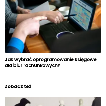
Jak wybrać oprogramowanie księgowe
dla biur rachunkowych?
Zobacz też