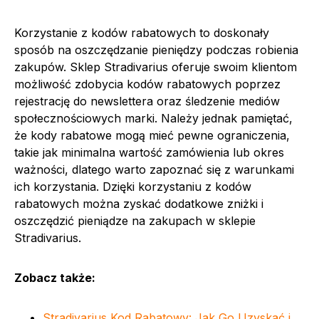
Korzystanie z kodów rabatowych to doskonały
sposób na oszczędzanie pieniędzy podczas robienia
zakupów. Sklep Stradivarius oferuje swoim klientom
możliwość zdobycia kodów rabatowych poprzez
rejestrację do newslettera oraz śledzenie mediów
społecznościowych marki. Należy jednak pamiętać,
że kody rabatowe mogą mieć pewne ograniczenia,
takie jak minimalna wartość zamówienia lub okres
ważności, dlatego warto zapoznać się z warunkami
ich korzystania. Dzięki korzystaniu z kodów
rabatowych można zyskać dodatkowe zniżki i
oszczędzić pieniądze na zakupach w sklepie
Stradivarius.
Zobacz także:
Stradivarius Kod Rabatowy: Jak Go Uzyskać i