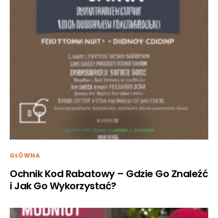
GŁÓWNA
Ochnik Kod Rabatowy – Gdzie Go Znaleźć
i Jak Go Wykorzystać?