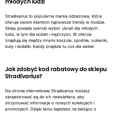
młodych ludzi
Stradivarius to popularna marka odzieżowa, która
oferuje swoim klientom najnowsze trendy w modzie.
Sklep posiada szeroki wybór ubrań dla młodych
ludzi, w tym dla kobiet i mężczyzn. W ofercie
znajdują się między innymi koszule, spodnie, sukienki,
buty i dodatki. Każdy znajdzie tu coś dla siebie!
Jak zdobyć kod rabatowy do sklepu
Stradivarius?
Na stronie internetowej Stradivarius możesz
zarejestrować się do ich newslettera, aby
otrzymywać informacje o nowych kolekcjach i
promocjach. Dzięki temu będziesz na bieżąco z