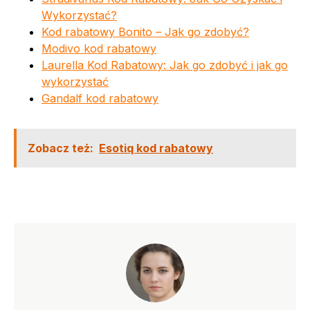
Wykorzystać?
Kod rabatowy Bonito – Jak go zdobyć?
Modivo kod rabatowy
Laurella Kod Rabatowy: Jak go zdobyć i jak go
wykorzystać
Gandalf kod rabatowy
Zobacz też:
Esotiq kod rabatowy