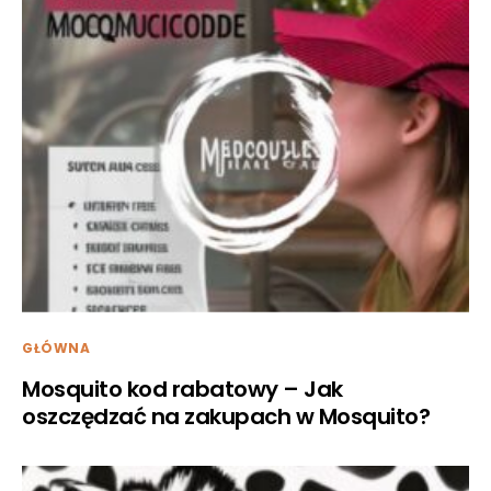
GŁÓWNA
Mosquito kod rabatowy – Jak
oszczędzać na zakupach w Mosquito?