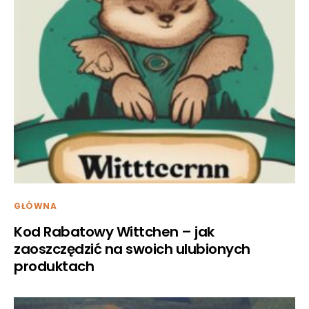
GŁÓWNA
Kod Rabatowy Wittchen – jak
zaoszczędzić na swoich ulubionych
produktach