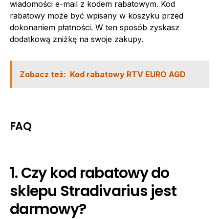
wiadomości e-mail z kodem rabatowym. Kod
rabatowy może być wpisany w koszyku przed
dokonaniem płatności. W ten sposób zyskasz
dodatkową zniżkę na swoje zakupy.
Zobacz też:
Kod rabatowy RTV EURO AGD
FAQ
1. Czy kod rabatowy do
sklepu Stradivarius jest
darmowy?