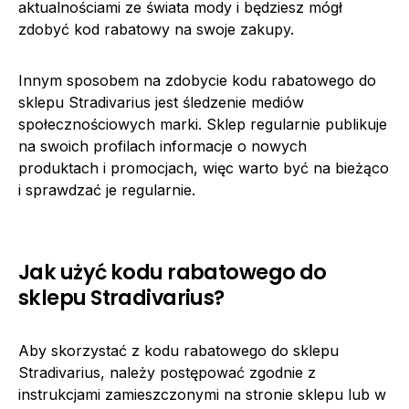
aktualnościami ze świata mody i będziesz mógł
zdobyć kod rabatowy na swoje zakupy.
Innym sposobem na zdobycie kodu rabatowego do
sklepu Stradivarius jest śledzenie mediów
społecznościowych marki. Sklep regularnie publikuje
na swoich profilach informacje o nowych
produktach i promocjach, więc warto być na bieżąco
i sprawdzać je regularnie.
Jak użyć kodu rabatowego do
sklepu Stradivarius?
Aby skorzystać z kodu rabatowego do sklepu
Stradivarius, należy postępować zgodnie z
instrukcjami zamieszczonymi na stronie sklepu lub w