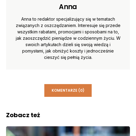
Anna
Anna to redaktor specjalizujący się w tematach
związanych z oszczędzaniem. Interesuje się przede
wszystkim rabatami, promocjami i sposobami na to,
jak zaoszczędzić pieniądze w codziennym życiu. W
swoich artykułach dzieli się swoją wiedzą i
pomysłami, jak obniżyć koszty i jednocześnie
cieszyć się pełnią życia.
KOMENTARZE (0)
Zobacz też