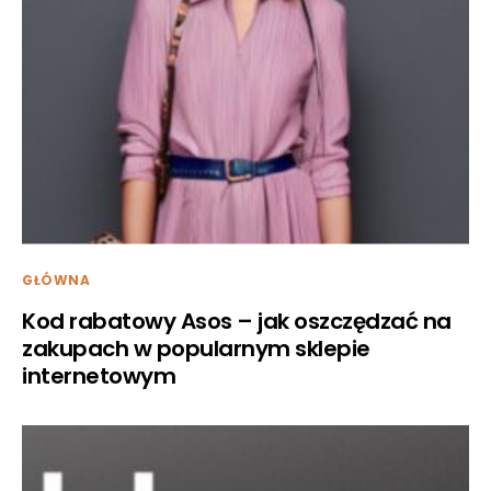
GŁÓWNA
Kod rabatowy Asos – jak oszczędzać na
zakupach w popularnym sklepie
internetowym