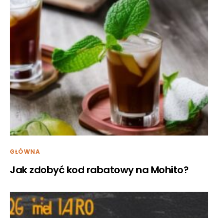
GŁÓWNA
Jak zdobyć kod rabatowy na Mohito?