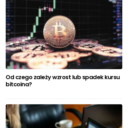
Od czego zależy wzrost lub spadek kursu
bitcoina?