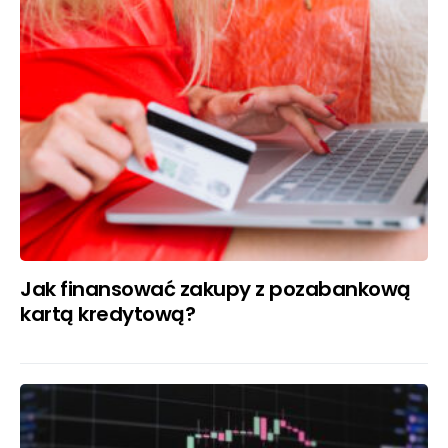
Jak finansować zakupy z pozabankową
kartą kredytową?