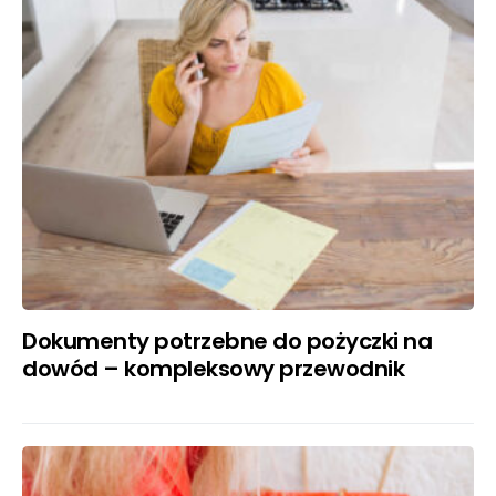
Dokumenty potrzebne do pożyczki na
dowód – kompleksowy przewodnik