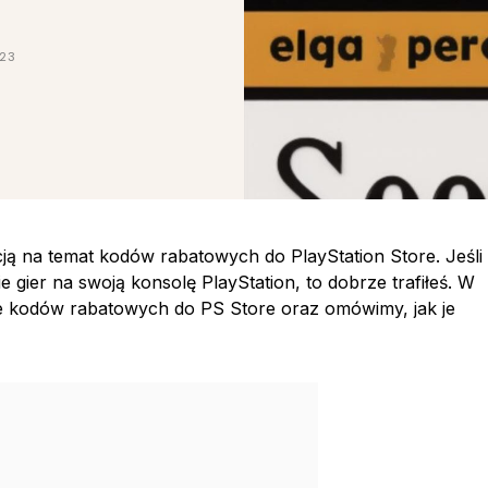
023
ją na temat kodów rabatowych do PlayStation Store. Jeśli
gier na swoją konsolę PlayStation, to dobrze trafiłeś. W
e kodów rabatowych do PS Store oraz omówimy, jak je