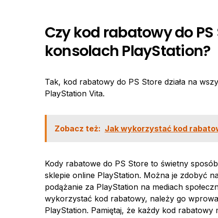
Czy kod rabatowy do PS 
konsolach PlayStation?
Tak, kod rabatowy do PS Store działa na wszy
PlayStation Vita.
Zobacz też:
Jak wykorzystać kod rabato
Kody rabatowe do PS Store to świetny sposób 
sklepie online PlayStation. Można je zdobyć n
podążanie za PlayStation na mediach społec
wykorzystać kod rabatowy, należy go wprowad
PlayStation. Pamiętaj, że każdy kod rabatowy 