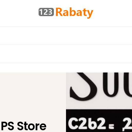
PS Store