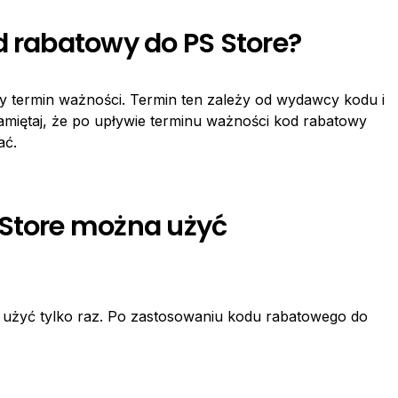
d rabatowy do PS Store?
 termin ważności. Termin ten zależy od wydawcy kodu i
Pamiętaj, że po upływie terminu ważności kod rabatowy
ać.
 Store można użyć
użyć tylko raz. Po zastosowaniu kodu rabatowego do