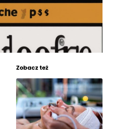
Zobacz też