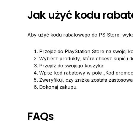
Jak użyć kodu rabat
Aby użyć kodu rabatowego do PS Store, wykon
Przejdź do PlayStation Store na swojej ko
Wybierz produkty, które chcesz kupić i d
Przejdź do swojego koszyka.
Wpisz kod rabatowy w pole „Kod promocyjn
Zweryfikuj, czy zniżka została zastosow
Dokonaj zakupu.
FAQs