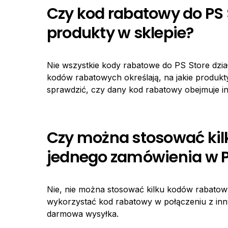
Czy kod rabatowy do PS 
produkty w sklepie?
Nie wszystkie kody rabatowe do PS Store dzia
kodów rabatowych określają, na jakie produ
sprawdzić, czy dany kod rabatowy obejmuje in
Czy można stosować ki
jednego zamówienia w P
Nie, nie można stosować kilku kodów rabato
wykorzystać kod rabatowy w połączeniu z inny
darmowa wysyłka.