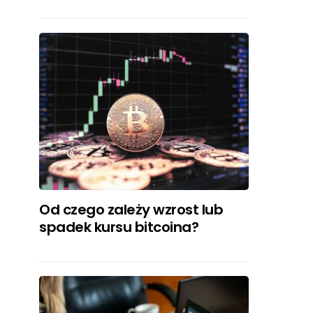
Od czego zależy wzrost lub
spadek kursu bitcoina?