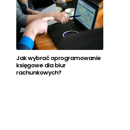
Jak wybrać oprogramowanie
księgowe dla biur
rachunkowych?