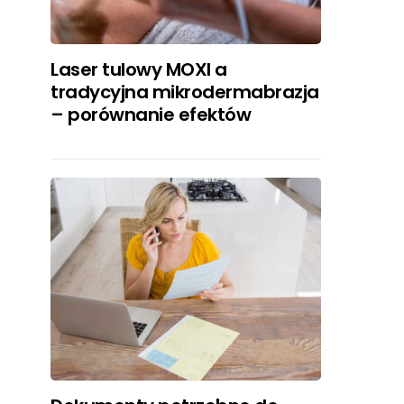
Laser tulowy MOXI a
tradycyjna mikrodermabrazja
– porównanie efektów