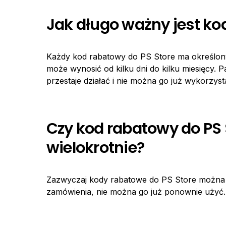
Jak długo ważny jest ko
Każdy kod rabatowy do PS Store ma określony
może wynosić od kilku dni do kilku miesięcy. 
przestaje działać i nie można go już wykorzyst
Czy kod rabatowy do PS
wielokrotnie?
Zazwyczaj kody rabatowe do PS Store można 
zamówienia, nie można go już ponownie użyć.