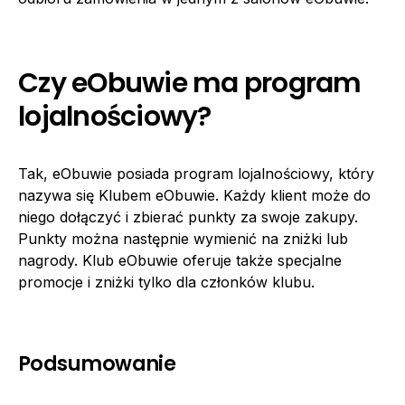
Czy eObuwie ma program
lojalnościowy?
Tak, eObuwie posiada program lojalnościowy, który
nazywa się Klubem eObuwie. Każdy klient może do
niego dołączyć i zbierać punkty za swoje zakupy.
Punkty można następnie wymienić na zniżki lub
nagrody. Klub eObuwie oferuje także specjalne
promocje i zniżki tylko dla członków klubu.
Podsumowanie