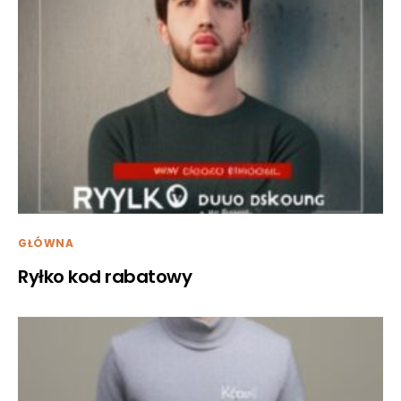
GŁÓWNA
Ryłko kod rabatowy