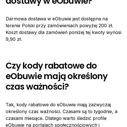
dostawy w eObuwie?
Darmowa dostawa w eObuwie jest dostępna na
terenie Polski przy zamówieniach powyżej 200 zł.
Koszt dostawy dla zamówień poniżej tej kwoty wynosi
9,90 zł.
Czy kody rabatowe do
eObuwie mają określony
czas ważności?
Tak, kody rabatowe do eObuwie mają zazwyczaj
określony czas ważności. Czasami są to tygodnie, a
czasami miesiące. Dlatego warto śledzić profile
eObuwie na portalach społecznościowych i