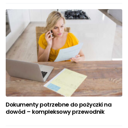
Dokumenty potrzebne do pożyczki na
dowód – kompleksowy przewodnik