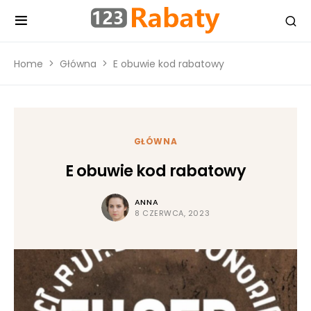
Home
Główna
E obuwie kod rabatowy
GŁÓWNA
E obuwie kod rabatowy
ANNA
8 CZERWCA, 2023