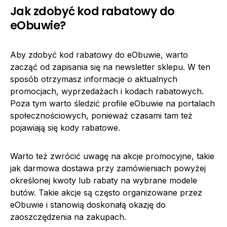
Jak zdobyć kod rabatowy do
eObuwie?
Aby zdobyć kod rabatowy do eObuwie, warto
zacząć od zapisania się na newsletter sklepu. W ten
sposób otrzymasz informacje o aktualnych
promocjach, wyprzedażach i kodach rabatowych.
Poza tym warto śledzić profile eObuwie na portalach
społecznościowych, ponieważ czasami tam też
pojawiają się kody rabatowe.
Warto też zwrócić uwagę na akcje promocyjne, takie
jak darmowa dostawa przy zamówieniach powyżej
określonej kwoty lub rabaty na wybrane modele
butów. Takie akcje są często organizowane przez
eObuwie i stanowią doskonałą okazję do
zaoszczędzenia na zakupach.