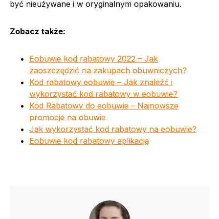
być nieużywane i w oryginalnym opakowaniu.
Zobacz także:
Eobuwie kod rabatowy 2022 – Jak
zaoszczędzić na zakupach obuwniczych?
Kod rabatowy eobuwie – Jak znaleźć i
wykorzystać kod rabatowy w eobuwie?
Kod Rabatowy do eobuwie – Najnowsze
promocje na obuwie
Jak wykorzystać kod rabatowy na eobuwie?
Eobuwie kod rabatowy aplikacją