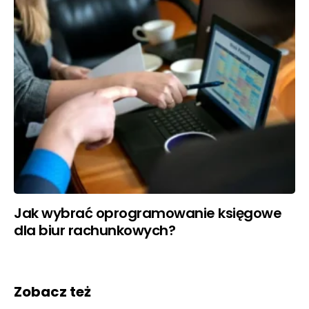
Jak wybrać oprogramowanie księgowe
dla biur rachunkowych?
Zobacz też