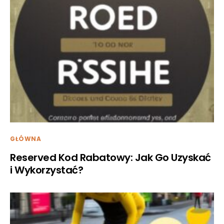
GŁÓWNA
Reserved Kod Rabatowy: Jak Go Uzyskać
i Wykorzystać?