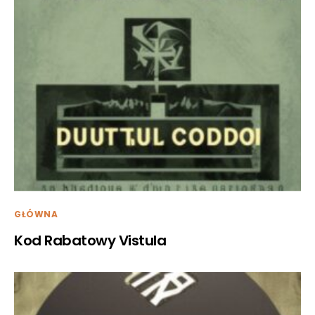
GŁÓWNA
Kod Rabatowy Vistula