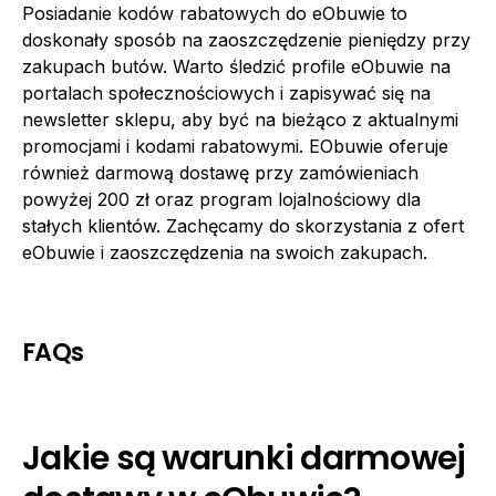
Posiadanie kodów rabatowych do eObuwie to
doskonały sposób na zaoszczędzenie pieniędzy przy
zakupach butów. Warto śledzić profile eObuwie na
portalach społecznościowych i zapisywać się na
newsletter sklepu, aby być na bieżąco z aktualnymi
promocjami i kodami rabatowymi. EObuwie oferuje
również darmową dostawę przy zamówieniach
powyżej 200 zł oraz program lojalnościowy dla
stałych klientów. Zachęcamy do skorzystania z ofert
eObuwie i zaoszczędzenia na swoich zakupach.
FAQs
Jakie są warunki darmowej