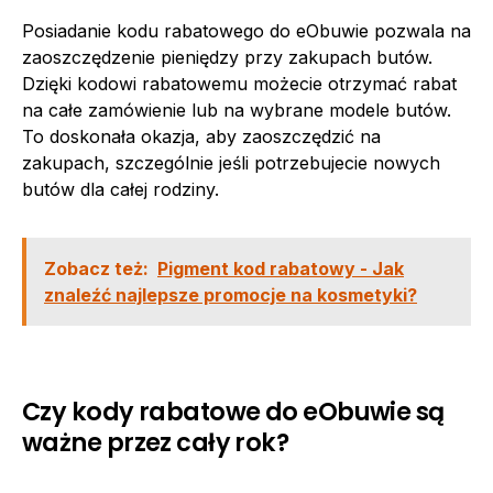
Posiadanie kodu rabatowego do eObuwie pozwala na
zaoszczędzenie pieniędzy przy zakupach butów.
Dzięki kodowi rabatowemu możecie otrzymać rabat
na całe zamówienie lub na wybrane modele butów.
To doskonała okazja, aby zaoszczędzić na
zakupach, szczególnie jeśli potrzebujecie nowych
butów dla całej rodziny.
Zobacz też:
Pigment kod rabatowy - Jak
znaleźć najlepsze promocje na kosmetyki?
Czy kody rabatowe do eObuwie są
ważne przez cały rok?