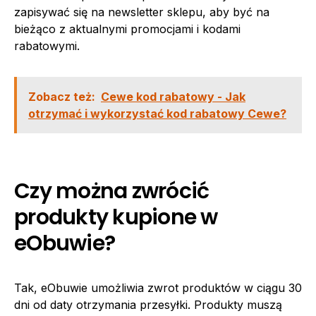
zapisywać się na newsletter sklepu, aby być na
bieżąco z aktualnymi promocjami i kodami
rabatowymi.
Zobacz też:
Cewe kod rabatowy - Jak
otrzymać i wykorzystać kod rabatowy Cewe?
Czy można zwrócić
produkty kupione w
eObuwie?
Tak, eObuwie umożliwia zwrot produktów w ciągu 30
dni od daty otrzymania przesyłki. Produkty muszą