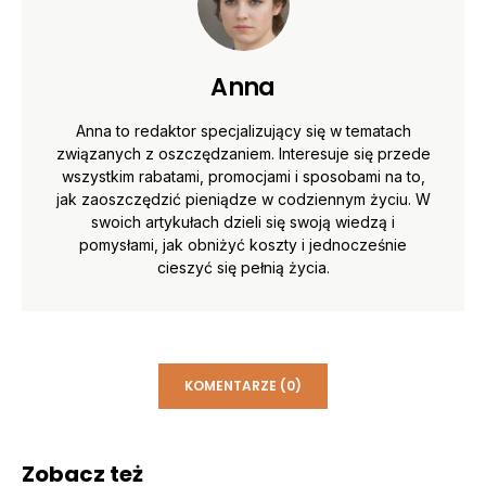
Anna
Anna to redaktor specjalizujący się w tematach
związanych z oszczędzaniem. Interesuje się przede
wszystkim rabatami, promocjami i sposobami na to,
jak zaoszczędzić pieniądze w codziennym życiu. W
swoich artykułach dzieli się swoją wiedzą i
pomysłami, jak obniżyć koszty i jednocześnie
cieszyć się pełnią życia.
KOMENTARZE (0)
Zobacz też