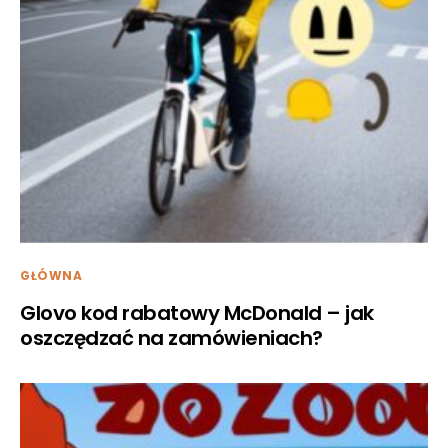
GŁÓWNA
Glovo kod rabatowy McDonald – jak
oszczędzać na zamówieniach?