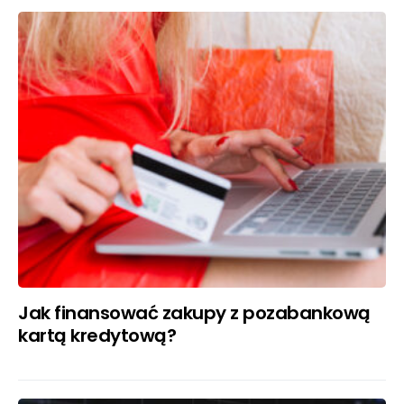
Jak finansować zakupy z pozabankową
kartą kredytową?