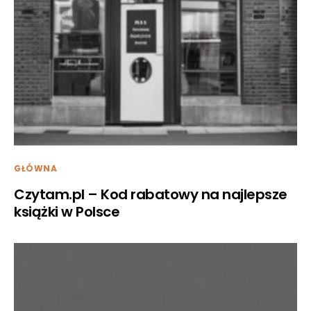
GŁÓWNA
Czytam.pl – Kod rabatowy na najlepsze
książki w Polsce