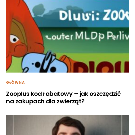
GŁÓWNA
Zooplus kod rabatowy – jak oszczędzić
na zakupach dla zwierząt?