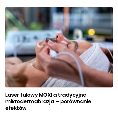
Laser tulowy MOXI a tradycyjna
mikrodermabrazja – porównanie
efektów