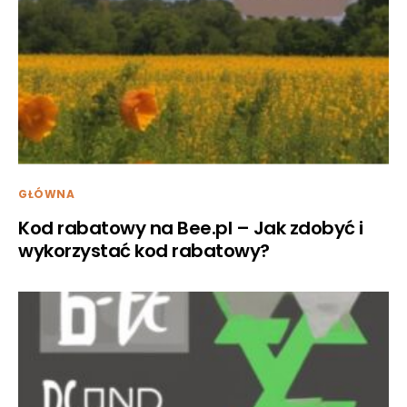
GŁÓWNA
Kod rabatowy na Bee.pl – Jak zdobyć i
wykorzystać kod rabatowy?