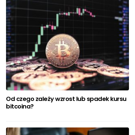
Od czego zależy wzrost lub spadek kursu
bitcoina?