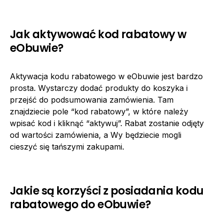
Jak aktywować kod rabatowy w
eObuwie?
Aktywacja kodu rabatowego w eObuwie jest bardzo
prosta. Wystarczy dodać produkty do koszyka i
przejść do podsumowania zamówienia. Tam
znajdziecie pole “kod rabatowy”, w które należy
wpisać kod i kliknąć “aktywuj”. Rabat zostanie odjęty
od wartości zamówienia, a Wy będziecie mogli
cieszyć się tańszymi zakupami.
Jakie są korzyści z posiadania kodu
rabatowego do eObuwie?