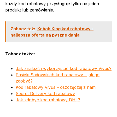
każdy kod rabatowy przysługuje tylko na jeden
produkt lub zamówienie.
Zobacz też:
Kebab King kod rabatowy -
najlepsza oferta na pyszne dania
Zobacz także:
Jak znaleźć i wykorzystać kod rabatowy Vivus?
Pasieki Sadowskich kod rabatowy – jak go
zdobyć?
Kod rabatowy Vivus – oszczędzaj z nami
Secret Delivery kod rabatowy
Jak zdobyć kod rabatowy DHL?