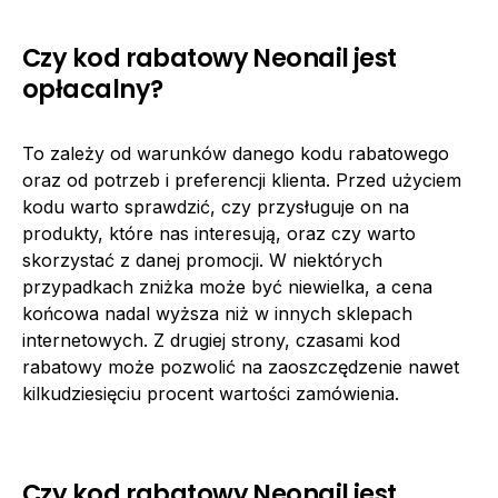
Czy kod rabatowy Neonail jest
opłacalny?
To zależy od warunków danego kodu rabatowego
oraz od potrzeb i preferencji klienta. Przed użyciem
kodu warto sprawdzić, czy przysługuje on na
produkty, które nas interesują, oraz czy warto
skorzystać z danej promocji. W niektórych
przypadkach zniżka może być niewielka, a cena
końcowa nadal wyższa niż w innych sklepach
internetowych. Z drugiej strony, czasami kod
rabatowy może pozwolić na zaoszczędzenie nawet
kilkudziesięciu procent wartości zamówienia.
Czy kod rabatowy Neonail jest