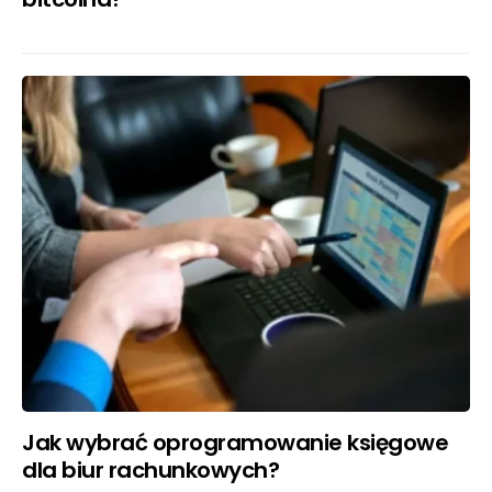
Jak wybrać oprogramowanie księgowe
dla biur rachunkowych?