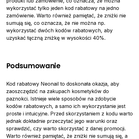
produkt lub zamówienie, co oznacza, że można
wykorzystać tylko jeden kod rabatowy na jedno
zamówienie. Warto również pamiętać, że zniżki nie
sumują się, co oznacza, że nie można np.
wykorzystać dwóch kodów rabatowych, aby
uzyskać łączną zniżkę w wysokości 40%.
Podsumowanie
Kod rabatowy Neonail to doskonała okazja, aby
zaoszczędzić na zakupach kosmetyków do
paznokci. Istnieje wiele sposobów na zdobycie
kodów rabatowych, a samo ich wykorzystanie jest
proste i intuicyjne. Przed skorzystaniem z kodu warto
jednak dokładnie przeczytać jego warunki oraz
sprawdzić, czy warto skorzystać z danej promocji.
Warto również pamiętać, że zniżki nie sumują się, a