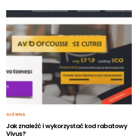
GŁÓWNA
Jak znaleźć i wykorzystać kod rabatowy
Vivus?