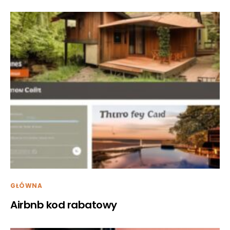
GŁÓWNA
Airbnb kod rabatowy