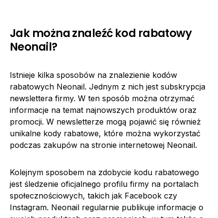
Jak można znaleźć kod rabatowy
Neonail?
Istnieje kilka sposobów na znalezienie kodów
rabatowych Neonail. Jednym z nich jest subskrypcja
newslettera firmy. W ten sposób można otrzymać
informacje na temat najnowszych produktów oraz
promocji. W newsletterze mogą pojawić się również
unikalne kody rabatowe, które można wykorzystać
podczas zakupów na stronie internetowej Neonail.
Kolejnym sposobem na zdobycie kodu rabatowego
jest śledzenie oficjalnego profilu firmy na portalach
społecznościowych, takich jak Facebook czy
Instagram. Neonail regularnie publikuje informacje o