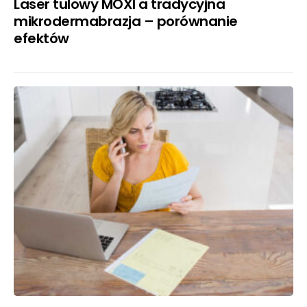
Laser tulowy MOXI a tradycyjna
mikrodermabrazja – porównanie
efektów