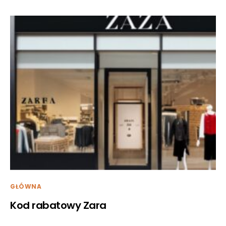
GŁÓWNA
Kod rabatowy Zara