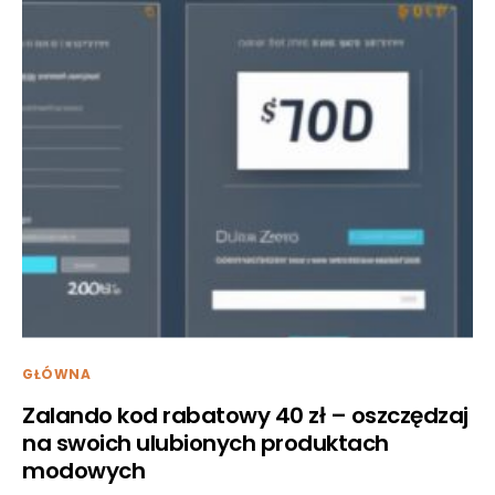
GŁÓWNA
Zalando kod rabatowy 40 zł – oszczędzaj
na swoich ulubionych produktach
modowych