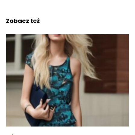
Zobacz też