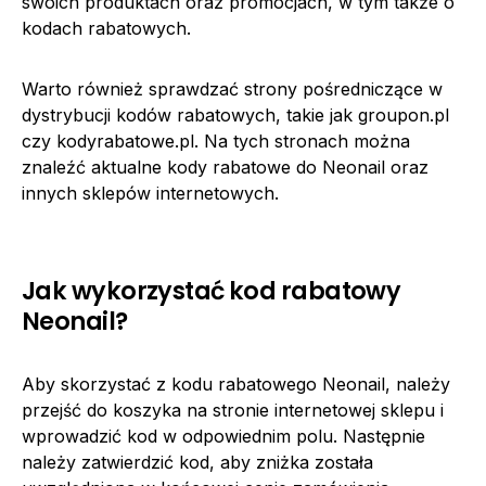
swoich produktach oraz promocjach, w tym także o
kodach rabatowych.
Warto również sprawdzać strony pośredniczące w
dystrybucji kodów rabatowych, takie jak groupon.pl
czy kodyrabatowe.pl. Na tych stronach można
znaleźć aktualne kody rabatowe do Neonail oraz
innych sklepów internetowych.
Jak wykorzystać kod rabatowy
Neonail?
Aby skorzystać z kodu rabatowego Neonail, należy
przejść do koszyka na stronie internetowej sklepu i
wprowadzić kod w odpowiednim polu. Następnie
należy zatwierdzić kod, aby zniżka została