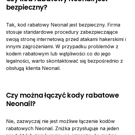
bezpieczny?
Tak, kod rabatowy Neonail jest bezpieczny. Firma
stosuje standardowe procedury zabezpieczające
swoją stronę internetową przed atakami hakerskimi i
innymi zagrożeniami. W przypadku problemów z
kodem rabatowym lub wątpliwości co do jego
legalności, warto skontaktować się bezpośrednio z
obsługą klienta Neonail.
Czy można łączyć kody rabatowe
Neonail?
Nie, zazwyczaj nie jest możliwe łączenie kodów
rabatowych Neonail. Zniżka przysługuje na jeden