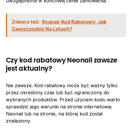
uwzględniona w końcowej cenie zamówienia.
Zobacz też:
Ryanair Kod Rabatowy: Jak
Zaoszczędzić Na Lotach?
Czy kod rabatowy Neonail zawsze
jest aktualny?
Nie zawsze. Kod rabatowy może być ważny tylko
przez określony czas lub być ograniczony do
wybranych produktów. Przed użyciem kodu warto
sprawdzić jego warunki na stronie internetowej
Neonail lub na stronie, na której kod został
znaleziony.