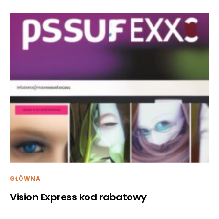
GŁÓWNA
Vision Express kod rabatowy