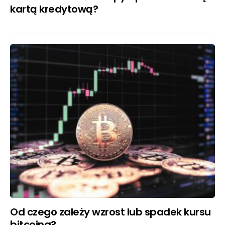
kartą kredytową?
Od czego zależy wzrost lub spadek kursu
bitcoina?