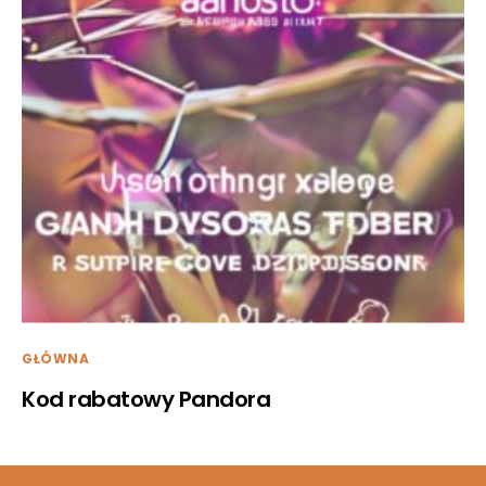
GŁÓWNA
Kod rabatowy Pandora