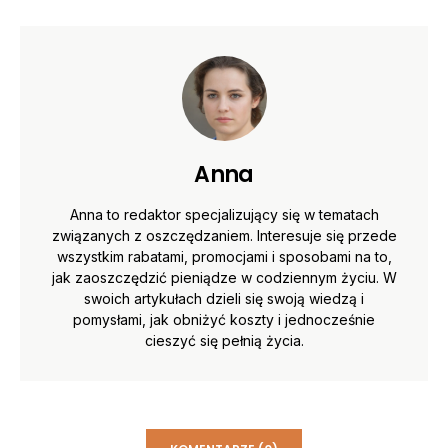
Anna
Anna to redaktor specjalizujący się w tematach
związanych z oszczędzaniem. Interesuje się przede
wszystkim rabatami, promocjami i sposobami na to,
jak zaoszczędzić pieniądze w codziennym życiu. W
swoich artykułach dzieli się swoją wiedzą i
pomysłami, jak obniżyć koszty i jednocześnie
cieszyć się pełnią życia.