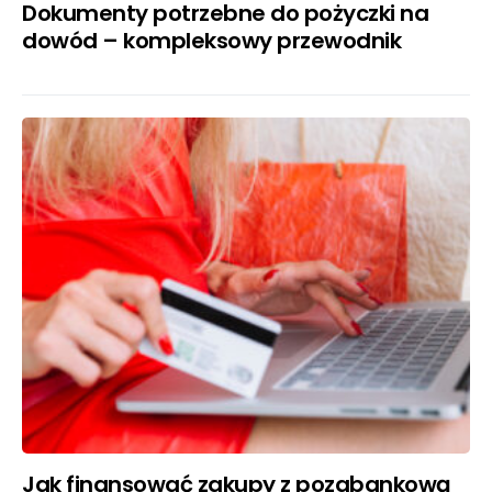
Dokumenty potrzebne do pożyczki na
dowód – kompleksowy przewodnik
Jak finansować zakupy z pozabankową