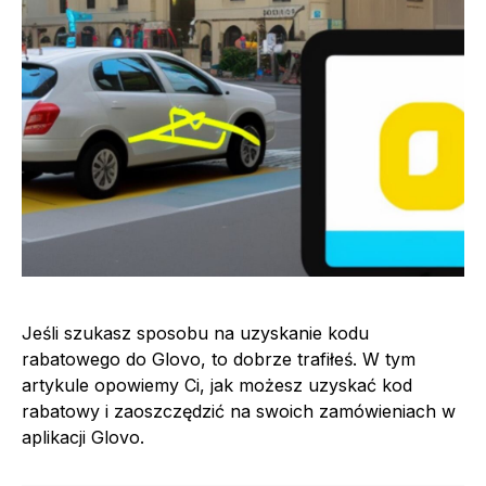
Jeśli szukasz sposobu na uzyskanie kodu
rabatowego do Glovo, to dobrze trafiłeś. W tym
artykule opowiemy Ci, jak możesz uzyskać kod
rabatowy i zaoszczędzić na swoich zamówieniach w
aplikacji Glovo.