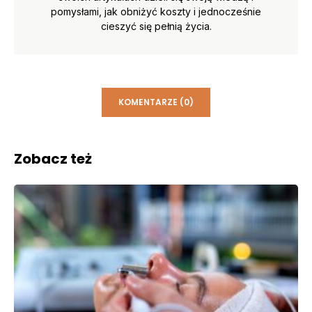
pomysłami, jak obniżyć koszty i jednocześnie
cieszyć się pełnią życia.
KOMENTARZE (0)
Zobacz też