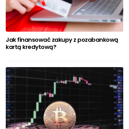
Jak finansować zakupy z pozabankową
kartą kredytową?