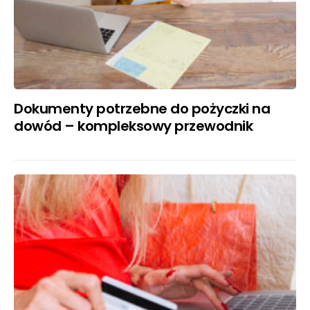
Dokumenty potrzebne do pożyczki na
dowód – kompleksowy przewodnik