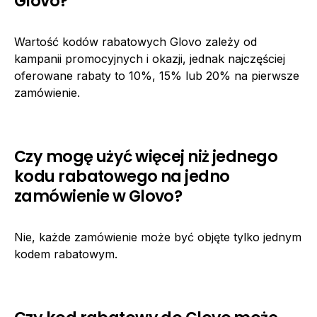
Glovo?
Wartość kodów rabatowych Glovo zależy od
kampanii promocyjnych i okazji, jednak najczęściej
oferowane rabaty to 10%, 15% lub 20% na pierwsze
zamówienie.
Czy mogę użyć więcej niż jednego
kodu rabatowego na jedno
zamówienie w Glovo?
Nie, każde zamówienie może być objęte tylko jednym
kodem rabatowym.