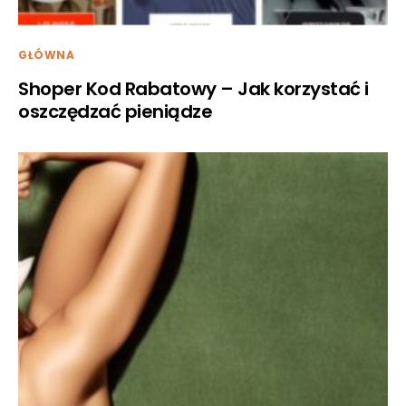
GŁÓWNA
Shoper Kod Rabatowy – Jak korzystać i
oszczędzać pieniądze