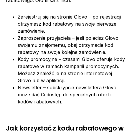
rabatowego. Oto kilka z nich:
Zarejestruj się na stronie Glovo – po rejestracji
otrzymasz kod rabatowy na swoje pierwsze
zamówienie.
Zaproszenie przyjaciela – jeśli polecisz Glovo
swojemu znajomemu, obaj otrzymacie kod
rabatowy na swoje kolejne zamówienie.
Kody promocyjne – czasami Glovo oferuje kody
rabatowe w ramach kampanii promocyjnych.
Możesz znaleźć je na stronie internetowej
Glovo lub w aplikacji.
Newsletter – subskrypcja newslettera Glovo
może dać Ci dostęp do specjalnych ofert i
kodów rabatowych.
Jak korzystać z kodu rabatowego w