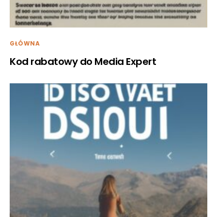
GŁÓWNA
Kod rabatowy do Media Expert