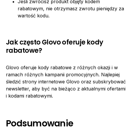
Jeśli zwrócisz produkt objęty kodem
rabatowym, nie otrzymasz zwrotu pieniędzy za
wartość kodu.
Jak często Glovo oferuje kody
rabatowe?
Glovo oferuje kody rabatowe z różnych okazji i w
ramach różnych kampanii promocyjnych. Najlepiej
śledzić strony internetowe Glovo oraz subskrybować
newsletter, aby być na bieżąco z aktualnymi ofertami
i kodami rabatowymi.
Podsumowanie