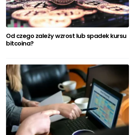
Od czego zależy wzrost lub spadek kursu
bitcoina?