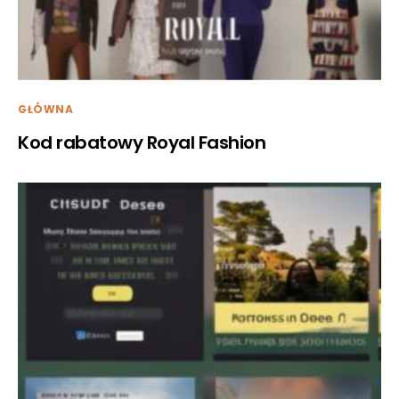
GŁÓWNA
Kod rabatowy Royal Fashion