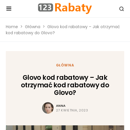
Home
Główna
Glovo kod rabatowy – Jak otrzymać
kod rabatowy do Glovo?
GŁÓWNA
Glovo kod rabatowy – Jak
otrzymać kod rabatowy do
Glovo?
ANNA
27 KWIETNIA, 2023