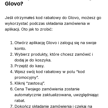
Glovo?
Jeśli otrzymałeś kod rabatowy do Glovo, możesz go
wykorzystać podczas składania zamówienia w
aplikacji. Oto jak to zrobić:
Otwórz aplikację Glovo i zaloguj się na swoje
konto.
Wybierz produkty, które chcesz zamówić i
dodaj je do koszyka.
Przejdź do kasy.
Wpisz swój kod rabatowy w polu “kod
promocyjny”.
Kliknij “zastosuj”.
Cena Twojego zamówienia zostanie
automatycznie zaktualizowana, uwzględniając
rabat.
Dokończ składanie zamówienia i czekaj na