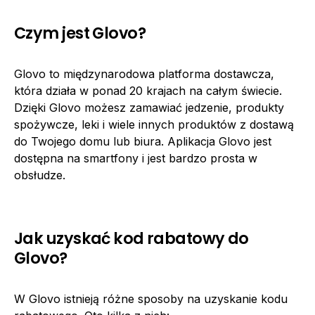
Czym jest Glovo?
Glovo to międzynarodowa platforma dostawcza,
która działa w ponad 20 krajach na całym świecie.
Dzięki Glovo możesz zamawiać jedzenie, produkty
spożywcze, leki i wiele innych produktów z dostawą
do Twojego domu lub biura. Aplikacja Glovo jest
dostępna na smartfony i jest bardzo prosta w
obsłudze.
Jak uzyskać kod rabatowy do
Glovo?
W Glovo istnieją różne sposoby na uzyskanie kodu