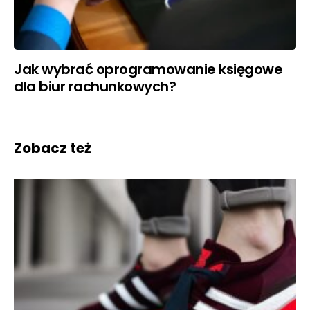
Jak wybrać oprogramowanie księgowe
dla biur rachunkowych?
Zobacz też