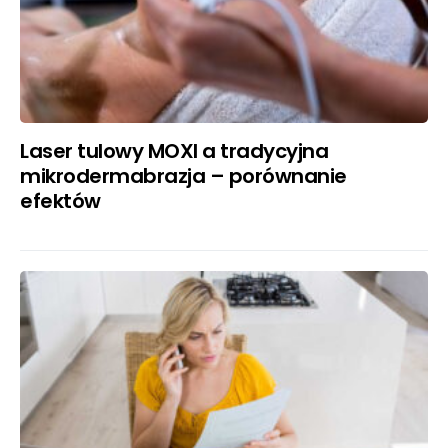
Laser tulowy MOXI a tradycyjna
mikrodermabrazja – porównanie
efektów