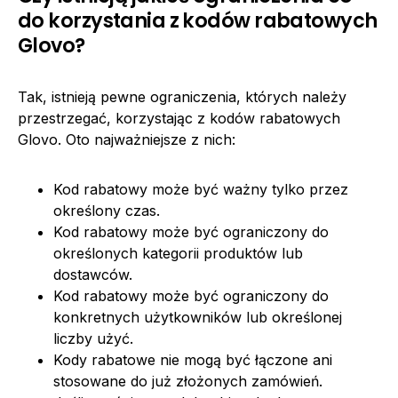
do korzystania z kodów rabatowych
Glovo?
Tak, istnieją pewne ograniczenia, których należy
przestrzegać, korzystając z kodów rabatowych
Glovo. Oto najważniejsze z nich:
Kod rabatowy może być ważny tylko przez
określony czas.
Kod rabatowy może być ograniczony do
określonych kategorii produktów lub
dostawców.
Kod rabatowy może być ograniczony do
konkretnych użytkowników lub określonej
liczby użyć.
Kody rabatowe nie mogą być łączone ani
stosowane do już złożonych zamówień.