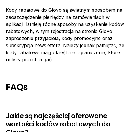
Kody rabatowe do Glovo są świetnym sposobem na
zaoszczędzenie pieniędzy na zamówieniach w
aplikacji. Istnieją różne sposoby na uzyskanie kodów
rabatowych, w tym rejestracja na stronie Glovo,
zaproszenie przyjaciela, kody promocyjne oraz
subskrypcja newslettera. Należy jednak pamiętać, że
kody rabatowe mają określone ograniczenia, które
należy przestrzegać.
FAQs
Jakie są najczęściej oferowane
wartości kodów rabatowych do