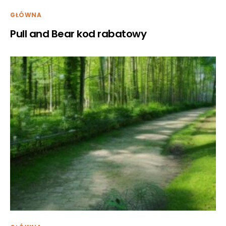
GŁÓWNA
Pull and Bear kod rabatowy