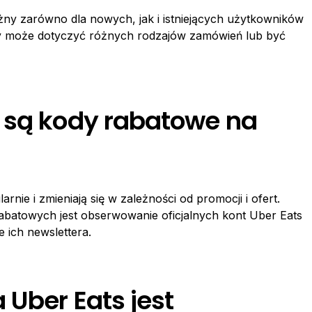
ny zarówno dla nowych, jak i istniejących użytkowników
owy może dotyczyć różnych rodzajów zamówień lub być
 są kody rabatowe na
nie i zmieniają się w zależności od promocji i ofert.
batowych jest obserwowanie oficjalnych kont Uber Eats
 ich newslettera.
 Uber Eats jest