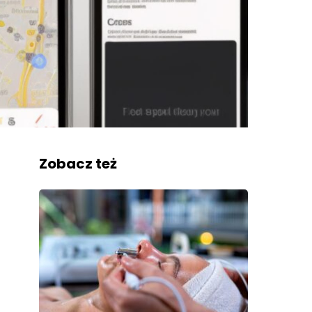
Zobacz też