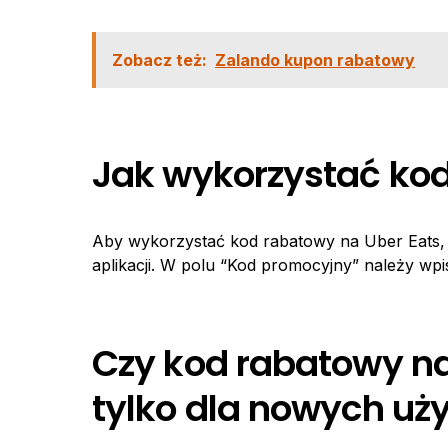
Zobacz też:
Zalando kupon rabatowy
Jak wykorzystać kod
Aby wykorzystać kod rabatowy na Uber Eats,
aplikacji. W polu “Kod promocyjny” należy wpi
Czy kod rabatowy na
tylko dla nowych u