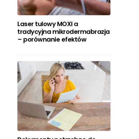
Laser tulowy MOXI a
tradycyjna mikrodermabrazja
– porównanie efektów