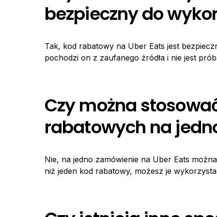
bezpieczny do wykor
Tak, kod rabatowy na Uber Eats jest bezpiecz
pochodzi on z zaufanego źródła i nie jest pró
Czy można stosować
rabatowych na jedn
Nie, na jedno zamówienie na Uber Eats można 
niż jeden kod rabatowy, możesz je wykorzyst