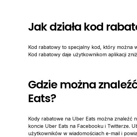
Jak działa kod raba
Kod rabatowy to specjalny kod, który można 
Kod rabatowy daje użytkownikom aplikacji zn
Gdzie można znaleź
Eats?
Kody rabatowe na Uber Eats można znaleźć na
koncie Uber Eats na Facebooku i Twitterze. 
użytkowników w wiadomościach e-mail i powiad