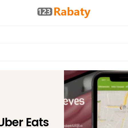
ber Eats