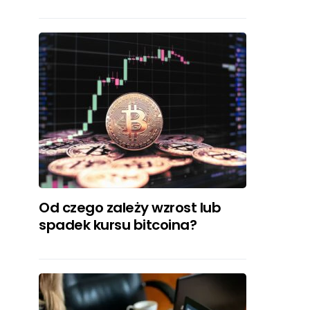
Od czego zależy wzrost lub
spadek kursu bitcoina?