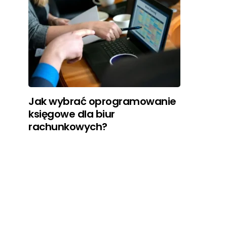
Jak wybrać oprogramowanie
księgowe dla biur
rachunkowych?