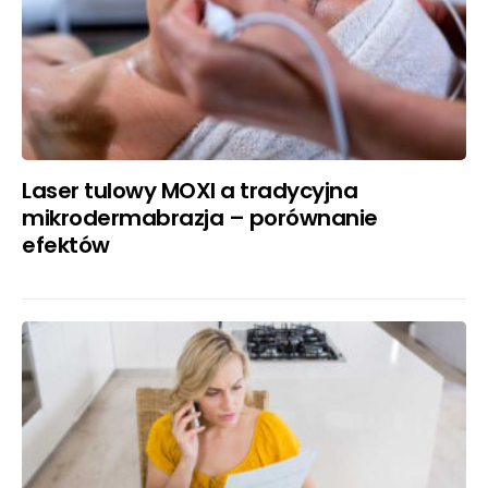
Laser tulowy MOXI a tradycyjna
mikrodermabrazja – porównanie
efektów