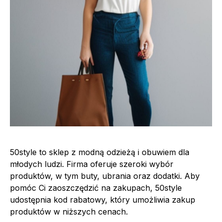
50style to sklep z modną odzieżą i obuwiem dla
młodych ludzi. Firma oferuje szeroki wybór
produktów, w tym buty, ubrania oraz dodatki. Aby
pomóc Ci zaoszczędzić na zakupach, 50style
udostępnia kod rabatowy, który umożliwia zakup
produktów w niższych cenach.