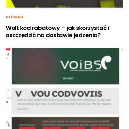
GŁÓWNA
Wolt kod rabatowy – jak skorzystać i
oszczędzić na dostawie jedzenia?