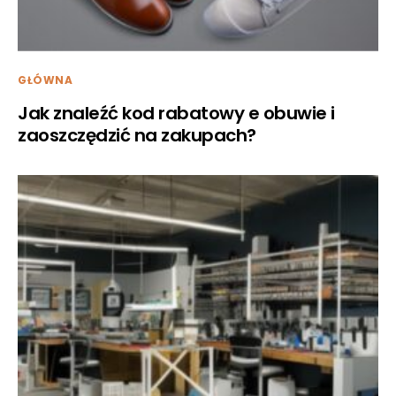
GŁÓWNA
Jak znaleźć kod rabatowy e obuwie i
zaoszczędzić na zakupach?