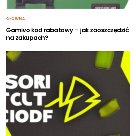
GŁÓWNA
Gamivo kod rabatowy – jak zaoszczędzić
na zakupach?