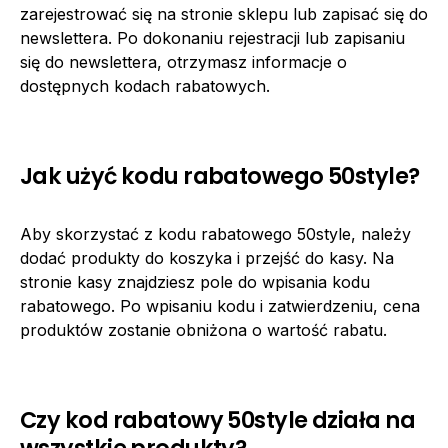
zarejestrować się na stronie sklepu lub zapisać się do
newslettera. Po dokonaniu rejestracji lub zapisaniu
się do newslettera, otrzymasz informacje o
dostępnych kodach rabatowych.
Jak użyć kodu rabatowego 50style?
Aby skorzystać z kodu rabatowego 50style, należy
dodać produkty do koszyka i przejść do kasy. Na
stronie kasy znajdziesz pole do wpisania kodu
rabatowego. Po wpisaniu kodu i zatwierdzeniu, cena
produktów zostanie obniżona o wartość rabatu.
Czy kod rabatowy 50style działa na
wszystkie produkty?