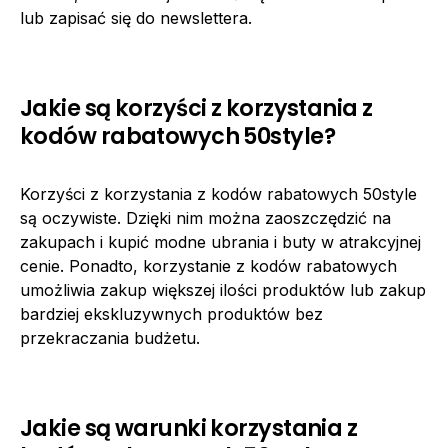
lub zapisać się do newslettera.
Jakie są korzyści z korzystania z
kodów rabatowych 50style?
Korzyści z korzystania z kodów rabatowych 50style
są oczywiste. Dzięki nim można zaoszczędzić na
zakupach i kupić modne ubrania i buty w atrakcyjnej
cenie. Ponadto, korzystanie z kodów rabatowych
umożliwia zakup większej ilości produktów lub zakup
bardziej ekskluzywnych produktów bez
przekraczania budżetu.
Jakie są warunki korzystania z