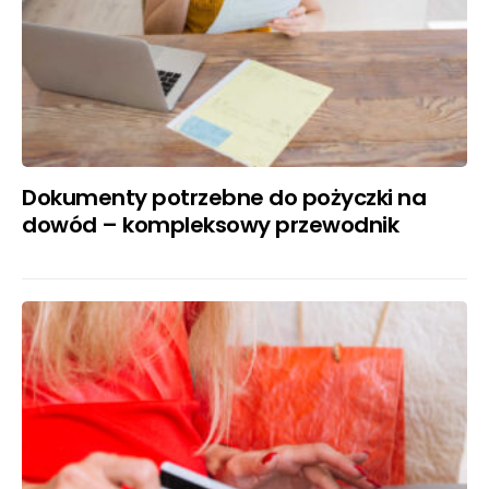
Dokumenty potrzebne do pożyczki na
dowód – kompleksowy przewodnik