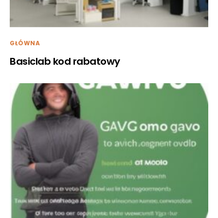
GŁÓWNA
Basiclab kod rabatowy