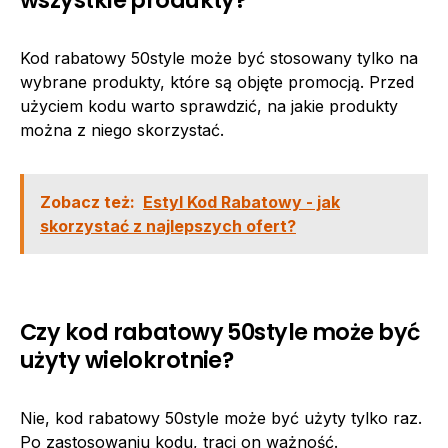
Kod rabatowy 50style może być stosowany tylko na
wybrane produkty, które są objęte promocją. Przed
użyciem kodu warto sprawdzić, na jakie produkty
można z niego skorzystać.
Zobacz też:
Estyl Kod Rabatowy - jak
skorzystać z najlepszych ofert?
Czy kod rabatowy 50style może być
użyty wielokrotnie?
Nie, kod rabatowy 50style może być użyty tylko raz.
Po zastosowaniu kodu, traci on ważność.