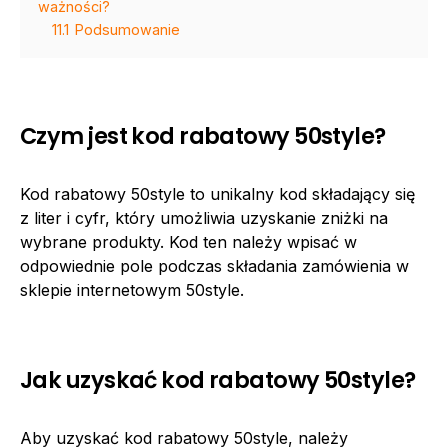
ważności?
11.1
Podsumowanie
Czym jest kod rabatowy 50style?
Kod rabatowy 50style to unikalny kod składający się
z liter i cyfr, który umożliwia uzyskanie zniżki na
wybrane produkty. Kod ten należy wpisać w
odpowiednie pole podczas składania zamówienia w
sklepie internetowym 50style.
Jak uzyskać kod rabatowy 50style?
Aby uzyskać kod rabatowy 50style, należy