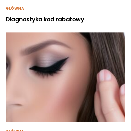
GŁÓWNA
Diagnostyka kod rabatowy