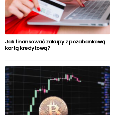
Jak finansować zakupy z pozabankową
kartą kredytową?