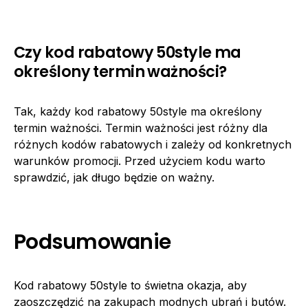
Czy kod rabatowy 50style ma
określony termin ważności?
Tak, każdy kod rabatowy 50style ma określony
termin ważności. Termin ważności jest różny dla
różnych kodów rabatowych i zależy od konkretnych
warunków promocji. Przed użyciem kodu warto
sprawdzić, jak długo będzie on ważny.
Podsumowanie
Kod rabatowy 50style to świetna okazja, aby
zaoszczędzić na zakupach modnych ubrań i butów.