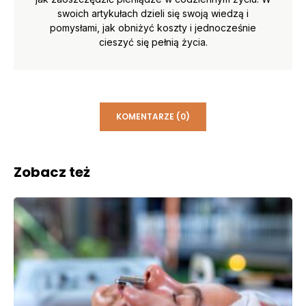
swoich artykułach dzieli się swoją wiedzą i
pomysłami, jak obniżyć koszty i jednocześnie
cieszyć się pełnią życia.
KOMENTARZE (0)
Zobacz też