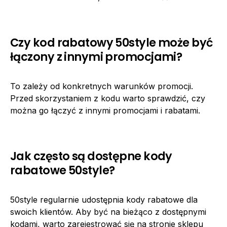
Czy kod rabatowy 50style może być
łączony z innymi promocjami?
To zależy od konkretnych warunków promocji.
Przed skorzystaniem z kodu warto sprawdzić, czy
można go łączyć z innymi promocjami i rabatami.
Jak często są dostępne kody
rabatowe 50style?
50style regularnie udostępnia kody rabatowe dla
swoich klientów. Aby być na bieżąco z dostępnymi
kodami, warto zarejestrować się na stronie sklepu