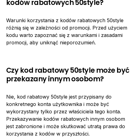
kodów rabatowych 50style?
Warunki korzystania z kodów rabatowych 50style
różnią się w zależności od promocji. Przed użyciem
kodu warto zapoznać się z warunkami i zasadami
promocji, aby uniknąć nieporozumień.
Czy kod rabatowy 50style może być
przekazany innym osobom?
Nie, kod rabatowy 50style jest przypisany do
konkretnego konta użytkownika i może być
wykorzystany tylko przez właściciela tego konta.
Przekazywanie kodów rabatowych innym osobom
jest zabronione i może skutkować utratą prawa do
korzystania z kodów w przyszłości.