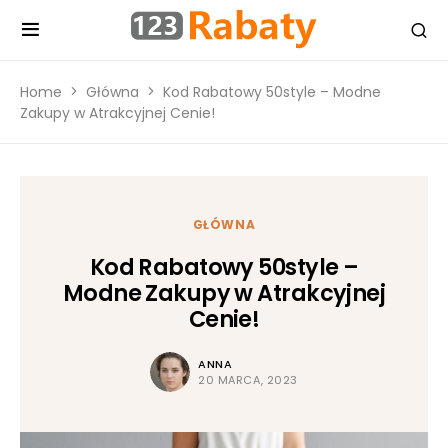
Home
Główna
Kod Rabatowy 50style – Modne
Zakupy w Atrakcyjnej Cenie!
GŁÓWNA
Kod Rabatowy 50style –
Modne Zakupy w Atrakcyjnej
Cenie!
ANNA
20 MARCA, 2023