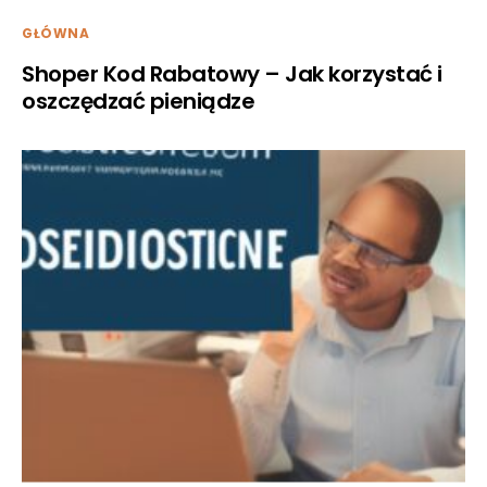
GŁÓWNA
Shoper Kod Rabatowy – Jak korzystać i
oszczędzać pieniądze