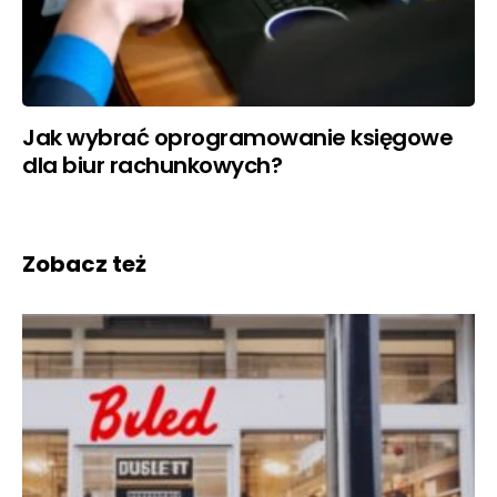
Jak wybrać oprogramowanie księgowe
dla biur rachunkowych?
Zobacz też