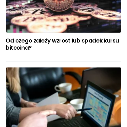
Od czego zależy wzrost lub spadek kursu
bitcoina?