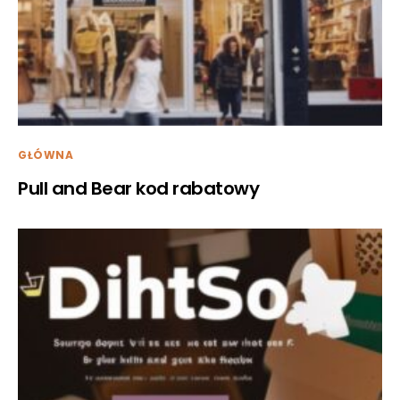
GŁÓWNA
Pull and Bear kod rabatowy