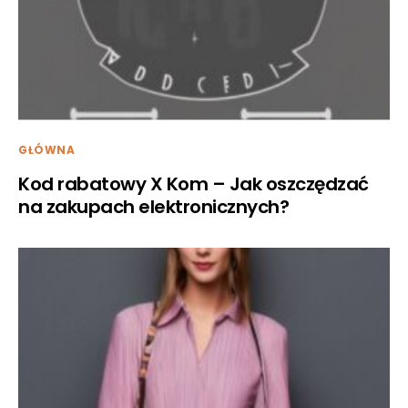
GŁÓWNA
Kod rabatowy X Kom – Jak oszczędzać
na zakupach elektronicznych?