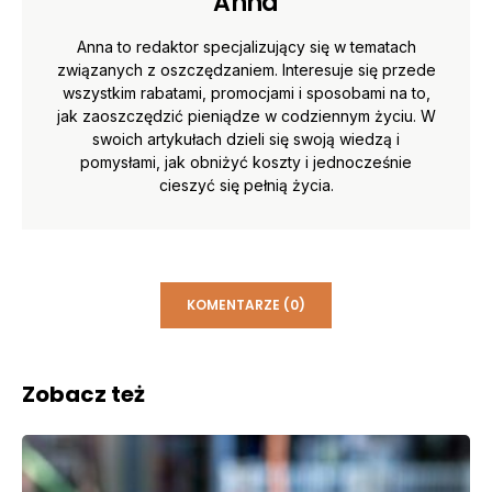
Anna
Anna to redaktor specjalizujący się w tematach
związanych z oszczędzaniem. Interesuje się przede
wszystkim rabatami, promocjami i sposobami na to,
jak zaoszczędzić pieniądze w codziennym życiu. W
swoich artykułach dzieli się swoją wiedzą i
pomysłami, jak obniżyć koszty i jednocześnie
cieszyć się pełnią życia.
KOMENTARZE (0)
Zobacz też