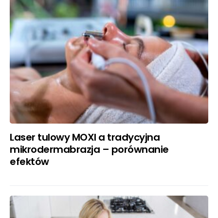
Laser tulowy MOXI a tradycyjna
mikrodermabrazja – porównanie
efektów