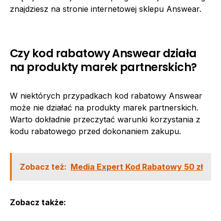
znajdziesz na stronie internetowej sklepu Answear.
Czy kod rabatowy Answear działa
na produkty marek partnerskich?
W niektórych przypadkach kod rabatowy Answear
może nie działać na produkty marek partnerskich.
Warto dokładnie przeczytać warunki korzystania z
kodu rabatowego przed dokonaniem zakupu.
Zobacz też:
Media Expert Kod Rabatowy 50 zł
Zobacz także: