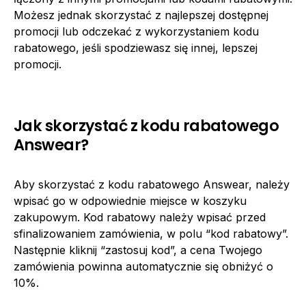
Możesz jednak skorzystać z najlepszej dostępnej
promocji lub odczekać z wykorzystaniem kodu
rabatowego, jeśli spodziewasz się innej, lepszej
promocji.
Jak skorzystać z kodu rabatowego
Answear?
Aby skorzystać z kodu rabatowego Answear, należy
wpisać go w odpowiednie miejsce w koszyku
zakupowym. Kod rabatowy należy wpisać przed
sfinalizowaniem zamówienia, w polu “kod rabatowy”.
Następnie kliknij “zastosuj kod”, a cena Twojego
zamówienia powinna automatycznie się obniżyć o
10%.