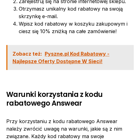
Zarejestruj się na stronie internetowej sklepu.
Otrzymasz unikalny kod rabatowy na swoją
skrzynkę e-mail.
Wpisz kod rabatowy w koszyku zakupowym i
ciesz się 10% zniżką na całe zamówienie!
Zobacz też:
Pyszne.pl Kod Rabatowy -
Najlepsze Oferty Dostępne W Sieci!
Warunki korzystania z kodu
rabatowego Answear
Przy korzystaniu z kodu rabatowego Answear
należy zwrócić uwagę na warunki, jakie są z nim
związane. Każdy kod rabatowy ma swoje