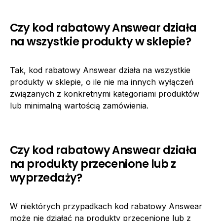
Czy kod rabatowy Answear działa
na wszystkie produkty w sklepie?
Tak, kod rabatowy Answear działa na wszystkie
produkty w sklepie, o ile nie ma innych wyłączeń
związanych z konkretnymi kategoriami produktów
lub minimalną wartością zamówienia.
Czy kod rabatowy Answear działa
na produkty przecenione lub z
wyprzedaży?
W niektórych przypadkach kod rabatowy Answear
może nie działać na produkty przecenione lub z