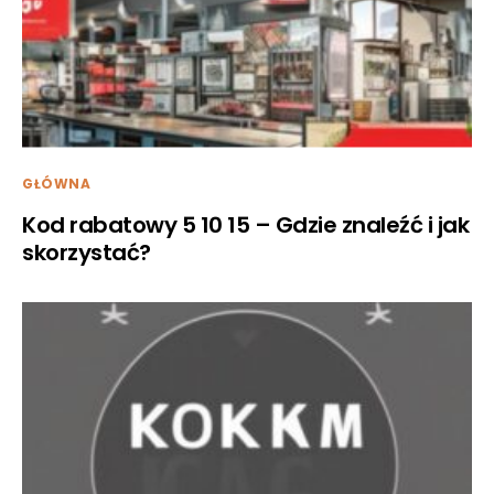
GŁÓWNA
Kod rabatowy 5 10 15 – Gdzie znaleźć i jak
skorzystać?