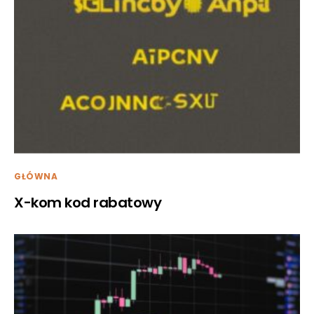
GŁÓWNA
X-kom kod rabatowy