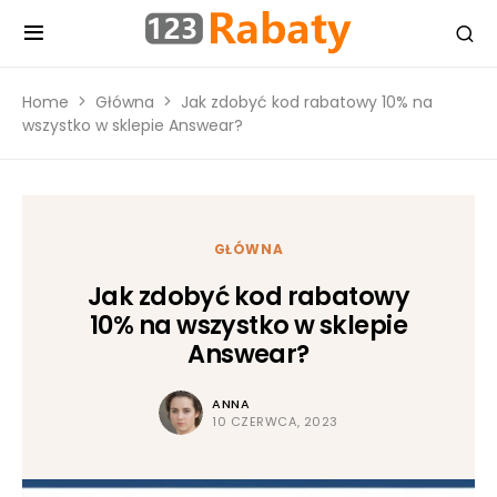
Home
Główna
Jak zdobyć kod rabatowy 10% na
wszystko w sklepie Answear?
GŁÓWNA
Jak zdobyć kod rabatowy
10% na wszystko w sklepie
Answear?
ANNA
10 CZERWCA, 2023