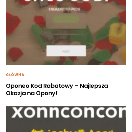
GŁÓWNA
Oponeo Kod Rabatowy – Najlepsza
Okazja na Opony!