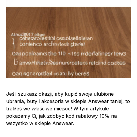
Jeśli szukasz okazji, aby kupić swoje ulubione
ubrania, buty i akcesoria w sklepie Answear taniej, to
trafiłeś we właściwe miejsce! W tym artykule
pokażemy Ci, jak zdobyć kod rabatowy 10% na
wszystko w sklepie Answear.