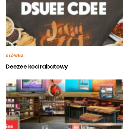
GŁÓWNA
Deezee kod rabatowy