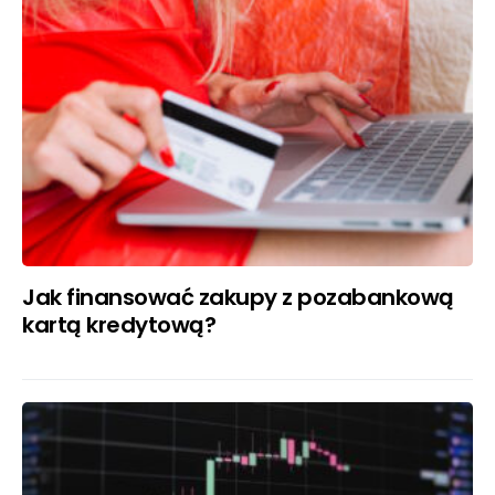
Jak finansować zakupy z pozabankową
kartą kredytową?