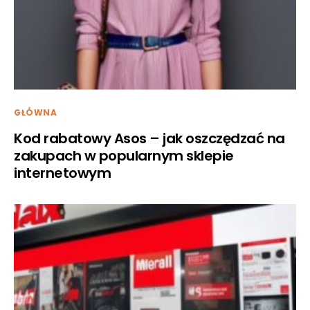
GŁÓWNA
Kod rabatowy Asos – jak oszczędzać na
zakupach w popularnym sklepie
internetowym