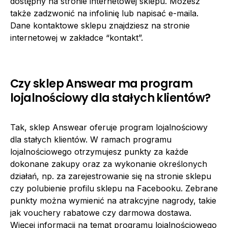
dostępny na stronie internetowej sklepu. Możesz
także zadzwonić na infolinię lub napisać e-maila.
Dane kontaktowe sklepu znajdziesz na stronie
internetowej w zakładce “kontakt”.
Czy sklep Answear ma program
lojalnościowy dla stałych klientów?
Tak, sklep Answear oferuje program lojalnościowy
dla stałych klientów. W ramach programu
lojalnościowego otrzymujesz punkty za każde
dokonane zakupy oraz za wykonanie określonych
działań, np. za zarejestrowanie się na stronie sklepu
czy polubienie profilu sklepu na Facebooku. Zebrane
punkty można wymienić na atrakcyjne nagrody, takie
jak vouchery rabatowe czy darmowa dostawa.
Więcej informacji na temat programu lojalnościowego