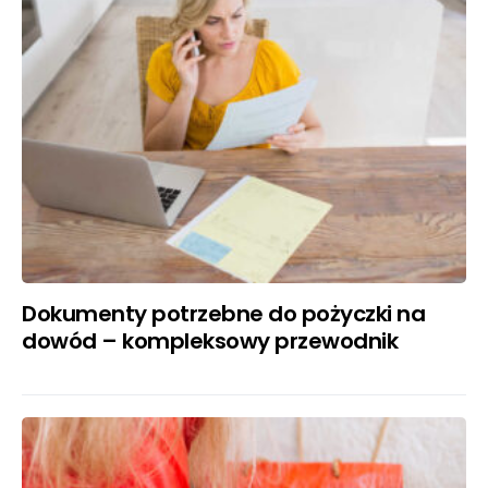
Dokumenty potrzebne do pożyczki na
dowód – kompleksowy przewodnik