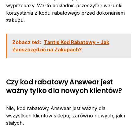
wyprzedaży. Warto dokładnie przeczytać warunki
korzystania z kodu rabatowego przed dokonaniem
zakupu.
Zobacz też:
Tantis Kod Rabatowy - Jak
Zaoszczędzić na Zakupach?
Czy kod rabatowy Answear jest
ważny tylko dla nowych klientów?
Nie, kod rabatowy Answear jest ważny dla
wszystkich klientów sklepu, zarówno nowych, jak i
stałych.