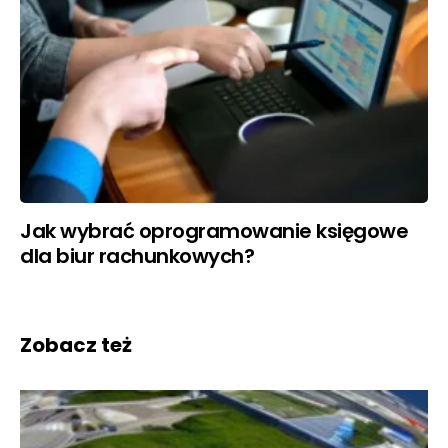
Jak wybrać oprogramowanie księgowe
dla biur rachunkowych?
Zobacz też