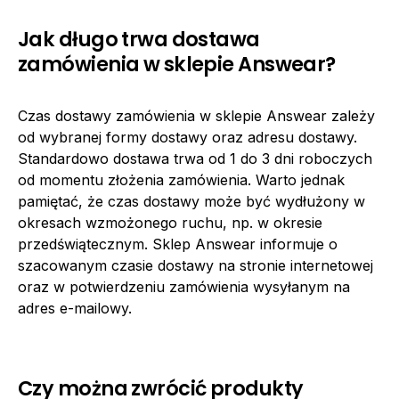
Jak długo trwa dostawa
zamówienia w sklepie Answear?
Czas dostawy zamówienia w sklepie Answear zależy
od wybranej formy dostawy oraz adresu dostawy.
Standardowo dostawa trwa od 1 do 3 dni roboczych
od momentu złożenia zamówienia. Warto jednak
pamiętać, że czas dostawy może być wydłużony w
okresach wzmożonego ruchu, np. w okresie
przedświątecznym. Sklep Answear informuje o
szacowanym czasie dostawy na stronie internetowej
oraz w potwierdzeniu zamówienia wysyłanym na
adres e-mailowy.
Czy można zwrócić produkty