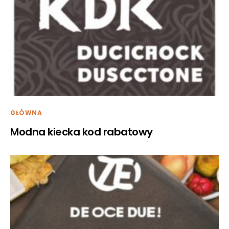
GŁÓWNA
Modna kiecka kod rabatowy