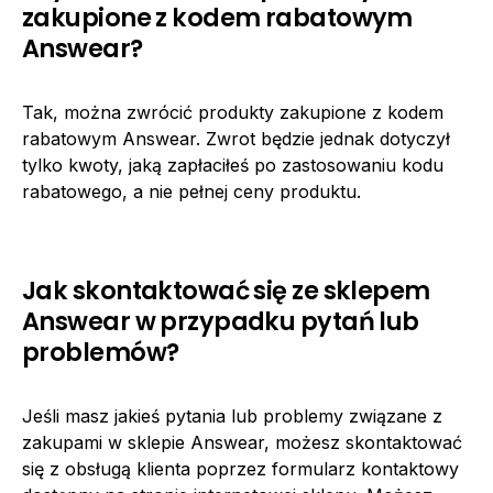
zakupione z kodem rabatowym
Answear?
Tak, można zwrócić produkty zakupione z kodem
rabatowym Answear. Zwrot będzie jednak dotyczył
tylko kwoty, jaką zapłaciłeś po zastosowaniu kodu
rabatowego, a nie pełnej ceny produktu.
Jak skontaktować się ze sklepem
Answear w przypadku pytań lub
problemów?
Jeśli masz jakieś pytania lub problemy związane z
zakupami w sklepie Answear, możesz skontaktować
się z obsługą klienta poprzez formularz kontaktowy