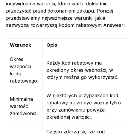
indywidualne warunki, które warto dokładnie
przeczytać przed dokonaniem zakupu. Poniżej
przedstawiamy najważniejsze warunki, jakie
zazwyczaj towarzyszą kodom rabatowym Answear:
Warunek
Opis
Okres
Każdy kod rabatowy ma
ważności
określony okres ważności, w
kodu
którym można go wykorzystać.
rabatowego
W niektórych przypadkach kod
Minimalna
rabatowy może być ważny tylko
wartość
przy zamówieniu powyżej
zamówienia
określonej wartości.
Często zdarza się, że kod