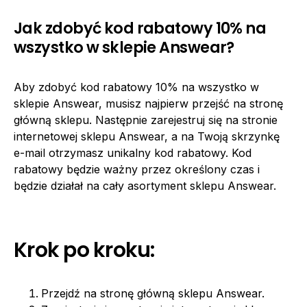
Jak zdobyć kod rabatowy 10% na
wszystko w sklepie Answear?
Aby zdobyć kod rabatowy 10% na wszystko w
sklepie Answear, musisz najpierw przejść na stronę
główną sklepu. Następnie zarejestruj się na stronie
internetowej sklepu Answear, a na Twoją skrzynkę
e-mail otrzymasz unikalny kod rabatowy. Kod
rabatowy będzie ważny przez określony czas i
będzie działał na cały asortyment sklepu Answear.
Krok po kroku:
Przejdź na stronę główną sklepu Answear.