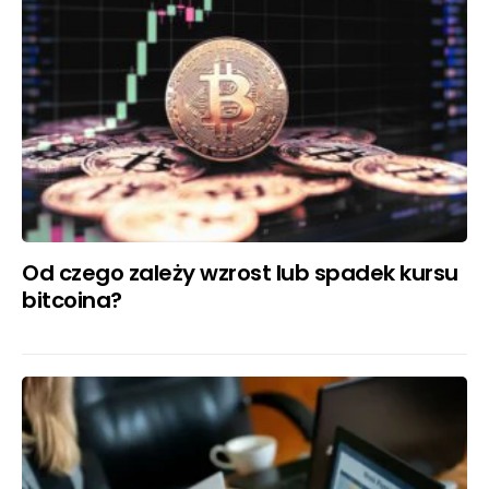
Od czego zależy wzrost lub spadek kursu
bitcoina?