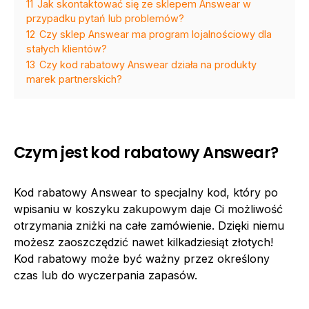
11
Jak skontaktować się ze sklepem Answear w
przypadku pytań lub problemów?
12
Czy sklep Answear ma program lojalnościowy dla
stałych klientów?
13
Czy kod rabatowy Answear działa na produkty
marek partnerskich?
Czym jest kod rabatowy Answear?
Kod rabatowy Answear to specjalny kod, który po
wpisaniu w koszyku zakupowym daje Ci możliwość
otrzymania zniżki na całe zamówienie. Dzięki niemu
możesz zaoszczędzić nawet kilkadziesiąt złotych!
Kod rabatowy może być ważny przez określony
czas lub do wyczerpania zapasów.