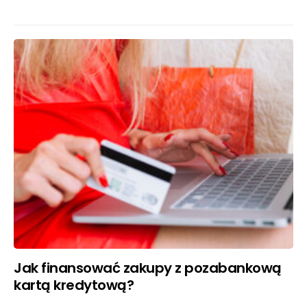
Jak finansować zakupy z pozabankową
kartą kredytową?