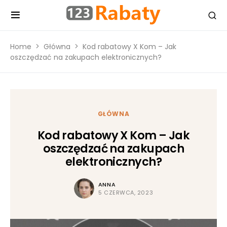
Home
Główna
Kod rabatowy X Kom – Jak
oszczędzać na zakupach elektronicznych?
GŁÓWNA
Kod rabatowy X Kom – Jak
oszczędzać na zakupach
elektronicznych?
ANNA
5 CZERWCA, 2023