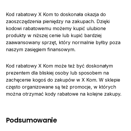
Kod rabatowy X Kom to doskonała okazja do
zaoszczędzenia pieniędzy na zakupach. Dzięki
kodowi rabatowemu możemy kupić ulubione
produkty w niższej cenie lub kupić bardziej
zaawansowany sprzęt, który normalnie byłby poza
naszym zasięgiem finansowym.
Kod rabatowy X Kom może też być doskonałym
prezentem dla bliskiej osoby lub sposobem na
zachęcenie kogoś do zakupów w X Kom. W sklepie
często organizowane są też promocje, w których
można otrzymać kody rabatowe na kolejne zakupy.
Podsumowanie