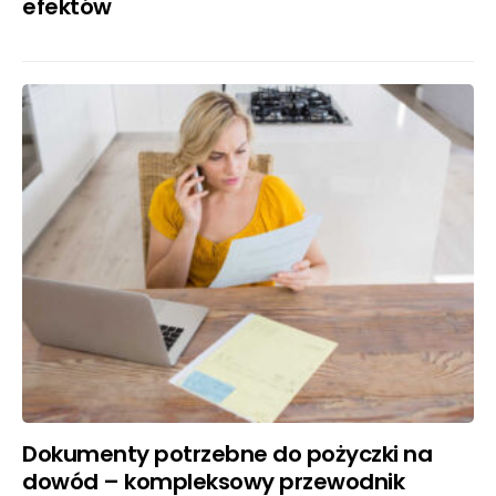
efektów
Dokumenty potrzebne do pożyczki na
dowód – kompleksowy przewodnik