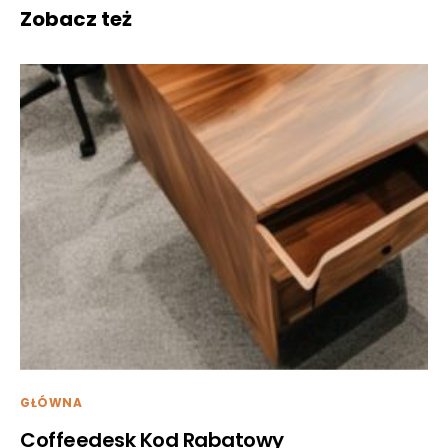
Zobacz też
GŁÓWNA
Coffeedesk Kod Rabatowy