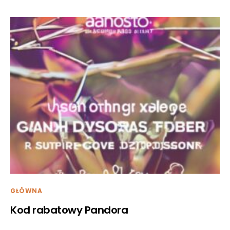
GŁÓWNA
Kod rabatowy Pandora