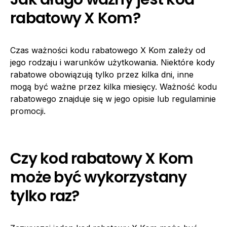
rabatowy X Kom?
Czas ważności kodu rabatowego X Kom zależy od
jego rodzaju i warunków użytkowania. Niektóre kody
rabatowe obowiązują tylko przez kilka dni, inne
mogą być ważne przez kilka miesięcy. Ważność kodu
rabatowego znajduje się w jego opisie lub regulaminie
promocji.
Czy kod rabatowy X Kom
może być wykorzystany
tylko raz?