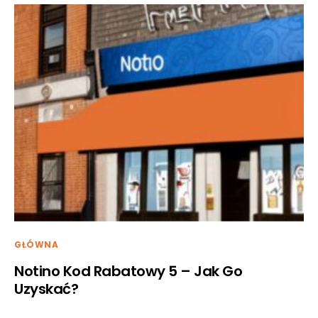
GŁÓWNA
Notino Kod Rabatowy 5 – Jak Go
Uzyskać?