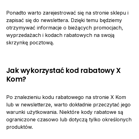
Ponadto warto zarejestrować się na stronie sklepu i
zapisać się do newslettera. Dzięki temu będziemy
otrzymywać informacje o bieżących promocjach,
wyprzedażach i kodach rabatowych na swoją
skrzynkę pocztową.
Jak wykorzystać kod rabatowy X
Kom?
Po znalezieniu kodu rabatowego na stronie X Kom
lub w newsletterze, warto dokładnie przeczytać jego
warunki użytkowania. Niektóre kody rabatowe są
ograniczone czasowo lub dotyczą tylko określonych
produktów.