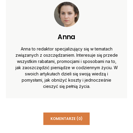
Anna
Anna to redaktor specjalizujący się w tematach
związanych z oszczędzaniem. Interesuje się przede
wszystkim rabatami, promocjami i sposobami na to,
jak zaoszczędzić pieniądze w codziennym życiu. W
swoich artykułach dzieli się swoją wiedzą i
pomysłami, jak obniżyć koszty i jednocześnie
cieszyć się pełnią życia.
KOMENTARZE (0)