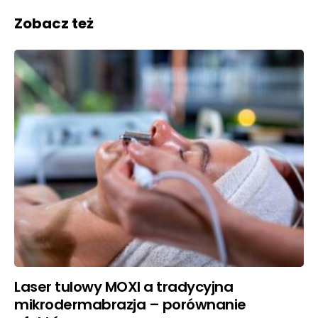
Zobacz też
Laser tulowy MOXI a tradycyjna
mikrodermabrazja – porównanie