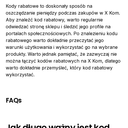
Kody rabatowe to doskonały sposób na
oszczędzanie pieniędzy podczas zakupów w X Kom.
Aby znaleźć kod rabatowy, warto regularnie
odwiedzać stronę sklepu i śledzić jego profile na
portalach społecznościowych. Po znalezieniu kodu
rabatowego warto dokładnie przeczytać jego
warunki użytkowania i wykorzystać go na wybrane
produkty. Warto jednak pamiętać, że zazwyczaj nie
można łączyć kodów rabatowych na X Kom, dlatego
warto dokładnie przemyśleć, który kod rabatowy
wykorzystać.
FAQs
Jak długo ważny jest kod