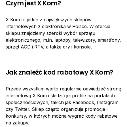
Czym jest X Kom?
X Kom to jeden z największych sklepów
internetowych z elektroniką w Polsce. W ofercie
sklepu znajdziemy szeroki wybór sprzętu
elektronicznego, m.in. laptopy, telewizory, smartfony,
sprzęt AGD i RTV, a także gry i konsole.
Jak znaleźć kod rabatowy X Kom?
Przede wszystkim warto regularnie odwiedzać stronę
internetową X Kom i śledzić jej profile na portalach
społecznościowych, takich jak Facebook, Instagram
czy Twitter. Sklep często organizuje promocje i
konkursy, w których można wygrać kody rabatowe
na zakupy.