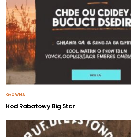
GŁÓWNA
Kod Rabatowy Big Star