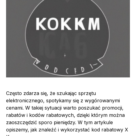
Często zdarza się, że szukając sprzętu
elektronicznego, spotykamy się z wygórowanymi
cenami. W takiej sytuacji warto poszukać promocji,
rabatów i kodów rabatowych, dzięki którym można
zaoszczędzić sporo pieniędzy. W tym artykule
opiszemy, jak znaleźć i wykorzystać kod rabatowy X