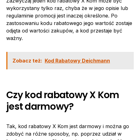
Zazwyczaj jeden kod rabatowy X Kom może być
wykorzystany tylko raz, chyba że w jego opisie lub
regulaminie promocji jest inaczej określone. Po
zastosowaniu kodu rabatowego jego wartość zostaje
odjęta od wartości zakupów, a kod przestaje być
ważny.
Zobacz też:
Kod Rabatowy Deichmann
Czy kod rabatowy X Kom
jest darmowy?
Tak, kod rabatowy X Kom jest darmowy i można go
zdobyć na różne sposoby, np. poprzez udział w