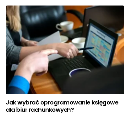
Jak wybrać oprogramowanie księgowe
dla biur rachunkowych?