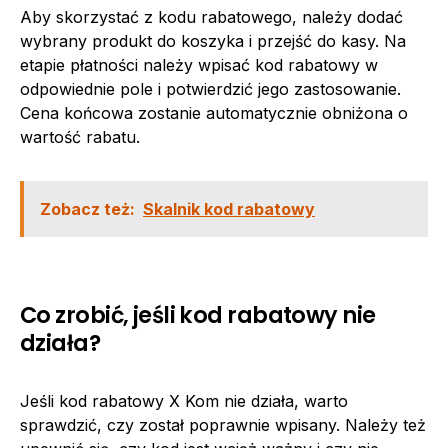
Aby skorzystać z kodu rabatowego, należy dodać
wybrany produkt do koszyka i przejść do kasy. Na
etapie płatności należy wpisać kod rabatowy w
odpowiednie pole i potwierdzić jego zastosowanie.
Cena końcowa zostanie automatycznie obniżona o
wartość rabatu.
Zobacz też:
Skalnik kod rabatowy
Co zrobić, jeśli kod rabatowy nie
działa?
Jeśli kod rabatowy X Kom nie działa, warto
sprawdzić, czy został poprawnie wpisany. Należy też