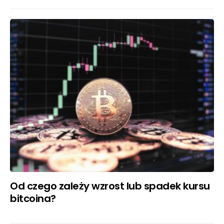
Od czego zależy wzrost lub spadek kursu
bitcoina?