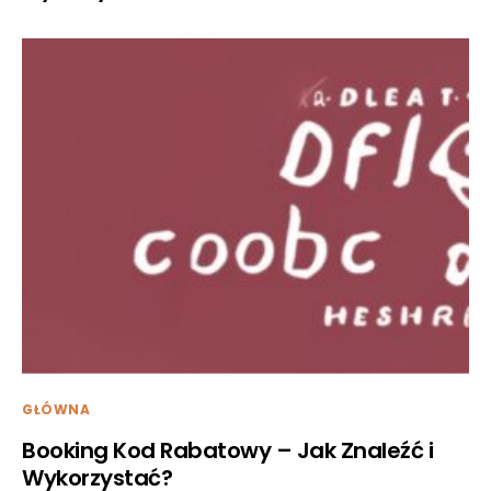
GŁÓWNA
Booking Kod Rabatowy – Jak Znaleźć i
Wykorzystać?