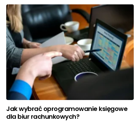
Jak wybrać oprogramowanie księgowe
dla biur rachunkowych?