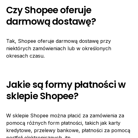
Czy Shopee oferuje
darmową dostawę?
Tak, Shopee oferuje darmową dostawę przy
niektórych zamówieniach lub w określonych
okresach czasu.
Jakie są formy płatności w
sklepie Shopee?
W sklepie Shopee można płacić za zamówienia za
pomocą różnych form płatności, takich jak karty
kredytowe, przelewy bankowe, płatności za pomocą
portfeli elektronicznych, itp.