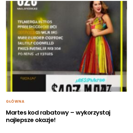
GŁÓWNA
Martes kod rabatowy – wykorzystaj
najlepsze okazje!