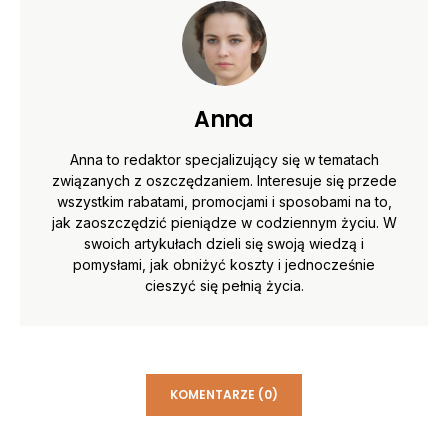
Anna
Anna to redaktor specjalizujący się w tematach
związanych z oszczędzaniem. Interesuje się przede
wszystkim rabatami, promocjami i sposobami na to,
jak zaoszczędzić pieniądze w codziennym życiu. W
swoich artykułach dzieli się swoją wiedzą i
pomysłami, jak obniżyć koszty i jednocześnie
cieszyć się pełnią życia.
KOMENTARZE (0)