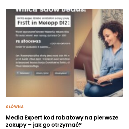
GŁÓWNA
Media Expert kod rabatowy na pierwsze
zakupy – jak go otrzymać?