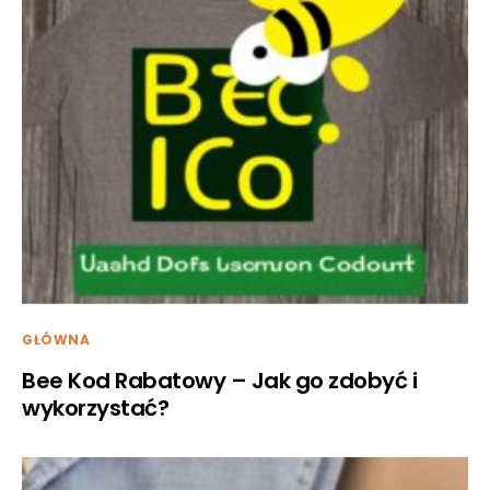
GŁÓWNA
Bee Kod Rabatowy – Jak go zdobyć i
wykorzystać?