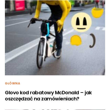
GŁÓWNA
Glovo kod rabatowy McDonald – jak
oszczędzać na zamówieniach?