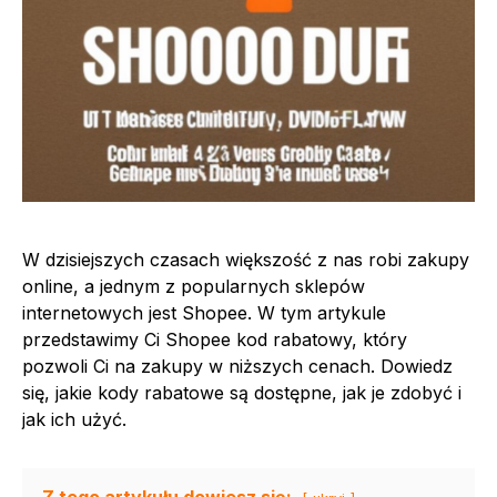
W dzisiejszych czasach większość z nas robi zakupy
online, a jednym z popularnych sklepów
internetowych jest Shopee. W tym artykule
przedstawimy Ci Shopee kod rabatowy, który
pozwoli Ci na zakupy w niższych cenach. Dowiedz
się, jakie kody rabatowe są dostępne, jak je zdobyć i
jak ich użyć.
Z tego artykułu dowiesz się: