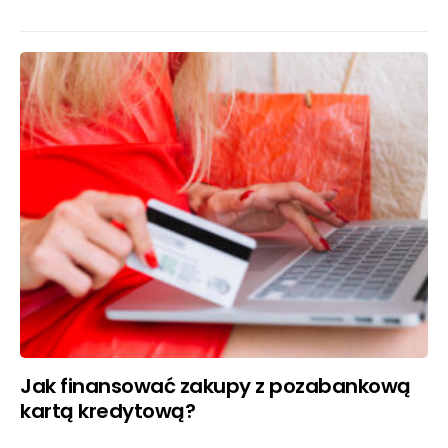
Jak finansować zakupy z pozabankową
kartą kredytową?