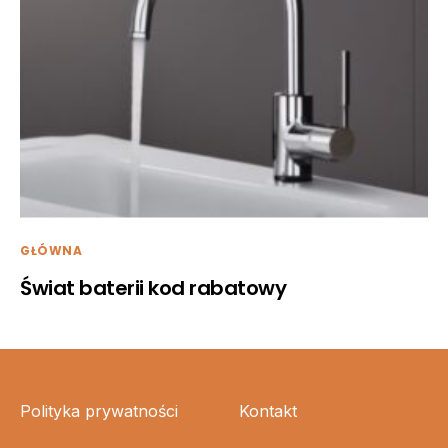
GŁÓWNA
Świat baterii kod rabatowy
Polityka prywatności
Kontakt