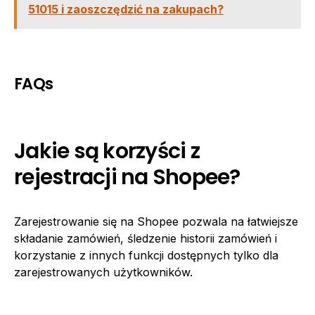
51015 i zaoszczędzić na zakupach?
FAQs
Jakie są korzyści z
rejestracji na Shopee?
Zarejestrowanie się na Shopee pozwala na łatwiejsze
składanie zamówień, śledzenie historii zamówień i
korzystanie z innych funkcji dostępnych tylko dla
zarejestrowanych użytkowników.