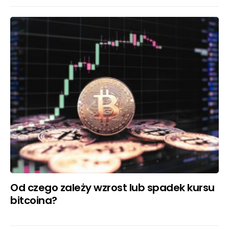
Od czego zależy wzrost lub spadek kursu
bitcoina?