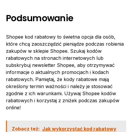
Podsumowanie
Shopee kod rabatowy to świetna opcja dla osób,
które chcą zaoszczędzić pieniądze podczas robienia
zakupów w sklepie Shopee. Szukaj kodów
rabatowych na stronach internetowych lub
subskrybuj newsletter Shopee, aby otrzymywać
informacje o aktualnych promocjach i kodach
rabatowych. Pamiętaj, że kody rabatowe mają
określony termin ważności i należy je stosować
zgodnie z ich warunkami. Używaj Shopee kodów
rabatowych i korzystaj z zniżek podczas zakupów
online!
Zobacz też:
Jak wykorzystać kod rabatowy