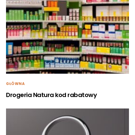
GŁÓWNA
Drogeria Natura kod rabatowy