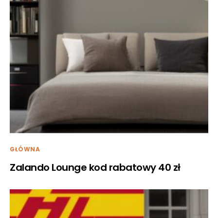
GŁÓWNA
Zalando Lounge kod rabatowy 40 zł