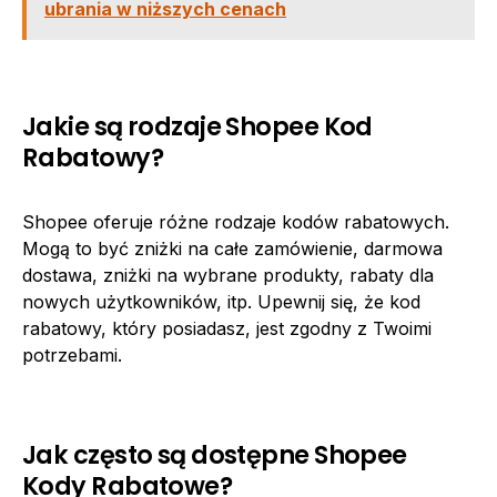
ubrania w niższych cenach
Jakie są rodzaje Shopee Kod
Rabatowy?
Shopee oferuje różne rodzaje kodów rabatowych.
Mogą to być zniżki na całe zamówienie, darmowa
dostawa, zniżki na wybrane produkty, rabaty dla
nowych użytkowników, itp. Upewnij się, że kod
rabatowy, który posiadasz, jest zgodny z Twoimi
potrzebami.
Jak często są dostępne Shopee
Kody Rabatowe?