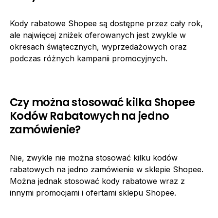
Kody rabatowe Shopee są dostępne przez cały rok,
ale najwięcej zniżek oferowanych jest zwykle w
okresach świątecznych, wyprzedażowych oraz
podczas różnych kampanii promocyjnych.
Czy można stosować kilka Shopee
Kodów Rabatowych na jedno
zamówienie?
Nie, zwykle nie można stosować kilku kodów
rabatowych na jedno zamówienie w sklepie Shopee.
Można jednak stosować kody rabatowe wraz z
innymi promocjami i ofertami sklepu Shopee.