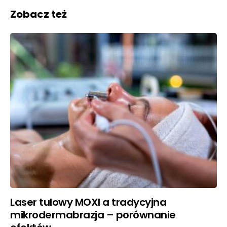
Zobacz też
Laser tulowy MOXI a tradycyjna
mikrodermabrazja – porównanie