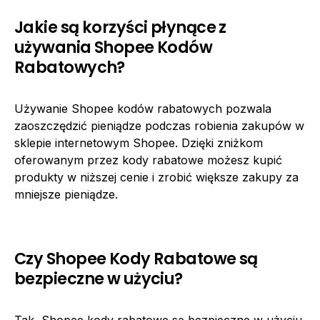
Jakie są korzyści płynące z
używania Shopee Kodów
Rabatowych?
Używanie Shopee kodów rabatowych pozwala
zaoszczędzić pieniądze podczas robienia zakupów w
sklepie internetowym Shopee. Dzięki zniżkom
oferowanym przez kody rabatowe możesz kupić
produkty w niższej cenie i zrobić większe zakupy za
mniejsze pieniądze.
Czy Shopee Kody Rabatowe są
bezpieczne w użyciu?
Tak, Shopee kody rabatowe są bezpieczne w użyciu,