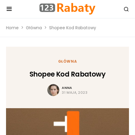
Home
Główna
Shopee Kod Rabatowy
GŁÓWNA
Shopee Kod Rabatowy
ANNA
31 MAJA, 2023