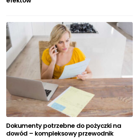
efektów
Dokumenty potrzebne do pożyczki na
dowód – kompleksowy przewodnik