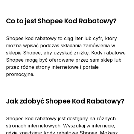
Co to jest Shopee Kod Rabatowy?
Shopee kod rabatowy to ciąg liter lub cyfr, który
można wpisać podczas składania zamówienia w
sklepie Shopee, aby uzyskać zniżkę. Kody rabatowe
Shopee mogą być oferowane przez sam sklep lub
przez różne strony internetowe i portale
promocyjne.
Jak zdobyć Shopee Kod Rabatowy?
Shopee kod rabatowy jest dostępny na różnych
stronach internetowych. Wyszukaj w internecie,
gdzie znajdziesz kody rabatowe Shopee. Możesz