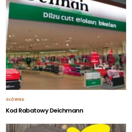
GŁÓWNA
Kod Rabatowy Deichmann