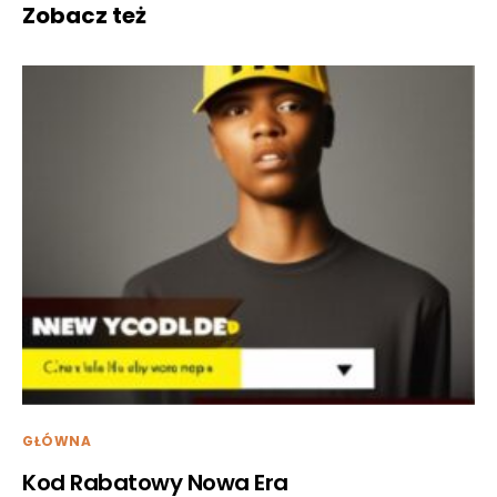
Zobacz też
GŁÓWNA
Kod Rabatowy Nowa Era