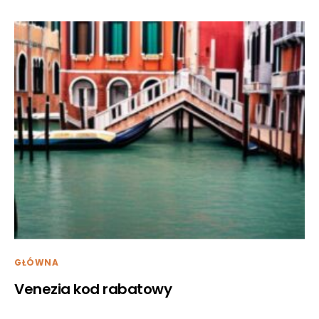
GŁÓWNA
Venezia kod rabatowy