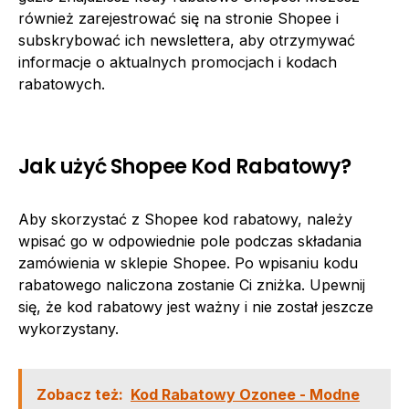
również zarejestrować się na stronie Shopee i
subskrybować ich newslettera, aby otrzymywać
informacje o aktualnych promocjach i kodach
rabatowych.
Jak użyć Shopee Kod Rabatowy?
Aby skorzystać z Shopee kod rabatowy, należy
wpisać go w odpowiednie pole podczas składania
zamówienia w sklepie Shopee. Po wpisaniu kodu
rabatowego naliczona zostanie Ci zniżka. Upewnij
się, że kod rabatowy jest ważny i nie został jeszcze
wykorzystany.
Zobacz też:
Kod Rabatowy Ozonee - Modne