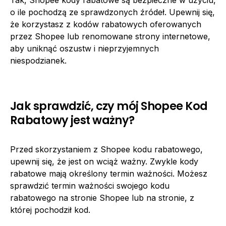
o ile pochodzą ze sprawdzonych źródeł. Upewnij się,
że korzystasz z kodów rabatowych oferowanych
przez Shopee lub renomowane strony internetowe,
aby uniknąć oszustw i nieprzyjemnych
niespodzianek.
Jak sprawdzić, czy mój Shopee Kod
Rabatowy jest ważny?
Przed skorzystaniem z Shopee kodu rabatowego,
upewnij się, że jest on wciąż ważny. Zwykle kody
rabatowe mają określony termin ważności. Możesz
sprawdzić termin ważności swojego kodu
rabatowego na stronie Shopee lub na stronie, z
której pochodził kod.