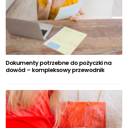
Dokumenty potrzebne do pożyczki na
dowód – kompleksowy przewodnik