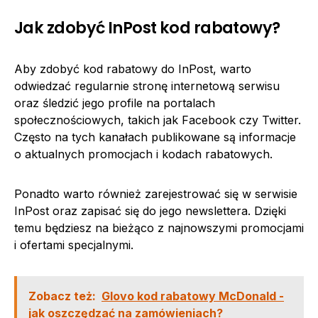
Jak zdobyć InPost kod rabatowy?
Aby zdobyć kod rabatowy do InPost, warto
odwiedzać regularnie stronę internetową serwisu
oraz śledzić jego profile na portalach
społecznościowych, takich jak Facebook czy Twitter.
Często na tych kanałach publikowane są informacje
o aktualnych promocjach i kodach rabatowych.
Ponadto warto również zarejestrować się w serwisie
InPost oraz zapisać się do jego newslettera. Dzięki
temu będziesz na bieżąco z najnowszymi promocjami
i ofertami specjalnymi.
Zobacz też:
Glovo kod rabatowy McDonald -
jak oszczędzać na zamówieniach?