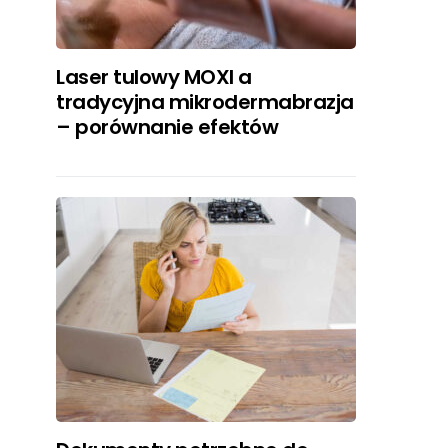
Laser tulowy MOXI a
tradycyjna mikrodermabrazja
– porównanie efektów