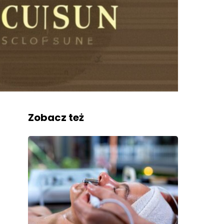
Zobacz też