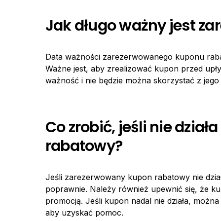
Jak długo ważny jest z
Data ważności zarezerwowanego kuponu raba
Ważne jest, aby zrealizować kupon przed upły
ważność i nie będzie można skorzystać z jego 
Co zrobić, jeśli nie dzi
rabatowy?
Jeśli zarezerwowany kupon rabatowy nie dzia
poprawnie. Należy również upewnić się, że ku
promocją. Jeśli kupon nadal nie działa, można
aby uzyskać pomoc.