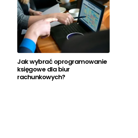
Jak wybrać oprogramowanie
księgowe dla biur
rachunkowych?