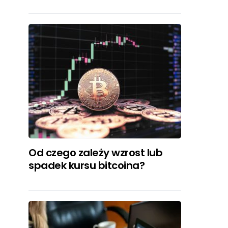
Od czego zależy wzrost lub
spadek kursu bitcoina?