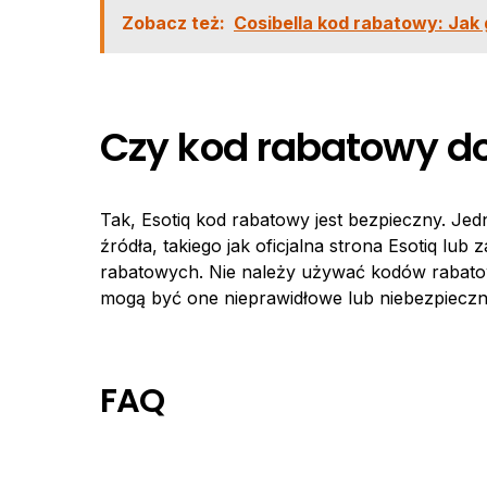
Zobacz też:
Cosibella kod rabatowy: Jak 
Czy kod rabatowy do 
Tak, Esotiq kod rabatowy jest bezpieczny. Je
źródła, takiego jak oficjalna strona Esotiq lub
rabatowych. Nie należy używać kodów rabato
mogą być one nieprawidłowe lub niebezpieczn
FAQ