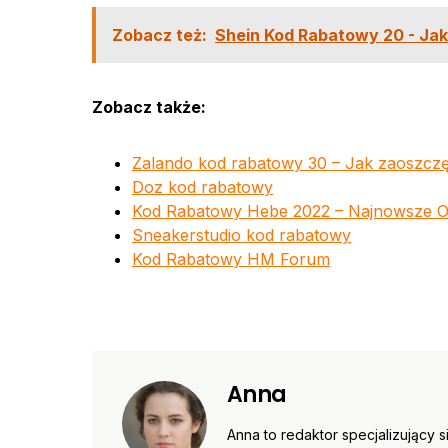
Zobacz też:
Shein Kod Rabatowy 20 - Ja
Zobacz także:
Zalando kod rabatowy 30 – Jak zaoszcz
Doz kod rabatowy
Kod Rabatowy Hebe 2022 – Najnowsze Ok
Sneakerstudio kod rabatowy
Kod Rabatowy HM Forum
Anna
Anna to redaktor specjalizujący 