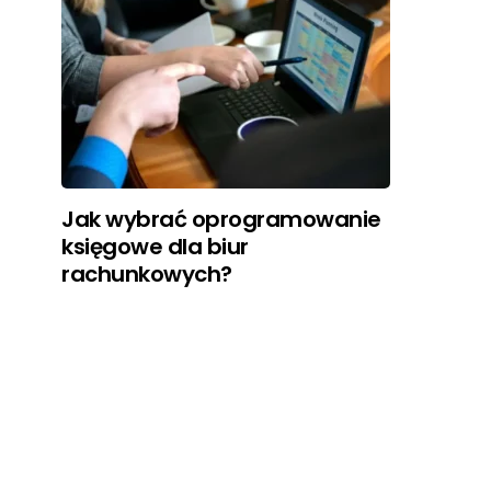
Jak wybrać oprogramowanie
księgowe dla biur
rachunkowych?