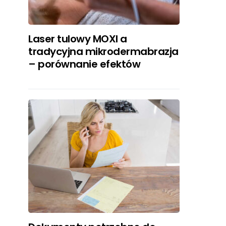
Laser tulowy MOXI a
tradycyjna mikrodermabrazja
– porównanie efektów