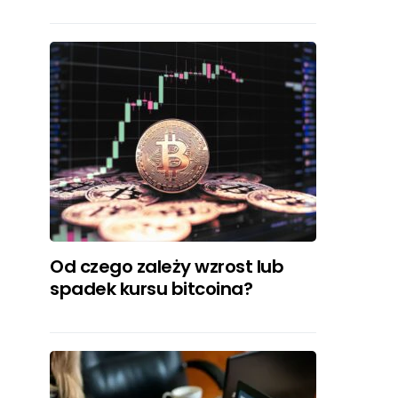
Od czego zależy wzrost lub
spadek kursu bitcoina?