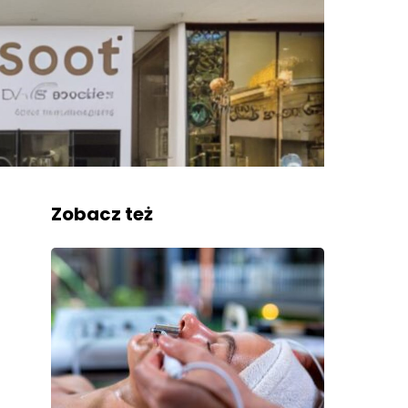
Zobacz też