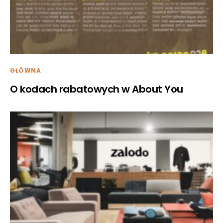
GŁÓWNA
O kodach rabatowych w About You