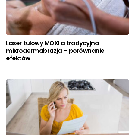
Laser tulowy MOXI a tradycyjna
mikrodermabrazja – porównanie
efektów