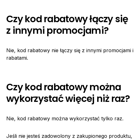
Czy kod rabatowy łączy się
z innymi promocjami?
Nie, kod rabatowy nie łączy się z innymi promocjami i
rabatami.
Czy kod rabatowy można
wykorzystać więcej niż raz?
Nie, kod rabatowy można wykorzystać tylko raz.
Jeśli nie jesteś zadowolony z zakupionego produktu,