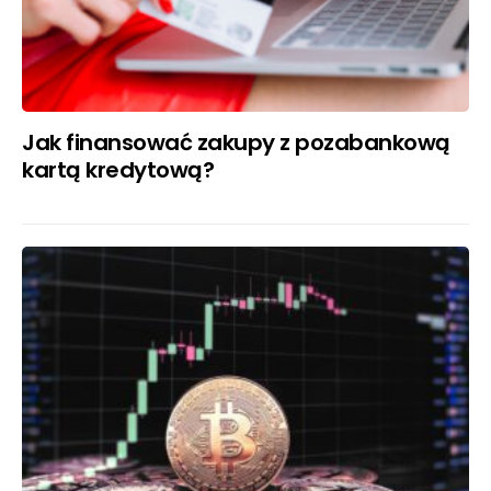
Jak finansować zakupy z pozabankową
kartą kredytową?