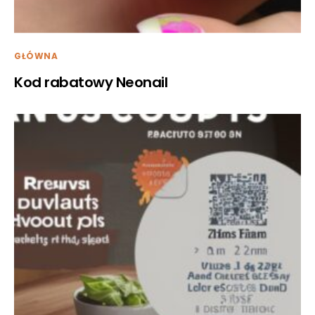
GŁÓWNA
Kod rabatowy Neonail