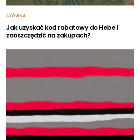
GŁÓWNA
Jak uzyskać kod rabatowy do Hebe i
zaoszczędzić na zakupach?