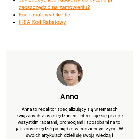
zaoszczędzić na zamówieniu?
Kod rabatowy Ole Ole
IKEA Kod Rabatowy
Anna
Anna to redaktor specjalizujący się w tematach
związanych z oszczędzaniem. Interesuje się przede
wszystkim rabatami, promocjami i sposobami na to,
jak zaoszczędzić pieniądze w codziennym życiu. W
swoich artykułach dzieli się swoją wiedzą i