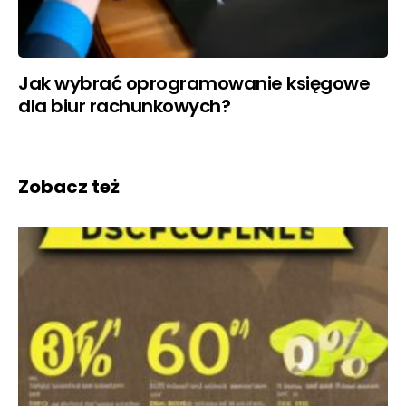
Jak wybrać oprogramowanie księgowe
dla biur rachunkowych?
Zobacz też