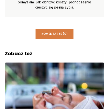
pomysłami, jak obniżyć koszty i jednocześnie
cieszyć się pełnią życia.
KOMENTARZE (0)
Zobacz też