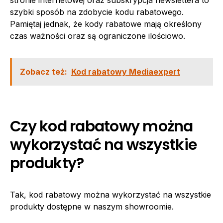
szybki sposób na zdobycie kodu rabatowego.
Pamiętaj jednak, że kody rabatowe mają określony
czas ważności oraz są ograniczone ilościowo.
Zobacz też:
Kod rabatowy Mediaexpert
Czy kod rabatowy można
wykorzystać na wszystkie
produkty?
Tak, kod rabatowy można wykorzystać na wszystkie
produkty dostępne w naszym showroomie.