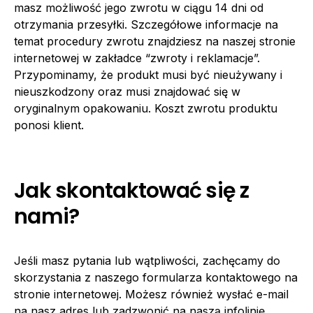
masz możliwość jego zwrotu w ciągu 14 dni od
otrzymania przesyłki. Szczegółowe informacje na
temat procedury zwrotu znajdziesz na naszej stronie
internetowej w zakładce “zwroty i reklamacje”.
Przypominamy, że produkt musi być nieużywany i
nieuszkodzony oraz musi znajdować się w
oryginalnym opakowaniu. Koszt zwrotu produktu
ponosi klient.
Jak skontaktować się z
nami?
Jeśli masz pytania lub wątpliwości, zachęcamy do
skorzystania z naszego formularza kontaktowego na
stronie internetowej. Możesz również wysłać e-mail
na nasz adres lub zadzwonić na naszą infolinię.