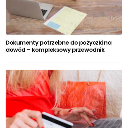
Dokumenty potrzebne do pożyczki na
dowód – kompleksowy przewodnik