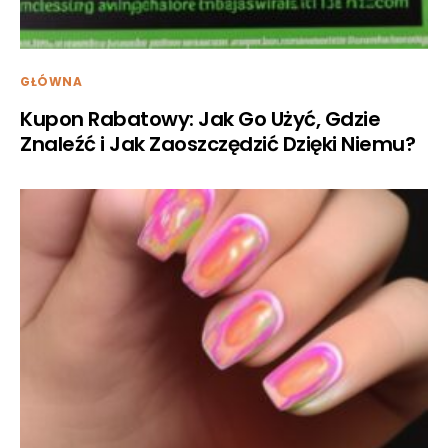
GŁÓWNA
Kupon Rabatowy: Jak Go Użyć, Gdzie
Znaleźć i Jak Zaoszczędzić Dzięki Niemu?