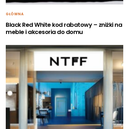
GŁÓWNA
Black Red White kod rabatowy – zniżki na
meble i akcesoria do domu