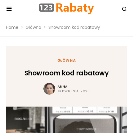
Home
Główna
Showroom kod rabatowy
GŁÓWNA
Showroom kod rabatowy
ANNA
19 KWIETNIA, 2023