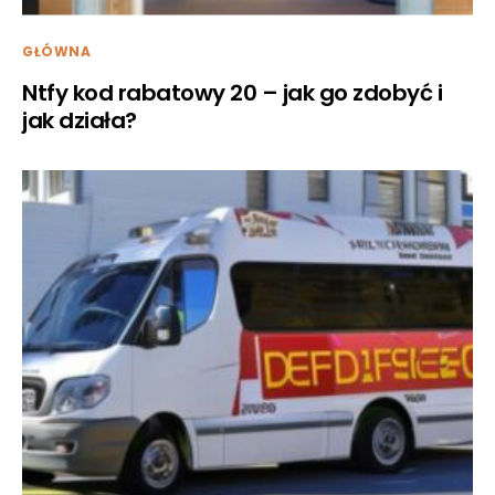
GŁÓWNA
Ntfy kod rabatowy 20 – jak go zdobyć i
jak działa?