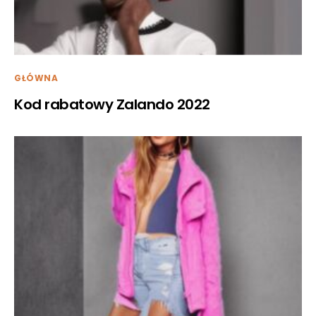
GŁÓWNA
Kod rabatowy Zalando 2022