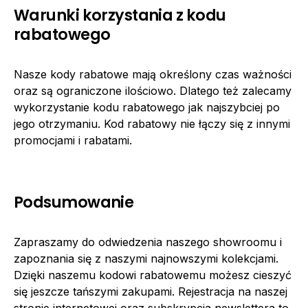
Warunki korzystania z kodu
rabatowego
Nasze kody rabatowe mają określony czas ważności
oraz są ograniczone ilościowo. Dlatego też zalecamy
wykorzystanie kodu rabatowego jak najszybciej po
jego otrzymaniu. Kod rabatowy nie łączy się z innymi
promocjami i rabatami.
Podsumowanie
Zapraszamy do odwiedzenia naszego showroomu i
zapoznania się z naszymi najnowszymi kolekcjami.
Dzięki naszemu kodowi rabatowemu możesz cieszyć
się jeszcze tańszymi zakupami. Rejestracja na naszej
stronie internetowej oraz subskrypcja newslettera to