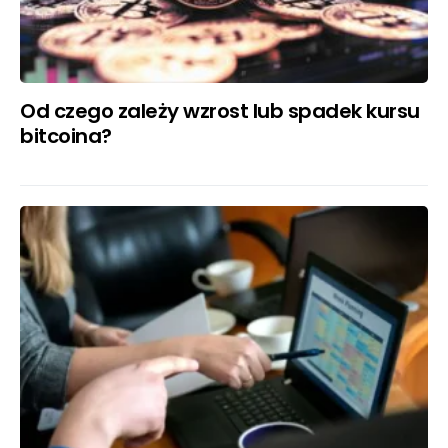
Od czego zależy wzrost lub spadek kursu
bitcoina?