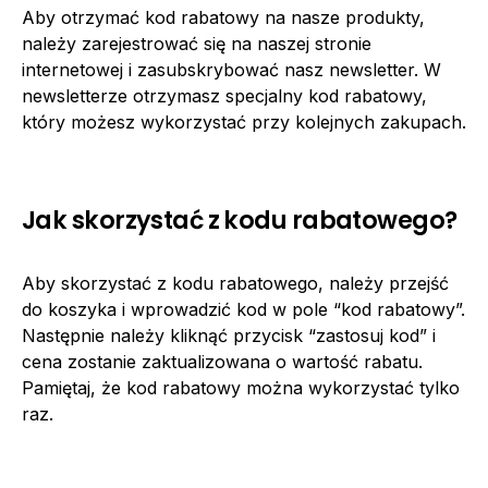
Aby otrzymać kod rabatowy na nasze produkty,
należy zarejestrować się na naszej stronie
internetowej i zasubskrybować nasz newsletter. W
newsletterze otrzymasz specjalny kod rabatowy,
który możesz wykorzystać przy kolejnych zakupach.
Jak skorzystać z kodu rabatowego?
Aby skorzystać z kodu rabatowego, należy przejść
do koszyka i wprowadzić kod w pole “kod rabatowy”.
Następnie należy kliknąć przycisk “zastosuj kod” i
cena zostanie zaktualizowana o wartość rabatu.
Pamiętaj, że kod rabatowy można wykorzystać tylko
raz.