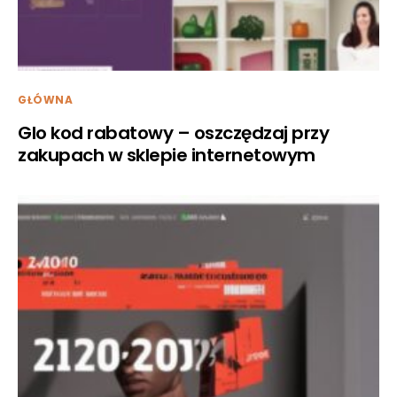
GŁÓWNA
Glo kod rabatowy – oszczędzaj przy
zakupach w sklepie internetowym