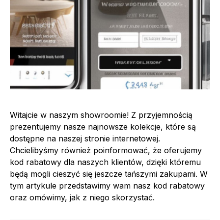
Witajcie w naszym showroomie! Z przyjemnością
prezentujemy nasze najnowsze kolekcje, które są
dostępne na naszej stronie internetowej.
Chcielibyśmy również poinformować, że oferujemy
kod rabatowy dla naszych klientów, dzięki któremu
będą mogli cieszyć się jeszcze tańszymi zakupami. W
tym artykule przedstawimy wam nasz kod rabatowy
oraz omówimy, jak z niego skorzystać.