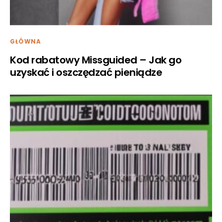
GŁÓWNA
Kod rabatowy Missguided – Jak go
uzyskać i oszczędzać pieniądze