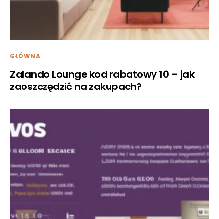
GŁÓWNA
Zalando Lounge kod rabatowy 10 – jak
zaoszczędzić na zakupach?