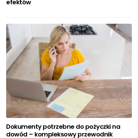
efektów
Dokumenty potrzebne do pożyczki na
dowód – kompleksowy przewodnik