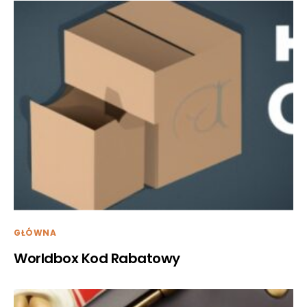
GŁÓWNA
Worldbox Kod Rabatowy