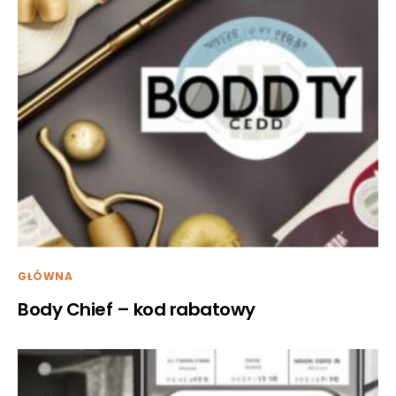
GŁÓWNA
Body Chief – kod rabatowy