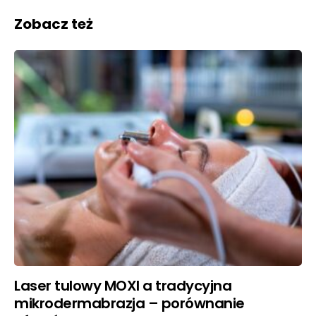
Zobacz też
Laser tulowy MOXI a tradycyjna
mikrodermabrazja – porównanie