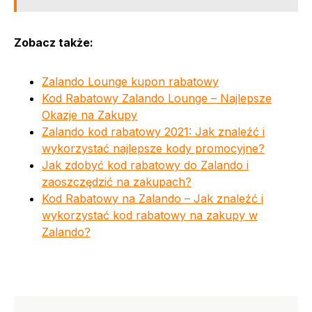
Zobacz także:
Zalando Lounge kupon rabatowy
Kod Rabatowy Zalando Lounge – Najlepsze
Okazje na Zakupy
Zalando kod rabatowy 2021: Jak znaleźć i
wykorzystać najlepsze kody promocyjne?
Jak zdobyć kod rabatowy do Zalando i
zaoszczędzić na zakupach?
Kod Rabatowy na Zalando – Jak znaleźć i
wykorzystać kod rabatowy na zakupy w
Zalando?