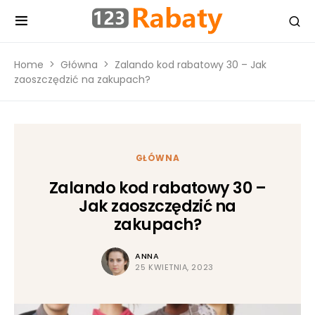
Home
Główna
Zalando kod rabatowy 30 – Jak
zaoszczędzić na zakupach?
GŁÓWNA
Zalando kod rabatowy 30 –
Jak zaoszczędzić na
zakupach?
ANNA
25 KWIETNIA, 2023