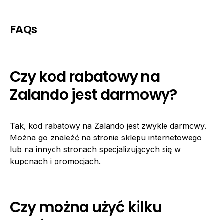
FAQs
Czy kod rabatowy na
Zalando jest darmowy?
Tak, kod rabatowy na Zalando jest zwykle darmowy.
Można go znaleźć na stronie sklepu internetowego
lub na innych stronach specjalizujących się w
kuponach i promocjach.
Czy można użyć kilku