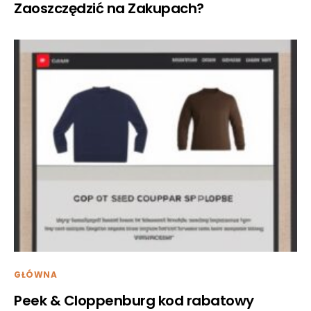
Zaoszczędzić na Zakupach?
GŁÓWNA
Peek & Cloppenburg kod rabatowy