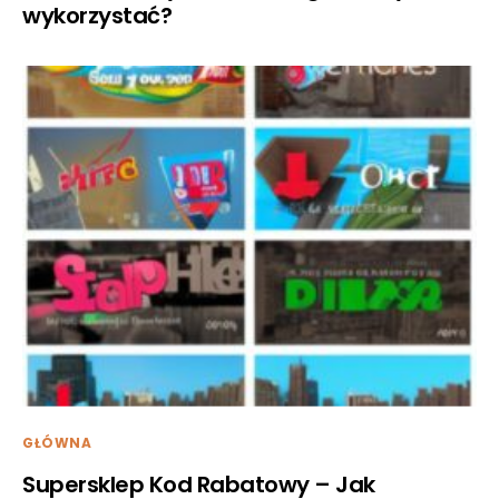
wykorzystać?
GŁÓWNA
Supersklep Kod Rabatowy – Jak