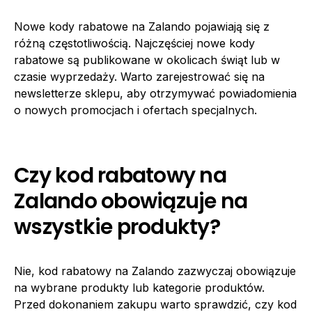
Nowe kody rabatowe na Zalando pojawiają się z
różną częstotliwością. Najczęściej nowe kody
rabatowe są publikowane w okolicach świąt lub w
czasie wyprzedaży. Warto zarejestrować się na
newsletterze sklepu, aby otrzymywać powiadomienia
o nowych promocjach i ofertach specjalnych.
Czy kod rabatowy na
Zalando obowiązuje na
wszystkie produkty?
Nie, kod rabatowy na Zalando zazwyczaj obowiązuje
na wybrane produkty lub kategorie produktów.
Przed dokonaniem zakupu warto sprawdzić, czy kod