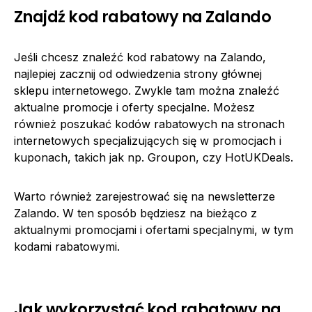
Znajdź kod rabatowy na Zalando
Jeśli chcesz znaleźć kod rabatowy na Zalando,
najlepiej zacznij od odwiedzenia strony głównej
sklepu internetowego. Zwykle tam można znaleźć
aktualne promocje i oferty specjalne. Możesz
również poszukać kodów rabatowych na stronach
internetowych specjalizujących się w promocjach i
kuponach, takich jak np. Groupon, czy HotUKDeals.
Warto również zarejestrować się na newsletterze
Zalando. W ten sposób będziesz na bieżąco z
aktualnymi promocjami i ofertami specjalnymi, w tym
kodami rabatowymi.
Jak wykorzystać kod rabatowy na