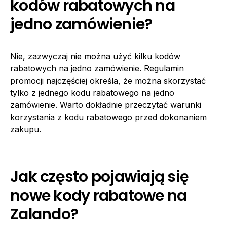
kodów rabatowych na
jedno zamówienie?
Nie, zazwyczaj nie można użyć kilku kodów
rabatowych na jedno zamówienie. Regulamin
promocji najczęściej określa, że można skorzystać
tylko z jednego kodu rabatowego na jedno
zamówienie. Warto dokładnie przeczytać warunki
korzystania z kodu rabatowego przed dokonaniem
zakupu.
Jak często pojawiają się
nowe kody rabatowe na
Zalando?