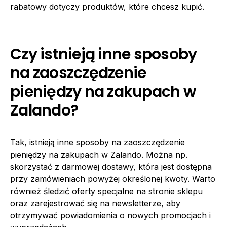
rabatowy dotyczy produktów, które chcesz kupić.
Czy istnieją inne sposoby
na zaoszczędzenie
pieniędzy na zakupach w
Zalando?
Tak, istnieją inne sposoby na zaoszczędzenie
pieniędzy na zakupach w Zalando. Można np.
skorzystać z darmowej dostawy, która jest dostępna
przy zamówieniach powyżej określonej kwoty. Warto
również śledzić oferty specjalne na stronie sklepu
oraz zarejestrować się na newsletterze, aby
otrzymywać powiadomienia o nowych promocjach i