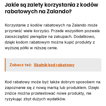
Jakie są zalety korzystania z kodów
rabatowych na Zalando?
Korzystanie z kodów rabatowych na Zalando może
przynieść wiele korzyści. Przede wszystkim pozwala
zaoszczędzić pieniądze na zakupach. Dodatkowo,
dzięki kodom rabatowym można kupić produkty z
wyższej półki w niższej cenie.
Zobacz też:
Skalnik kod rabatowy
Kod rabatowy może być także dobrym sposobem na
zapoznanie się z nową marką lub produktem. Dzięki
zniżce można przetestować nowe produkty, nie
ryzykując zbyt dużych wydatków.