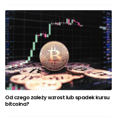
Od czego zależy wzrost lub spadek kursu
bitcoina?