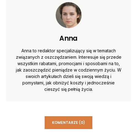
Anna
Anna to redaktor specjalizujący się w tematach
związanych z oszczędzaniem. Interesuje się przede
wszystkim rabatami, promocjami i sposobami na to,
jak zaoszczędzić pieniądze w codziennym życiu. W
swoich artykułach dzieli się swoją wiedzą i
pomysłami, jak obniżyć koszty i jednocześnie
cieszyć się pełnią życia.
KOMENTARZE (0)