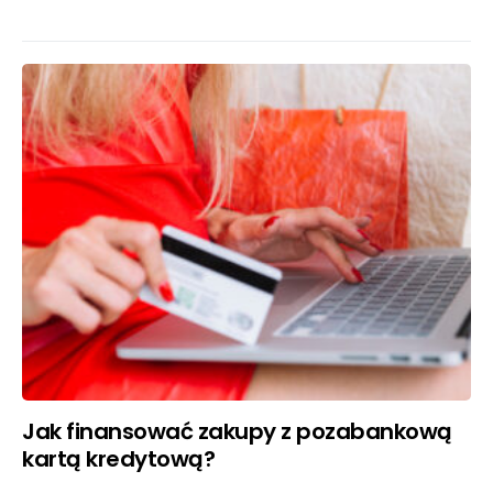
Jak finansować zakupy z pozabankową
kartą kredytową?