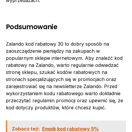
wyprzedażach.
Podsumowanie
Zalando kod rabatowy 30 to dobry sposób na
zaoszczędzenie pieniędzy na zakupach w
popularnym sklepie internetowym. Aby znaleźć kod
rabatowy na Zalando, warto regularnie odwiedzać
stronę sklepu, szukać kodów rabatowych na
stronach specjalizujących się w promocjach oraz
zarejestrować się na newsletterze Zalando. Przed
wykorzystaniem kodu rabatowego warto dokładnie
przeczytać regulamin promocji oraz upewnić się, że
kod dotyczy produktów, które chcesz kupić.
Zobacz też:
Empik kod rabatowy 5%