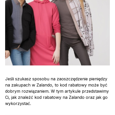
Jeśli szukasz sposobu na zaoszczędzenie pieniędzy
na zakupach w Zalando, to kod rabatowy może być
dobrym rozwiązaniem. W tym artykule przedstawimy
Ci, jak znaleźć kod rabatowy na Zalando oraz jak go
wykorzystać.