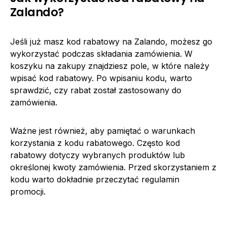
Zalando?
Jeśli już masz kod rabatowy na Zalando, możesz go
wykorzystać podczas składania zamówienia. W
koszyku na zakupy znajdziesz pole, w które należy
wpisać kod rabatowy. Po wpisaniu kodu, warto
sprawdzić, czy rabat został zastosowany do
zamówienia.
Ważne jest również, aby pamiętać o warunkach
korzystania z kodu rabatowego. Często kod
rabatowy dotyczy wybranych produktów lub
określonej kwoty zamówienia. Przed skorzystaniem z
kodu warto dokładnie przeczytać regulamin
promocji.