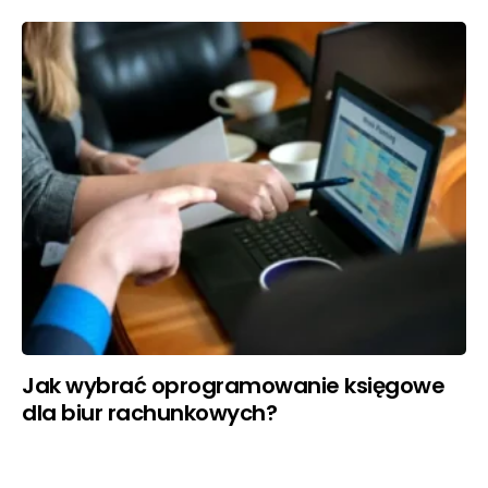
Jak wybrać oprogramowanie księgowe
dla biur rachunkowych?