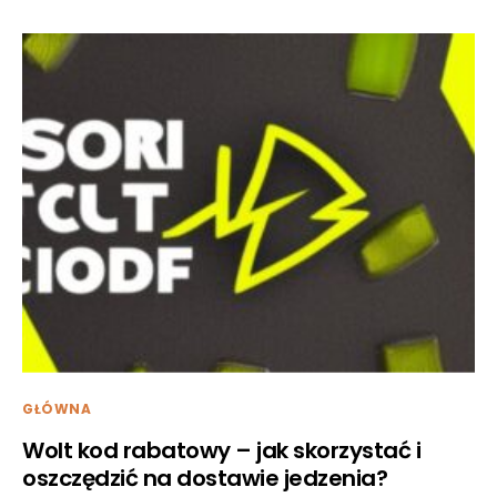
GŁÓWNA
Wolt kod rabatowy – jak skorzystać i
oszczędzić na dostawie jedzenia?