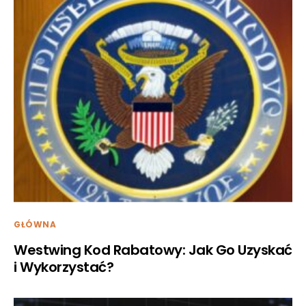
GŁÓWNA
Westwing Kod Rabatowy: Jak Go Uzyskać
i Wykorzystać?