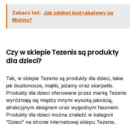
Zobacz też:
Jak zdobyć kod rabatowy na
Mohito?
Czy w sklepie Tezenis są produkty
dla dzieci?
Tak, w sklepie Tezenis są produkty dla dzieci, takie
jak biustonosze, majtki, piżamy oraz skarpetki.
Produkty dla dzieci oferowane przez markę Tezenis
wyróżniają się między innymi wysoką jakością,
atrakcyjnym designem oraz wygodnym fasonem.
Produkty dla dzieci można znaleźć w kategorii
“Dzieci” na stronie internetowej sklepu Tezenis.