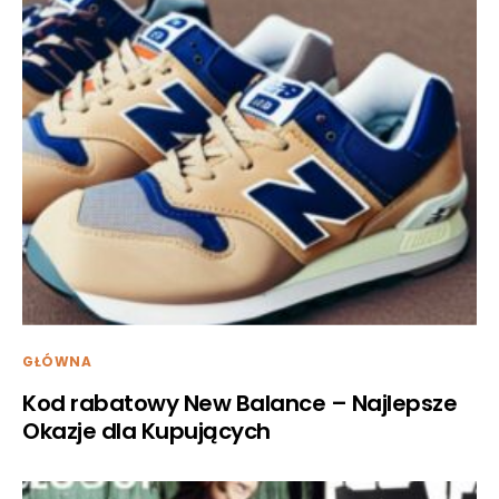
GŁÓWNA
Kod rabatowy New Balance – Najlepsze
Okazje dla Kupujących