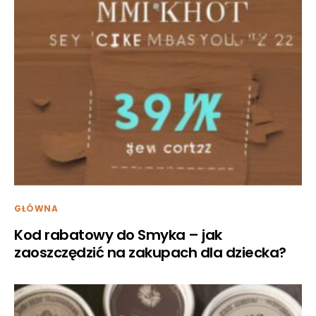
GŁÓWNA
Kod rabatowy do Smyka – jak
zaoszczędzić na zakupach dla dziecka?