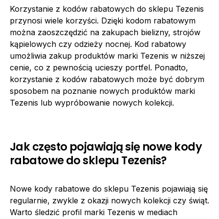
Korzystanie z kodów rabatowych do sklepu Tezenis
przynosi wiele korzyści. Dzięki kodom rabatowym
można zaoszczędzić na zakupach bielizny, strojów
kąpielowych czy odzieży nocnej. Kod rabatowy
umożliwia zakup produktów marki Tezenis w niższej
cenie, co z pewnością ucieszy portfel. Ponadto,
korzystanie z kodów rabatowych może być dobrym
sposobem na poznanie nowych produktów marki
Tezenis lub wypróbowanie nowych kolekcji.
Jak często pojawiają się nowe kody
rabatowe do sklepu Tezenis?
Nowe kody rabatowe do sklepu Tezenis pojawiają się
regularnie, zwykle z okazji nowych kolekcji czy świąt.
Warto śledzić profil marki Tezenis w mediach