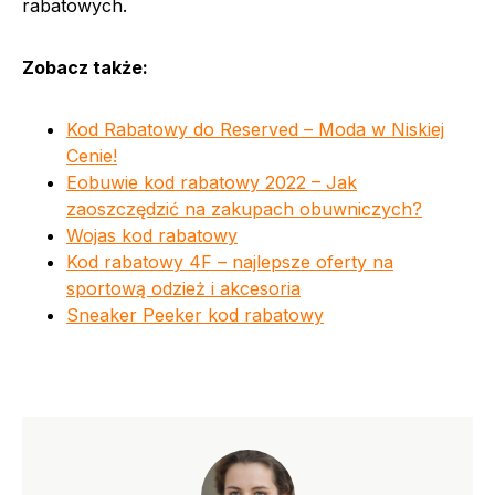
rabatowych.
Zobacz także:
Kod Rabatowy do Reserved – Moda w Niskiej
Cenie!
Eobuwie kod rabatowy 2022 – Jak
zaoszczędzić na zakupach obuwniczych?
Wojas kod rabatowy
Kod rabatowy 4F – najlepsze oferty na
sportową odzież i akcesoria
Sneaker Peeker kod rabatowy