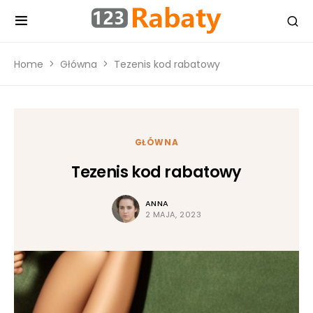
Home
Główna
Tezenis kod rabatowy
GŁÓWNA
Tezenis kod rabatowy
ANNA
2 MAJA, 2023