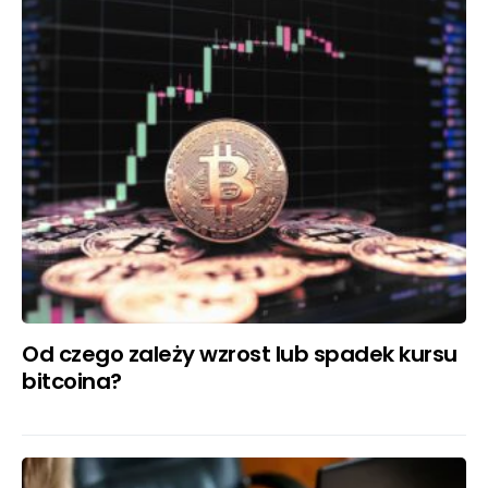
Od czego zależy wzrost lub spadek kursu
bitcoina?