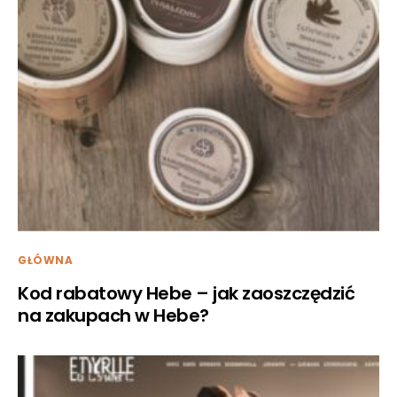
GŁÓWNA
Kod rabatowy Hebe – jak zaoszczędzić
na zakupach w Hebe?