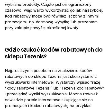
wybrane produkty. Często jest on ograniczony
czasowo, więc warto wykorzystać go jak najszybciej.
Kod rabatowy może być również łączony z innymi
promocjami, np. darmową wysyłką lub prezentem
przy zakupie powyżej określonej kwoty.
Gdzie szukać kodów rabatowych do
sklepu Tezenis?
Najprostszym sposobem na znalezienie kodów
rabatowych do sklepu Tezenis jest skorzystanie z
wyszukiwarki internetowej. Wystarczy wpisać frazę
“kody rabatowe Tezenis” lub “Tezenis kod rabatowy”
i przeglądać wyniki wyszukiwania. Można również
odwiedzić portale internetowe skupiające się na
promocjach i kodach rabatowych, na przykład