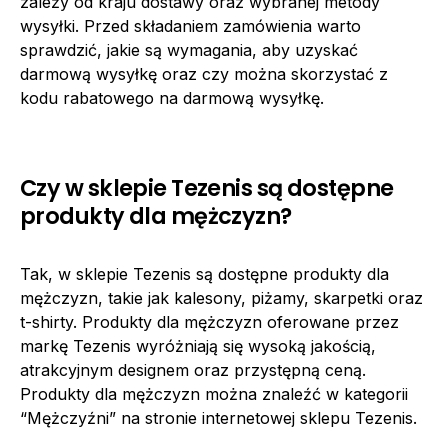
zależy od kraju dostawy oraz wybranej metody
wysyłki. Przed składaniem zamówienia warto
sprawdzić, jakie są wymagania, aby uzyskać
darmową wysyłkę oraz czy można skorzystać z
kodu rabatowego na darmową wysyłkę.
Czy w sklepie Tezenis są dostępne
produkty dla mężczyzn?
Tak, w sklepie Tezenis są dostępne produkty dla
mężczyzn, takie jak kalesony, piżamy, skarpetki oraz
t-shirty. Produkty dla mężczyzn oferowane przez
markę Tezenis wyróżniają się wysoką jakością,
atrakcyjnym designem oraz przystępną ceną.
Produkty dla mężczyzn można znaleźć w kategorii
“Mężczyźni” na stronie internetowej sklepu Tezenis.