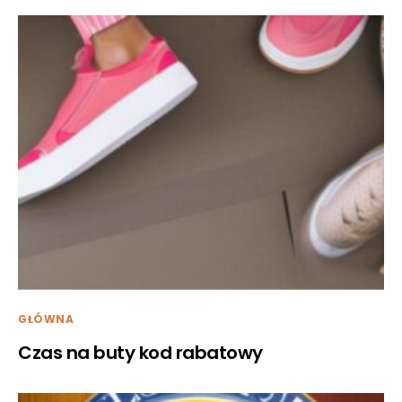
GŁÓWNA
Czas na buty kod rabatowy