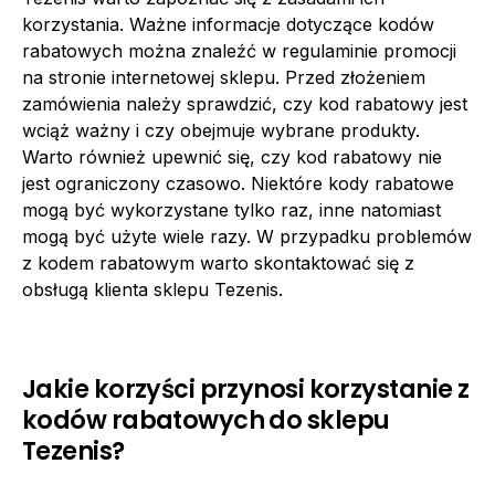
korzystania. Ważne informacje dotyczące kodów
rabatowych można znaleźć w regulaminie promocji
na stronie internetowej sklepu. Przed złożeniem
zamówienia należy sprawdzić, czy kod rabatowy jest
wciąż ważny i czy obejmuje wybrane produkty.
Warto również upewnić się, czy kod rabatowy nie
jest ograniczony czasowo. Niektóre kody rabatowe
mogą być wykorzystane tylko raz, inne natomiast
mogą być użyte wiele razy. W przypadku problemów
z kodem rabatowym warto skontaktować się z
obsługą klienta sklepu Tezenis.
Jakie korzyści przynosi korzystanie z
kodów rabatowych do sklepu
Tezenis?