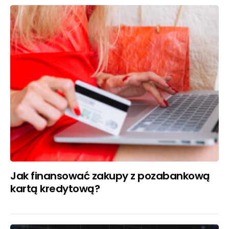
Jak finansować zakupy z pozabankową
kartą kredytową?