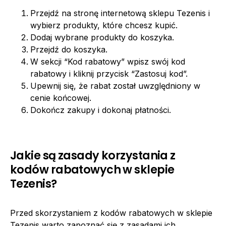
Przejdź na stronę internetową sklepu Tezenis i
wybierz produkty, które chcesz kupić.
Dodaj wybrane produkty do koszyka.
Przejdź do koszyka.
W sekcji “Kod rabatowy” wpisz swój kod
rabatowy i kliknij przycisk “Zastosuj kod”.
Upewnij się, że rabat został uwzględniony w
cenie końcowej.
Dokończ zakupy i dokonaj płatności.
Jakie są zasady korzystania z
kodów rabatowych w sklepie
Tezenis?
Przed skorzystaniem z kodów rabatowych w sklepie
Tezenis warto zapoznać się z zasadami ich