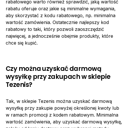
rabatowego warto również sprawdzić, jaką wartość
rabatu oferuje oraz jakie są minimalne wymagania,
aby skorzystać z kodu rabatowego, np. minimalna
wartość zamówienia. Ostatecznie najlepszy kod
rabatowy to taki, który pozwoli zaoszczędzić
najwięcej, a jednocześnie obejmie produkty, które
chce się kupić.
Czy można uzyskać darmową
wysyłkę przy zakupach w sklepie
Tezenis?
Tak, w sklepie Tezenis można uzyskać darmową
wysyłkę przy zakupie powyżej określonej kwoty lub
w ramach promocji z kodem rabatowym. Minimalna
wartość zamówienia, aby uzyskać darmową wysyłkę,