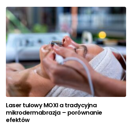
Laser tulowy MOXI a tradycyjna
mikrodermabrazja – porównanie
efektów