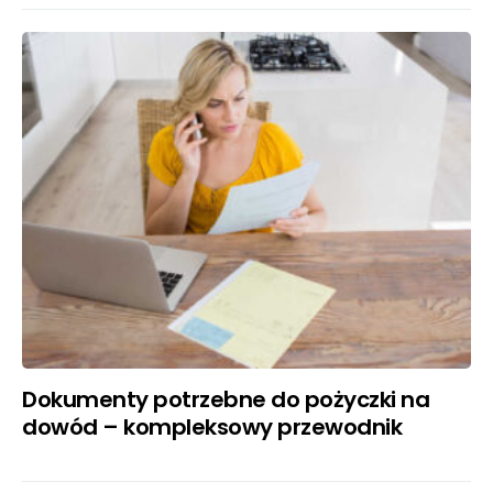
Dokumenty potrzebne do pożyczki na
dowód – kompleksowy przewodnik