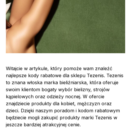
Witajcie w artykule, który pomoże wam znaleźć
najlepsze kody rabatowe dla sklepu Tezenis. Tezenis
to znana włoska marka bieliźniarska, która oferuje
swoim klientom bogaty wybór bielizny, strojów
kąpielowych oraz odzieży nocnej. W ofercie
znajdziecie produkty dla kobiet, mężczyzn oraz
dzieci. Dzięki naszym poradom i kodom rabatowym
będziecie mogli zakupić produkty marki Tezenis w
jeszcze bardziej atrakcyjnej cenie.