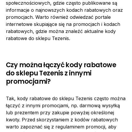
społecznościowych, gdzie często publikowane są
informacje o najnowszych kodach rabatowych oraz
promocjach. Warto również odwiedzać portale
internetowe skupiające się na promocjach i kodach
rabatowych, gdzie można znaleźć aktualne kody
rabatowe do sklepu Tezenis.
Czy można łączyć kody rabatowe
do sklepu Tezenis z innymi
promocjami?
Tak, kody rabatowe do sklepu Tezenis często można
łączyć z innymi promocjami, np. darmową wysyłką
lub prezentem przy zakupie powyżej określonej
kwoty. Przed skorzystaniem z kodów rabatowych
warto zapoznać się z regulaminem promocji, aby