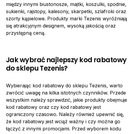
między innymi biustonosze, majtki, koszulki, spodnie,
sukienki, rajstopy, kalesony, skarpetki, szlafroki oraz
szorty kąpielowe. Produkty marki Tezenis wyróżniają
się atrakcyjnym designem, wysoką jakością oraz
przystępną ceną.
Jak wybrać najlepszy kod rabatowy
do sklepu Tezenis?
Wybierając kod rabatowy do sklepu Tezenis, warto
zwrócić uwagę na kilka istotnych czynników. Przede
wszystkim należy sprawdzić, jakie produkty obejmuje
kod rabatowy oraz czy kod rabatowy jest
ograniczony czasowo. Należy również upewnić się,
że kod rabatowy jest wciąż ważny i czy można go
łączyć z innymi promocjami. Przed wyborem kodu