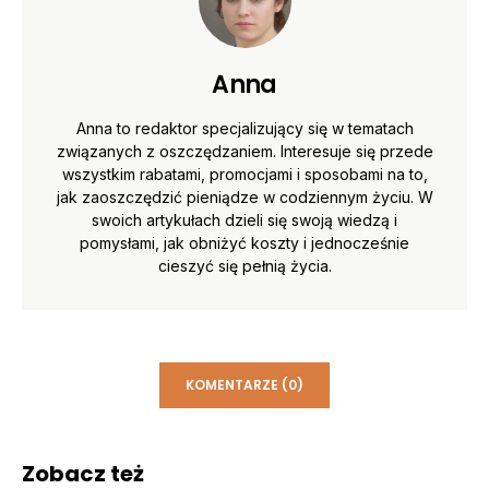
Anna
Anna to redaktor specjalizujący się w tematach
związanych z oszczędzaniem. Interesuje się przede
wszystkim rabatami, promocjami i sposobami na to,
jak zaoszczędzić pieniądze w codziennym życiu. W
swoich artykułach dzieli się swoją wiedzą i
pomysłami, jak obniżyć koszty i jednocześnie
cieszyć się pełnią życia.
KOMENTARZE (0)
Zobacz też