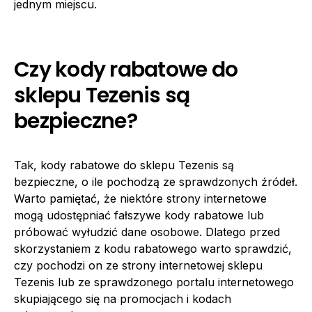
jednym miejscu.
Czy kody rabatowe do
sklepu Tezenis są
bezpieczne?
Tak, kody rabatowe do sklepu Tezenis są
bezpieczne, o ile pochodzą ze sprawdzonych źródeł.
Warto pamiętać, że niektóre strony internetowe
mogą udostępniać fałszywe kody rabatowe lub
próbować wyłudzić dane osobowe. Dlatego przed
skorzystaniem z kodu rabatowego warto sprawdzić,
czy pochodzi on ze strony internetowej sklepu
Tezenis lub ze sprawdzonego portalu internetowego
skupiającego się na promocjach i kodach