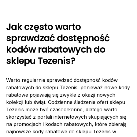
Jak często warto
sprawdzać dostępność
kodów rabatowych do
sklepu Tezenis?
Warto regularnie sprawdzać dostępność kodów
rabatowych do sklepu Tezenis, ponieważ nowe kody
rabatowe pojawiają się zwykle z okazji nowych
kolekcji lub świąt. Codzienne śledzenie ofert sklepu
Tezenis może być czasochłonne, dlatego warto
skorzystać z portali internetowych skupiających się
na promocjach i kodach rabatowych, które zbierają
najnowsze kody rabatowe do sklepu Tezenis w