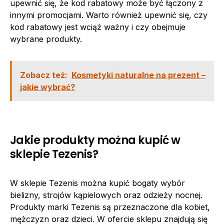
upewnić się, że kod rabatowy może być łączony z
innymi promocjami. Warto również upewnić się, czy
kod rabatowy jest wciąż ważny i czy obejmuje
wybrane produkty.
Zobacz też:
Kosmetyki naturalne na prezent –
jakie wybrać?
Jakie produkty można kupić w
sklepie Tezenis?
W sklepie Tezenis można kupić bogaty wybór
bielizny, strojów kąpielowych oraz odzieży nocnej.
Produkty marki Tezenis są przeznaczone dla kobiet,
mężczyzn oraz dzieci. W ofercie sklepu znajdują się