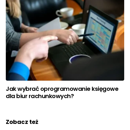
Jak wybrać oprogramowanie księgowe
dla biur rachunkowych?
Zobacz też