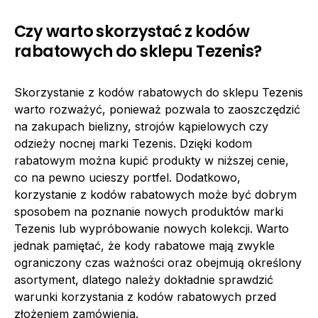
Czy warto skorzystać z kodów
rabatowych do sklepu Tezenis?
Skorzystanie z kodów rabatowych do sklepu Tezenis
warto rozważyć, ponieważ pozwala to zaoszczędzić
na zakupach bielizny, strojów kąpielowych czy
odzieży nocnej marki Tezenis. Dzięki kodom
rabatowym można kupić produkty w niższej cenie,
co na pewno ucieszy portfel. Dodatkowo,
korzystanie z kodów rabatowych może być dobrym
sposobem na poznanie nowych produktów marki
Tezenis lub wypróbowanie nowych kolekcji. Warto
jednak pamiętać, że kody rabatowe mają zwykle
ograniczony czas ważności oraz obejmują określony
asortyment, dlatego należy dokładnie sprawdzić
warunki korzystania z kodów rabatowych przed
złożeniem zamówienia.