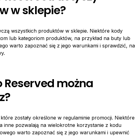
w w sklepie?
yczą wszystkich produktów w sklepie. Niektóre kody
m lub kategoriom produktów, na przykład na buty lub
go warto zapoznać się z jego warunkami i sprawdzić, na
y.
o Reserved można
z?
które zostały określone w regulaminie promocji. Niektóre
 inne pozwalają na wielokrotne korzystanie z kodu
owego warto zapoznać się z jego warunkami i upewnić