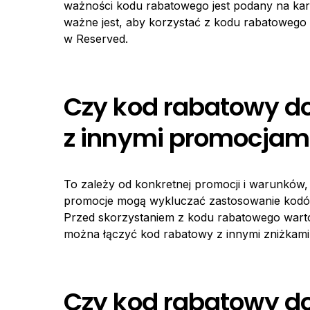
ważności kodu rabatowego jest podany na karc
ważne jest, aby korzystać z kodu rabatowego
w Reserved.
Czy kod rabatowy d
z innymi promocjam
To zależy od konkretnej promocji i warunków, 
promocje mogą wykluczać zastosowanie kodów 
Przed skorzystaniem z kodu rabatowego warto
można łączyć kod rabatowy z innymi zniżkami
Czy kod rabatowy d