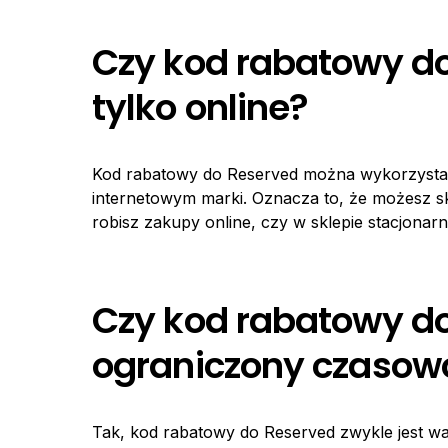
Czy kod rabatowy do
tylko online?
Kod rabatowy do Reserved można wykorzystać 
internetowym marki. Oznacza to, że możesz sk
robisz zakupy online, czy w sklepie stacjonar
Czy kod rabatowy do
ograniczony czasow
Tak, kod rabatowy do Reserved zwykle jest wa