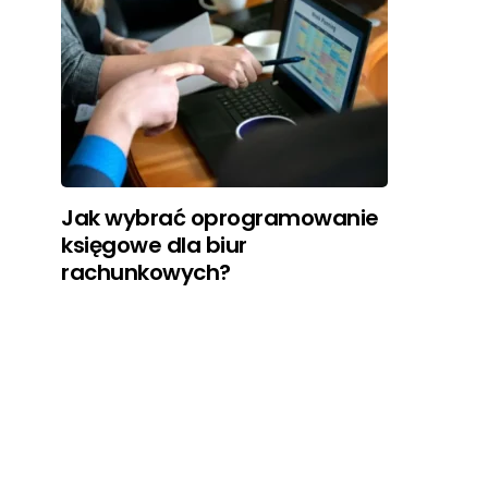
Jak wybrać oprogramowanie
księgowe dla biur
rachunkowych?