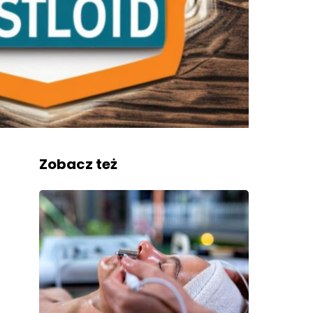
Zobacz też