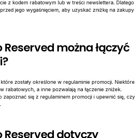
ie z kodem rabatowym lub w treści newslettera. Dlatego
 przed jego wygaśnięciem, aby uzyskać zniżkę na zakupy
o Reserved można łączyć
i?
które zostały określone w regulaminie promocji. Niektóre
rabatowych, a inne pozwalają na łączenie zniżek.
 zapoznać się z regulaminem promocji i upewnić się, czy
.
o Reserved dotyczy