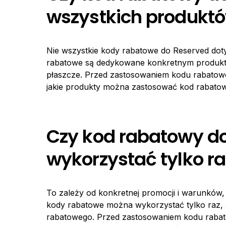
wszystkich produktó
Nie wszystkie kody rabatowe do Reserved dot
rabatowe są dedykowane konkretnym produkto
płaszcze. Przed zastosowaniem kodu rabatowe
jakie produkty można zastosować kod rabatow
Czy kod rabatowy d
wykorzystać tylko ra
To zależy od konkretnej promocji i warunków, 
kody rabatowe można wykorzystać tylko raz, a
rabatowego. Przed zastosowaniem kodu rabat