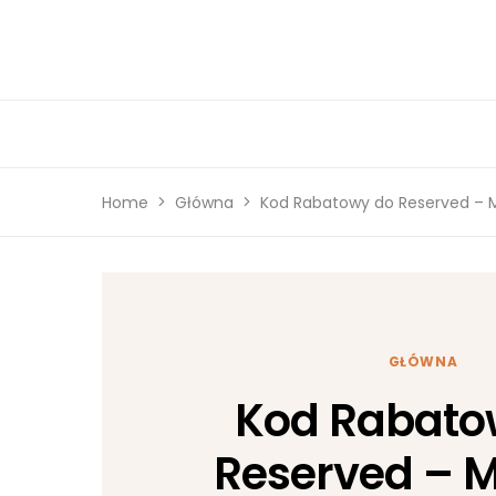
Home
Główna
Kod Rabatowy do Reserved – M
GŁÓWNA
Kod Rabato
Reserved – 