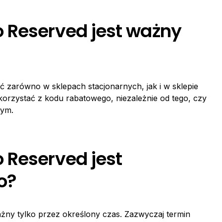
 Reserved jest ważny
zarówno w sklepach stacjonarnych, jak i w sklepie
orzystać z kodu rabatowego, niezależnie od tego, czy
nym.
 Reserved jest
o?
żny tylko przez określony czas. Zazwyczaj termin