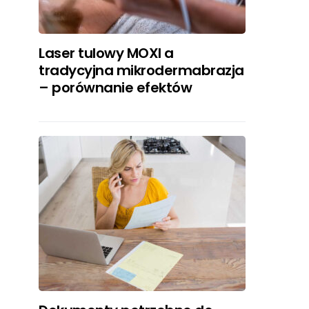
Laser tulowy MOXI a
tradycyjna mikrodermabrazja
– porównanie efektów