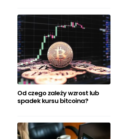
Od czego zależy wzrost lub
spadek kursu bitcoina?