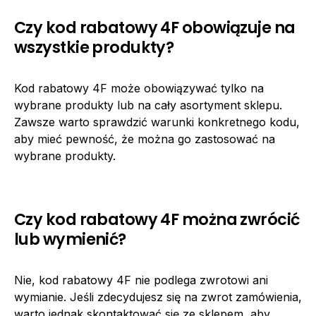
Czy kod rabatowy 4F obowiązuje na
wszystkie produkty?
Kod rabatowy 4F może obowiązywać tylko na
wybrane produkty lub na cały asortyment sklepu.
Zawsze warto sprawdzić warunki konkretnego kodu,
aby mieć pewność, że można go zastosować na
wybrane produkty.
Czy kod rabatowy 4F można zwrócić
lub wymienić?
Nie, kod rabatowy 4F nie podlega zwrotowi ani
wymianie. Jeśli zdecydujesz się na zwrot zamówienia,
warto jednak skontaktować się ze sklepem, aby