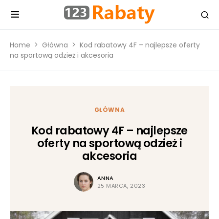
Home
Główna
Kod rabatowy 4F – najlepsze oferty
na sportową odzież i akcesoria
GŁÓWNA
Kod rabatowy 4F – najlepsze
oferty na sportową odzież i
akcesoria
ANNA
25 MARCA, 2023