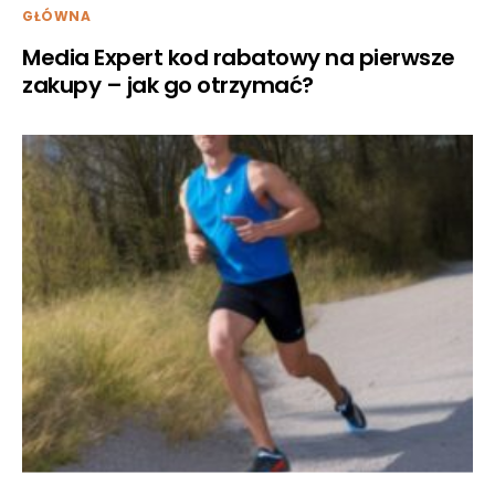
GŁÓWNA
Media Expert kod rabatowy na pierwsze
zakupy – jak go otrzymać?