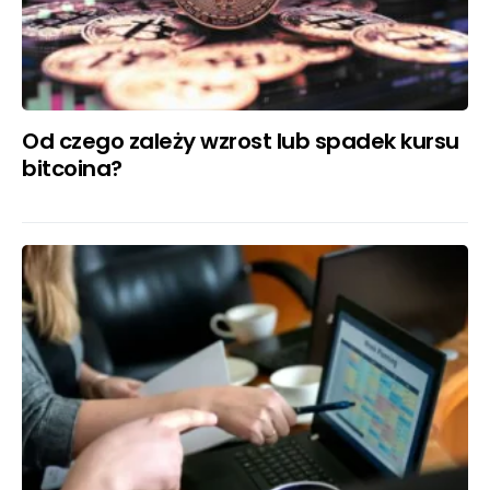
Od czego zależy wzrost lub spadek kursu
bitcoina?