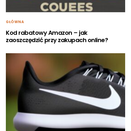
GŁÓWNA
Kod rabatowy Amazon – jak
zaoszczędzić przy zakupach online?