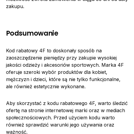
zakupu.
Podsumowanie
Kod rabatowy 4F to doskonały sposób na
zaoszczędzenie pieniędzy przy zakupie wysokiej
jakości odzieży i akcesoriów sportowych. Marka 4F
oferuje szeroki wybór produktów dla kobiet,
mężczyzn i dzieci, które są nie tylko funkcjonalne,
ale również estetycznie wykonane.
Aby skorzystać z kodu rabatowego 4F, warto śledzić
ofertę na stronie internetowej marki oraz w mediach
społecznościowych. Przed użyciem kodu warto
również sprawdzić warunki jego używania oraz
ważność.