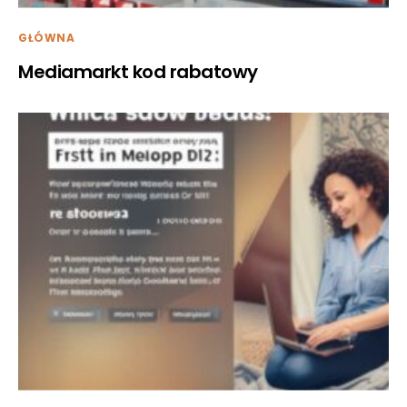
GŁÓWNA
Mediamarkt kod rabatowy