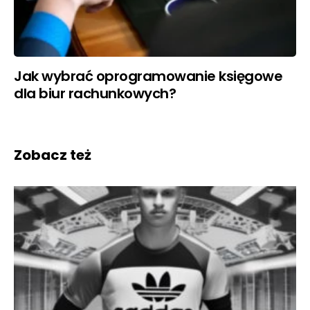
Jak wybrać oprogramowanie księgowe
dla biur rachunkowych?
Zobacz też