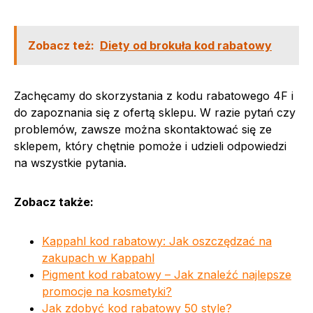
Zobacz też:
Diety od brokuła kod rabatowy
Zachęcamy do skorzystania z kodu rabatowego 4F i
do zapoznania się z ofertą sklepu. W razie pytań czy
problemów, zawsze można skontaktować się ze
sklepem, który chętnie pomoże i udzieli odpowiedzi
na wszystkie pytania.
Zobacz także:
Kappahl kod rabatowy: Jak oszczędzać na
zakupach w Kappahl
Pigment kod rabatowy – Jak znaleźć najlepsze
promocje na kosmetyki?
Jak zdobyć kod rabatowy 50 style?