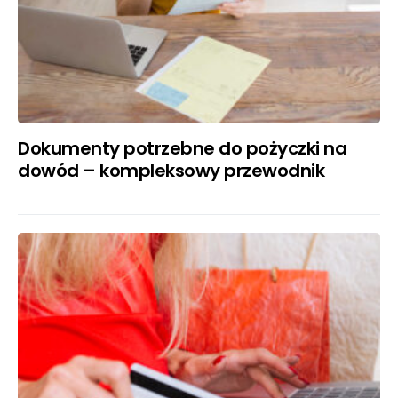
Dokumenty potrzebne do pożyczki na
dowód – kompleksowy przewodnik