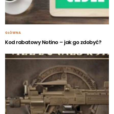
GŁÓWNA
Kod rabatowy Notino – jak go zdobyć?