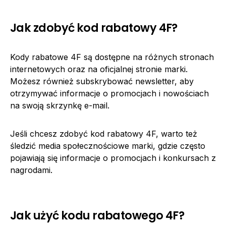
Jak zdobyć kod rabatowy 4F?
Kody rabatowe 4F są dostępne na różnych stronach
internetowych oraz na oficjalnej stronie marki.
Możesz również subskrybować newsletter, aby
otrzymywać informacje o promocjach i nowościach
na swoją skrzynkę e-mail.
Jeśli chcesz zdobyć kod rabatowy 4F, warto też
śledzić media społecznościowe marki, gdzie często
pojawiają się informacje o promocjach i konkursach z
nagrodami.
Jak użyć kodu rabatowego 4F?