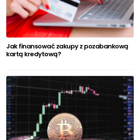
Jak finansować zakupy z pozabankową
kartą kredytową?