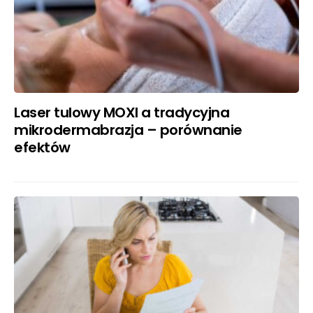
Laser tulowy MOXI a tradycyjna
mikrodermabrazja – porównanie
efektów