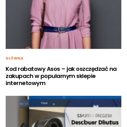
GŁÓWNA
Kod rabatowy Asos – jak oszczędzać na
zakupach w popularnym sklepie
internetowym