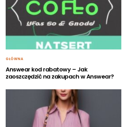
GŁÓWNA
Answear kod rabatowy – Jak
zaoszczędzić na zakupach w Answear?