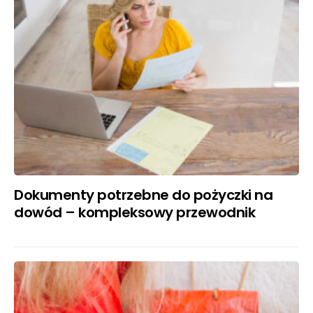
Dokumenty potrzebne do pożyczki na
dowód – kompleksowy przewodnik