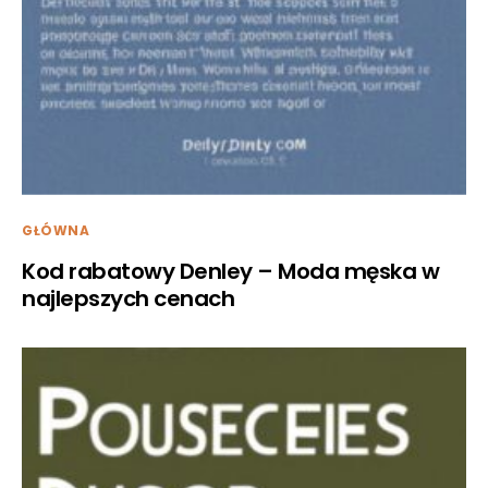
GŁÓWNA
Kod rabatowy Denley – Moda męska w
najlepszych cenach