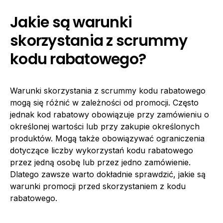
Jakie są warunki
skorzystania z scrummy
kodu rabatowego?
Warunki skorzystania z scrummy kodu rabatowego
mogą się różnić w zależności od promocji. Często
jednak kod rabatowy obowiązuje przy zamówieniu o
określonej wartości lub przy zakupie określonych
produktów. Mogą także obowiązywać ograniczenia
dotyczące liczby wykorzystań kodu rabatowego
przez jedną osobę lub przez jedno zamówienie.
Dlatego zawsze warto dokładnie sprawdzić, jakie są
warunki promocji przed skorzystaniem z kodu
rabatowego.