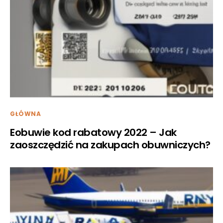
GŁÓWNA
Eobuwie kod rabatowy 2022 – Jak
zaoszczędzić na zakupach obuwniczych?