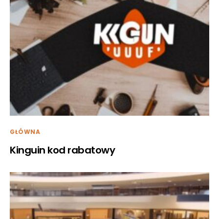
GŁÓWNA
Kinguin kod rabatowy