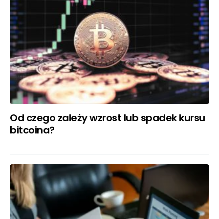
Od czego zależy wzrost lub spadek kursu
bitcoina?