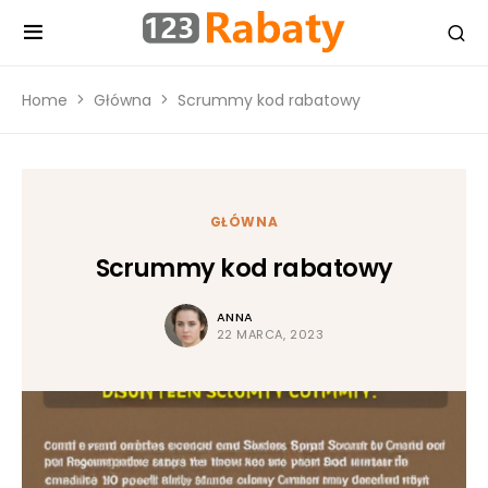
Home
Główna
Scrummy kod rabatowy
GŁÓWNA
Scrummy kod rabatowy
ANNA
22 MARCA, 2023