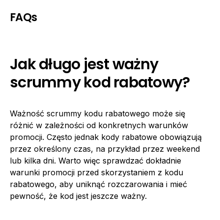
FAQs
Jak długo jest ważny
scrummy kod rabatowy?
Ważność scrummy kodu rabatowego może się
różnić w zależności od konkretnych warunków
promocji. Często jednak kody rabatowe obowiązują
przez określony czas, na przykład przez weekend
lub kilka dni. Warto więc sprawdzać dokładnie
warunki promocji przed skorzystaniem z kodu
rabatowego, aby uniknąć rozczarowania i mieć
pewność, że kod jest jeszcze ważny.