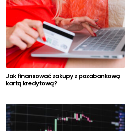
Jak finansować zakupy z pozabankową
kartą kredytową?