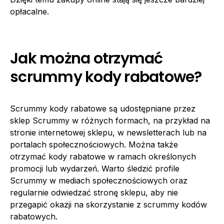
opłacalne.
Jak można otrzymać
scrummy kody rabatowe?
Scrummy kody rabatowe są udostępniane przez
sklep Scrummy w różnych formach, na przykład na
stronie internetowej sklepu, w newsletterach lub na
portalach społecznościowych. Można także
otrzymać kody rabatowe w ramach określonych
promocji lub wydarzeń. Warto śledzić profile
Scrummy w mediach społecznościowych oraz
regularnie odwiedzać stronę sklepu, aby nie
przegapić okazji na skorzystanie z scrummy kodów
rabatowych.