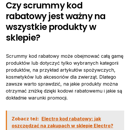
Czy scrummy kod
rabatowy jest ważny na
wszystkie produkty w
sklepie?
Scrummy kod rabatowy może obejmować całą gamę
produktów lub dotyczyć tylko wybranych kategorii
produktów, na przykład artykułów spożywczych,
kosmetyków lub akcesoriów dla zwierząt. Dlatego
zawsze warto sprawdzić, na jakie produkty można
otrzymać zniżkę dzięki kodowi rabatowemu i jakie są
dokładnie warunki promocji.
Zobacz też:
Electro kod rabatowy: jak
oszczędzać na zakupach w sklepie Electro?