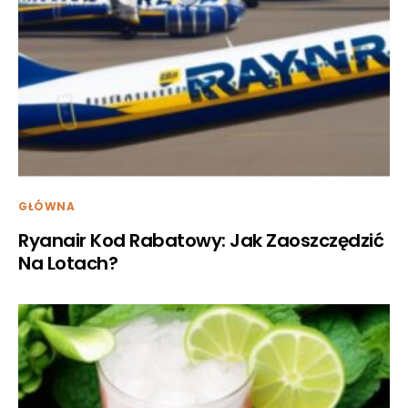
GŁÓWNA
Ryanair Kod Rabatowy: Jak Zaoszczędzić
Na Lotach?