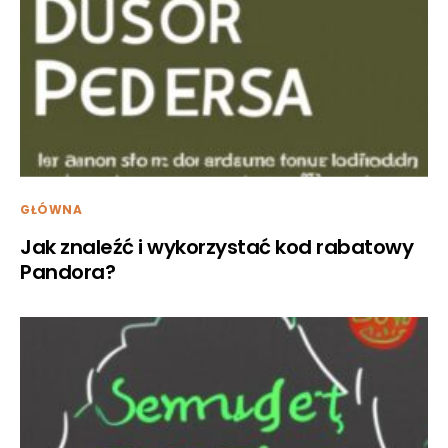
GŁÓWNA
Jak znaleźć i wykorzystać kod rabatowy
Pandora?