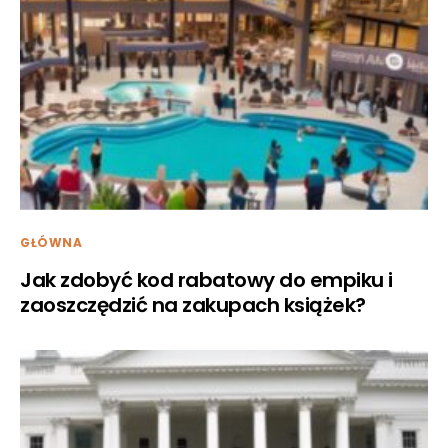
GŁÓWNA
Jak zdobyć kod rabatowy do empiku i
zaoszczędzić na zakupach książek?