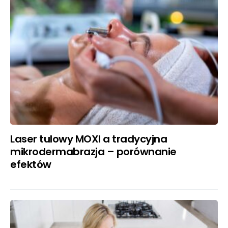
Laser tulowy MOXI a tradycyjna
mikrodermabrazja – porównanie
efektów