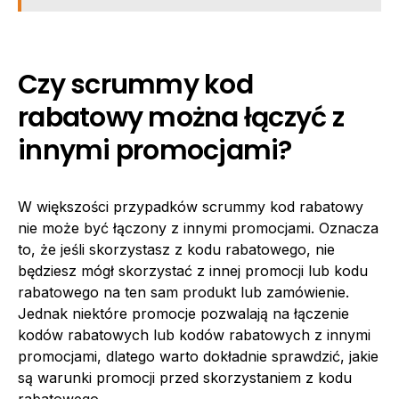
Czy scrummy kod
rabatowy można łączyć z
innymi promocjami?
W większości przypadków scrummy kod rabatowy
nie może być łączony z innymi promocjami. Oznacza
to, że jeśli skorzystasz z kodu rabatowego, nie
będziesz mógł skorzystać z innej promocji lub kodu
rabatowego na ten sam produkt lub zamówienie.
Jednak niektóre promocje pozwalają na łączenie
kodów rabatowych lub kodów rabatowych z innymi
promocjami, dlatego warto dokładnie sprawdzić, jakie
są warunki promocji przed skorzystaniem z kodu
rabatowego.