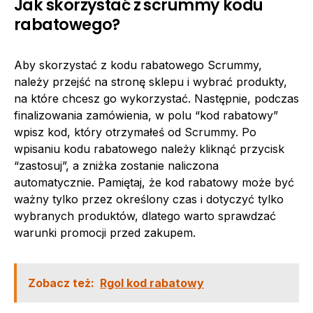
Jak skorzystać z scrummy kodu
rabatowego?
Aby skorzystać z kodu rabatowego Scrummy,
należy przejść na stronę sklepu i wybrać produkty,
na które chcesz go wykorzystać. Następnie, podczas
finalizowania zamówienia, w polu “kod rabatowy”
wpisz kod, który otrzymałeś od Scrummy. Po
wpisaniu kodu rabatowego należy kliknąć przycisk
“zastosuj”, a zniżka zostanie naliczona
automatycznie. Pamiętaj, że kod rabatowy może być
ważny tylko przez określony czas i dotyczyć tylko
wybranych produktów, dlatego warto sprawdzać
warunki promocji przed zakupem.
Zobacz też:
Rgol kod rabatowy