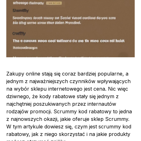
Zakupy online stają się coraz bardziej popularne, a
jednym z najważniejszych czynników wpływających
na wybór sklepu internetowego jest cena. Nic więc
dziwnego, że kody rabatowe stały się jednym z
najchętniej poszukiwanych przez internautów
rodzajów promocji. Scrummy kod rabatowy to jedna
z najnowszych okazji, jakie oferuje sklep Scrummy.
W tym artykule dowiesz się, czym jest scrummy kod
rabatowy, jak z niego skorzystać i na jakie produkty