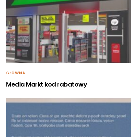
GŁÓWNA
Media Markt kod rabatowy