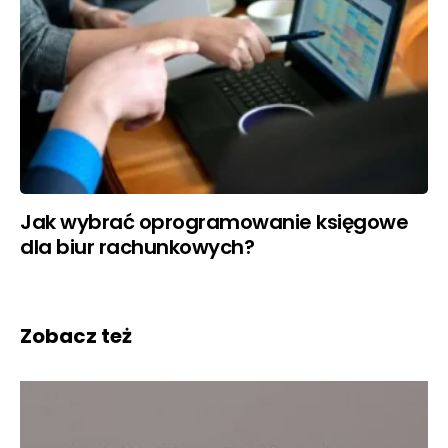
Jak wybrać oprogramowanie księgowe
dla biur rachunkowych?
Zobacz też