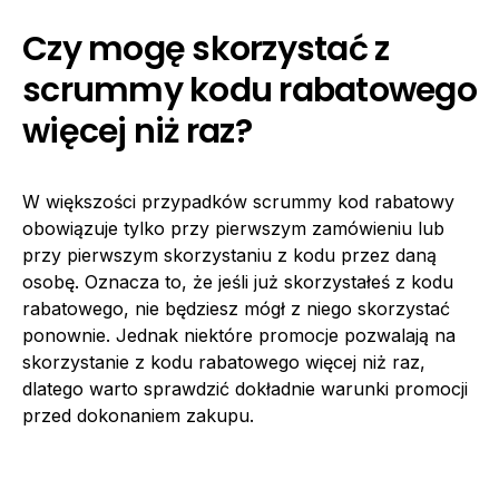
Czy mogę skorzystać z
scrummy kodu rabatowego
więcej niż raz?
W większości przypadków scrummy kod rabatowy
obowiązuje tylko przy pierwszym zamówieniu lub
przy pierwszym skorzystaniu z kodu przez daną
osobę. Oznacza to, że jeśli już skorzystałeś z kodu
rabatowego, nie będziesz mógł z niego skorzystać
ponownie. Jednak niektóre promocje pozwalają na
skorzystanie z kodu rabatowego więcej niż raz,
dlatego warto sprawdzić dokładnie warunki promocji
przed dokonaniem zakupu.