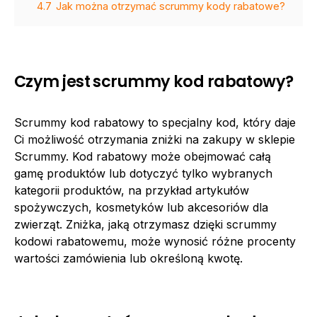
4.7
Jak można otrzymać scrummy kody rabatowe?
Czym jest scrummy kod rabatowy?
Scrummy kod rabatowy to specjalny kod, który daje
Ci możliwość otrzymania zniżki na zakupy w sklepie
Scrummy. Kod rabatowy może obejmować całą
gamę produktów lub dotyczyć tylko wybranych
kategorii produktów, na przykład artykułów
spożywczych, kosmetyków lub akcesoriów dla
zwierząt. Zniżka, jaką otrzymasz dzięki scrummy
kodowi rabatowemu, może wynosić różne procenty
wartości zamówienia lub określoną kwotę.