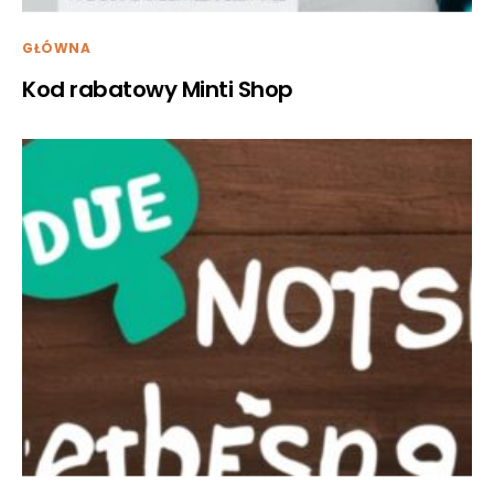
GŁÓWNA
Kod rabatowy Minti Shop