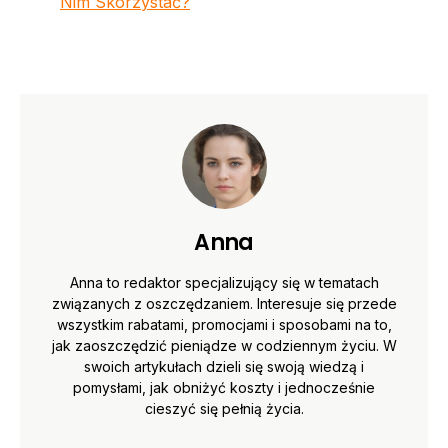
Nim Skorzystać?
Anna
Anna to redaktor specjalizujący się w tematach
związanych z oszczędzaniem. Interesuje się przede
wszystkim rabatami, promocjami i sposobami na to,
jak zaoszczędzić pieniądze w codziennym życiu. W
swoich artykułach dzieli się swoją wiedzą i
pomysłami, jak obniżyć koszty i jednocześnie
cieszyć się pełnią życia.