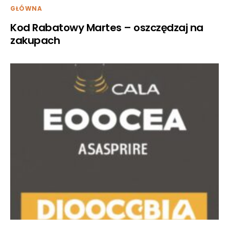
GŁÓWNA
Kod Rabatowy Martes – oszczędzaj na
zakupach