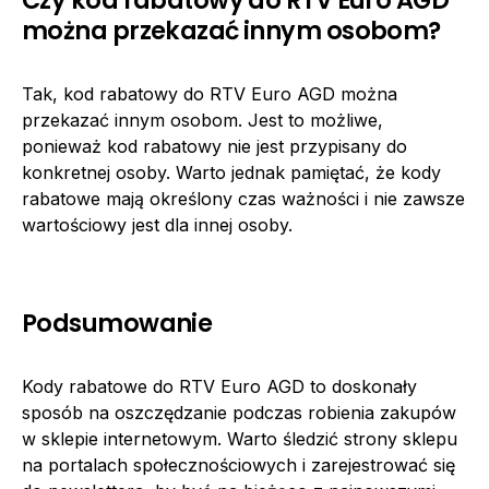
można przekazać innym osobom?
Tak, kod rabatowy do RTV Euro AGD można
przekazać innym osobom. Jest to możliwe,
ponieważ kod rabatowy nie jest przypisany do
konkretnej osoby. Warto jednak pamiętać, że kody
rabatowe mają określony czas ważności i nie zawsze
wartościowy jest dla innej osoby.
Podsumowanie
Kody rabatowe do RTV Euro AGD to doskonały
sposób na oszczędzanie podczas robienia zakupów
w sklepie internetowym. Warto śledzić strony sklepu
na portalach społecznościowych i zarejestrować się