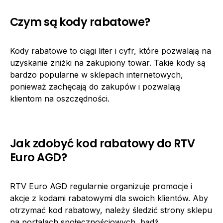
Czym są kody rabatowe?
Kody rabatowe to ciągi liter i cyfr, które pozwalają na
uzyskanie zniżki na zakupiony towar. Takie kody są
bardzo popularne w sklepach internetowych,
ponieważ zachęcają do zakupów i pozwalają
klientom na oszczędności.
Jak zdobyć kod rabatowy do RTV
Euro AGD?
RTV Euro AGD regularnie organizuje promocje i
akcje z kodami rabatowymi dla swoich klientów. Aby
otrzymać kod rabatowy, należy śledzić strony sklepu
na portalach społecznościowych, bądź