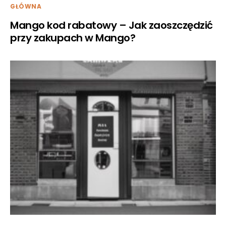
GŁÓWNA
Mango kod rabatowy – Jak zaoszczędzić
przy zakupach w Mango?