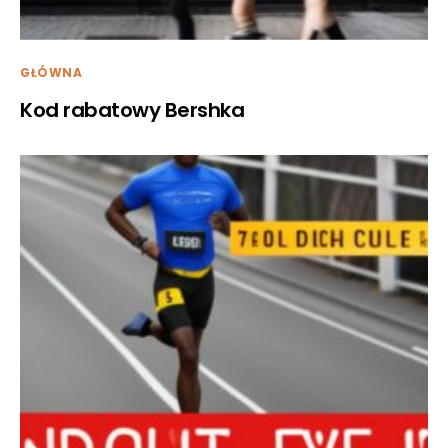
GŁÓWNA
Kod rabatowy Bershka