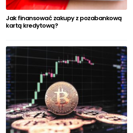
Jak finansować zakupy z pozabankową
kartą kredytową?