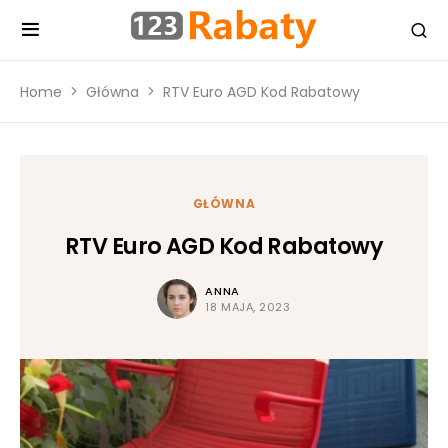
Home
Główna
RTV Euro AGD Kod Rabatowy
GŁÓWNA
RTV Euro AGD Kod Rabatowy
ANNA
18 MAJA, 2023