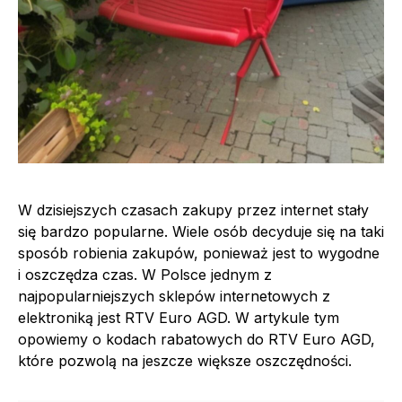
W dzisiejszych czasach zakupy przez internet stały
się bardzo popularne. Wiele osób decyduje się na taki
sposób robienia zakupów, ponieważ jest to wygodne
i oszczędza czas. W Polsce jednym z
najpopularniejszych sklepów internetowych z
elektroniką jest RTV Euro AGD. W artykule tym
opowiemy o kodach rabatowych do RTV Euro AGD,
które pozwolą na jeszcze większe oszczędności.