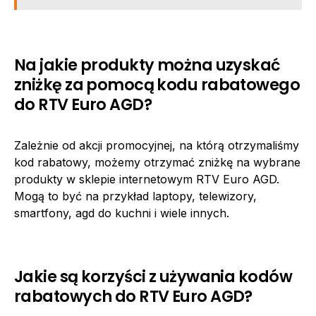
Na jakie produkty można uzyskać
zniżkę za pomocą kodu rabatowego
do RTV Euro AGD?
Zależnie od akcji promocyjnej, na którą otrzymaliśmy
kod rabatowy, możemy otrzymać zniżkę na wybrane
produkty w sklepie internetowym RTV Euro AGD.
Mogą to być na przykład laptopy, telewizory,
smartfony, agd do kuchni i wiele innych.
Jakie są korzyści z używania kodów
rabatowych do RTV Euro AGD?