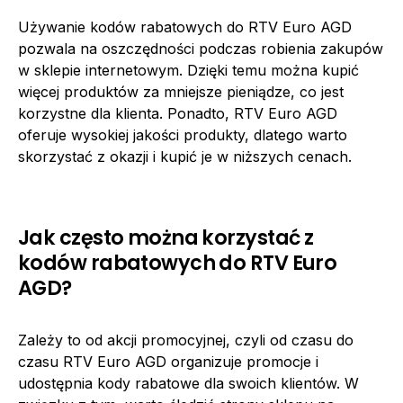
Używanie kodów rabatowych do RTV Euro AGD
pozwala na oszczędności podczas robienia zakupów
w sklepie internetowym. Dzięki temu można kupić
więcej produktów za mniejsze pieniądze, co jest
korzystne dla klienta. Ponadto, RTV Euro AGD
oferuje wysokiej jakości produkty, dlatego warto
skorzystać z okazji i kupić je w niższych cenach.
Jak często można korzystać z
kodów rabatowych do RTV Euro
AGD?
Zależy to od akcji promocyjnej, czyli od czasu do
czasu RTV Euro AGD organizuje promocje i
udostępnia kody rabatowe dla swoich klientów. W