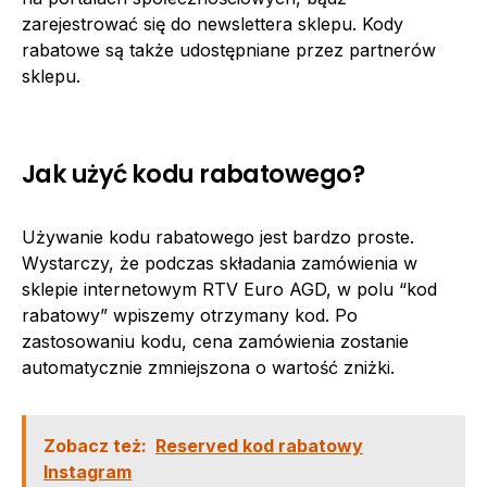
zarejestrować się do newslettera sklepu. Kody
rabatowe są także udostępniane przez partnerów
sklepu.
Jak użyć kodu rabatowego?
Używanie kodu rabatowego jest bardzo proste.
Wystarczy, że podczas składania zamówienia w
sklepie internetowym RTV Euro AGD, w polu “kod
rabatowy” wpiszemy otrzymany kod. Po
zastosowaniu kodu, cena zamówienia zostanie
automatycznie zmniejszona o wartość zniżki.
Zobacz też:
Reserved kod rabatowy
Instagram