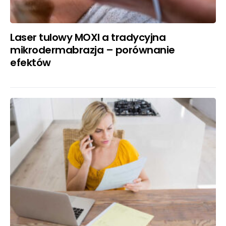
Laser tulowy MOXI a tradycyjna
mikrodermabrazja – porównanie
efektów