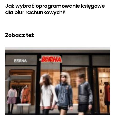
Jak wybrać oprogramowanie księgowe
dla biur rachunkowych?
Zobacz też