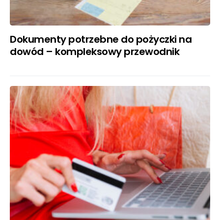
Dokumenty potrzebne do pożyczki na
dowód – kompleksowy przewodnik