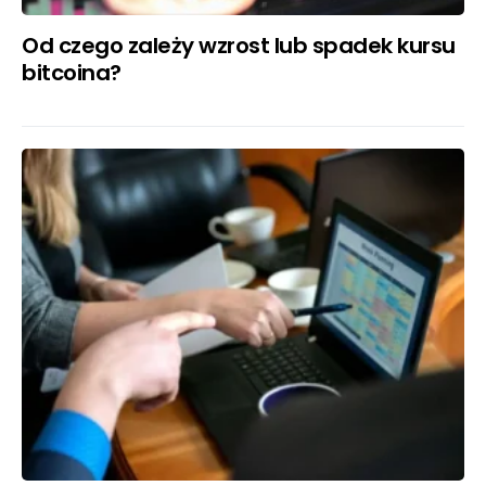
Od czego zależy wzrost lub spadek kursu
bitcoina?