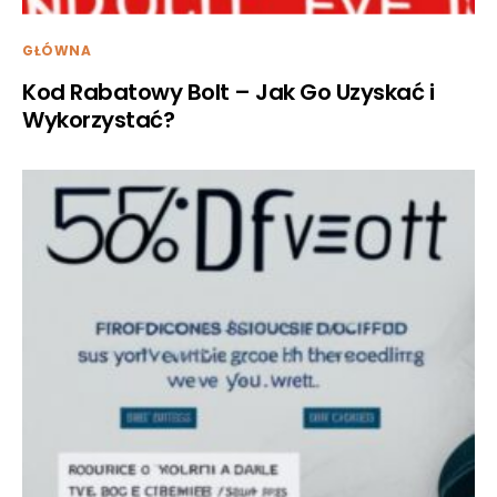
GŁÓWNA
Kod Rabatowy Bolt – Jak Go Uzyskać i
Wykorzystać?