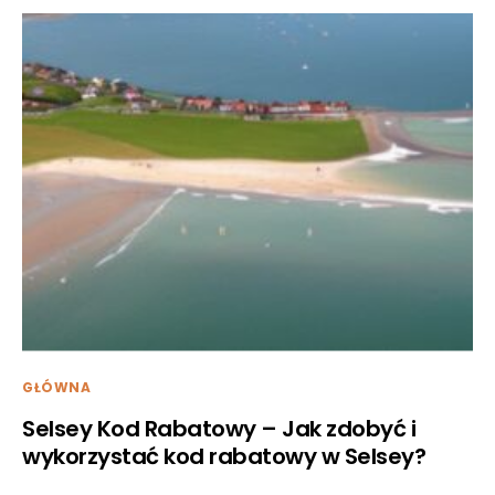
GŁÓWNA
Selsey Kod Rabatowy – Jak zdobyć i
wykorzystać kod rabatowy w Selsey?