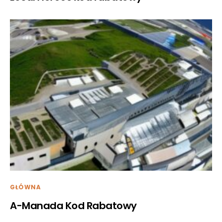
GŁÓWNA
A-Manada Kod Rabatowy