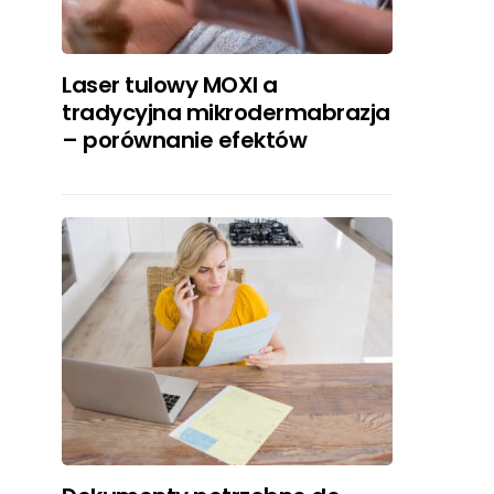
Laser tulowy MOXI a
tradycyjna mikrodermabrazja
– porównanie efektów