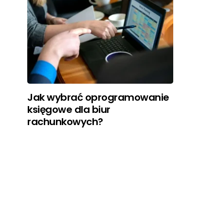
Jak wybrać oprogramowanie
księgowe dla biur
rachunkowych?