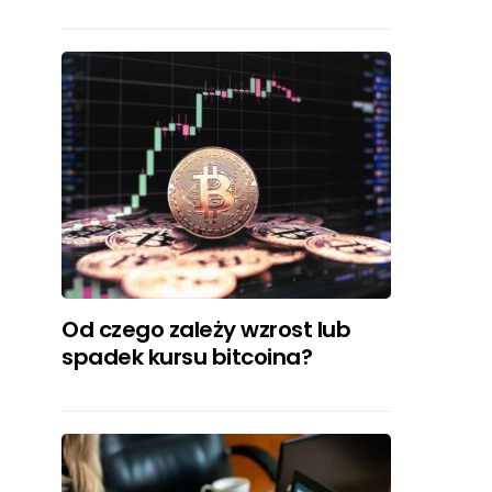
Od czego zależy wzrost lub
spadek kursu bitcoina?