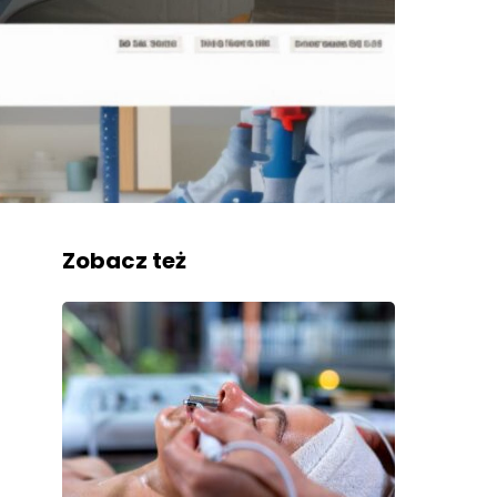
Zobacz też