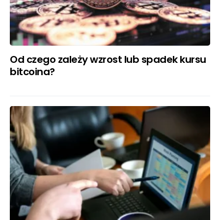
Od czego zależy wzrost lub spadek kursu
bitcoina?