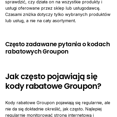
sprawdzić, czy działa on na wszystkie produkty i
usługi oferowane przez sklep lub usługodawcę.
Czasami zniżka dotyczy tylko wybranych produktów
lub usług, a nie na cały asortyment.
Często zadawane pytania o kodach
rabatowych Groupon
Jak często pojawiają się
kody rabatowe Groupon?
Kody rabatowe Groupon pojawiają się regularnie, ale
nie da się dokładnie określić, jak często. Najlepiej
regularnie monitorować stronę internetową i