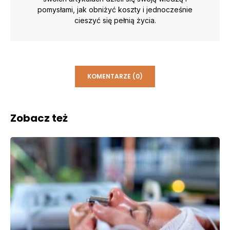
pomysłami, jak obniżyć koszty i jednocześnie
cieszyć się pełnią życia.
KOMENTARZE (0)
Zobacz też