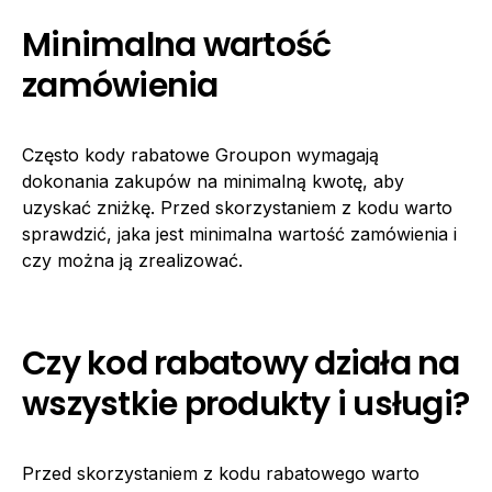
Minimalna wartość
zamówienia
Często kody rabatowe Groupon wymagają
dokonania zakupów na minimalną kwotę, aby
uzyskać zniżkę. Przed skorzystaniem z kodu warto
sprawdzić, jaka jest minimalna wartość zamówienia i
czy można ją zrealizować.
Czy kod rabatowy działa na
wszystkie produkty i usługi?
Przed skorzystaniem z kodu rabatowego warto