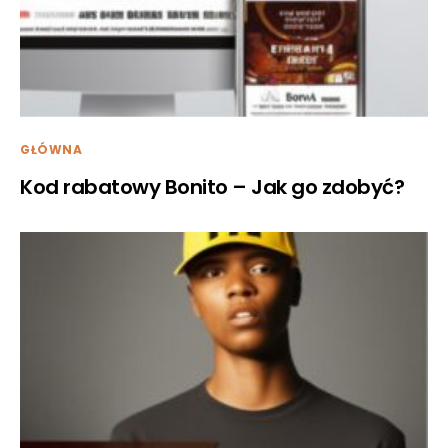
GŁÓWNA
Kod rabatowy Bonito – Jak go zdobyć?