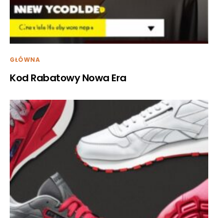
GŁÓWNA
Kod Rabatowy Nowa Era