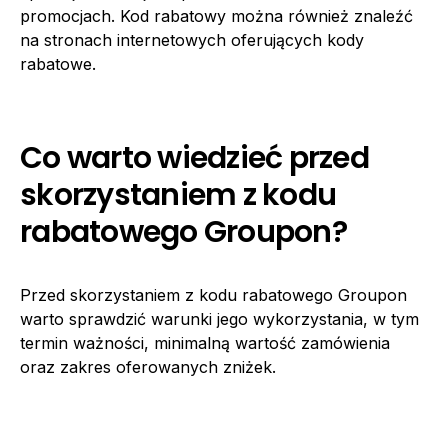
promocjach. Kod rabatowy można również znaleźć
na stronach internetowych oferujących kody
rabatowe.
Co warto wiedzieć przed
skorzystaniem z kodu
rabatowego Groupon?
Przed skorzystaniem z kodu rabatowego Groupon
warto sprawdzić warunki jego wykorzystania, w tym
termin ważności, minimalną wartość zamówienia
oraz zakres oferowanych zniżek.