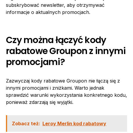
subskrybować newsletter, aby otrzymywać
informacje o aktualnych promocjach.
Czy można łączyć kody
rabatowe Groupon z innymi
promocjami?
Zazwyczaj kody rabatowe Groupon nie łączą się z
innymi promocjami i zniżkami. Warto jednak
sprawdzić warunki wykorzystania konkretnego kodu,
ponieważ zdarzają się wyjątki.
Zobacz też:
Leroy Merlin kod rabatowy