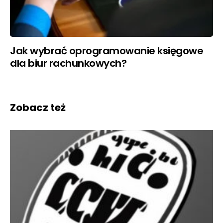
Jak wybrać oprogramowanie księgowe
dla biur rachunkowych?
Zobacz też