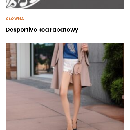
GŁÓWNA
Desportivo kod rabatowy