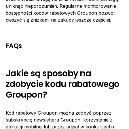
uniknąć nieporozumień. Regularne monitorowanie
dostępności kodów rabatowych Groupon pozwoli
cieszyć się zniżkami na zakupy jeszcze częściej.
FAQs
Jakie są sposoby na
zdobycie kodu rabatowego
Groupon?
Kod rabatowy Groupon można zdobyć poprzez
subskrypcję newslettera Groupon, korzystanie z
aplikacji mobilnej lub przez udział w konkursach i