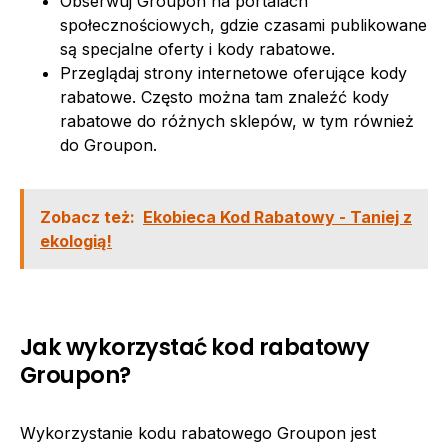
Obserwuj Groupon na portalach
społecznościowych, gdzie czasami publikowane
są specjalne oferty i kody rabatowe.
Przeglądaj strony internetowe oferujące kody
rabatowe. Często można tam znaleźć kody
rabatowe do różnych sklepów, w tym również
do Groupon.
Zobacz też:
Ekobieca Kod Rabatowy - Taniej z
ekologią!
Jak wykorzystać kod rabatowy
Groupon?
Wykorzystanie kodu rabatowego Groupon jest