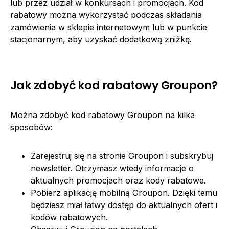
lub przez udział w konkursach i promocjach. Kod
rabatowy można wykorzystać podczas składania
zamówienia w sklepie internetowym lub w punkcie
stacjonarnym, aby uzyskać dodatkową zniżkę.
Jak zdobyć kod rabatowy Groupon?
Można zdobyć kod rabatowy Groupon na kilka
sposobów:
Zarejestruj się na stronie Groupon i subskrybuj
newsletter. Otrzymasz wtedy informacje o
aktualnych promocjach oraz kody rabatowe.
Pobierz aplikację mobilną Groupon. Dzięki temu
będziesz miał łatwy dostęp do aktualnych ofert i
kodów rabatowych.