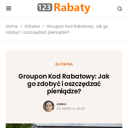
Home
Główna
Groupon Kod Rabatowy: Jak go
zdobyć i oszczędzać pieniądze?
GŁÓWNA
Groupon Kod Rabatowy: Jak
go zdobyć i oszczędzać
pieniądze?
ANNA
20 MARCA, 2023