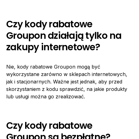
Czy kody rabatowe
Groupon działają tylko na
zakupy internetowe?
Nie, kody rabatowe Groupon mogą być
wykorzystane zarówno w sklepach internetowych,
jak i stacjonarnych. Ważne jest jednak, aby przed
skorzystaniem z kodu sprawdzić, na jakie produkty
lub usługi można go zrealizować.
Czy kody rabatowe
Groupon są bezpłatne?