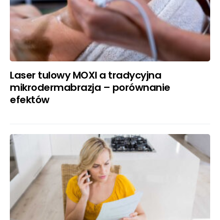
Laser tulowy MOXI a tradycyjna
mikrodermabrazja – porównanie
efektów