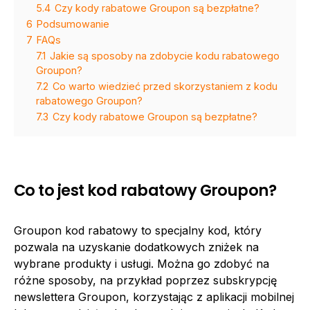
5.4
Czy kody rabatowe Groupon są bezpłatne?
6
Podsumowanie
7
FAQs
7.1
Jakie są sposoby na zdobycie kodu rabatowego
Groupon?
7.2
Co warto wiedzieć przed skorzystaniem z kodu
rabatowego Groupon?
7.3
Czy kody rabatowe Groupon są bezpłatne?
Co to jest kod rabatowy Groupon?
Groupon kod rabatowy to specjalny kod, który
pozwala na uzyskanie dodatkowych zniżek na
wybrane produkty i usługi. Można go zdobyć na
różne sposoby, na przykład poprzez subskrypcję
newslettera Groupon, korzystając z aplikacji mobilnej