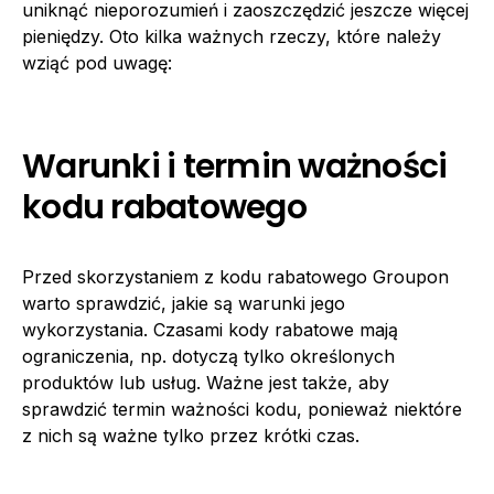
uniknąć nieporozumień i zaoszczędzić jeszcze więcej
pieniędzy. Oto kilka ważnych rzeczy, które należy
wziąć pod uwagę:
Warunki i termin ważności
kodu rabatowego
Przed skorzystaniem z kodu rabatowego Groupon
warto sprawdzić, jakie są warunki jego
wykorzystania. Czasami kody rabatowe mają
ograniczenia, np. dotyczą tylko określonych
produktów lub usług. Ważne jest także, aby
sprawdzić termin ważności kodu, ponieważ niektóre
z nich są ważne tylko przez krótki czas.