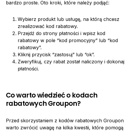
bardzo proste. Oto kroki, które należy podjąć:
Wybierz produkt lub usługę, na którą chcesz
zrealizować kod rabatowy.
Przejdź do strony płatności i wpisz kod
rabatowy w pole “kod promocyjny” lub “kod
rabatowy”.
Kliknij przycisk “zastosuj” lub “ok”.
Zweryfikuj, czy rabat został naliczony i dokonaj
płatności.
Co warto wiedzieć o kodach
rabatowych Groupon?
Przed skorzystaniem z kodów rabatowych Groupon
warto zwrócić uwagę na kilka kwestii, które pomogą