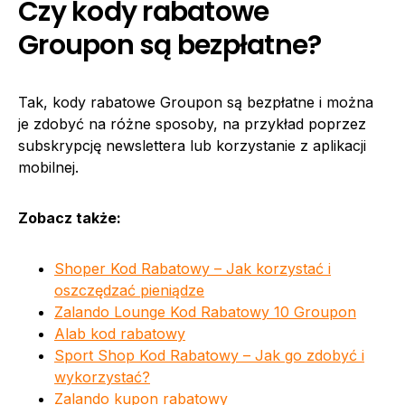
Czy kody rabatowe
Groupon są bezpłatne?
Tak, kody rabatowe Groupon są bezpłatne i można
je zdobyć na różne sposoby, na przykład poprzez
subskrypcję newslettera lub korzystanie z aplikacji
mobilnej.
Zobacz także:
Shoper Kod Rabatowy – Jak korzystać i
oszczędzać pieniądze
Zalando Lounge Kod Rabatowy 10 Groupon
Alab kod rabatowy
Sport Shop Kod Rabatowy – Jak go zdobyć i
wykorzystać?
Zalando kupon rabatowy