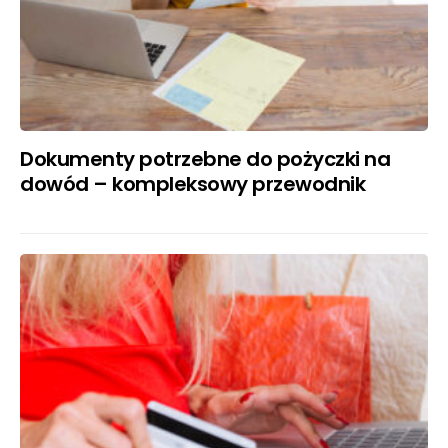
Dokumenty potrzebne do pożyczki na
dowód – kompleksowy przewodnik