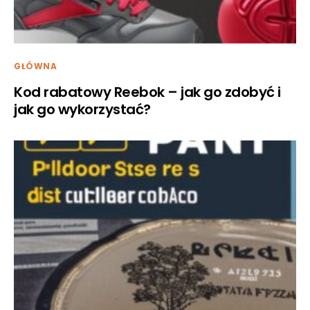
GŁÓWNA
Kod rabatowy Reebok – jak go zdobyć i
jak go wykorzystać?