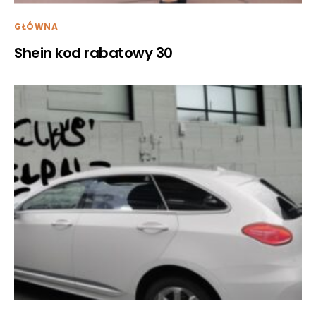
GŁÓWNA
Shein kod rabatowy 30