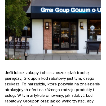
Jeśli lubisz zakupy i chcesz oszczędzić trochę
pieniędzy, Groupon kod rabatowy jest tym, czego
szukasz. To narzędzie, które pozwala na znalezienie
atrakcyjnych ofert na różnego rodzaju produkty i
usługi. W tym artykule omówimy, jak zdobyć kod
rabatowy Groupon oraz jak go wykorzystać, aby