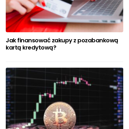
Jak finansować zakupy z pozabankową
kartą kredytową?