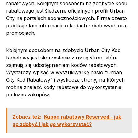
rabatowych. Kolejnym sposobem na zdobycie kodu
rabatowego jest śledzenie oficjalnych profili Urban
City na portalach społecznościowych. Firma często
publikuje tam informacje o kodach rabatowych oraz
promocjach.
Kolejnym sposobem na zdobycie Urban City Kod
Rabatowy jest skorzystanie z usług stron, które
zajmują się udostępnianiem kodów rabatowych.
Wystarczy wpisać w wyszukiwarkę hasło “Urban
City Kod Rabatowy” i wyskoczą strony, na których
można znaleźć kody rabatowe do wykorzystania
podczas zakupów.
Zobacz też:
Kupon rabatowy Reserved - jak
go zdobyć i jak go wykorzystać?