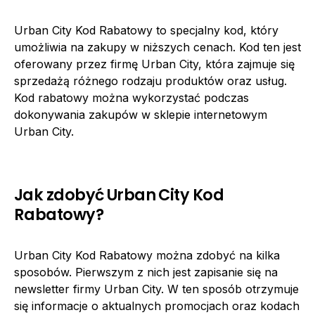
Urban City Kod Rabatowy to specjalny kod, który
umożliwia na zakupy w niższych cenach. Kod ten jest
oferowany przez firmę Urban City, która zajmuje się
sprzedażą różnego rodzaju produktów oraz usług.
Kod rabatowy można wykorzystać podczas
dokonywania zakupów w sklepie internetowym
Urban City.
Jak zdobyć Urban City Kod
Rabatowy?
Urban City Kod Rabatowy można zdobyć na kilka
sposobów. Pierwszym z nich jest zapisanie się na
newsletter firmy Urban City. W ten sposób otrzymuje
się informacje o aktualnych promocjach oraz kodach