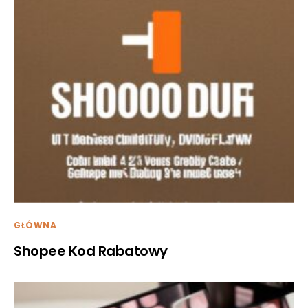
GŁÓWNA
Shopee Kod Rabatowy