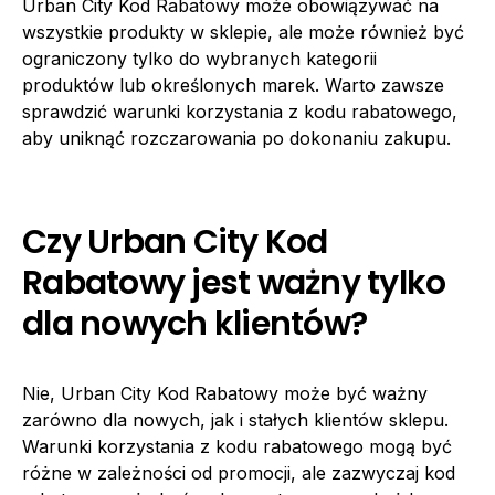
Urban City Kod Rabatowy może obowiązywać na
wszystkie produkty w sklepie, ale może również być
ograniczony tylko do wybranych kategorii
produktów lub określonych marek. Warto zawsze
sprawdzić warunki korzystania z kodu rabatowego,
aby uniknąć rozczarowania po dokonaniu zakupu.
Czy Urban City Kod
Rabatowy jest ważny tylko
dla nowych klientów?
Nie, Urban City Kod Rabatowy może być ważny
zarówno dla nowych, jak i stałych klientów sklepu.
Warunki korzystania z kodu rabatowego mogą być
różne w zależności od promocji, ale zazwyczaj kod