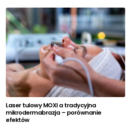
Laser tulowy MOXI a tradycyjna
mikrodermabrazja – porównanie
efektów