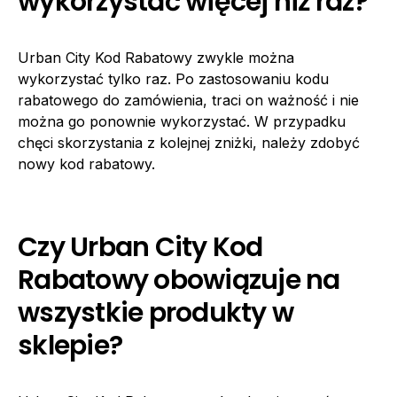
wykorzystać więcej niż raz?
Urban City Kod Rabatowy zwykle można
wykorzystać tylko raz. Po zastosowaniu kodu
rabatowego do zamówienia, traci on ważność i nie
można go ponownie wykorzystać. W przypadku
chęci skorzystania z kolejnej zniżki, należy zdobyć
nowy kod rabatowy.
Czy Urban City Kod
Rabatowy obowiązuje na
wszystkie produkty w
sklepie?