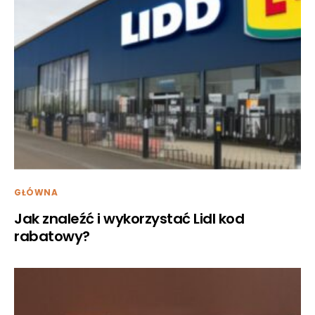
GŁÓWNA
Jak znaleźć i wykorzystać Lidl kod
rabatowy?