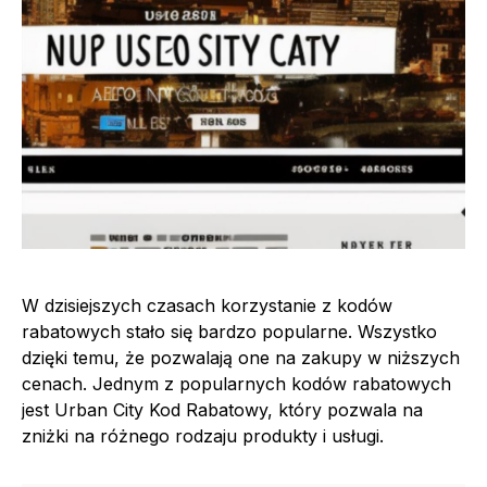
W dzisiejszych czasach korzystanie z kodów
rabatowych stało się bardzo popularne. Wszystko
dzięki temu, że pozwalają one na zakupy w niższych
cenach. Jednym z popularnych kodów rabatowych
jest Urban City Kod Rabatowy, który pozwala na
zniżki na różnego rodzaju produkty i usługi.