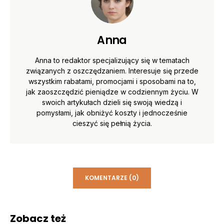
Anna
Anna to redaktor specjalizujący się w tematach
związanych z oszczędzaniem. Interesuje się przede
wszystkim rabatami, promocjami i sposobami na to,
jak zaoszczędzić pieniądze w codziennym życiu. W
swoich artykułach dzieli się swoją wiedzą i
pomysłami, jak obniżyć koszty i jednocześnie
cieszyć się pełnią życia.
KOMENTARZE (0)
Zobacz też