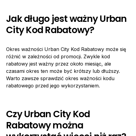
Jak długo jest ważny Urban
City Kod Rabatowy?
Okres ważności Urban City Kod Rabatowy może się
różnić w zależności od promocji. Zwykle kod
rabatowy jest ważny przez około miesiąc, ale
czasami okres ten może być krótszy lub dłuższy.
Warto zawsze sprawdzić okres ważności kodu
rabatowego przed jego wykorzystaniem.
Czy Urban City Kod
Rabatowy można