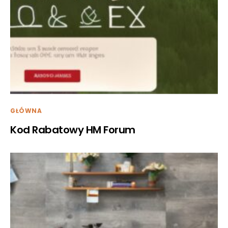
GŁÓWNA
Kod Rabatowy HM Forum