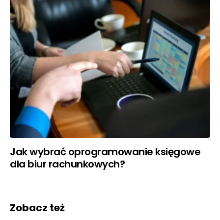
Jak wybrać oprogramowanie księgowe
dla biur rachunkowych?
Zobacz też