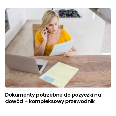
Dokumenty potrzebne do pożyczki na
dowód – kompleksowy przewodnik