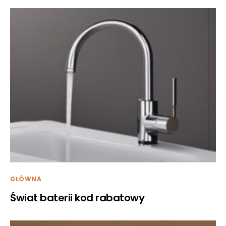
GŁÓWNA
Świat baterii kod rabatowy