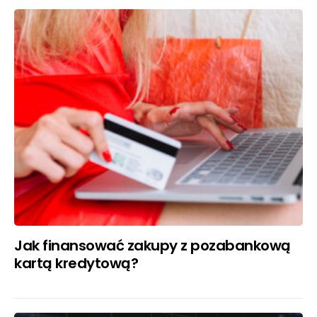
Jak finansować zakupy z pozabankową
kartą kredytową?