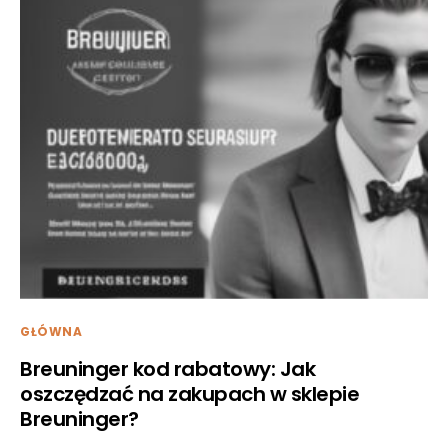
GŁÓWNA
Breuninger kod rabatowy: Jak
oszczędzać na zakupach w sklepie
Breuninger?