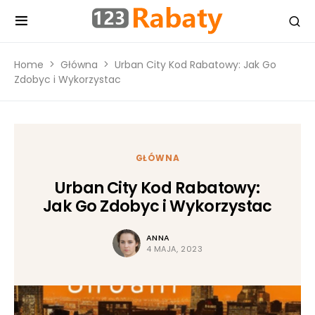
Home
Główna
Urban City Kod Rabatowy: Jak Go
Zdobyc i Wykorzystac
GŁÓWNA
Urban City Kod Rabatowy:
Jak Go Zdobyc i Wykorzystac
ANNA
4 MAJA, 2023