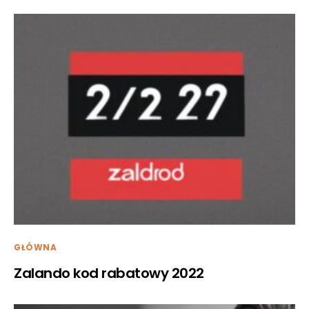
GŁÓWNA
Zalando kod rabatowy 2022