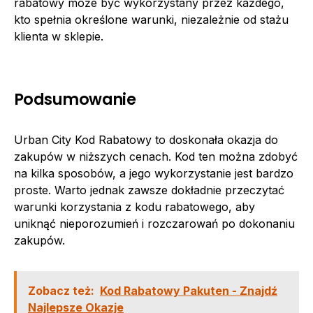
rabatowy może być wykorzystany przez każdego,
kto spełnia określone warunki, niezależnie od stażu
klienta w sklepie.
Podsumowanie
Urban City Kod Rabatowy to doskonała okazja do
zakupów w niższych cenach. Kod ten można zdobyć
na kilka sposobów, a jego wykorzystanie jest bardzo
proste. Warto jednak zawsze dokładnie przeczytać
warunki korzystania z kodu rabatowego, aby
uniknąć nieporozumień i rozczarowań po dokonaniu
zakupów.
Zobacz też:
Kod Rabatowy Pakuten - Znajdź
Najlepsze Okazje