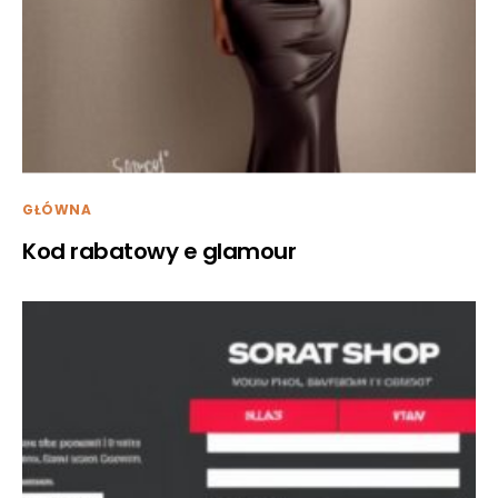
GŁÓWNA
Kod rabatowy e glamour