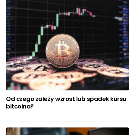
Od czego zależy wzrost lub spadek kursu
bitcoina?