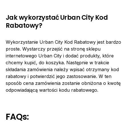
Jak wykorzystać Urban City Kod
Rabatowy?
Wykorzystanie Urban City Kod Rabatowy jest bardzo
proste. Wystarczy przejść na stronę sklepu
internetowego Urban City i dodać produkty, które
chcemy kupić, do koszyka. Następnie w trakcie
składania zamówienia należy wpisać otrzymany kod
rabatowy i potwierdzić jego zastosowanie. W ten
sposób cena zamówienia zostanie obniżona o kwotę
odpowiadającą wartości kodu rabatowego.
FAQs: