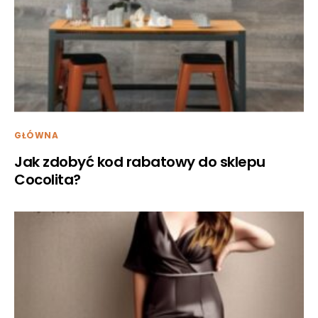
GŁÓWNA
Jak zdobyć kod rabatowy do sklepu
Cocolita?