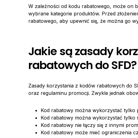
W zależności od kodu rabatowego, może on by
wybrane kategorie produktów. Przed złożenie
rabatowego, aby upewnić się, że można go wyk
Jakie są zasady kor
rabatowych do SFD?
Zasady korzystania z kodów rabatowych do S
oraz regulaminu promocji. Zwykle jednak obowi
Kod rabatowy można wykorzystać tylko p
Kod rabatowy można wykorzystać tylko 
Kod rabatowy nie łączy się z innymi prom
Kod rabatowy może mieć ograniczenia c