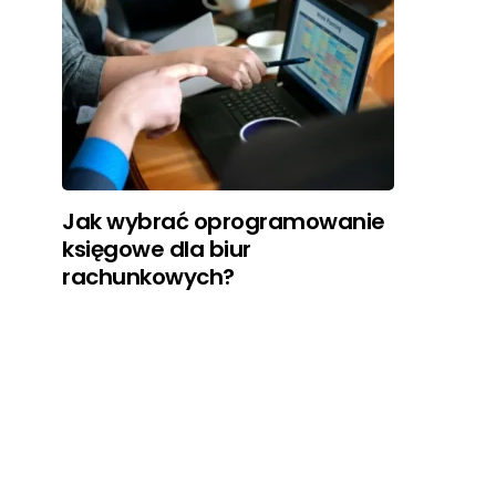
Jak wybrać oprogramowanie
księgowe dla biur
rachunkowych?