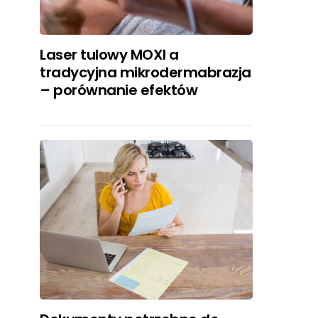
Laser tulowy MOXI a
tradycyjna mikrodermabrazja
– porównanie efektów