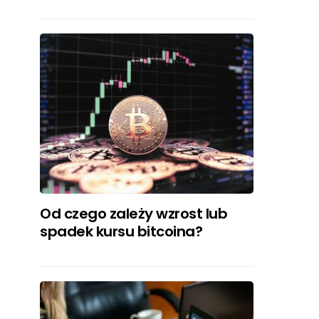
Od czego zależy wzrost lub
spadek kursu bitcoina?