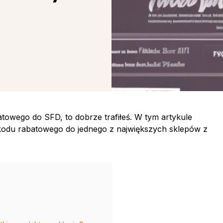
towego do SFD, to dobrze trafiłeś. W tym artykule
kodu rabatowego do jednego z największych sklepów z