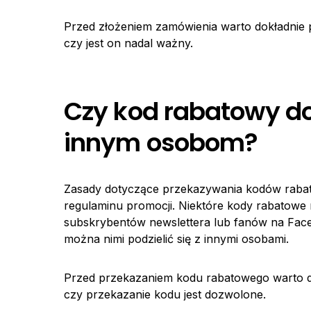
Przed złożeniem zamówienia warto dokładnie 
czy jest on nadal ważny.
Czy kod rabatowy d
innym osobom?
Zasady dotyczące przekazywania kodów raba
regulaminu promocji. Niektóre kody rabatowe
subskrybentów newslettera lub fanów na Fac
można nimi podzielić się z innymi osobami.
Przed przekazaniem kodu rabatowego warto do
czy przekazanie kodu jest dozwolone.