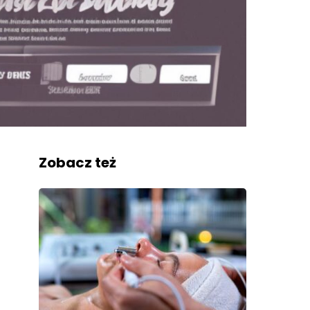
Zobacz też