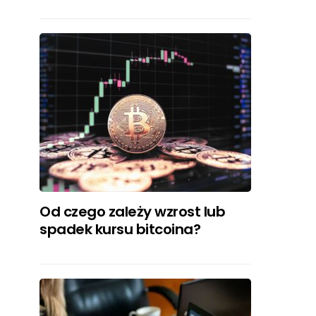
Od czego zależy wzrost lub
spadek kursu bitcoina?