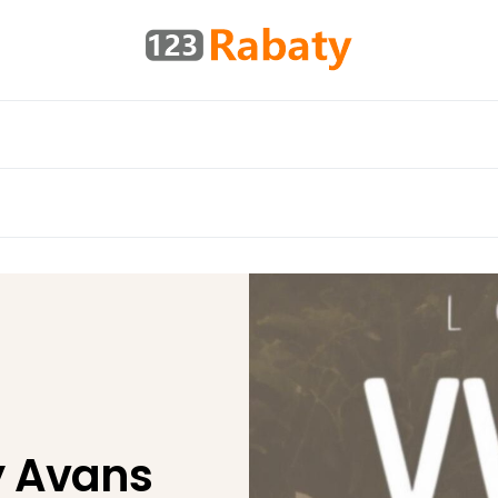
y Avans