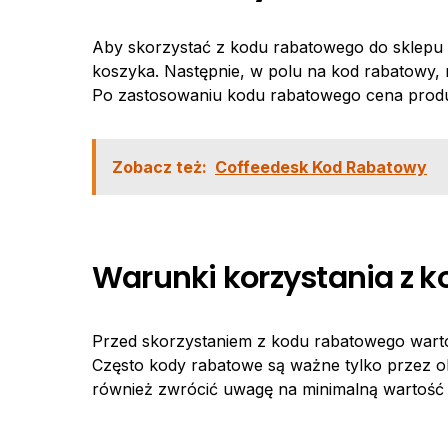
Aby skorzystać z kodu rabatowego do sklepu 
koszyka. Następnie, w polu na kod rabatowy, n
Po zastosowaniu kodu rabatowego cena produk
Zobacz też:
Coffeedesk Kod Rabatowy
Warunki korzystania z 
Przed skorzystaniem z kodu rabatowego warto 
Często kody rabatowe są ważne tylko przez 
również zwrócić uwagę na minimalną wartość 