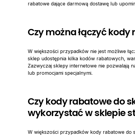
rabatowe dające darmową dostawę lub upomin
Czy można łączyć kody 
W większości przypadków nie jest możliwe łąc
sklep udostępnia kilka kodów rabatowych, war
Zazwyczaj sklepy internetowe nie pozwalają 
lub promocjami specjalnymi.
Czy kody rabatowe do 
wykorzystać w sklepie 
W większości przypadków kody rabatowe do s