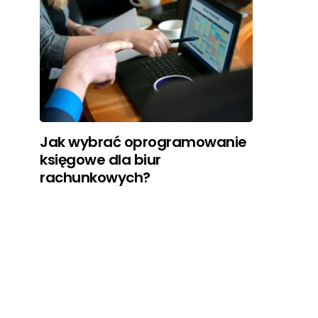
Jak wybrać oprogramowanie
księgowe dla biur
rachunkowych?