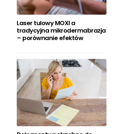
Laser tulowy MOXI a
tradycyjna mikrodermabrazja
– porównanie efektów