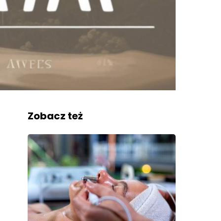
Zobacz też