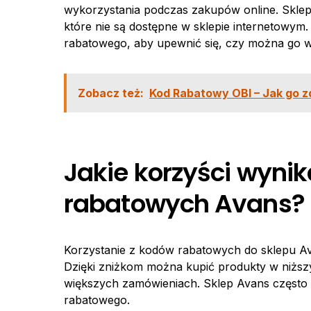
wykorzystania podczas zakupów online. Sklepy
które nie są dostępne w sklepie internetowym
rabatowego, aby upewnić się, czy można go w
Zobacz też:
Kod Rabatowy OBI – Jak go zd
Jakie korzyści wynik
rabatowych Avans?
Korzystanie z kodów rabatowych do sklepu A
Dzięki zniżkom można kupić produkty w niżs
większych zamówieniach. Sklep Avans często
rabatowego.