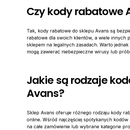
Czy kody rabatowe 
Tak, kody rabatowe do sklepu Avans są bezpie
rabatowe dla swoich klientów, a wiele innych 
sklepem na legalnych zasadach. Warto jednak 
mogą zawierać niebezpieczne wirusy lub pró
Jakie są rodzaje ko
Avans?
Sklep Avans oferuje różnego rodzaju kody r
online. Wśród najczęściej spotykanych kodów 
na całe zamówienie lub wybrane kategorie pr