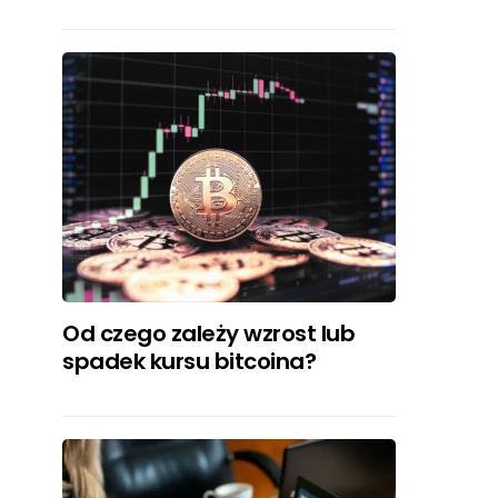
Od czego zależy wzrost lub
spadek kursu bitcoina?