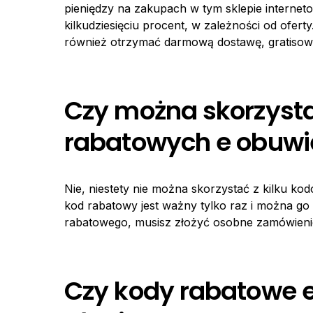
pieniędzy na zakupach w tym sklepie interne
kilkudziesięciu procent, w zależności od ofe
również otrzymać darmową dostawę, gratisowe
Czy można skorzysta
rabatowych e obuwi
Nie, niestety nie można skorzystać z kilku 
kod rabatowy jest ważny tylko raz i można go 
rabatowego, musisz złożyć osobne zamówieni
Czy kody rabatowe e