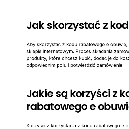
Jak skorzystać z ko
Aby skorzystać z kodu rabatowego e obuwie,
sklepie internetowym. Proces składania zamówi
produkty, które chcesz kupić, dodać je do ko
odpowiednim polu i potwierdzić zamówienie.
Jakie są korzyści z k
rabatowego e obuwi
Korzyści z korzystania z kodu rabatowego e 