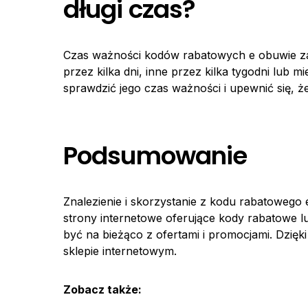
długi czas?
Czas ważności kodów rabatowych e obuwie zal
przez kilka dni, inne przez kilka tygodni lub
sprawdzić jego czas ważności i upewnić się, że
Podsumowanie
Znalezienie i skorzystanie z kodu rabatowego
strony internetowe oferujące kody rabatowe 
być na bieżąco z ofertami i promocjami. Dzię
sklepie internetowym.
Zobacz także: