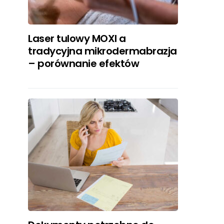
Laser tulowy MOXI a
tradycyjna mikrodermabrazja
– porównanie efektów