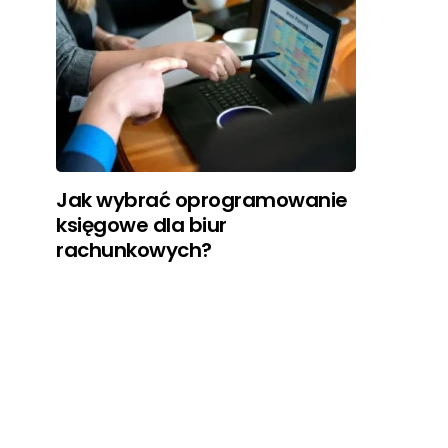
Jak wybrać oprogramowanie
księgowe dla biur
rachunkowych?