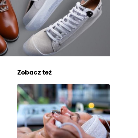
Zobacz też