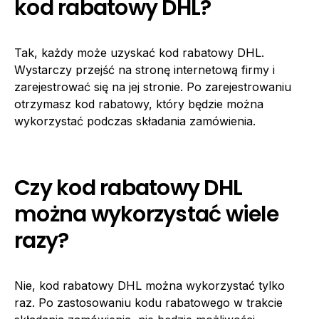
kod rabatowy DHL?
Tak, każdy może uzyskać kod rabatowy DHL.
Wystarczy przejść na stronę internetową firmy i
zarejestrować się na jej stronie. Po zarejestrowaniu
otrzymasz kod rabatowy, który będzie można
wykorzystać podczas składania zamówienia.
Czy kod rabatowy DHL
można wykorzystać wiele
razy?
Nie, kod rabatowy DHL można wykorzystać tylko
raz. Po zastosowaniu kodu rabatowego w trakcie