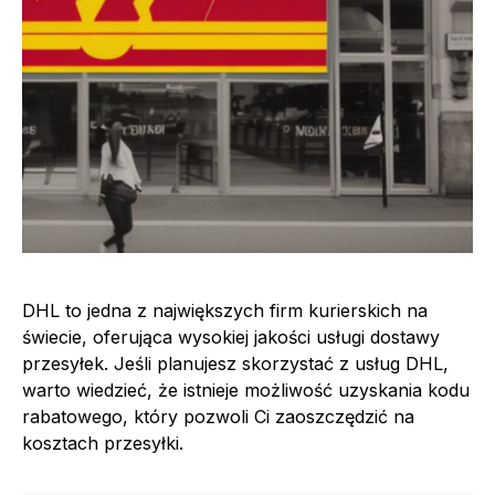
DHL to jedna z największych firm kurierskich na
świecie, oferująca wysokiej jakości usługi dostawy
przesyłek. Jeśli planujesz skorzystać z usług DHL,
warto wiedzieć, że istnieje możliwość uzyskania kodu
rabatowego, który pozwoli Ci zaoszczędzić na
kosztach przesyłki.