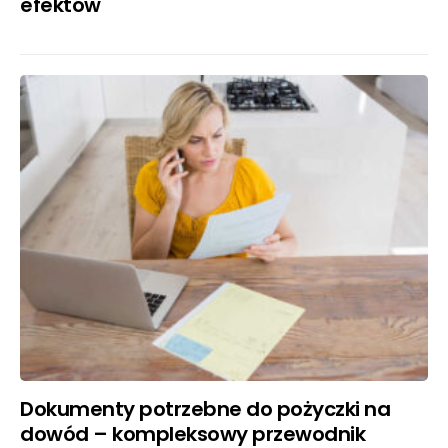
efektów
Dokumenty potrzebne do pożyczki na
dowód – kompleksowy przewodnik