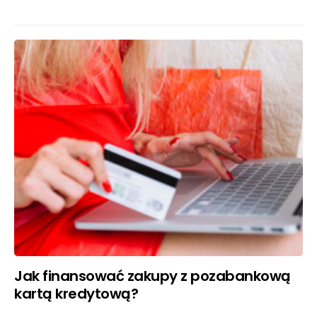
Jak finansować zakupy z pozabankową
kartą kredytową?