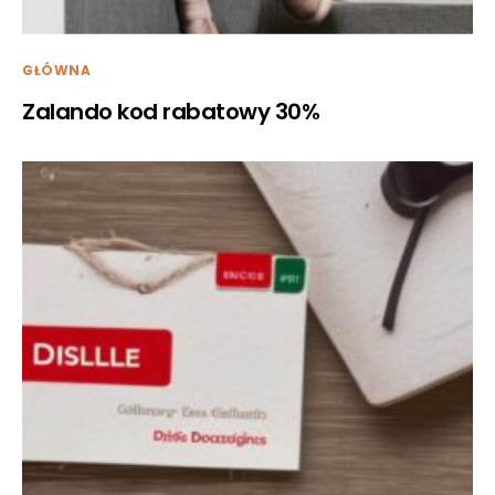
GŁÓWNA
Zalando kod rabatowy 30%