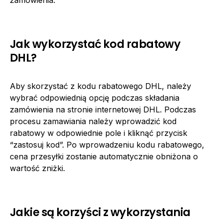
Jak wykorzystać kod rabatowy
DHL?
Aby skorzystać z kodu rabatowego DHL, należy
wybrać odpowiednią opcję podczas składania
zamówienia na stronie internetowej DHL. Podczas
procesu zamawiania należy wprowadzić kod
rabatowy w odpowiednie pole i kliknąć przycisk
“zastosuj kod”. Po wprowadzeniu kodu rabatowego,
cena przesyłki zostanie automatycznie obniżona o
wartość zniżki.
Jakie są korzyści z wykorzystania