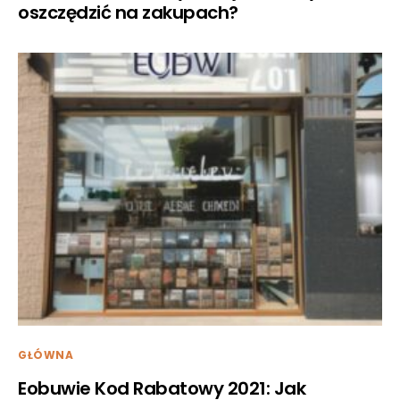
oszczędzić na zakupach?
GŁÓWNA
Eobuwie Kod Rabatowy 2021: Jak