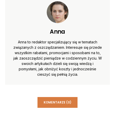
Anna
Anna to redaktor specjalizujący się w tematach
związanych z oszczędzaniem. Interesuje się przede
wszystkim rabatami, promocjami i sposobami na to,
jak zaoszczędzić pieniądze w codziennym życiu. W
swoich artykułach dzieli się swoją wiedzą i
pomysłami, jak obniżyć koszty i jednocześnie
cieszyć się pełnią życia.
KOMENTARZE (0)