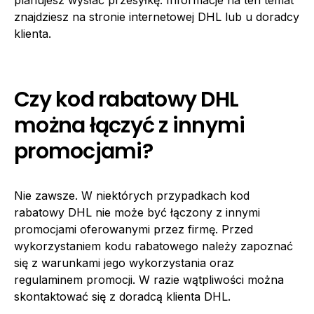
znajdziesz na stronie internetowej DHL lub u doradcy
klienta.
Czy kod rabatowy DHL
można łączyć z innymi
promocjami?
Nie zawsze. W niektórych przypadkach kod
rabatowy DHL nie może być łączony z innymi
promocjami oferowanymi przez firmę. Przed
wykorzystaniem kodu rabatowego należy zapoznać
się z warunkami jego wykorzystania oraz
regulaminem promocji. W razie wątpliwości można
skontaktować się z doradcą klienta DHL.