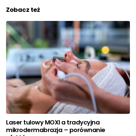
Zobacz też
Laser tulowy MOXI a tradycyjna
mikrodermabrazja – porównanie