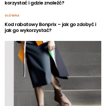
korzystać i gdzie znaleźć?
GŁÓWNA
Kod rabatowy Bonprix – jak go zdobyć i
jak go wykorzystać?