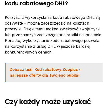
kodu rabatowego DHL?
Korzyści z wykorzystania kodu rabatowego DHL są
oczywiste – można zaoszczędzić na kosztach
przesyłki. Dzięki temu można zwiększyć swoje zyski
lub przeznaczyć zaoszczędzone środki na inne cele.
Ponadto, wykorzystanie kodu rabatowego pozwala
na korzystanie z usług DHL w jeszcze bardziej
konkurencyjnych cenach.
Zobacz też:
Kod rabatowy Zooplus -
najlepsze oferty dla Twojego pupila!
Czy każdy może uzyskać