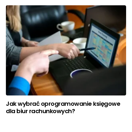
Jak wybrać oprogramowanie księgowe
dla biur rachunkowych?