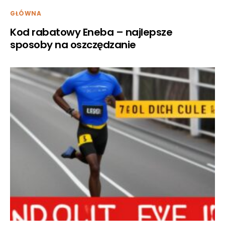
GŁÓWNA
Kod rabatowy Eneba – najlepsze
sposoby na oszczędzanie