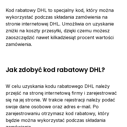
Kod rabatowy DHL to specjalny kod, który można
wykorzystać podczas składania zamówienia na
stronie internetowej DHL. Umożliwia on uzyskanie
zniżki na koszty przesyłki, dzięki czemu możesz
zaoszczędzić nawet kilkadziesiąt procent wartości
zamówienia.
Jak zdobyć kod rabatowy DHL?
W celu uzyskania kodu rabatowego DHL należy
przejść na stronę internetową firmy i zarejestrować
się na jej stronie. W trakcie rejestracji należy podać
swoje dane osobowe oraz adres e-mail. Po
zarejestrowaniu otrzymasz kod rabatowy, który
będzie można wykorzystać podczas składania
zamówienia.