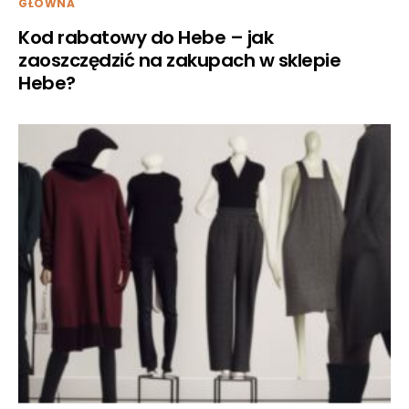
GŁÓWNA
Kod rabatowy do Hebe – jak
zaoszczędzić na zakupach w sklepie
Hebe?