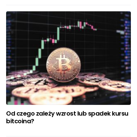
Od czego zależy wzrost lub spadek kursu
bitcoina?