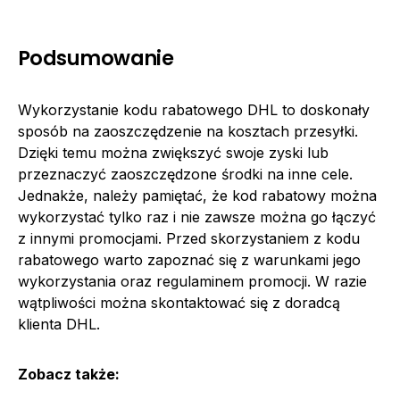
Podsumowanie
Wykorzystanie kodu rabatowego DHL to doskonały
sposób na zaoszczędzenie na kosztach przesyłki.
Dzięki temu można zwiększyć swoje zyski lub
przeznaczyć zaoszczędzone środki na inne cele.
Jednakże, należy pamiętać, że kod rabatowy można
wykorzystać tylko raz i nie zawsze można go łączyć
z innymi promocjami. Przed skorzystaniem z kodu
rabatowego warto zapoznać się z warunkami jego
wykorzystania oraz regulaminem promocji. W razie
wątpliwości można skontaktować się z doradcą
klienta DHL.
Zobacz także: