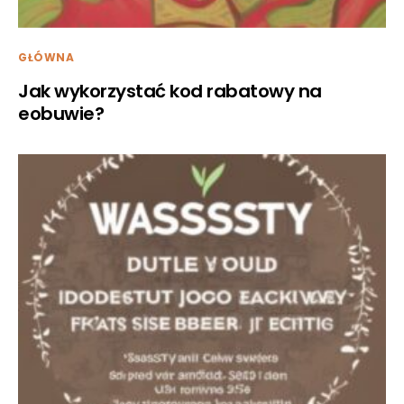
GŁÓWNA
Jak wykorzystać kod rabatowy na
eobuwie?