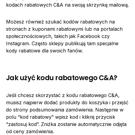
kodach rabatowych C&A na swoją skrzynkę mailową.
Możesz również szukać kodów rabatowych na
stronach z kuponami rabatowymi lub na portalach
społecznościowych, takich jak Facebook czy
Instagram. Często sklepy publikują tam specjalne
kody rabatowe dla swoich fanów.
Jak użyć kodu rabatowego C&A?
Jeśli chcesz skorzystać z kodu rabatowego C&A,
musisz najpierw dodać produkty do koszyka i przejść
do strony podsumowania zamówienia. Następnie w
polu “kod rabatowy” wpisz kod i kliknij przycisk
“zastosuj kod”. Zniżka zostanie automatycznie odjęta
od ceny zamówienia.