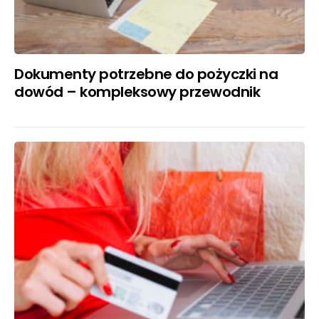
Dokumenty potrzebne do pożyczki na
dowód – kompleksowy przewodnik