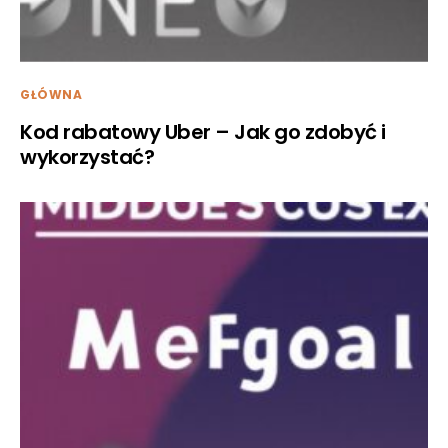
GŁÓWNA
Kod rabatowy Uber – Jak go zdobyć i
wykorzystać?