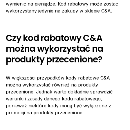
wymienić na pieniądze. Kod rabatowy może zostać
wykorzystany jedynie na zakupy w sklepie C&A.
Czy kod rabatowy C&A
można wykorzystać na
produkty przecenione?
W większości przypadków kody rabatowe C&A
można wykorzystać również na produkty
przecenione. Jednak warto dokładnie sprawdzić
warunki i zasady danego kodu rabatowego,
ponieważ niektóre kody mogą być wyłączone z
promocji na produkty przecenione.