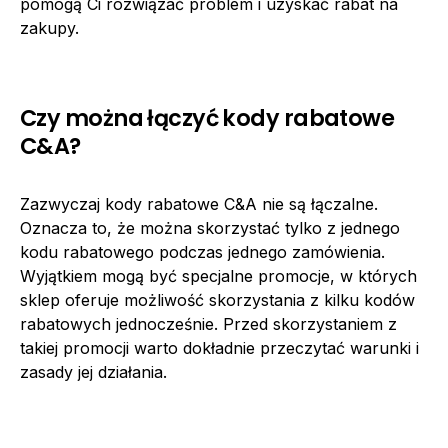
pomogą Ci rozwiązać problem i uzyskać rabat na
zakupy.
Czy można łączyć kody rabatowe
C&A?
Zazwyczaj kody rabatowe C&A nie są łączalne.
Oznacza to, że można skorzystać tylko z jednego
kodu rabatowego podczas jednego zamówienia.
Wyjątkiem mogą być specjalne promocje, w których
sklep oferuje możliwość skorzystania z kilku kodów
rabatowych jednocześnie. Przed skorzystaniem z
takiej promocji warto dokładnie przeczytać warunki i
zasady jej działania.