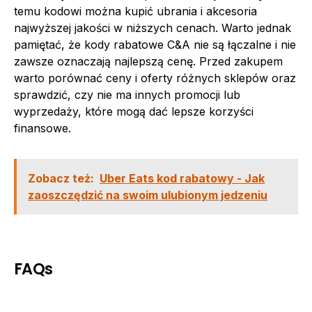
temu kodowi można kupić ubrania i akcesoria
najwyższej jakości w niższych cenach. Warto jednak
pamiętać, że kody rabatowe C&A nie są łączalne i nie
zawsze oznaczają najlepszą cenę. Przed zakupem
warto porównać ceny i oferty różnych sklepów oraz
sprawdzić, czy nie ma innych promocji lub
wyprzedaży, które mogą dać lepsze korzyści
finansowe.
Zobacz też:
Uber Eats kod rabatowy - Jak
zaoszczędzić na swoim ulubionym jedzeniu
FAQs