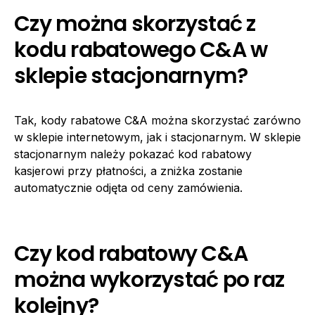
Czy można skorzystać z
kodu rabatowego C&A w
sklepie stacjonarnym?
Tak, kody rabatowe C&A można skorzystać zarówno
w sklepie internetowym, jak i stacjonarnym. W sklepie
stacjonarnym należy pokazać kod rabatowy
kasjerowi przy płatności, a zniżka zostanie
automatycznie odjęta od ceny zamówienia.
Czy kod rabatowy C&A
można wykorzystać po raz
kolejny?