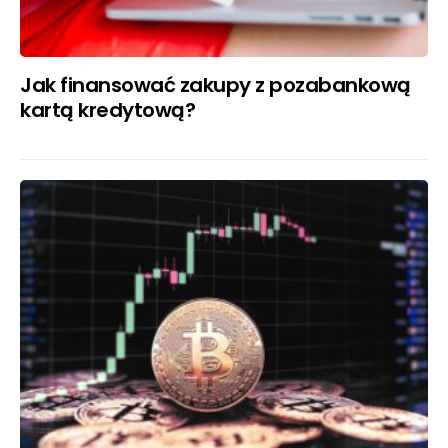
Jak finansować zakupy z pozabankową
kartą kredytową?