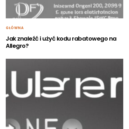
GŁÓWNA
Jak znaleźć i użyć kodu rabatowego na
Allegro?