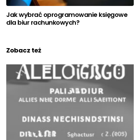
Jak wybrać oprogramowanie księgowe
dla biur rachunkowych?
Zobacz też