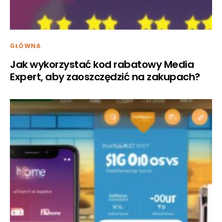
GŁÓWNA
Jak wykorzystać kod rabatowy Media
Expert, aby zaoszczędzić na zakupach?