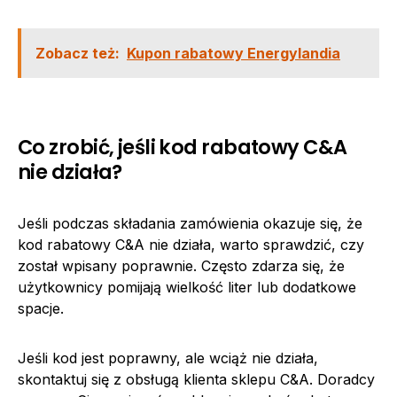
Zobacz też:
Kupon rabatowy Energylandia
Co zrobić, jeśli kod rabatowy C&A
nie działa?
Jeśli podczas składania zamówienia okazuje się, że
kod rabatowy C&A nie działa, warto sprawdzić, czy
został wpisany poprawnie. Często zdarza się, że
użytkownicy pomijają wielkość liter lub dodatkowe
spacje.
Jeśli kod jest poprawny, ale wciąż nie działa,
skontaktuj się z obsługą klienta sklepu C&A. Doradcy