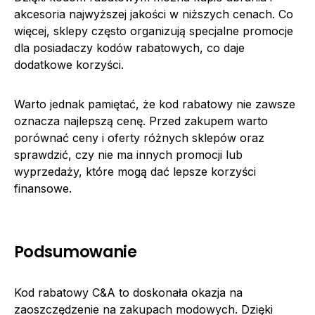
akcesoria najwyższej jakości w niższych cenach. Co
więcej, sklepy często organizują specjalne promocje
dla posiadaczy kodów rabatowych, co daje
dodatkowe korzyści.
Warto jednak pamiętać, że kod rabatowy nie zawsze
oznacza najlepszą cenę. Przed zakupem warto
porównać ceny i oferty różnych sklepów oraz
sprawdzić, czy nie ma innych promocji lub
wyprzedaży, które mogą dać lepsze korzyści
finansowe.
Podsumowanie
Kod rabatowy C&A to doskonała okazja na
zaoszczędzenie na zakupach modowych. Dzięki