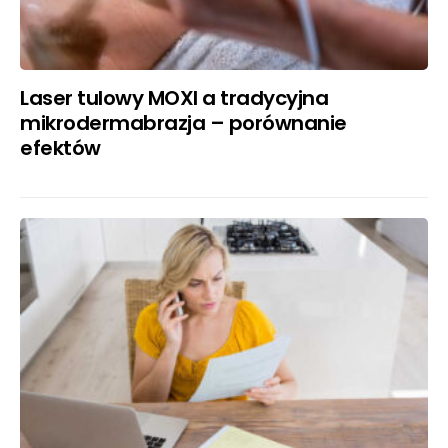
Laser tulowy MOXI a tradycyjna
mikrodermabrazja – porównanie
efektów