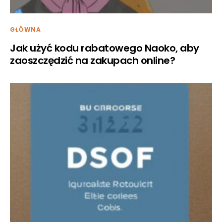
GŁÓWNA
Jak użyć kodu rabatowego Naoko, aby
zaoszczędzić na zakupach online?