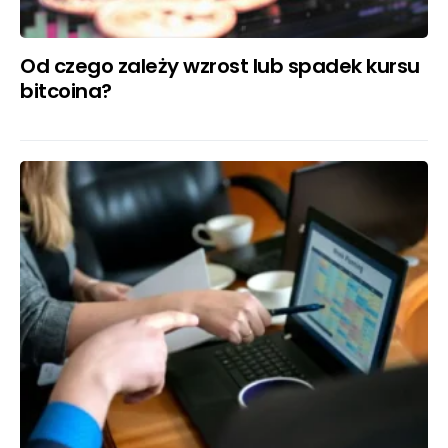
Od czego zależy wzrost lub spadek kursu
bitcoina?